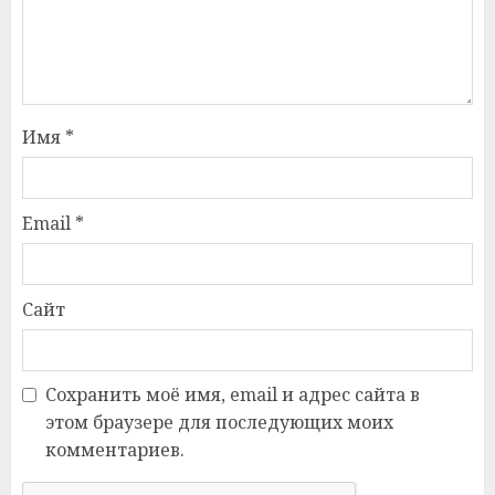
Имя
*
Email
*
Сайт
Сохранить моё имя, email и адрес сайта в
этом браузере для последующих моих
комментариев.