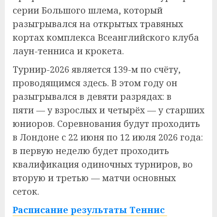
серии Большого шлема, который
разыгрывался на открытых травяных
кортах комплекса Всеанглийского клуба
лаун-тенниса и крокета.
Турнир-2026 является 139-м по счёту,
проводящимся здесь. В этом году он
разыгрывался в девяти разрядах: в
пяти — у взрослых и четырёх — у старших
юниоров. Соревнования будут проходить
в Лондоне с 22 июня по 12 июля 2026 года:
в первую неделю будет проходить
квалификация одиночных турниров, во
вторую и третью — матчи основных
сеток.
Расписание результаты Теннис