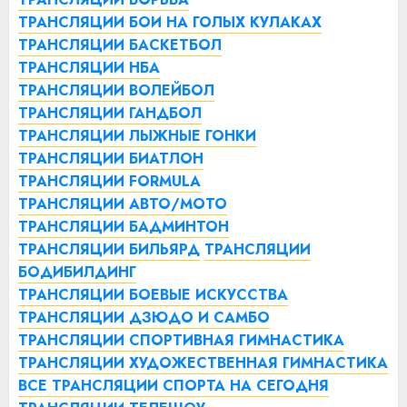
ТРАНСЛЯЦИИ БОИ НА ГОЛЫХ КУЛАКАХ
ТРАНСЛЯЦИИ БАСКЕТБОЛ
ТРАНСЛЯЦИИ НБА
ТРАНСЛЯЦИИ ВОЛЕЙБОЛ
ТРАНСЛЯЦИИ ГАНДБОЛ
ТРАНСЛЯЦИИ ЛЫЖНЫЕ ГОНКИ
ТРАНСЛЯЦИИ БИАТЛОН
ТРАНСЛЯЦИИ FORMULA
ТРАНСЛЯЦИИ АВТО/МОТО
ТРАНСЛЯЦИИ БАДМИНТОН
ТРАНСЛЯЦИИ БИЛЬЯРД
ТРАНСЛЯЦИИ
БОДИБИЛДИНГ
ТРАНСЛЯЦИИ БОЕВЫЕ ИСКУССТВА
ТРАНСЛЯЦИИ ДЗЮДО И САМБО
ТРАНСЛЯЦИИ СПОРТИВНАЯ ГИМНАСТИКА
ТРАНСЛЯЦИИ ХУДОЖЕСТВЕННАЯ ГИМНАСТИКА
ВСЕ ТРАНСЛЯЦИИ СПОРТА НА СЕГОДНЯ