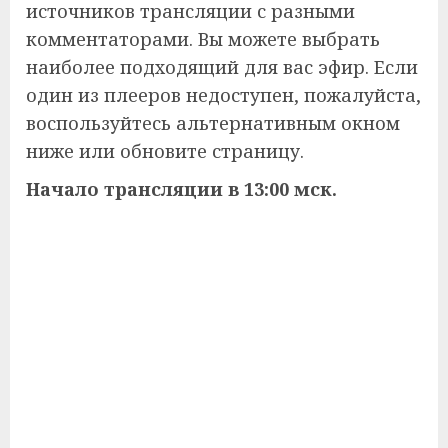
источников трансляции с разными
комментаторами. Вы можете выбрать
наиболее подходящий для вас эфир. Если
один из плееров недоступен, пожалуйста,
воспользуйтесь альтернативным окном
ниже или обновите страницу.
Начало трансляции в 13:00 мск.