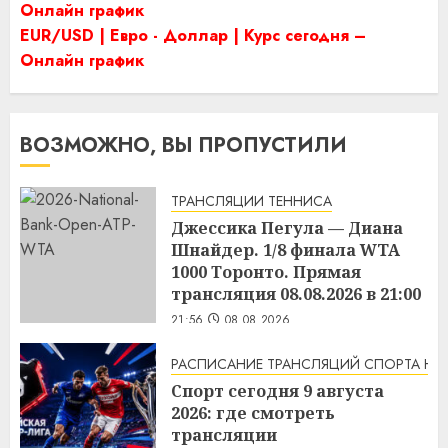
Онлайн график
EUR/USD | Евро - Доллар | Курс сегодня –
Онлайн график
ВОЗМОЖНО, ВЫ ПРОПУСТИЛИ
ТРАНСЛЯЦИИ ТЕННИСА
Джессика Пегула — Диана
Шнайдер. 1/8 финала WTA
1000 Торонто. Прямая
трансляция 08.08.2026 в 21:00
21:56
08.08.2026
РАСПИСАНИЕ ТРАНСЛЯЦИЙ СПОРТА НА
Спорт сегодня 9 августа
2026: где смотреть
трансляции