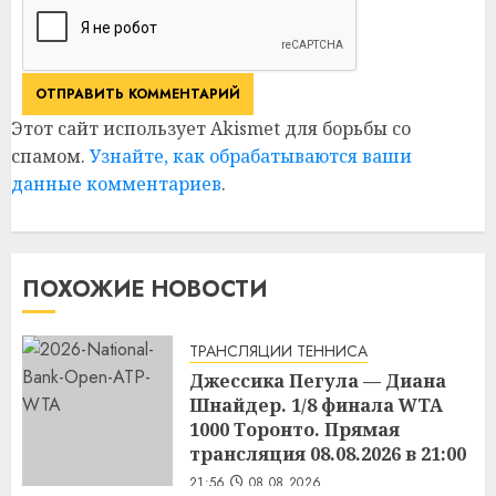
Этот сайт использует Akismet для борьбы со
спамом.
Узнайте, как обрабатываются ваши
данные комментариев
.
ПОХОЖИЕ НОВОСТИ
ТРАНСЛЯЦИИ ТЕННИСА
Джессика Пегула — Диана
Шнайдер. 1/8 финала WTA
1000 Торонто. Прямая
трансляция 08.08.2026 в 21:00
21:56
08.08.2026