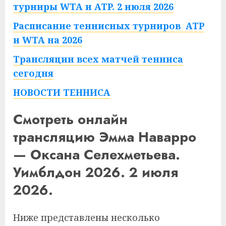
турниры WTA и ATP. 2 июля 2026
Расписание теннисных турниров ATP
и WTA на 2026
Трансляции всех матчей тенниса
сегодня
НОВОСТИ ТЕННИСА
Смотреть онлайн
трансляцию Эмма Наварро
— Оксана Селехметьева.
Уимблдон 2026. 2 июля
2026.
Ниже представлены несколько