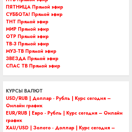
ПЯТНИЦА Прямой эфир
СУББОТА! Прямой эфир
ТНТ Прямой эфир
МИР Прямой эфир
ОТР Прямой эфир
ТВ-3 Прямой эфир
МУЗ-ТВ Прямой эфир
ЗВЕЗДА Прямой эфир
СПАС ТВ Прямой эфир
КУРСЫ ВАЛЮТ
USD/RUB | Доллар - Рубль | Курс сегодня –
Онлайн график
EUR/RUB | Евро - Рубль | Курс сегодня – Онлайн
график
XAU/USD | Золото - Доллар | Курс сегодня –