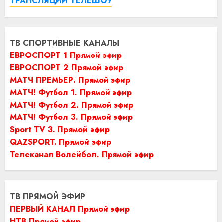
ТРАНСЛЯЦИИ ТЕЛЕШОУ
ТВ СПОРТИВНЫЕ КАНАЛЫ
ЕВРОСПОРТ 1 Прямой эфир
ЕВРОСПОРТ 2 Прямой эфир
МАТЧ ПРЕМЬЕР. Прямой эфир
МАТЧ! Футбол 1. Прямой эфир
МАТЧ! Футбол 2. Прямой эфир
МАТЧ! Футбол 3. Прямой эфир
Sport TV 3. Прямой эфир
QAZSPORT. Прямой эфир
Телеканал Волейбол. Прямой эфир
ТВ ПРЯМОЙ ЭФИР
ПЕРВЫЙ КАНАЛ Прямой эфир
НТВ Прямой эфир