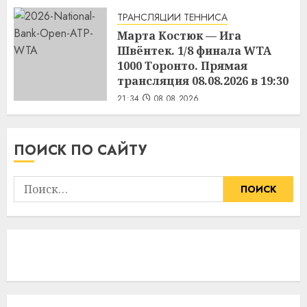
ТРАНСЛЯЦИИ ТЕННИСА
Марта Костюк — Ига
Швёнтек. 1/8 финала WTA
1000 Торонто. Прямая
трансляция 08.08.2026 в 19:30
21:34
08.08.2026
ПОИСК ПО САЙТУ
Найти: