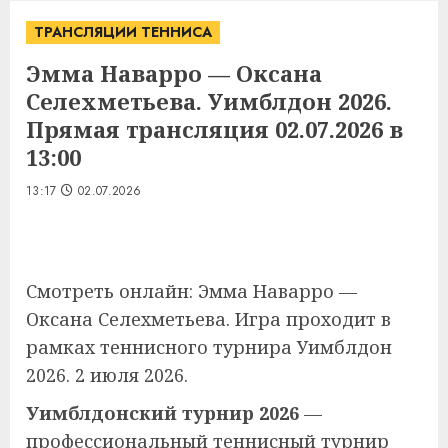
ТРАНСЛЯЦИИ ТЕННИСА
Эмма Наварро — Оксана
Селехметьева. Уимблдон 2026.
Прямая трансляция 02.07.2026 в
13:00
13:17
02.07.2026
Смотреть онлайн: Эмма Наварро —
Оксана Селехметьева. Игра проходит в
рамках теннисного турнира Уимблдон
2026. 2 июля 2026.
Уимблдонский турнир 2026
—
профессиональный теннисный турнир