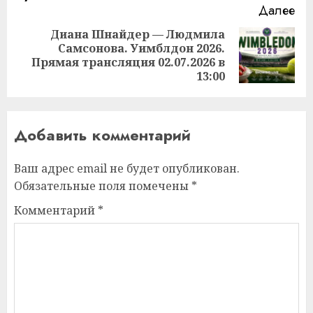
Далее
Диана Шнайдер — Людмила
Самсонова. Уимблдон 2026.
Следующая
Прямая трансляция 02.07.2026 в
запись:
13:00
Добавить комментарий
Ваш адрес email не будет опубликован.
Обязательные поля помечены
*
Комментарий
*