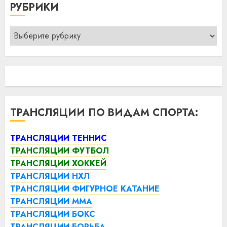
РУБРИКИ
Рубрики
ТРАНСЛЯЦИИ ПО ВИДАМ СПОРТА:
ТРАНСЛЯЦИИ ТЕННИС
ТРАНСЛЯЦИИ ФУТБОЛ
ТРАНСЛЯЦИИ ХОККЕЙ
ТРАНСЛЯЦИИ НХЛ
ТРАНСЛЯЦИИ ФИГУРНОЕ КАТАНИЕ
ТРАНСЛЯЦИИ ММА
ТРАНСЛЯЦИИ БОКС
ТРАНСЛЯЦИИ БОРЬБА