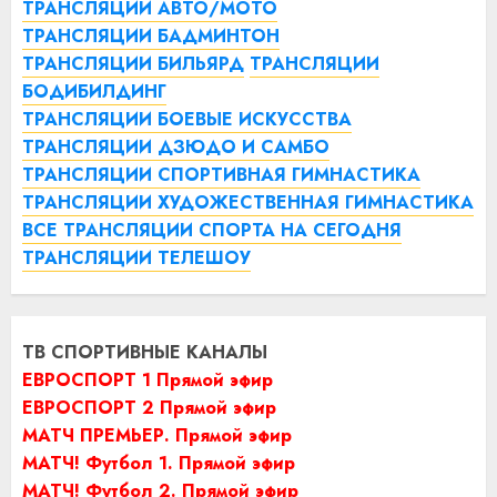
ТРАНСЛЯЦИИ АВТО/МОТО
ТРАНСЛЯЦИИ БАДМИНТОН
ТРАНСЛЯЦИИ БИЛЬЯРД
ТРАНСЛЯЦИИ
БОДИБИЛДИНГ
ТРАНСЛЯЦИИ БОЕВЫЕ ИСКУССТВА
ТРАНСЛЯЦИИ ДЗЮДО И САМБО
ТРАНСЛЯЦИИ СПОРТИВНАЯ ГИМНАСТИКА
ТРАНСЛЯЦИИ ХУДОЖЕСТВЕННАЯ ГИМНАСТИКА
ВСЕ ТРАНСЛЯЦИИ СПОРТА НА СЕГОДНЯ
ТРАНСЛЯЦИИ ТЕЛЕШОУ
ТВ СПОРТИВНЫЕ КАНАЛЫ
ЕВРОСПОРТ 1 Прямой эфир
ЕВРОСПОРТ 2 Прямой эфир
МАТЧ ПРЕМЬЕР. Прямой эфир
МАТЧ! Футбол 1. Прямой эфир
МАТЧ! Футбол 2. Прямой эфир