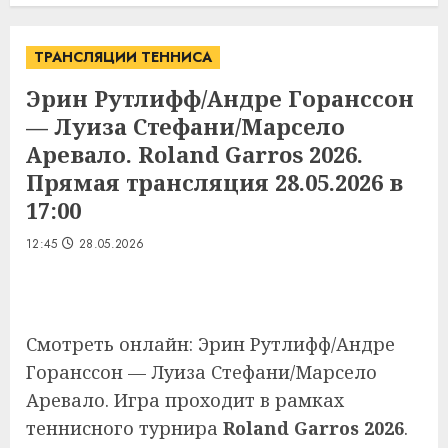
ТРАНСЛЯЦИИ ТЕННИСА
Эрин Рутлифф/Андре Горанссон
— Луиза Стефани/Марсело
Аревало. Roland Garros 2026.
Прямая трансляция 28.05.2026 в
17:00
12:45
28.05.2026
Смотреть онлайн: Эрин Рутлифф/Андре
Горанссон — Луиза Стефани/Марсело
Аревало. Игра проходит в рамках
теннисного турнира
Roland Garros 2026
.