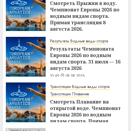
Смотреть Прыжки в воду.
Чемпионат Европы 2026 по
водным видам спорта.
Прямая трансляция 8
августа 2026.
10:50
08.08.2026
Результаты Водные виды спорта
Результаты Чемпионата
Европы 2026 по водным
видам спорта. 31 июля — 16
августа 2026
10:49
08.08.2026
Трансляции Водные виды спорта
Трансляции Плавание
Смотреть Плавание на
открытой воде. Чемпионат
Европы 2026 по водным
видам спорта. Прямая
трансляция 8 августа 2026.