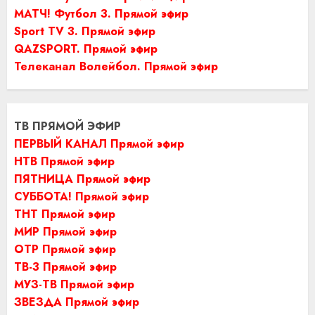
МАТЧ! Футбол 3. Прямой эфир
Sport TV 3. Прямой эфир
QAZSPORT. Прямой эфир
Телеканал Волейбол. Прямой эфир
ТВ ПРЯМОЙ ЭФИР
ПЕРВЫЙ КАНАЛ Прямой эфир
НТВ Прямой эфир
ПЯТНИЦА Прямой эфир
СУББОТА! Прямой эфир
ТНТ Прямой эфир
МИР Прямой эфир
ОТР Прямой эфир
ТВ-3 Прямой эфир
МУЗ-ТВ Прямой эфир
ЗВЕЗДА Прямой эфир