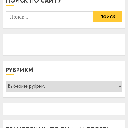
ПОИСК ПО САЙТУ
Найти:
РУБРИКИ
Рубрики