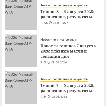
10:46
08.08.2026
Теннис: расписание и результаты
Теннис 8 — 9 августа 2026:
расписание, результаты
10:06
08.08.2026
Новости тенниса сегодня
Новости тенниса 7 августа
2026: главные матчи и
сенсации дня
9:57
08.08.2026
Теннис: расписание и результаты
Теннис 7 — 8 августа 2026:
расписание, результаты
9:54
08.08.2026