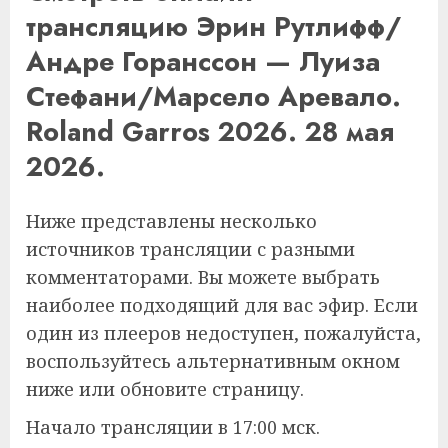
трансляцию Эрин Рутлифф/
Андре Горанссон — Луиза
Стефани/Марсело Аревало.
Roland Garros 2026. 28 мая
2026.
Ниже представлены несколько
источников трансляции с разными
комментаторами. Вы можете выбрать
наиболее подходящий для вас эфир. Если
один из плееров недоступен, пожалуйста,
воспользуйтесь альтернативным окном
ниже или обновите страницу.
Начало трансляции в 17:00 мск.