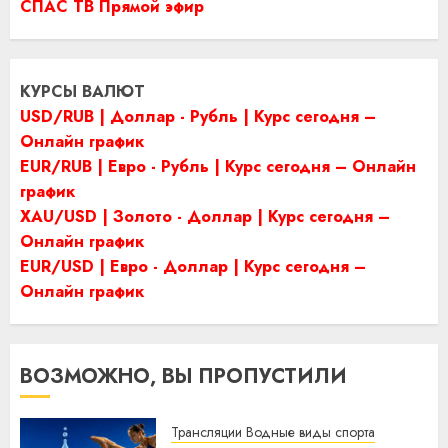
СПАС ТВ Прямой эфир
КУРСЫ ВАЛЮТ
USD/RUB | Доллар - Рубль | Курс сегодня –
Онлайн график
EUR/RUB | Евро - Рубль | Курс сегодня – Онлайн
график
XAU/USD | Золото - Доллар | Курс сегодня –
Онлайн график
EUR/USD | Евро - Доллар | Курс сегодня –
Онлайн график
ВОЗМОЖНО, ВЫ ПРОПУСТИЛИ
Трансляции Водные виды спорта