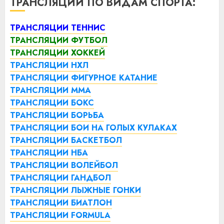
ТРАНСЛЯЦИИ ПО ВИДАМ СПОРТА:
ТРАНСЛЯЦИИ ТЕННИС
ТРАНСЛЯЦИИ ФУТБОЛ
ТРАНСЛЯЦИИ ХОККЕЙ
ТРАНСЛЯЦИИ НХЛ
ТРАНСЛЯЦИИ ФИГУРНОЕ КАТАНИЕ
ТРАНСЛЯЦИИ ММА
ТРАНСЛЯЦИИ БОКС
ТРАНСЛЯЦИИ БОРЬБА
ТРАНСЛЯЦИИ БОИ НА ГОЛЫХ КУЛАКАХ
ТРАНСЛЯЦИИ БАСКЕТБОЛ
ТРАНСЛЯЦИИ НБА
ТРАНСЛЯЦИИ ВОЛЕЙБОЛ
ТРАНСЛЯЦИИ ГАНДБОЛ
ТРАНСЛЯЦИИ ЛЫЖНЫЕ ГОНКИ
ТРАНСЛЯЦИИ БИАТЛОН
ТРАНСЛЯЦИИ FORMULA