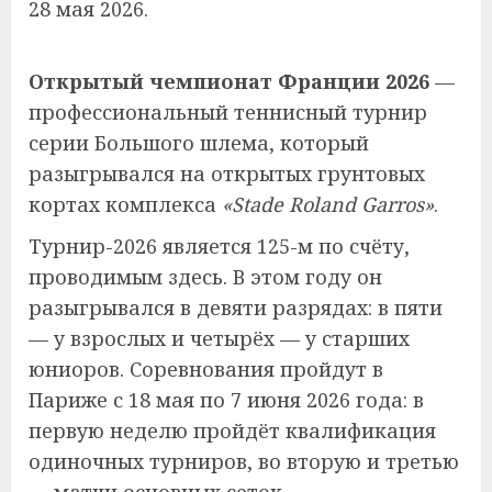
28 мая 2026.
Открытый чемпионат Франции 2026
—
профессиональный теннисный турнир
серии Большого шлема, который
разыгрывался на открытых грунтовых
кортах комплекса
«Stade Roland Garros»
.
Турнир-2026 является 125-м по счёту,
проводимым здесь. В этом году он
разыгрывался в девяти разрядах: в пяти
— у взрослых и четырёх — у старших
юниоров. Соревнования пройдут в
Париже с 18 мая по 7 июня 2026 года: в
первую неделю пройдёт квалификация
одиночных турниров, во вторую и третью