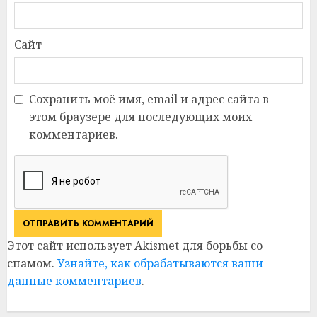
Сайт
Сохранить моё имя, email и адрес сайта в
этом браузере для последующих моих
комментариев.
Этот сайт использует Akismet для борьбы со
спамом.
Узнайте, как обрабатываются ваши
данные комментариев
.