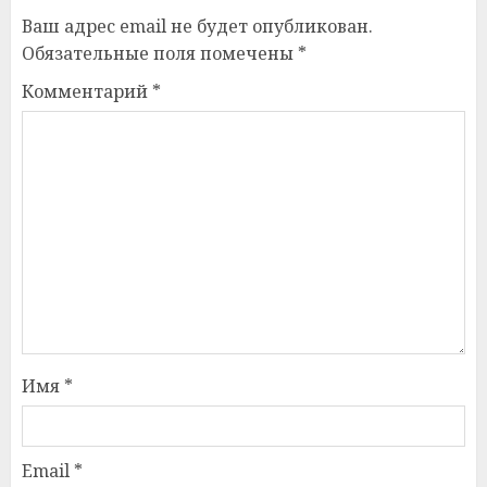
Ваш адрес email не будет опубликован.
Обязательные поля помечены
*
Комментарий
*
Имя
*
Email
*