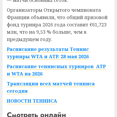
— матчи основных сеток.
Организаторы Открытого чемпионата
Франции объявили, что общий призовой
фонд турнира 2026 года составит €61,723
млн, что на 9,53 % больше, чем в
предыдущем году.
Расписание результаты Теннис
турниры WTA и ATP. 28 мая 2026
Расписание теннисных турниров ATP
и WTA на 2026
Трансляции всех матчей тенниса
сегодня
НОВОСТИ ТЕННИСА
Смотреть онлайн