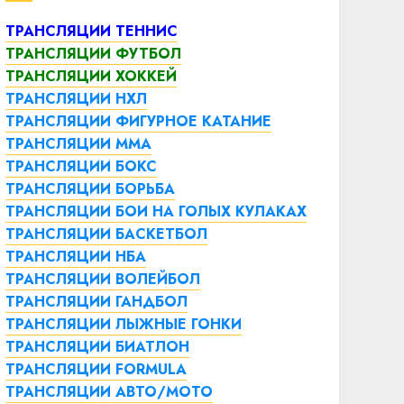
ТРАНСЛЯЦИИ ТЕННИС
ТРАНСЛЯЦИИ ФУТБОЛ
ТРАНСЛЯЦИИ ХОККЕЙ
ТРАНСЛЯЦИИ НХЛ
ТРАНСЛЯЦИИ ФИГУРНОЕ КАТАНИЕ
ТРАНСЛЯЦИИ ММА
ТРАНСЛЯЦИИ БОКС
ТРАНСЛЯЦИИ БОРЬБА
ТРАНСЛЯЦИИ БОИ НА ГОЛЫХ КУЛАКАХ
ТРАНСЛЯЦИИ БАСКЕТБОЛ
ТРАНСЛЯЦИИ НБА
ТРАНСЛЯЦИИ ВОЛЕЙБОЛ
ТРАНСЛЯЦИИ ГАНДБОЛ
ТРАНСЛЯЦИИ ЛЫЖНЫЕ ГОНКИ
ТРАНСЛЯЦИИ БИАТЛОН
ТРАНСЛЯЦИИ FORMULA
ТРАНСЛЯЦИИ АВТО/МОТО