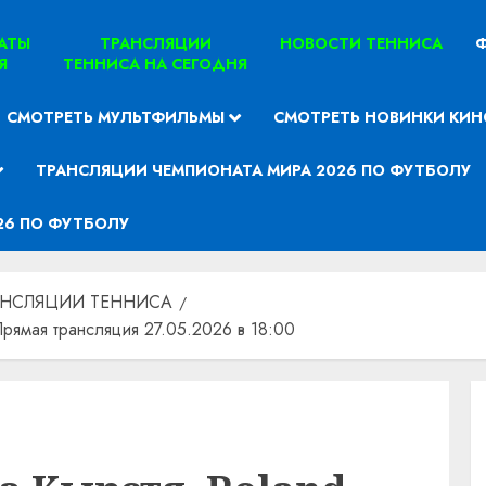
ТАТЫ
ТРАНСЛЯЦИИ
НОВОСТИ ТЕННИСА
Ф
Я
ТЕННИСА НА СЕГОДНЯ
СМОТРЕТЬ МУЛЬТФИЛЬМЫ
СМОТРЕТЬ НОВИНКИ КИН
ТРАНСЛЯЦИИ ЧЕМПИОНАТА МИРА 2026 ПО ФУТБОЛУ
26 ПО ФУТБОЛУ
АНСЛЯЦИИ ТЕННИСА
Прямая трансляция 27.05.2026 в 18:00