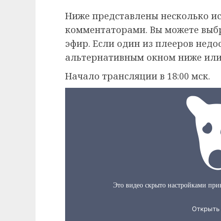
Ниже представлены несколько и
комментаторами. Вы можете выб
эфир. Если один из плееров недо
альтернативным окном ниже или
Начало трансляции в 18:00 мск.