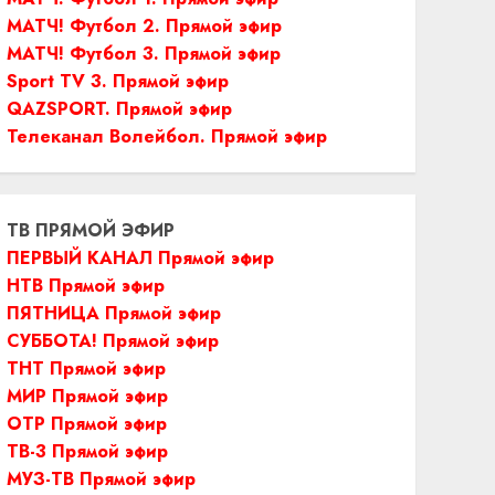
МАТЧ! Футбол 2. Прямой эфир
МАТЧ! Футбол 3. Прямой эфир
Sport TV 3. Прямой эфир
QAZSPORT. Прямой эфир
Телеканал Волейбол. Прямой эфир
ТВ ПРЯМОЙ ЭФИР
ПЕРВЫЙ КАНАЛ Прямой эфир
НТВ Прямой эфир
ПЯТНИЦА Прямой эфир
СУББОТА! Прямой эфир
ТНТ Прямой эфир
МИР Прямой эфир
ОТР Прямой эфир
ТВ-3 Прямой эфир
МУЗ-ТВ Прямой эфир