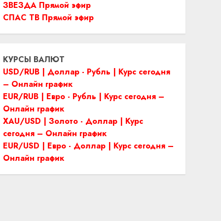
ЗВЕЗДА Прямой эфир
СПАС ТВ Прямой эфир
КУРСЫ ВАЛЮТ
USD/RUB | Доллар - Рубль | Курс сегодня
– Онлайн график
EUR/RUB | Евро - Рубль | Курс сегодня –
Онлайн график
XAU/USD | Золото - Доллар | Курс
сегодня – Онлайн график
EUR/USD | Евро - Доллар | Курс сегодня –
Онлайн график