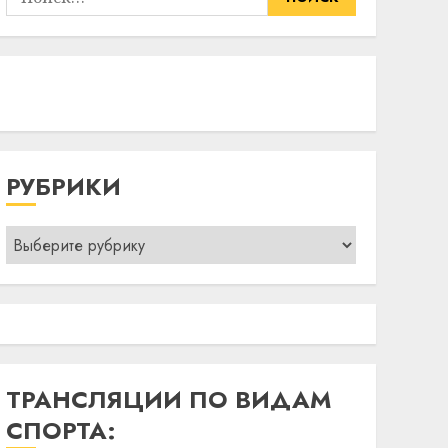
РУБРИКИ
Рубрики
ТРАНСЛЯЦИИ ПО ВИДАМ
СПОРТА: