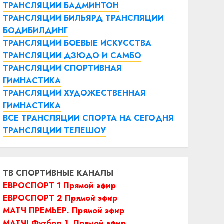
ТРАНСЛЯЦИИ БАДМИНТОН
ТРАНСЛЯЦИИ БИЛЬЯРД
ТРАНСЛЯЦИИ
БОДИБИЛДИНГ
ТРАНСЛЯЦИИ БОЕВЫЕ ИСКУССТВА
ТРАНСЛЯЦИИ ДЗЮДО И САМБО
ТРАНСЛЯЦИИ СПОРТИВНАЯ
ГИМНАСТИКА
ТРАНСЛЯЦИИ ХУДОЖЕСТВЕННАЯ
ГИМНАСТИКА
ВСЕ ТРАНСЛЯЦИИ СПОРТА НА СЕГОДНЯ
ТРАНСЛЯЦИИ ТЕЛЕШОУ
ТВ СПОРТИВНЫЕ КАНАЛЫ
ЕВРОСПОРТ 1 Прямой эфир
ЕВРОСПОРТ 2 Прямой эфир
МАТЧ ПРЕМЬЕР. Прямой эфир
МАТЧ! Футбол 1. Прямой эфир