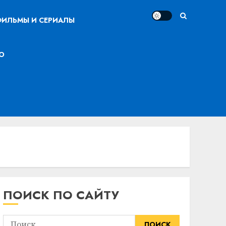
ИЛЬМЫ И СЕРИАЛЫ
О
ПОИСК ПО САЙТУ
Найти: