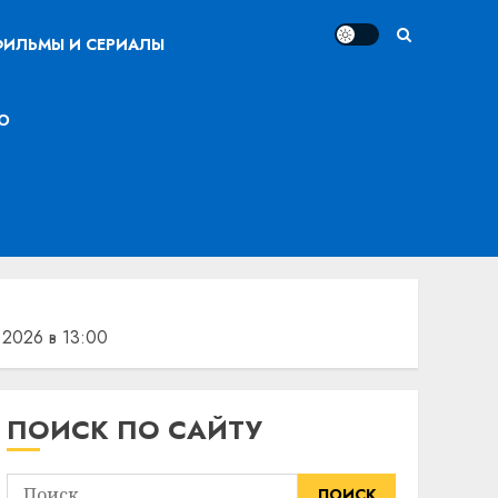
ИЛЬМЫ И СЕРИАЛЫ
О
.2026 в 13:00
ПОИСК ПО САЙТУ
Найти: