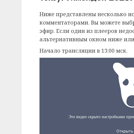
Ниже представлены несколько и
комментаторами. Вы можете выб
эфир. Если один из плееров недо
альтернативным окном ниже или
Начало трансляции в 13:00 мск.