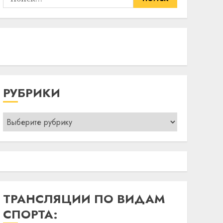
РУБРИКИ
Рубрики
ТРАНСЛЯЦИИ ПО ВИДАМ
СПОРТА: