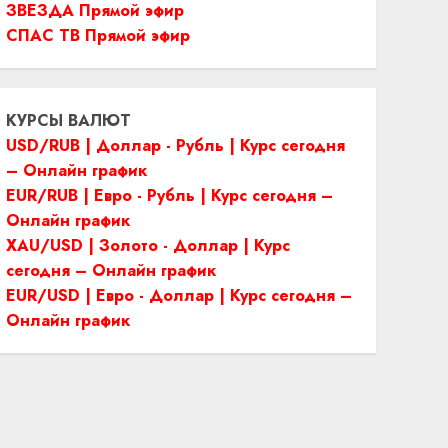
ЗВЕЗДА Прямой эфир
СПАС ТВ Прямой эфир
КУРСЫ ВАЛЮТ
USD/RUB | Доллар - Рубль | Курс сегодня
– Онлайн график
EUR/RUB | Евро - Рубль | Курс сегодня –
Онлайн график
XAU/USD | Золото - Доллар | Курс
сегодня – Онлайн график
EUR/USD | Евро - Доллар | Курс сегодня –
Онлайн график