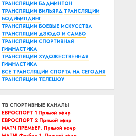
ТРАНСЛЯЦИИ БАДМИНТОН
ТРАНСЛЯЦИИ БИЛЬЯРД
ТРАНСЛЯЦИИ
БОДИБИЛДИНГ
ТРАНСЛЯЦИИ БОЕВЫЕ ИСКУССТВА
ТРАНСЛЯЦИИ ДЗЮДО И САМБО
ТРАНСЛЯЦИИ СПОРТИВНАЯ
ГИМНАСТИКА
ТРАНСЛЯЦИИ ХУДОЖЕСТВЕННАЯ
ГИМНАСТИКА
ВСЕ ТРАНСЛЯЦИИ СПОРТА НА СЕГОДНЯ
ТРАНСЛЯЦИИ ТЕЛЕШОУ
ТВ СПОРТИВНЫЕ КАНАЛЫ
ЕВРОСПОРТ 1 Прямой эфир
ЕВРОСПОРТ 2 Прямой эфир
МАТЧ ПРЕМЬЕР. Прямой эфир
МАТЧ! Футбол 1. Прямой эфир