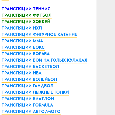
ТРАНСЛЯЦИИ ТЕННИС
ТРАНСЛЯЦИИ ФУТБОЛ
ТРАНСЛЯЦИИ ХОККЕЙ
ТРАНСЛЯЦИИ НХЛ
ТРАНСЛЯЦИИ ФИГУРНОЕ КАТАНИЕ
ТРАНСЛЯЦИИ ММА
ТРАНСЛЯЦИИ БОКС
ТРАНСЛЯЦИИ БОРЬБА
ТРАНСЛЯЦИИ БОИ НА ГОЛЫХ КУЛАКАХ
ТРАНСЛЯЦИИ БАСКЕТБОЛ
ТРАНСЛЯЦИИ НБА
ТРАНСЛЯЦИИ ВОЛЕЙБОЛ
ТРАНСЛЯЦИИ ГАНДБОЛ
ТРАНСЛЯЦИИ ЛЫЖНЫЕ ГОНКИ
ТРАНСЛЯЦИИ БИАТЛОН
ТРАНСЛЯЦИИ FORMULA
ТРАНСЛЯЦИИ АВТО/МОТО