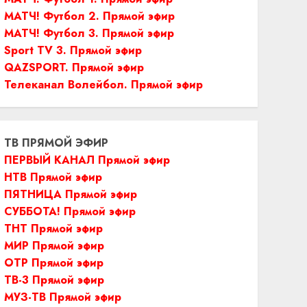
МАТЧ! Футбол 2. Прямой эфир
МАТЧ! Футбол 3. Прямой эфир
Sport TV 3. Прямой эфир
QAZSPORT. Прямой эфир
Телеканал Волейбол. Прямой эфир
ТВ ПРЯМОЙ ЭФИР
ПЕРВЫЙ КАНАЛ Прямой эфир
НТВ Прямой эфир
ПЯТНИЦА Прямой эфир
СУББОТА! Прямой эфир
ТНТ Прямой эфир
МИР Прямой эфир
ОТР Прямой эфир
ТВ-3 Прямой эфир
МУЗ-ТВ Прямой эфир