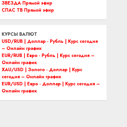
ЗВЕЗДА Прямой эфир
СПАС ТВ Прямой эфир
КУРСЫ ВАЛЮТ
USD/RUB | Доллар - Рубль | Курс сегодня
– Онлайн график
EUR/RUB | Евро - Рубль | Курс сегодня –
Онлайн график
XAU/USD | Золото - Доллар | Курс
сегодня – Онлайн график
EUR/USD | Евро - Доллар | Курс сегодня –
Онлайн график