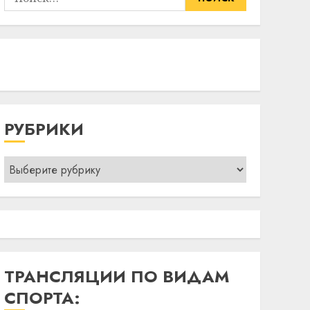
РУБРИКИ
Рубрики
ТРАНСЛЯЦИИ ПО ВИДАМ
СПОРТА: