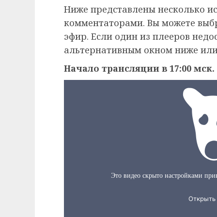
Ниже представлены несколько и
комментаторами. Вы можете выб
эфир. Если один из плееров недо
альтернативным окном ниже или
Начало трансляции в 17:00 мск.