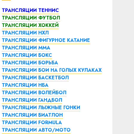
ТРАНСЛЯЦИИ ТЕННИС
ТРАНСЛЯЦИИ ФУТБОЛ
ТРАНСЛЯЦИИ ХОККЕЙ
ТРАНСЛЯЦИИ НХЛ
ТРАНСЛЯЦИИ ФИГУРНОЕ КАТАНИЕ
ТРАНСЛЯЦИИ ММА
ТРАНСЛЯЦИИ БОКС
ТРАНСЛЯЦИИ БОРЬБА
ТРАНСЛЯЦИИ БОИ НА ГОЛЫХ КУЛАКАХ
ТРАНСЛЯЦИИ БАСКЕТБОЛ
ТРАНСЛЯЦИИ НБА
ТРАНСЛЯЦИИ ВОЛЕЙБОЛ
ТРАНСЛЯЦИИ ГАНДБОЛ
ТРАНСЛЯЦИИ ЛЫЖНЫЕ ГОНКИ
ТРАНСЛЯЦИИ БИАТЛОН
ТРАНСЛЯЦИИ FORMULA
ТРАНСЛЯЦИИ АВТО/МОТО