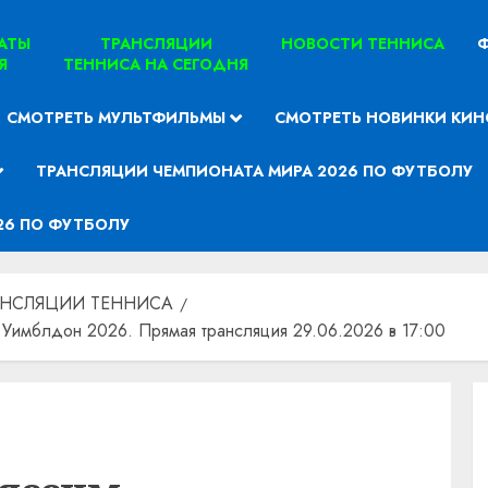
ТАТЫ
ТРАНСЛЯЦИИ
НОВОСТИ ТЕННИСА
Ф
Я
ТЕННИСА НА СЕГОДНЯ
СМОТРЕТЬ МУЛЬТФИЛЬМЫ
СМОТРЕТЬ НОВИНКИ КИН
ТРАНСЛЯЦИИ ЧЕМПИОНАТА МИРА 2026 ПО ФУТБОЛУ
26 ПО ФУТБОЛУ
АНСЛЯЦИИ ТЕННИСА
имблдон 2026. Прямая трансляция 29.06.2026 в 17:00