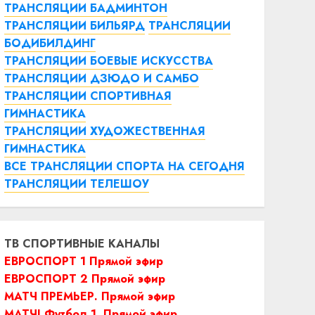
ТРАНСЛЯЦИИ БАДМИНТОН
ТРАНСЛЯЦИИ БИЛЬЯРД
ТРАНСЛЯЦИИ
БОДИБИЛДИНГ
ТРАНСЛЯЦИИ БОЕВЫЕ ИСКУССТВА
ТРАНСЛЯЦИИ ДЗЮДО И САМБО
ТРАНСЛЯЦИИ СПОРТИВНАЯ
ГИМНАСТИКА
ТРАНСЛЯЦИИ ХУДОЖЕСТВЕННАЯ
ГИМНАСТИКА
ВСЕ ТРАНСЛЯЦИИ СПОРТА НА СЕГОДНЯ
ТРАНСЛЯЦИИ ТЕЛЕШОУ
ТВ СПОРТИВНЫЕ КАНАЛЫ
ЕВРОСПОРТ 1 Прямой эфир
ЕВРОСПОРТ 2 Прямой эфир
МАТЧ ПРЕМЬЕР. Прямой эфир
МАТЧ! Футбол 1. Прямой эфир