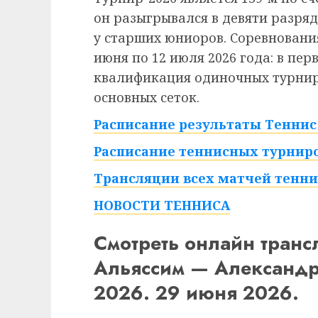
он разыгрывался в девяти разряд
у старших юниоров. Соревнования
июня по 12 июля 2026 года: в пе
квалификация одиночных турниро
основных сеток.
Расписание результаты Теннис 
Расписание теннисных турниро
Трансляции всех матчей тенни
НОВОСТИ ТЕННИСА
Смотреть онлайн тран
Альяссим — Александр
2026. 29 июня 2026.