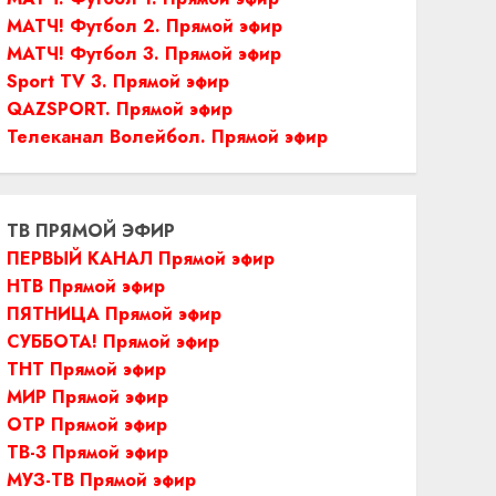
МАТЧ! Футбол 2. Прямой эфир
МАТЧ! Футбол 3. Прямой эфир
Sport TV 3. Прямой эфир
QAZSPORT. Прямой эфир
Телеканал Волейбол. Прямой эфир
ТВ ПРЯМОЙ ЭФИР
ПЕРВЫЙ КАНАЛ Прямой эфир
НТВ Прямой эфир
ПЯТНИЦА Прямой эфир
СУББОТА! Прямой эфир
ТНТ Прямой эфир
МИР Прямой эфир
ОТР Прямой эфир
ТВ-3 Прямой эфир
МУЗ-ТВ Прямой эфир