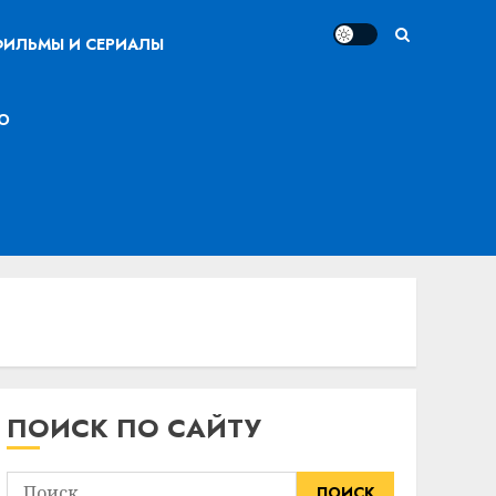
ИЛЬМЫ И СЕРИАЛЫ
О
ПОИСК ПО САЙТУ
Найти: