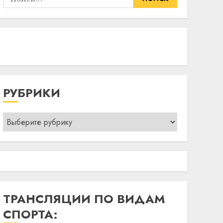
РУБРИКИ
Рубрики
ТРАНСЛЯЦИИ ПО ВИДАМ
СПОРТА: