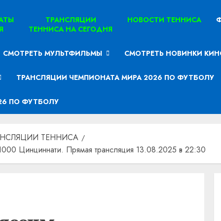
ТАТЫ
ТРАНСЛЯЦИИ
НОВОСТИ ТЕННИСА
Ф
Я
ТЕННИСА НА СЕГОДНЯ
СМОТРЕТЬ МУЛЬТФИЛЬМЫ
СМОТРЕТЬ НОВИНКИ КИН
ТРАНСЛЯЦИИ ЧЕМПИОНАТА МИРА 2026 ПО ФУТБОЛУ
26 ПО ФУТБОЛУ
АНСЛЯЦИИ ТЕННИСА
00 Цинциннати. Прямая трансляция 13.08.2025 в 22:30