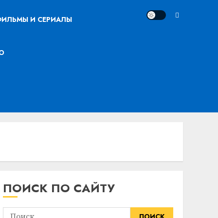
ИЛЬМЫ И СЕРИАЛЫ
О
ПОИСК ПО САЙТУ
Найти: