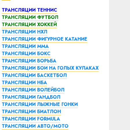
ТРАНСЛЯЦИИ ТЕННИС
ТРАНСЛЯЦИИ ФУТБОЛ
ТРАНСЛЯЦИИ ХОККЕЙ
ТРАНСЛЯЦИИ НХЛ
ТРАНСЛЯЦИИ ФИГУРНОЕ КАТАНИЕ
ТРАНСЛЯЦИИ ММА
ТРАНСЛЯЦИИ БОКС
ТРАНСЛЯЦИИ БОРЬБА
ТРАНСЛЯЦИИ БОИ НА ГОЛЫХ КУЛАКАХ
ТРАНСЛЯЦИИ БАСКЕТБОЛ
ТРАНСЛЯЦИИ НБА
ТРАНСЛЯЦИИ ВОЛЕЙБОЛ
ТРАНСЛЯЦИИ ГАНДБОЛ
ТРАНСЛЯЦИИ ЛЫЖНЫЕ ГОНКИ
ТРАНСЛЯЦИИ БИАТЛОН
ТРАНСЛЯЦИИ FORMULA
ТРАНСЛЯЦИИ АВТО/МОТО