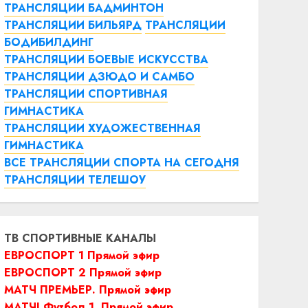
ТРАНСЛЯЦИИ БАДМИНТОН
ТРАНСЛЯЦИИ БИЛЬЯРД
ТРАНСЛЯЦИИ
БОДИБИЛДИНГ
ТРАНСЛЯЦИИ БОЕВЫЕ ИСКУССТВА
ТРАНСЛЯЦИИ ДЗЮДО И САМБО
ТРАНСЛЯЦИИ СПОРТИВНАЯ
ГИМНАСТИКА
ТРАНСЛЯЦИИ ХУДОЖЕСТВЕННАЯ
ГИМНАСТИКА
ВСЕ ТРАНСЛЯЦИИ СПОРТА НА СЕГОДНЯ
ТРАНСЛЯЦИИ ТЕЛЕШОУ
ТВ СПОРТИВНЫЕ КАНАЛЫ
ЕВРОСПОРТ 1 Прямой эфир
ЕВРОСПОРТ 2 Прямой эфир
МАТЧ ПРЕМЬЕР. Прямой эфир
МАТЧ! Футбол 1. Прямой эфир