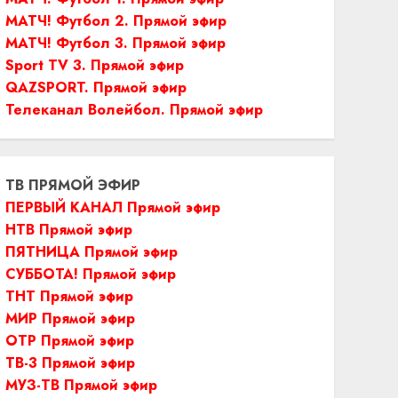
МАТЧ! Футбол 2. Прямой эфир
МАТЧ! Футбол 3. Прямой эфир
Sport TV 3. Прямой эфир
QAZSPORT. Прямой эфир
Телеканал Волейбол. Прямой эфир
ТВ ПРЯМОЙ ЭФИР
ПЕРВЫЙ КАНАЛ Прямой эфир
НТВ Прямой эфир
ПЯТНИЦА Прямой эфир
СУББОТА! Прямой эфир
ТНТ Прямой эфир
МИР Прямой эфир
ОТР Прямой эфир
ТВ-3 Прямой эфир
МУЗ-ТВ Прямой эфир