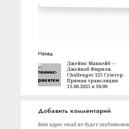
Продолжить
Назад
чтение
Джеймс Маккейб —
Джейкоб Фирнли.
Challenger 125 Сумтер.
Прямая трансляция
13.08.2025 в 18:00
Добавить комментарий
Ваш адрес email не будет опубликован