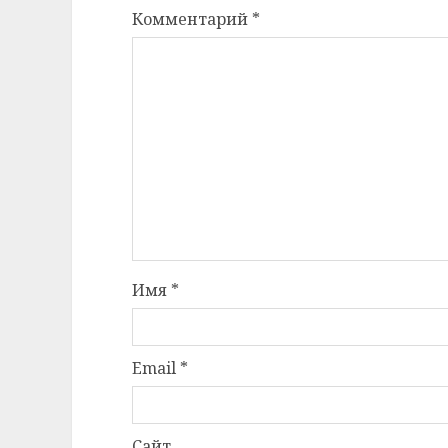
Комментарий
*
Имя
*
Email
*
Сайт