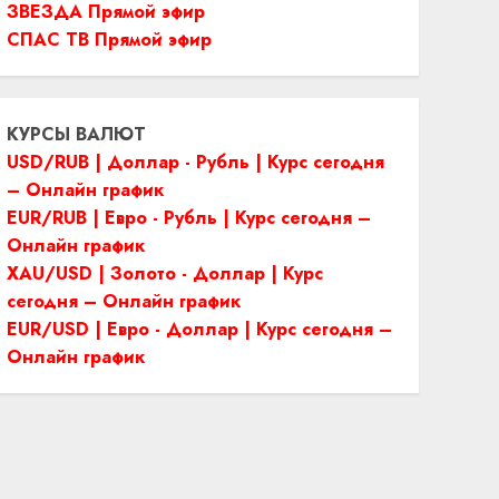
ЗВЕЗДА Прямой эфир
СПАС ТВ Прямой эфир
КУРСЫ ВАЛЮТ
USD/RUB | Доллар - Рубль | Курс сегодня
– Онлайн график
EUR/RUB | Евро - Рубль | Курс сегодня –
Онлайн график
XAU/USD | Золото - Доллар | Курс
сегодня – Онлайн график
EUR/USD | Евро - Доллар | Курс сегодня –
Онлайн график