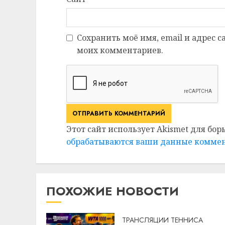
Сохранить моё имя, email и адрес 
моих комментариев.
Этот сайт использует Akismet для бор
обрабатываются ваши данные комме
ПОХОЖИЕ НОВОСТИ
ТРАНСЛЯЦИИ ТЕННИСА