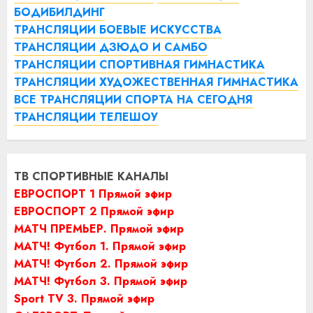
БОДИБИЛДИНГ
ТРАНСЛЯЦИИ БОЕВЫЕ ИСКУССТВА
ТРАНСЛЯЦИИ ДЗЮДО И САМБО
ТРАНСЛЯЦИИ СПОРТИВНАЯ ГИМНАСТИКА
ТРАНСЛЯЦИИ ХУДОЖЕСТВЕННАЯ ГИМНАСТИКА
ВСЕ ТРАНСЛЯЦИИ СПОРТА НА СЕГОДНЯ
ТРАНСЛЯЦИИ ТЕЛЕШОУ
ТВ СПОРТИВНЫЕ КАНАЛЫ
ЕВРОСПОРТ 1 Прямой эфир
ЕВРОСПОРТ 2 Прямой эфир
МАТЧ ПРЕМЬЕР. Прямой эфир
МАТЧ! Футбол 1. Прямой эфир
МАТЧ! Футбол 2. Прямой эфир
МАТЧ! Футбол 3. Прямой эфир
Sport TV 3. Прямой эфир