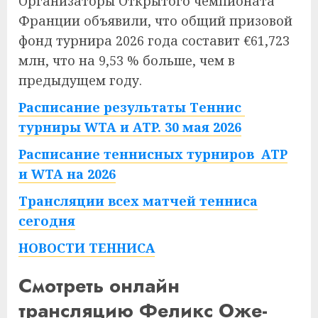
Организаторы Открытого чемпионата
Франции объявили, что общий призовой
фонд турнира 2026 года составит €61,723
млн, что на 9,53 % больше, чем в
предыдущем году.
Расписание результаты Теннис
турниры WTA и ATP. 30 мая 2026
Расписание теннисных турниров ATP
и WTA на 2026
Трансляции всех матчей тенниса
сегодня
НОВОСТИ ТЕННИСА
Смотреть онлайн
трансляцию Феликс Оже-