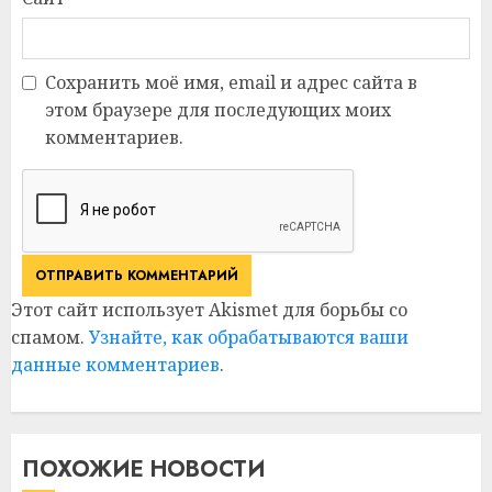
Сохранить моё имя, email и адрес сайта в
этом браузере для последующих моих
комментариев.
Этот сайт использует Akismet для борьбы со
спамом.
Узнайте, как обрабатываются ваши
данные комментариев
.
ПОХОЖИЕ НОВОСТИ