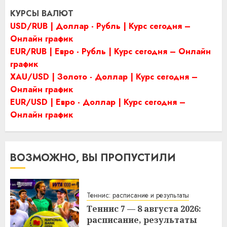
КУРСЫ ВАЛЮТ
USD/RUB | Доллар - Рубль | Курс сегодня –
Онлайн график
EUR/RUB | Евро - Рубль | Курс сегодня – Онлайн
график
XAU/USD | Золото - Доллар | Курс сегодня –
Онлайн график
EUR/USD | Евро - Доллар | Курс сегодня –
Онлайн график
ВОЗМОЖНО, ВЫ ПРОПУСТИЛИ
Теннис: расписание и результаты
Теннис 7 — 8 августа 2026:
расписание, результаты