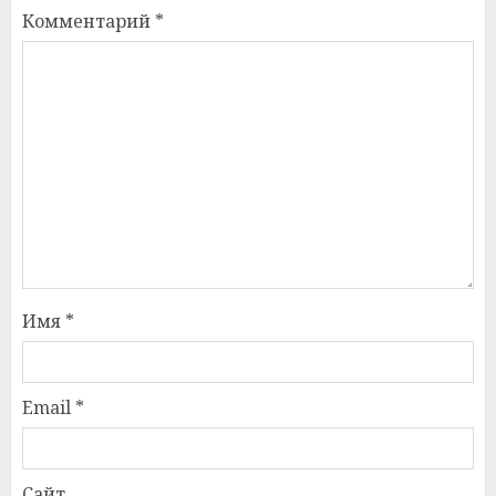
Комментарий
*
Имя
*
Email
*
Сайт