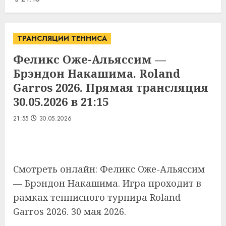
ТРАНСЛЯЦИИ ТЕННИСА
Феликс Оже-Альяссим —
Брэндон Накашима. Roland
Garros 2026. Прямая трансляция
30.05.2026 в 21:15
21:55
30.05.2026
Смотреть онлайн: Феликс Оже-Альяссим
— Брэндон Накашима. Игра проходит в
рамках теннисного турнира Roland
Garros 2026. 30 мая 2026.