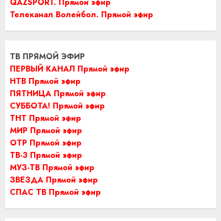
QAZSPORT. Прямой эфир
Телеканал Волейбол. Прямой эфир
ТВ ПРЯМОЙ ЭФИР
ПЕРВЫЙ КАНАЛ Прямой эфир
НТВ Прямой эфир
ПЯТНИЦА Прямой эфир
СУББОТА! Прямой эфир
ТНТ Прямой эфир
МИР Прямой эфир
ОТР Прямой эфир
ТВ-3 Прямой эфир
МУЗ-ТВ Прямой эфир
ЗВЕЗДА Прямой эфир
СПАС ТВ Прямой эфир