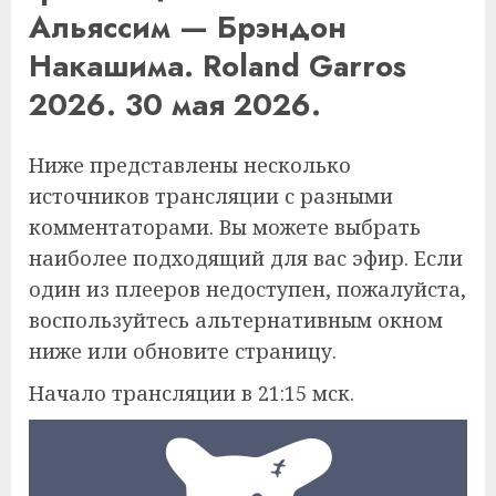
Альяссим — Брэндон
Накашима. Roland Garros
2026. 30 мая 2026.
Ниже представлены несколько
источников трансляции с разными
комментаторами. Вы можете выбрать
наиболее подходящий для вас эфир. Если
один из плееров недоступен, пожалуйста,
воспользуйтесь альтернативным окном
ниже или обновите страницу.
Начало трансляции в 21:15 мск.