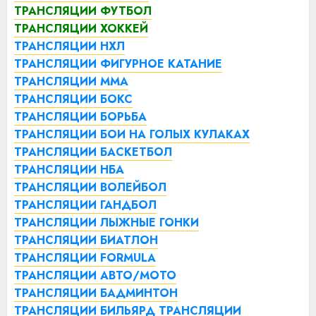
ТРАНСЛЯЦИИ ФУТБОЛ
ТРАНСЛЯЦИИ ХОККЕЙ
ТРАНСЛЯЦИИ НХЛ
ТРАНСЛЯЦИИ ФИГУРНОЕ КАТАНИЕ
ТРАНСЛЯЦИИ ММА
ТРАНСЛЯЦИИ БОКС
ТРАНСЛЯЦИИ БОРЬБА
ТРАНСЛЯЦИИ БОИ НА ГОЛЫХ КУЛАКАХ
ТРАНСЛЯЦИИ БАСКЕТБОЛ
ТРАНСЛЯЦИИ НБА
ТРАНСЛЯЦИИ ВОЛЕЙБОЛ
ТРАНСЛЯЦИИ ГАНДБОЛ
ТРАНСЛЯЦИИ ЛЫЖНЫЕ ГОНКИ
ТРАНСЛЯЦИИ БИАТЛОН
ТРАНСЛЯЦИИ FORMULA
ТРАНСЛЯЦИИ АВТО/МОТО
ТРАНСЛЯЦИИ БАДМИНТОН
ТРАНСЛЯЦИИ БИЛЬЯРД
ТРАНСЛЯЦИИ