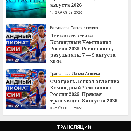
августа 2026
1:12
08.08.2026
Результаты Легкая атлетика
Легкая атлетика.
Командный Чемпионат
России 2026. Расписание,
результаты 7 — 9 августа
2026.
0:54
08.08.2026
Трансляции Легкая Атлетика
Смотреть Легкая атлетика.
Командный Чемпионат
России 2026. Прямая
трансляция 8 августа 2026
0:52
08.08.2026
ТРАНСЛЯЦИИ