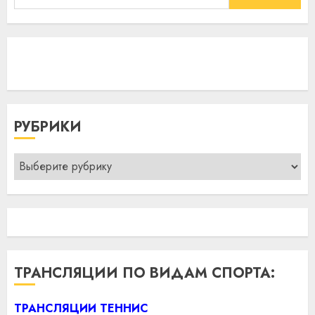
РУБРИКИ
Рубрики
ТРАНСЛЯЦИИ ПО ВИДАМ СПОРТА:
ТРАНСЛЯЦИИ ТЕННИС