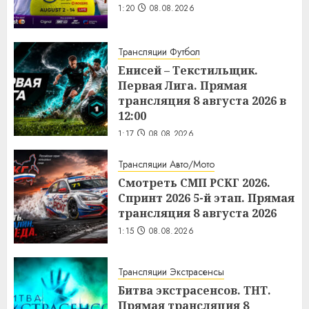
1:20
08.08.2026
Трансляции Футбол
Енисей – Текстильщик.
Первая Лига. Прямая
трансляция 8 августа 2026 в
12:00
1:17
08.08.2026
Трансляции Авто/Мото
Смотреть СМП РСКГ 2026.
Спринт 2026 5-й этап. Прямая
трансляция 8 августа 2026
1:15
08.08.2026
Трансляции Экстрасенсы
Битва экстрасенсов. ТНТ.
Прямая трансляция 8