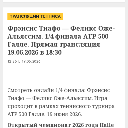
ТРАНСЛЯЦИИ ТЕННИСА
Фрэнсис Тиафо — Феликс Оже-
Альяссим. 1/4 финала ATP 500
Галле. Прямая трансляция
19.06.2026 в 18:30
12:26
19.06.2026
Смотреть онлайн 1/4 финала: Фрэнсис
Тиафо — Феликс Оже-Альяссим. Игра
проходит в рамках теннисного турнира
ATP 500 Галле. 19 июня 2026.
Открытый чемпионат 2026 года Halle