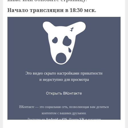
Начало трансляции в 18:30 мск.