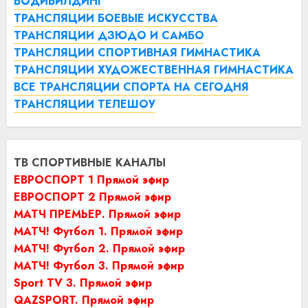
БОДИБИЛДИНГ
ТРАНСЛЯЦИИ БОЕВЫЕ ИСКУССТВА
ТРАНСЛЯЦИИ ДЗЮДО И САМБО
ТРАНСЛЯЦИИ СПОРТИВНАЯ ГИМНАСТИКА
ТРАНСЛЯЦИИ ХУДОЖЕСТВЕННАЯ ГИМНАСТИКА
ВСЕ ТРАНСЛЯЦИИ СПОРТА НА СЕГОДНЯ
ТРАНСЛЯЦИИ ТЕЛЕШОУ
ТВ СПОРТИВНЫЕ КАНАЛЫ
ЕВРОСПОРТ 1 Прямой эфир
ЕВРОСПОРТ 2 Прямой эфир
МАТЧ ПРЕМЬЕР. Прямой эфир
МАТЧ! Футбол 1. Прямой эфир
МАТЧ! Футбол 2. Прямой эфир
МАТЧ! Футбол 3. Прямой эфир
Sport TV 3. Прямой эфир
QAZSPORT. Прямой эфир