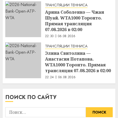
ТРАНСЛЯЦИИ ТЕННИСА
Арина Соболенко — Чжан
Шуай. WTA1000 Торонто.
Прямая трансляция
07.08.2026 в 02:00
22:30
06.08.2026
ТРАНСЛЯЦИИ ТЕННИСА
Элина Свитолина —
Анастасия Потапова.
WTA1000 Торонто. Прямая
трансляция 07.08.2026 в 02:00
22:24
06.08.2026
ПОИСК ПО САЙТУ
Найти: