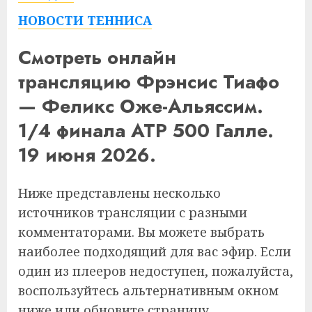
НОВОСТИ ТЕННИСА
Смотреть онлайн
трансляцию Фрэнсис Тиафо
— Феликс Оже-Альяссим.
1/4 финала ATP 500 Галле.
19 июня 2026.
Ниже представлены несколько
источников трансляции с разными
комментаторами. Вы можете выбрать
наиболее подходящий для вас эфир. Если
один из плееров недоступен, пожалуйста,
воспользуйтесь альтернативным окном
ниже или обновите страницу.