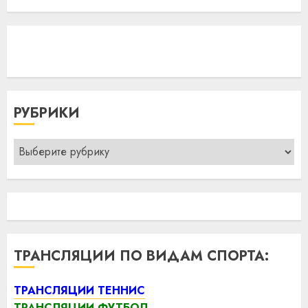
РУБРИКИ
Рубрики
ТРАНСЛЯЦИИ ПО ВИДАМ СПОРТА:
ТРАНСЛЯЦИИ ТЕННИС
ТРАНСЛЯЦИИ ФУТБОЛ