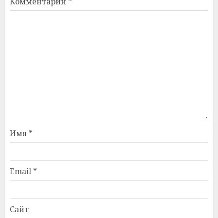
Комментарий
*
Имя
*
Email
*
Сайт