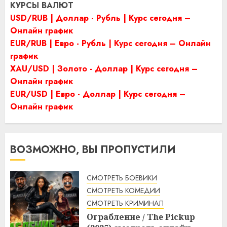
КУРСЫ ВАЛЮТ
USD/RUB | Доллар - Рубль | Курс сегодня –
Онлайн график
EUR/RUB | Евро - Рубль | Курс сегодня – Онлайн
график
XAU/USD | Золото - Доллар | Курс сегодня –
Онлайн график
EUR/USD | Евро - Доллар | Курс сегодня –
Онлайн график
ВОЗМОЖНО, ВЫ ПРОПУСТИЛИ
СМОТРЕТЬ БОЕВИКИ
СМОТРЕТЬ КОМЕДИИ
СМОТРЕТЬ КРИМИНАЛ
Ограбление / The Pickup