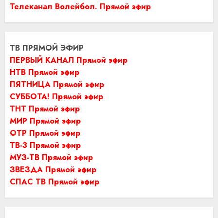
Телеканал Волейбол. Прямой эфир
ТВ ПРЯМОЙ ЭФИР
ПЕРВЫЙ КАНАЛ Прямой эфир
НТВ Прямой эфир
ПЯТНИЦА Прямой эфир
СУББОТА! Прямой эфир
ТНТ Прямой эфир
МИР Прямой эфир
ОТР Прямой эфир
ТВ-3 Прямой эфир
МУЗ-ТВ Прямой эфир
ЗВЕЗДА Прямой эфир
СПАС ТВ Прямой эфир