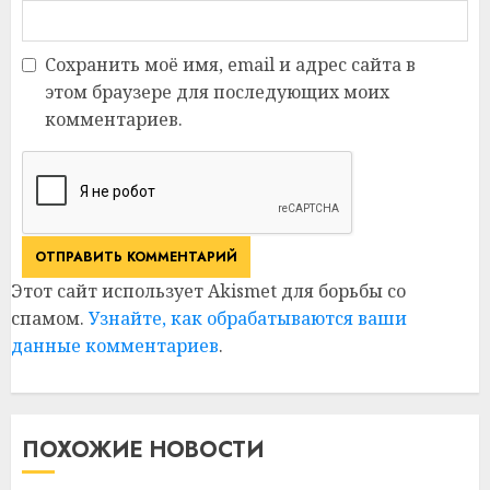
Сохранить моё имя, email и адрес сайта в
этом браузере для последующих моих
комментариев.
Этот сайт использует Akismet для борьбы со
спамом.
Узнайте, как обрабатываются ваши
данные комментариев
.
ПОХОЖИЕ НОВОСТИ