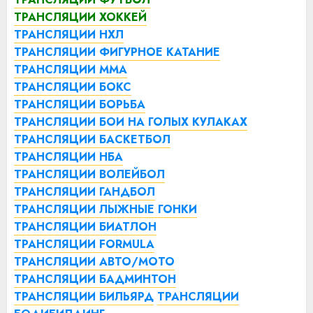
ТРАНСЛЯЦИИ ХОККЕЙ
ТРАНСЛЯЦИИ НХЛ
ТРАНСЛЯЦИИ ФИГУРНОЕ КАТАНИЕ
ТРАНСЛЯЦИИ ММА
ТРАНСЛЯЦИИ БОКС
ТРАНСЛЯЦИИ БОРЬБА
ТРАНСЛЯЦИИ БОИ НА ГОЛЫХ КУЛАКАХ
ТРАНСЛЯЦИИ БАСКЕТБОЛ
ТРАНСЛЯЦИИ НБА
ТРАНСЛЯЦИИ ВОЛЕЙБОЛ
ТРАНСЛЯЦИИ ГАНДБОЛ
ТРАНСЛЯЦИИ ЛЫЖНЫЕ ГОНКИ
ТРАНСЛЯЦИИ БИАТЛОН
ТРАНСЛЯЦИИ FORMULA
ТРАНСЛЯЦИИ АВТО/МОТО
ТРАНСЛЯЦИИ БАДМИНТОН
ТРАНСЛЯЦИИ БИЛЬЯРД
ТРАНСЛЯЦИИ