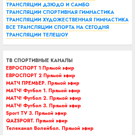
ТРАНСЛЯЦИИ ДЗЮДО И САМБО
ТРАНСЛЯЦИИ СПОРТИВНАЯ ГИМНАСТИКА
ТРАНСЛЯЦИИ ХУДОЖЕСТВЕННАЯ ГИМНАСТИКА
ВСЕ ТРАНСЛЯЦИИ СПОРТА НА СЕГОДНЯ
ТРАНСЛЯЦИИ ТЕЛЕШОУ
ТВ СПОРТИВНЫЕ КАНАЛЫ
ЕВРОСПОРТ 1 Прямой эфир
ЕВРОСПОРТ 2 Прямой эфир
МАТЧ ПРЕМЬЕР. Прямой эфир
МАТЧ! Футбол 1. Прямой эфир
МАТЧ! Футбол 2. Прямой эфир
МАТЧ! Футбол 3. Прямой эфир
Sport TV 3. Прямой эфир
QAZSPORT. Прямой эфир
Телеканал Волейбол. Прямой эфир