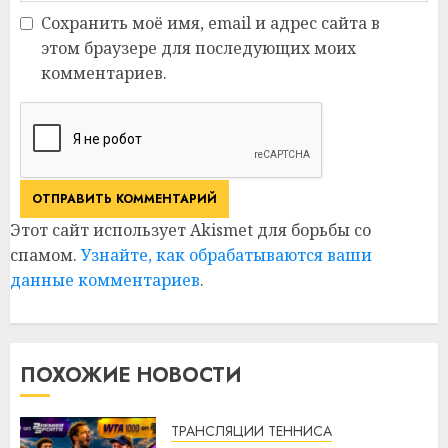
Сохранить моё имя, email и адрес сайта в
этом браузере для последующих моих
комментариев.
Этот сайт использует Akismet для борьбы со
спамом.
Узнайте, как обрабатываются ваши
данные комментариев
.
ПОХОЖИЕ НОВОСТИ
ТРАНСЛЯЦИИ ТЕННИСА