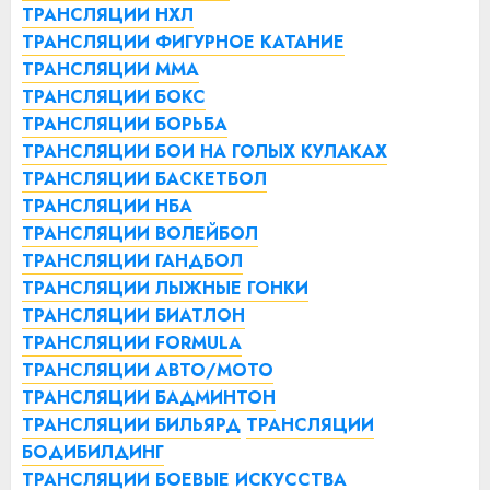
ТРАНСЛЯЦИИ НХЛ
ТРАНСЛЯЦИИ ФИГУРНОЕ КАТАНИЕ
ТРАНСЛЯЦИИ ММА
ТРАНСЛЯЦИИ БОКС
ТРАНСЛЯЦИИ БОРЬБА
ТРАНСЛЯЦИИ БОИ НА ГОЛЫХ КУЛАКАХ
ТРАНСЛЯЦИИ БАСКЕТБОЛ
ТРАНСЛЯЦИИ НБА
ТРАНСЛЯЦИИ ВОЛЕЙБОЛ
ТРАНСЛЯЦИИ ГАНДБОЛ
ТРАНСЛЯЦИИ ЛЫЖНЫЕ ГОНКИ
ТРАНСЛЯЦИИ БИАТЛОН
ТРАНСЛЯЦИИ FORMULA
ТРАНСЛЯЦИИ АВТО/МОТО
ТРАНСЛЯЦИИ БАДМИНТОН
ТРАНСЛЯЦИИ БИЛЬЯРД
ТРАНСЛЯЦИИ
БОДИБИЛДИНГ
ТРАНСЛЯЦИИ БОЕВЫЕ ИСКУССТВА