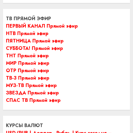
ТВ ПРЯМОЙ ЭФИР
ПЕРВЫЙ КАНАЛ Прямой эфир
НТВ Прямой эфир
ПЯТНИЦА Прямой эфир
СУББОТА! Прямой эфир
ТНТ Прямой эфир
МИР Прямой эфир
ОТР Прямой эфир
ТВ-3 Прямой эфир
МУЗ-ТВ Прямой эфир
ЗВЕЗДА Прямой эфир
СПАС ТВ Прямой эфир
КУРСЫ ВАЛЮТ
USD/RUB | Доллар - Рубль | Курс сегодня –