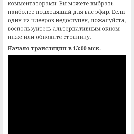
комментаторами. Вы можете выбрать
наиболее подходящий для вас эфир. Если
один из плееров недоступен, пожалуйста,
воспользуйтесь альтернативным окном
ниже или обновите страницу.
Начало трансляции в 13:00 мск.