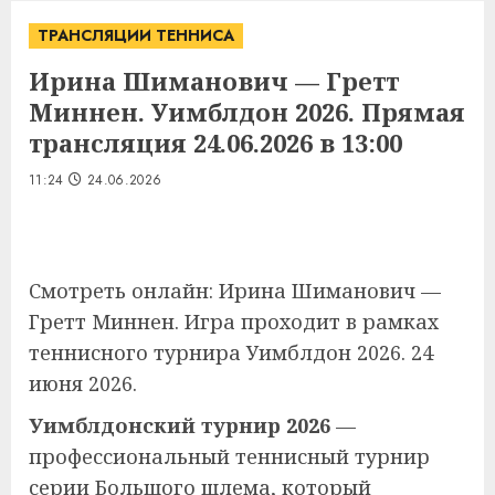
ТРАНСЛЯЦИИ ТЕННИСА
Ирина Шиманович — Гретт
Миннен. Уимблдон 2026. Прямая
трансляция 24.06.2026 в 13:00
11:24
24.06.2026
Смотреть онлайн: Ирина Шиманович —
Гретт Миннен. Игра проходит в рамках
теннисного турнира Уимблдон 2026. 24
июня 2026.
Уимблдонский турнир 2026
—
профессиональный теннисный турнир
серии Большого шлема, который