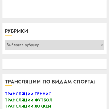
РУБРИКИ
Рубрики
ТРАНСЛЯЦИИ ПО ВИДАМ СПОРТА:
ТРАНСЛЯЦИИ ТЕННИС
ТРАНСЛЯЦИИ ФУТБОЛ
ТРАНСЛЯЦИИ ХОККЕЙ