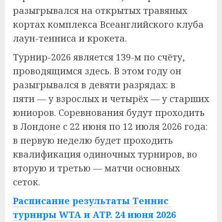
разыгрывался на открытых травяных
кортах комплекса Всеанглийского клуба
лаун-тенниса и крокета.
Турнир-2026 является 139-м по счёту,
проводящимся здесь. В этом году он
разыгрывался в девяти разрядах: в
пяти — у взрослых и четырёх — у старших
юниоров. Соревнования будут проходить
в Лондоне с 22 июня по 12 июля 2026 года:
в первую неделю будет проходить
квалификация одиночных турниров, во
вторую и третью — матчи основных
сеток.
Расписание результаты Теннис
турниры WTA и ATP. 24 июня 2026