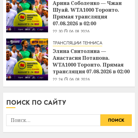
Арина Соболенко — Чжан
Шуай. WTA1000 Торонто.
Прямая трансляция
07.08.2026 в 02:00
22:30
06.08.2026
ТРАНСЛЯЦИИ ТЕННИСА
Элина Свитолина —
Анастасия Потапова.
WTA1000 Торонто. Прямая
трансляция 07.08.2026 в 02:00
22:24
06.08.2026
ПОИСК ПО САЙТУ
Найти: