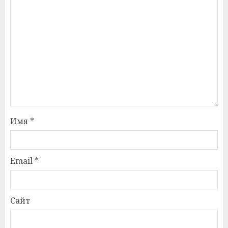
Имя
*
Email
*
Сайт