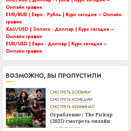
Онлайн график
EUR/RUB | Евро - Рубль | Курс сегодня – Онлайн
график
XAU/USD | Золото - Доллар | Курс сегодня –
Онлайн график
EUR/USD | Евро - Доллар | Курс сегодня –
Онлайн график
ВОЗМОЖНО, ВЫ ПРОПУСТИЛИ
СМОТРЕТЬ БОЕВИКИ
СМОТРЕТЬ КОМЕДИИ
СМОТРЕТЬ КРИМИНАЛ
Ограбление / The Pickup
(2025) смотреть онлайн
4:49
07.08.2026