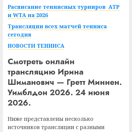
Расписание теннисных турниров ATP
и WTA на 2026
Трансляции всех матчей тенниса
сегодня
НОВОСТИ ТЕННИСА
Смотреть онлайн
трансляцию Ирина
Шиманович — Гретт Миннен.
Уимблдон 2026. 24 июня
2026.
Ниже представлены несколько
источников трансляции с разными