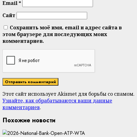
Email
*
Сайт
Сохранить моё имя, email и адрес сайта в
этом браузере для последующих моих
комментариев.
Этот сайт использует Akismet для борьбы со спамом.
Узнайте, как обрабатываются ваши данные
комментариев
.
Похожие новости