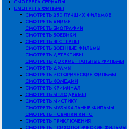
СМОТРЕТЬ СЕРИАЛЫ
СМОТРЕТЬ ФИЛЬМЫ
СМОТРЕТЬ 250 ЛУЧШИХ ФИЛЬМОВ
СМОТРЕТЬ АНИМЕ
СМОТРЕТЬ БИОГРАФИИ
СМОТРЕТЬ БОЕВИКИ
СМОТРЕТЬ ВЕСТЕРНЫ
СМОТРЕТЬ ВОЕННЫЕ ФИЛЬМЫ
СМОТРЕТЬ ДЕТЕКТИВЫ
СМОТРЕТЬ ДОКУМЕНТАЛЬНЫЕ ФИЛЬМЫ
СМОТРЕТЬ ДРАМЫ
СМОТРЕТЬ ИСТОРИЧЕСКИЕ ФИЛЬМЫ
СМОТРЕТЬ КОМЕДИИ
СМОТРЕТЬ КРИМИНАЛ
СМОТРЕТЬ МЕЛОДРАМЫ
СМОТРЕТЬ МИСТИКУ
СМОТРЕТЬ МУЗЫКАЛЬНЫЕ ФИЛЬМЫ
СМОТРЕТЬ НОВИНКИ КИНО
СМОТРЕТЬ ПРИКЛЮЧЕНИЯ
СМОТРЕТЬ ПСИХОЛОГИЧЕСКИЕ ФИЛЬМЫ