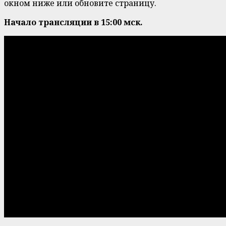
окном ниже или обновите страницу.
Начало трансляции в 15:00 мск.