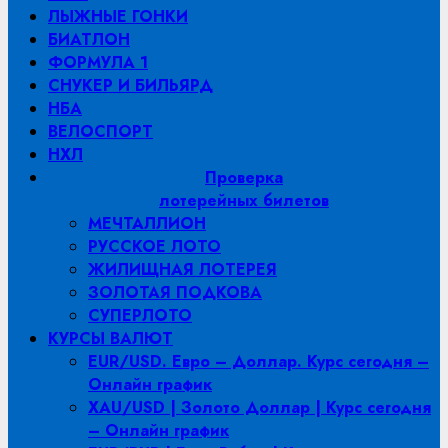
ЛЫЖНЫЕ ГОНКИ
БИАТЛОН
ФОРМУЛА 1
СНУКЕР И БИЛЬЯРД
НБА
ВЕЛОСПОРТ
НХЛ
Проверка
лотерейных билетов
МЕЧТАЛЛИОН
РУССКОЕ ЛОТО
ЖИЛИЩНАЯ ЛОТЕРЕЯ
ЗОЛОТАЯ ПОДКОВА
СУПЕРЛОТО
КУРСЫ ВАЛЮТ
EUR/USD. Евро – Доллар. Курс сегодня –
Онлайн график
XAU/USD | Золото Доллар | Курс сегодня
– Онлайн график