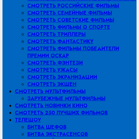
СМОТРЕТЬ РОССИЙСКИЕ ФИЛЬМЫ
СМОТРЕТЬ СЕМЕЙНЫЕ ФИЛЬМЫ
СМОТРЕТЬ СОВЕТСКИЕ ФИЛЬМЫ
СМОТРЕТЬ ФИЛЬМЫ О СПОРТЕ
СМОТРЕТЬ ТРИЛЛЕРЫ
СМОТРЕТЬ ФАНТАСТИКУ
СМОТРЕТЬ ФИЛЬМЫ ПОБЕДИТЕЛИ
ПРЕМИИ ОСКАР
СМОТРЕТЬ ФЭНТЕЗИ
СМОТРЕТЬ УЖАСЫ
СМОТРЕТЬ ЭКРАНИЗАЦИИ
СМОТРЕТЬ ЭКШЕН
СМОТРЕТЬ МУЛЬТФИЛЬМЫ
ЗАРУБЕЖНЫЕ МУЛЬТФИЛЬМЫ
СМОТРЕТЬ НОВИНКИ КИНО
СМОТРЕТЬ 250 ЛУЧШИХ ФИЛЬМОВ
ТЕЛЕШОУ
БИТВА ШЕФОВ
БИТВА ЭКСТРАСЕНСОВ