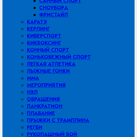
САННЫЙ СПОРТ
СНОУБОРД
ФРИСТАЙЛ
КАРАТЭ
КЕРЛИНГ
КИБЕРСПОРТ
КИКБОКСИНГ
КОННЫЙ СПОРТ
КОНЬКОБЕЖНЫЙ СПОРТ
ЛЕГКАЯ АТЛЕТИКА
ЛЫЖНЫЕ ГОНКИ
MMA
МЕРОПРИЯТИЯ
НХЛ
ОБРАЩЕНИЯ
ПАНКРАТИОН
ПЛАВАНИЕ
ПРЫЖКИ С ТРАМПЛИНА
РЕГБИ
РУКОПАШНЫЙ БОЙ