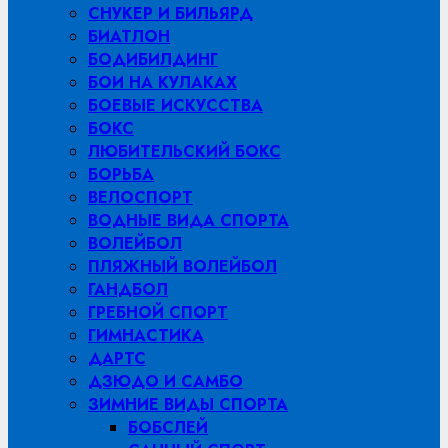
СНУКЕР И БИЛЬЯРД
БИАТЛОН
БОДИБИЛДИНГ
БОИ НА КУЛАКАХ
БОЕВЫЕ ИСКУССТВА
БОКС
ЛЮБИТЕЛЬСКИЙ БОКС
БОРЬБА
ВЕЛОСПОРТ
ВОДНЫЕ ВИДА СПОРТА
ВОЛЕЙБОЛ
ПЛЯЖНЫЙ ВОЛЕЙБОЛ
ГАНДБОЛ
ГРЕБНОЙ СПОРТ
ГИМНАСТИКА
ДАРТС
ДЗЮДО И САМБО
ЗИМНИЕ ВИДЫ СПОРТА
БОБСЛЕЙ