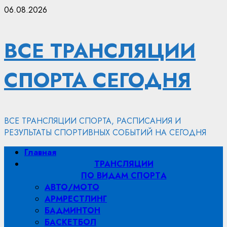
Перейти
06.08.2026
к
содержимому
ВСЕ ТРАНСЛЯЦИИ
СПОРТА СЕГОДНЯ
ВСЕ ТРАНСЛЯЦИИ СПОРТА, РАСПИСАНИЯ И
РЕЗУЛЬТАТЫ СПОРТИВНЫХ СОБЫТИЙ НА СЕГОДНЯ
Основное
Главная
меню
ТРАНСЛЯЦИИ
ПО ВИДАМ СПОРТA
АВТО/МОТО
АРМРЕСТЛИНГ
БАДМИНТОН
БАСКЕТБОЛ