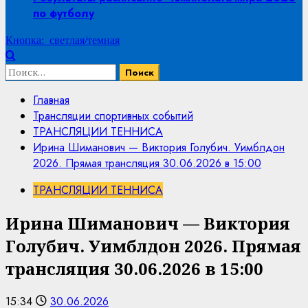
по футболу
Кнопка: светлая/темная
Найти:
Главная
Трансляции спортивных событий
ТРАНСЛЯЦИИ ТЕННИСА
Ирина Шиманович — Виктория Голубич. Уимблдон
2026. Прямая трансляция 30.06.2026 в 15:00
ТРАНСЛЯЦИИ ТЕННИСА
Ирина Шиманович — Виктория
Голубич. Уимблдон 2026. Прямая
трансляция 30.06.2026 в 15:00
15:34
30.06.2026