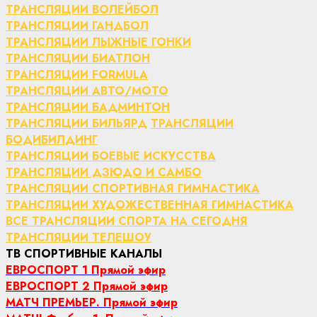
ТРАНСЛЯЦИИ ВОЛЕЙБОЛ
ТРАНСЛЯЦИИ ГАНДБОЛ
ТРАНСЛЯЦИИ ЛЫЖНЫЕ ГОНКИ
ТРАНСЛЯЦИИ БИАТЛОН
ТРАНСЛЯЦИИ FORMULA
ТРАНСЛЯЦИИ АВТО/МОТО
ТРАНСЛЯЦИИ БАДМИНТОН
ТРАНСЛЯЦИИ БИЛЬЯРД
ТРАНСЛЯЦИИ
БОДИБИЛДИНГ
ТРАНСЛЯЦИИ БОЕВЫЕ ИСКУССТВА
ТРАНСЛЯЦИИ ДЗЮДО И САМБО
ТРАНСЛЯЦИИ СПОРТИВНАЯ ГИМНАСТИКА
ТРАНСЛЯЦИИ ХУДОЖЕСТВЕННАЯ ГИМНАСТИКА
ВСЕ ТРАНСЛЯЦИИ СПОРТА НА СЕГОДНЯ
ТРАНСЛЯЦИИ ТЕЛЕШОУ
ТВ СПОРТИВНЫЕ КАНАЛЫ
ЕВРОСПОРТ 1 Прямой эфир
ЕВРОСПОРТ 2 Прямой эфир
МАТЧ ПРЕМЬЕР. Прямой эфир