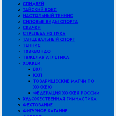
СПИДВЕЙ
ТАЙСКИЙ БОКС
НАСТОЛЬНЫЙ ТЕННИС
СИЛОВЫЕ ВИДЫ СПОРТА
СКАЧКИ
СТРЕЛЬБА ИЗ ЛУКА
ТАНЦЕВАЛЬНЫЙ СПОРТ
ТЕННИС
ТХЭКВОНДО
ТЯЖЕЛАЯ АТЛЕТИКА
ХОККЕЙ
ВХЛ
КХЛ
ТОВАРИЩЕСКИЕ МАТЧИ ПО
ХОККЕЮ
ФЕДЕРАЦИЯ ХОККЕЯ РОССИИ
ХУДОЖЕСТВЕННАЯ ГИМНАСТИКА
ФЕХТОВАНИЕ
ФИГУРНОЕ КАТАНИЕ