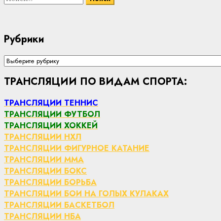
Рубрики
Рубрики
ТРАНСЛЯЦИИ ПО ВИДАМ СПОРТА:
ТРАНСЛЯЦИИ ТЕННИС
ТРАНСЛЯЦИИ ФУТБОЛ
ТРАНСЛЯЦИИ ХОККЕЙ
ТРАНСЛЯЦИИ НХЛ
ТРАНСЛЯЦИИ ФИГУРНОЕ КАТАНИЕ
ТРАНСЛЯЦИИ ММА
ТРАНСЛЯЦИИ БОКС
ТРАНСЛЯЦИИ БОРЬБА
ТРАНСЛЯЦИИ БОИ НА ГОЛЫХ КУЛАКАХ
ТРАНСЛЯЦИИ БАСКЕТБОЛ
ТРАНСЛЯЦИИ НБА