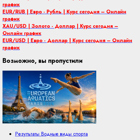
график
EUR/RUB | Евро - Рубль | Курс сегодня – Онлайн
график
XAU/USD | Золото - Доллар | Курс сегодня –
Онлайн график
EUR/USD | Евро - Доллар | Курс сегодня – Онлайн
график
Возможно, вы пропустили
Результаты Водные виды спорта