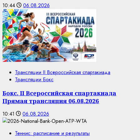
10:44
06.08.2026
Трансляции II Всероссийская спартакиада
Трансляции Бокс
Бокс. II Всероссийская спартакиада
Прямая трансляция 06.08.2026
10:41
06.08.2026
Теннис: расписание и результаты