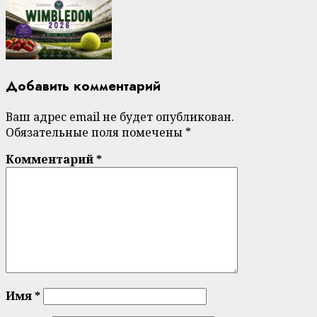
Добавить комментарий
Ваш адрес email не будет опубликован.
Обязательные поля помечены
*
Комментарий
*
Имя
*