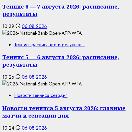
Теннис 6 — 7 августа 2026: расписание,
результаты
10:39
06.08.2026
Теннис: расписание и результаты
Теннис 5 — 6 августа 2026: расписание,
результаты
10:26
06.08.2026
Новости тенниса сегодня
Новости тенниса 5 августа 2026: главные
матчи и сенсации дня
10:24
06.08.2026