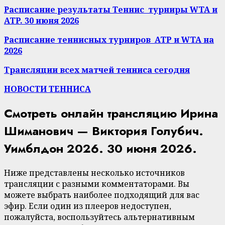
Расписание результаты Теннис турниры WTA и
ATP. 30 июня 2026
Расписание теннисных турниров ATP и WTA на
2026
Трансляции всех матчей тенниса сегодня
НОВОСТИ ТЕННИСА
Смотреть онлайн трансляцию Ирина
Шиманович — Виктория Голубич.
Уимблдон 2026. 30 июня 2026.
Ниже представлены несколько источников
трансляции с разными комментаторами. Вы
можете выбрать наиболее подходящий для вас
эфир. Если один из плееров недоступен,
пожалуйста, воспользуйтесь альтернативным