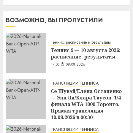
ВОЗМОЖНО, ВЫ ПРОПУСТИЛИ
Теннис: расписание и результаты
Теннис 9 — 10 августа 2026:
расписание, результаты
17:05
09.08.2026
ТРАНСЛЯЦИИ ТЕННИСА
Се Шувэй/Елена Остапенко
— Энн Ли/Клара Таусон. 1/4
финала WTA 1000 Торонто.
Прямая трансляция
10.08.2026 в 00:30
17:04
09.08.2026
ТРАНСЛЯЦИИ ТЕННИСА