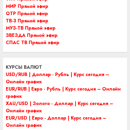
МИР Прямой эфир
ОТР Прямой эфир
ТВ-3 Прямой эфир
МУЗ-ТВ Прямой эфир
ЗВЕЗДА Прямой эфир
СПАС ТВ Прямой эфир
КУРСЫ ВАЛЮТ
USD/RUB | Доллар - Рубль | Курс сегодня –
Онлайн график
EUR/RUB | Евро - Рубль | Курс сегодня – Онлайн
график
XAU/USD | Золото - Доллар | Курс сегодня –
Онлайн график
EUR/USD | Евро - Доллар | Курс сегодня –
Онлайн график