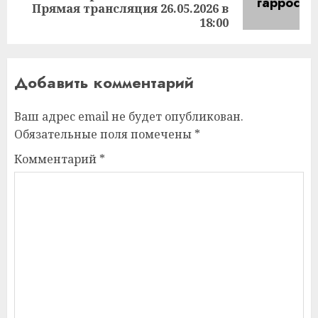
Прямая трансляция 26.05.2026 в
запись:
18:00
Добавить комментарий
Ваш адрес email не будет опубликован.
Обязательные поля помечены
*
Комментарий
*