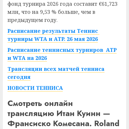
фонд турнира 2026 года составит €61,723
млн, что на 9,53 % больше, чем в
предыдущем году.
Расписание результаты Теннис
турниры WTA и ATP. 26 мая 2026
Расписание теннисных турниров ATP
и WTA на 2026
Трансляции всех матчей тенниса
сегодня
НОВОСТИ ТЕННИСА
Смотреть онлайн
трансляцию Итан Куинн —
Франсиско Комесана. Roland