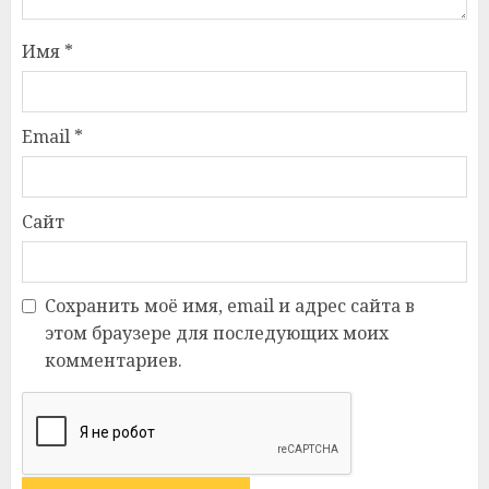
Имя
*
Email
*
Сайт
Сохранить моё имя, email и адрес сайта в
этом браузере для последующих моих
комментариев.