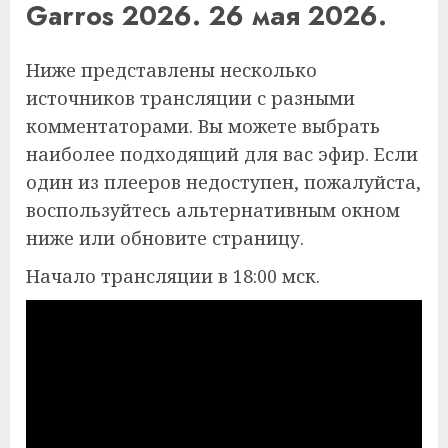
Garros 2026. 26 мая 2026.
Ниже представлены несколько
источников трансляции с разными
комментаторами. Вы можете выбрать
наиболее подходящий для вас эфир. Если
один из плееров недоступен, пожалуйста,
воспользуйтесь альтернативным окном
ниже или обновите страницу.
Начало трансляции в 18:00 мск.