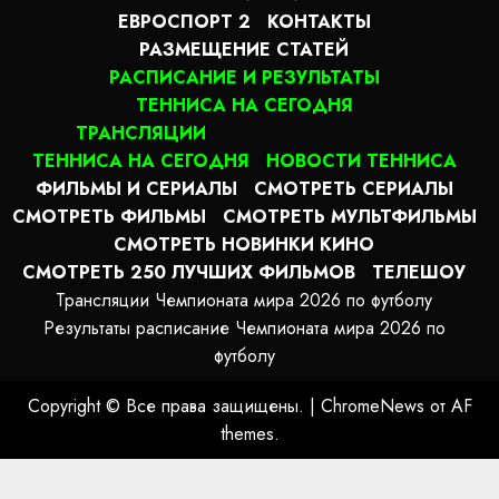
ЕВРОСПОРТ 2
КОНТАКТЫ
РАЗМЕЩЕНИЕ СТАТЕЙ
РАСПИСАНИЕ И РЕЗУЛЬТАТЫ
ТЕННИСА НА СЕГОДНЯ
ТРАНСЛЯЦИИ
ТЕННИСА НА СЕГОДНЯ
НОВОСТИ ТЕННИСА
ФИЛЬМЫ И СЕРИАЛЫ
СМОТРЕТЬ СЕРИАЛЫ
СМОТРЕТЬ ФИЛЬМЫ
СМОТРЕТЬ МУЛЬТФИЛЬМЫ
СМОТРЕТЬ НОВИНКИ КИНО
СМОТРЕТЬ 250 ЛУЧШИХ ФИЛЬМОВ
ТЕЛЕШОУ
Трансляции Чемпионата мира 2026 по футболу
Результаты расписание Чемпионата мира 2026 по
футболу
Copyright © Все права защищены.
|
ChromeNews
от AF
themes.