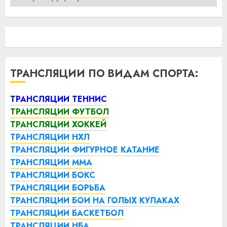
ТРАНСЛЯЦИИ ПО ВИДАМ СПОРТА:
ТРАНСЛЯЦИИ ТЕННИС
ТРАНСЛЯЦИИ ФУТБОЛ
ТРАНСЛЯЦИИ ХОККЕЙ
ТРАНСЛЯЦИИ НХЛ
ТРАНСЛЯЦИИ ФИГУРНОЕ КАТАНИЕ
ТРАНСЛЯЦИИ ММА
ТРАНСЛЯЦИИ БОКС
ТРАНСЛЯЦИИ БОРЬБА
ТРАНСЛЯЦИИ БОИ НА ГОЛЫХ КУЛАКАХ
ТРАНСЛЯЦИИ БАСКЕТБОЛ
ТРАНСЛЯЦИИ НБА