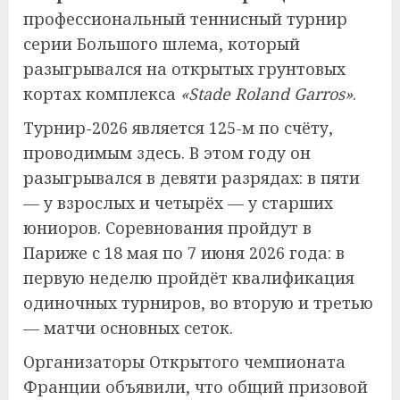
профессиональный теннисный турнир
серии Большого шлема, который
разыгрывался на открытых грунтовых
кортах комплекса
«Stade Roland Garros»
.
Турнир-2026 является 125-м по счёту,
проводимым здесь. В этом году он
разыгрывался в девяти разрядах: в пяти
— у взрослых и четырёх — у старших
юниоров. Соревнования пройдут в
Париже с 18 мая по 7 июня 2026 года: в
первую неделю пройдёт квалификация
одиночных турниров, во вторую и третью
— матчи основных сеток.
Организаторы Открытого чемпионата
Франции объявили, что общий призовой