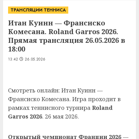
ТРАНСЛЯЦИИ ТЕННИСА
Итан Куинн — Франсиско
Комесана. Roland Garros 2026.
Прямая трансляция 26.05.2026 в
18:00
13:42
26.05.2026
Смотреть онлайн: Итан Куинн —
Франсиско Комесана. Игра проходит в
рамках теннисного турнира
Roland
Garros 2026
. 26 мая 2026.
Открытый чемпионат Франции 2026
—