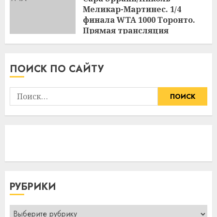
Меликар-Мартинес. 1/4
финала WTA 1000 Торонто.
Прямая трансляция
09.08.2026 в 23:00
17:03
09.08.2026
ПОИСК ПО САЙТУ
Найти:
РУБРИКИ
Рубрики