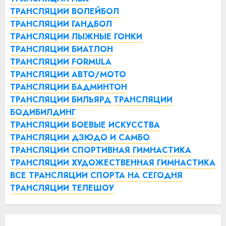
ТРАНСЛЯЦИИ ВОЛЕЙБОЛ
ТРАНСЛЯЦИИ ГАНДБОЛ
ТРАНСЛЯЦИИ ЛЫЖНЫЕ ГОНКИ
ТРАНСЛЯЦИИ БИАТЛОН
ТРАНСЛЯЦИИ FORMULA
ТРАНСЛЯЦИИ АВТО/МОТО
ТРАНСЛЯЦИИ БАДМИНТОН
ТРАНСЛЯЦИИ БИЛЬЯРД
ТРАНСЛЯЦИИ
БОДИБИЛДИНГ
ТРАНСЛЯЦИИ БОЕВЫЕ ИСКУССТВА
ТРАНСЛЯЦИИ ДЗЮДО И САМБО
ТРАНСЛЯЦИИ СПОРТИВНАЯ ГИМНАСТИКА
ТРАНСЛЯЦИИ ХУДОЖЕСТВЕННАЯ ГИМНАСТИКА
ВСЕ ТРАНСЛЯЦИИ СПОРТА НА СЕГОДНЯ
ТРАНСЛЯЦИИ ТЕЛЕШОУ