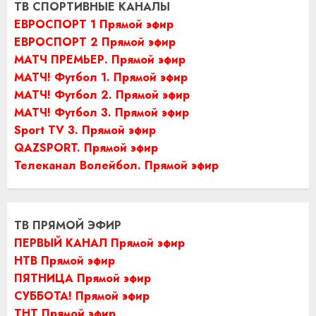
ТВ СПОРТИВНЫЕ КАНАЛЫ
ЕВРОСПОРТ 1 Прямой эфир
ЕВРОСПОРТ 2 Прямой эфир
МАТЧ ПРЕМЬЕР. Прямой эфир
МАТЧ! Футбол 1. Прямой эфир
МАТЧ! Футбол 2. Прямой эфир
МАТЧ! Футбол 3. Прямой эфир
Sport TV 3. Прямой эфир
QAZSPORT. Прямой эфир
Телеканал Волейбол. Прямой эфир
ТВ ПРЯМОЙ ЭФИР
ПЕРВЫЙ КАНАЛ Прямой эфир
НТВ Прямой эфир
ПЯТНИЦА Прямой эфир
СУББОТА! Прямой эфир
ТНТ Прямой эфир