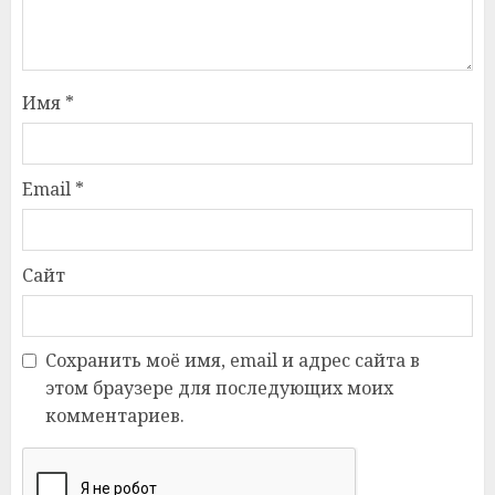
Имя
*
Email
*
Сайт
Сохранить моё имя, email и адрес сайта в
этом браузере для последующих моих
комментариев.