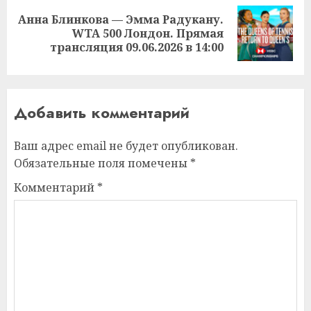
Анна Блинкова — Эмма Радукану.
Следующая
WTA 500 Лондон. Прямая
запись:
трансляция 09.06.2026 в 14:00
Добавить комментарий
Ваш адрес email не будет опубликован.
Обязательные поля помечены
*
Комментарий
*