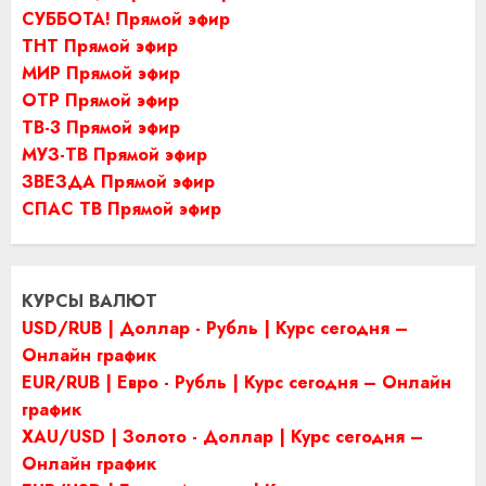
СУББОТА! Прямой эфир
ТНТ Прямой эфир
МИР Прямой эфир
ОТР Прямой эфир
ТВ-3 Прямой эфир
МУЗ-ТВ Прямой эфир
ЗВЕЗДА Прямой эфир
СПАС ТВ Прямой эфир
КУРСЫ ВАЛЮТ
USD/RUB | Доллар - Рубль | Курс сегодня –
Онлайн график
EUR/RUB | Евро - Рубль | Курс сегодня – Онлайн
график
XAU/USD | Золото - Доллар | Курс сегодня –
Онлайн график