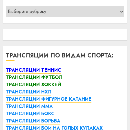
Рубрики
ТРАНСЛЯЦИИ ПО ВИДАМ СПОРТА:
ТРАНСЛЯЦИИ ТЕННИС
ТРАНСЛЯЦИИ ФУТБОЛ
ТРАНСЛЯЦИИ ХОККЕЙ
ТРАНСЛЯЦИИ НХЛ
ТРАНСЛЯЦИИ ФИГУРНОЕ КАТАНИЕ
ТРАНСЛЯЦИИ ММА
ТРАНСЛЯЦИИ БОКС
ТРАНСЛЯЦИИ БОРЬБА
ТРАНСЛЯЦИИ БОИ НА ГОЛЫХ КУЛАКАХ