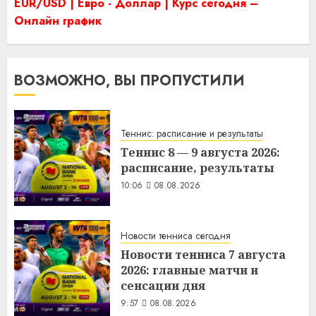
EUR/USD | Евро - Доллар | Курс сегодня –
Онлайн график
ВОЗМОЖНО, ВЫ ПРОПУСТИЛИ
Теннис: расписание и результаты
Теннис 8 — 9 августа 2026:
расписание, результаты
10:06
08.08.2026
Новости тенниса сегодня
Новости тенниса 7 августа
2026: главные матчи и
сенсации дня
9:57
08.08.2026