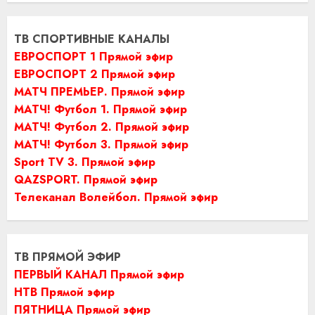
ТВ СПОРТИВНЫЕ КАНАЛЫ
ЕВРОСПОРТ 1 Прямой эфир
ЕВРОСПОРТ 2 Прямой эфир
МАТЧ ПРЕМЬЕР. Прямой эфир
МАТЧ! Футбол 1. Прямой эфир
МАТЧ! Футбол 2. Прямой эфир
МАТЧ! Футбол 3. Прямой эфир
Sport TV 3. Прямой эфир
QAZSPORT. Прямой эфир
Телеканал Волейбол. Прямой эфир
ТВ ПРЯМОЙ ЭФИР
ПЕРВЫЙ КАНАЛ Прямой эфир
НТВ Прямой эфир
ПЯТНИЦА Прямой эфир