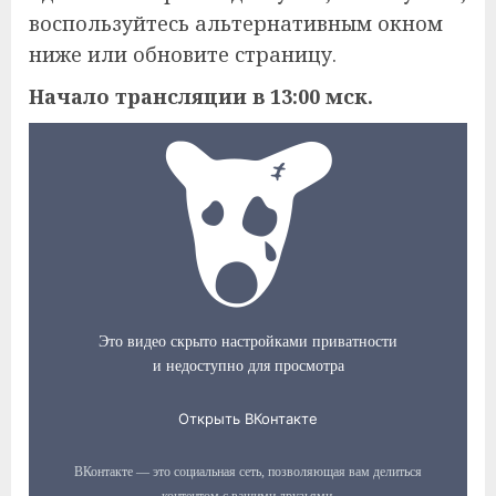
воспользуйтесь альтернативным окном
ниже или обновите страницу.
Начало трансляции в 13:00 мск.