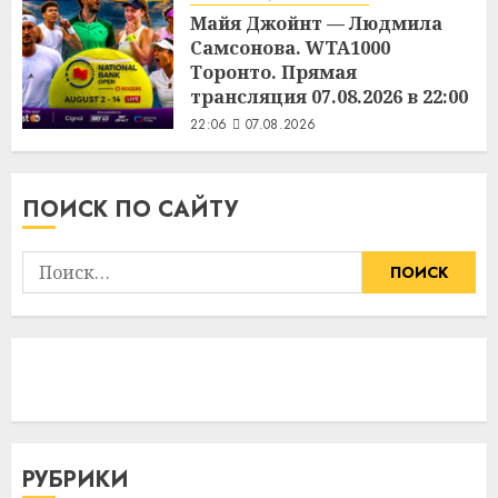
Майя Джойнт — Людмила
Самсонова. WTA1000
Торонто. Прямая
трансляция 07.08.2026 в 22:00
22:06
07.08.2026
ПОИСК ПО САЙТУ
Найти:
РУБРИКИ