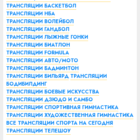
ТРАНСЛЯЦИИ БАСКЕТБОЛ
ТРАНСЛЯЦИИ НБА
ТРАНСЛЯЦИИ ВОЛЕЙБОЛ
ТРАНСЛЯЦИИ ГАНДБОЛ
ТРАНСЛЯЦИИ ЛЫЖНЫЕ ГОНКИ
ТРАНСЛЯЦИИ БИАТЛОН
ТРАНСЛЯЦИИ FORMULA
ТРАНСЛЯЦИИ АВТО/МОТО
ТРАНСЛЯЦИИ БАДМИНТОН
ТРАНСЛЯЦИИ БИЛЬЯРД
ТРАНСЛЯЦИИ
БОДИБИЛДИНГ
ТРАНСЛЯЦИИ БОЕВЫЕ ИСКУССТВА
ТРАНСЛЯЦИИ ДЗЮДО И САМБО
ТРАНСЛЯЦИИ СПОРТИВНАЯ ГИМНАСТИКА
ТРАНСЛЯЦИИ ХУДОЖЕСТВЕННАЯ ГИМНАСТИКА
ВСЕ ТРАНСЛЯЦИИ СПОРТА НА СЕГОДНЯ
ТРАНСЛЯЦИИ ТЕЛЕШОУ