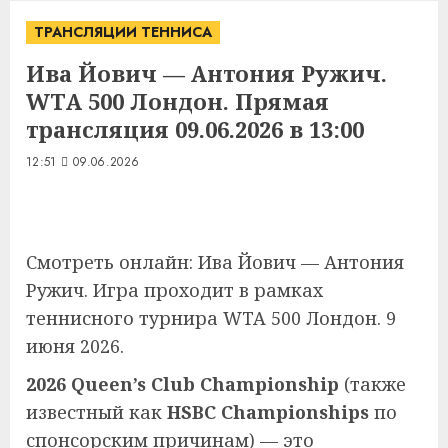
ТРАНСЛЯЦИИ ТЕННИСА
Ива Йович — Антония Ружич.
WTA 500 Лондон. Прямая
трансляция 09.06.2026 в 13:00
12:51
09.06.2026
Смотреть онлайн: Ива Йович — Антония
Ружич. Игра проходит в рамках
теннисного турнира WTA 500 Лондон. 9
июня 2026.
2026 Queen’s Club Championship
(также
известный как
HSBC Championships
по
спонсорским причинам) — это