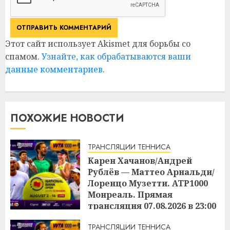
Этот сайт использует Akismet для борьбы со
спамом.
Узнайте, как обрабатываются ваши
данные комментариев
.
ПОХОЖИЕ НОВОСТИ
ТРАНСЛЯЦИИ ТЕННИСА
Карен Хачанов/Андрей
Рублёв — Маттео Арнальди/
Лоренцо Музетти. ATP1000
Монреаль. Прямая
трансляция 07.08.2026 в 23:00
22:45
07.08.2026
ТРАНСЛЯЦИИ ТЕННИСА