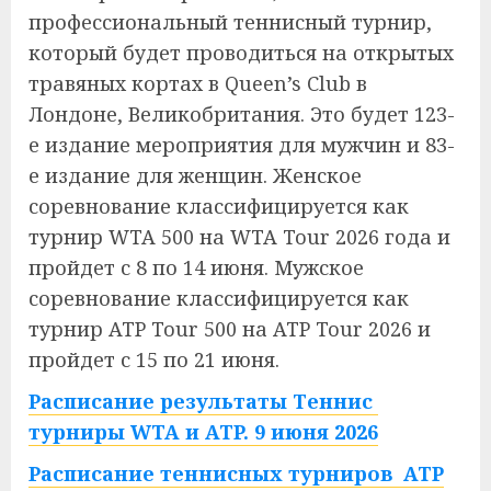
профессиональный теннисный турнир,
который будет проводиться на открытых
травяных кортах в Queen’s Club в
Лондоне, Великобритания. Это будет 123-
е издание мероприятия для мужчин и 83-
е издание для женщин. Женское
соревнование классифицируется как
турнир WTA 500 на WTA Tour 2026 года и
пройдет с 8 по 14 июня. Мужское
соревнование классифицируется как
турнир ATP Tour 500 на ATP Tour 2026 и
пройдет с 15 по 21 июня.
Расписание результаты Теннис
турниры WTA и ATP. 9 июня 2026
Расписание теннисных турниров ATP