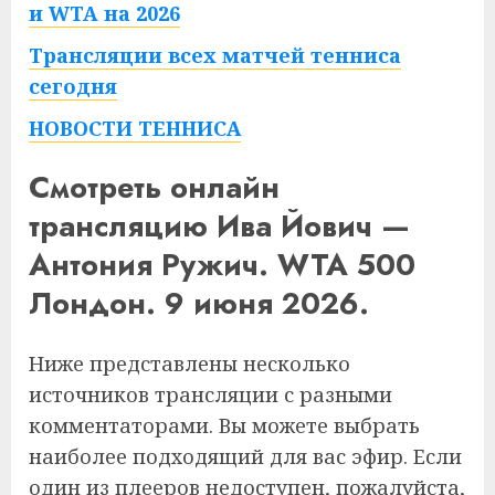
и WTA на 2026
Трансляции всех матчей тенниса
сегодня
НОВОСТИ ТЕННИСА
Смотреть онлайн
трансляцию Ива Йович —
Антония Ружич. WTA 500
Лондон. 9 июня 2026.
Ниже представлены несколько
источников трансляции с разными
комментаторами. Вы можете выбрать
наиболее подходящий для вас эфир. Если
один из плееров недоступен, пожалуйста,