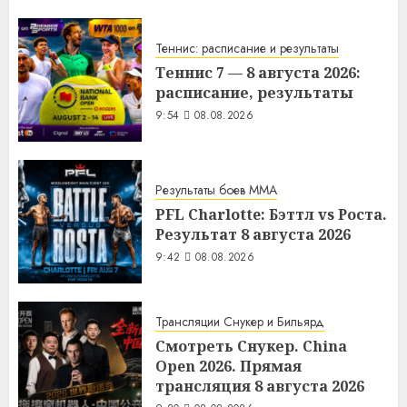
Теннис: расписание и результаты
Теннис 7 — 8 августа 2026:
расписание, результаты
9:54
08.08.2026
Результаты боев MMA
PFL Charlotte: Бэттл vs Роста.
Результат 8 августа 2026
9:42
08.08.2026
Трансляции Снукер и Бильярд
Смотреть Снукер. China
Open 2026. Прямая
трансляция 8 августа 2026