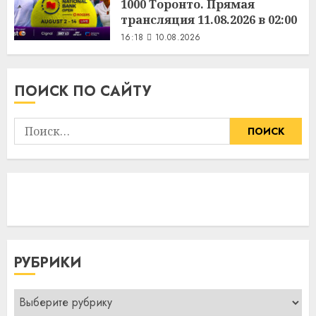
1000 Торонто. Прямая
трансляция 11.08.2026 в 02:00
16:18
10.08.2026
ПОИСК ПО САЙТУ
Найти:
РУБРИКИ
Рубрики