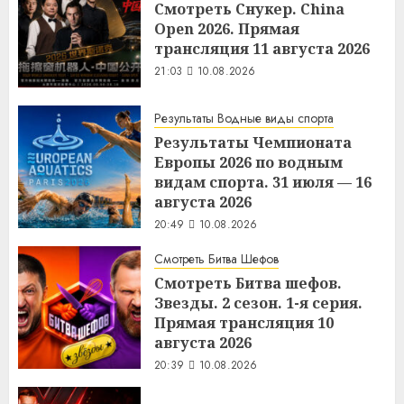
Смотреть Снукер. China
Open 2026. Прямая
трансляция 11 августа 2026
21:03
10.08.2026
Результаты Водные виды спорта
Результаты Чемпионата
Европы 2026 по водным
видам спорта. 31 июля — 16
августа 2026
20:49
10.08.2026
Смотреть Битва Шефов
Смотреть Битва шефов.
Звезды. 2 сезон. 1-я серия.
Прямая трансляция 10
августа 2026
20:39
10.08.2026