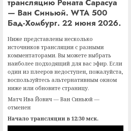
трансляцию Рената Сарасуа
— Ван Синьюй. WTA 500
Бад-Хомбург. 22 июня 2026.
Ниже представлены несколько
источников трансляции с разными
комментаторами. Вы можете выбрать
наиболее подходящий для вас эфир. Если
один из плееров недоступен, пожалуйста,
воспользуйтесь альтернативным окном
ниже или обновите страницу.
Матч Ива Йович — Ван Синьюй —
отменен
Начало трансляции в 12:30 мск.