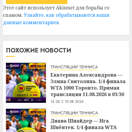
Этот сайт использует Akismet для борьбы со
спамом.
Узнайте, как обрабатываются ваши
данные комментариев
.
ПОХОЖИЕ НОВОСТИ
ТРАНСЛЯЦИИ ТЕННИСА
Екатерина Александрова —
Элина Свитолина. 1/4 финала
WTA 1000 Торонто. Прямая
трансляция 11.08.2026 в 03:30
16:20
10.08.2026
ТРАНСЛЯЦИИ ТЕННИСА
Диана Шнайдер — Ига
Швёнтек. 1/4 финала WTA