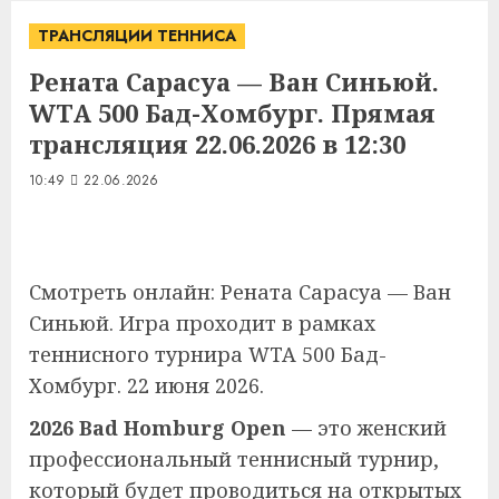
ТРАНСЛЯЦИИ ТЕННИСА
Рената Сарасуа — Ван Синьюй.
WTA 500 Бад-Хомбург. Прямая
трансляция 22.06.2026 в 12:30
10:49
22.06.2026
Смотреть онлайн: Рената Сарасуа — Ван
Синьюй. Игра проходит в рамках
теннисного турнира WTA 500 Бад-
Хомбург. 22 июня 2026.
2026 Bad Homburg Open
— это женский
профессиональный теннисный турнир,
который будет проводиться на открытых