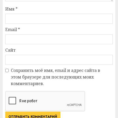
Имя
*
Email
*
Сайт
Сохранить моё имя, email и адрес сайта в
этом браузере для последующих моих
комментариев.