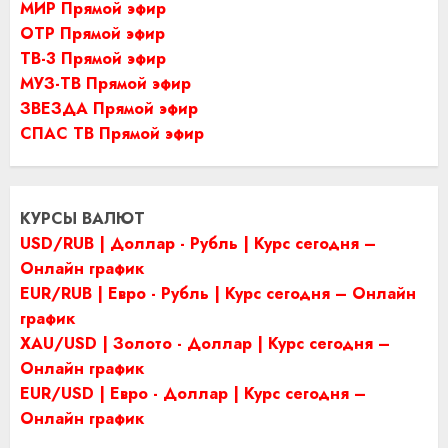
МИР Прямой эфир
ОТР Прямой эфир
ТВ-3 Прямой эфир
МУЗ-ТВ Прямой эфир
ЗВЕЗДА Прямой эфир
СПАС ТВ Прямой эфир
КУРСЫ ВАЛЮТ
USD/RUB | Доллар - Рубль | Курс сегодня –
Онлайн график
EUR/RUB | Евро - Рубль | Курс сегодня – Онлайн
график
XAU/USD | Золото - Доллар | Курс сегодня –
Онлайн график
EUR/USD | Евро - Доллар | Курс сегодня –
Онлайн график