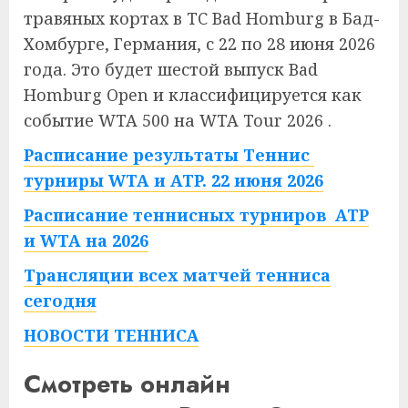
травяных кортах в TC Bad Homburg в Бад-
Хомбурге, Германия, с 22 по 28 июня 2026
года. Это будет шестой выпуск Bad
Homburg Open и классифицируется как
событие WTA 500 на WTA Tour 2026
.
Расписание результаты Теннис
турниры WTA и ATP. 22 июня 2026
Расписание теннисных турниров ATP
и WTA на 2026
Трансляции всех матчей тенниса
сегодня
НОВОСТИ ТЕННИСА
Смотреть онлайн