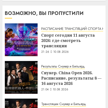
ВОЗМОЖНО, ВЫ ПРОПУСТИЛИ
РАСПИСАНИЕ ТРАНСЛЯЦИЙ СПОРТА НА
Спорт сегодня 11 августа
2026: где смотреть
трансляции
21:26
10.08.2026
Результаты Снукер и Бильярд
Снукер. China Open 2026.
Расписание, результаты 8 —
16 августа 2026
21:04
10.08.2026
Трансляции Снукер и Бильярд