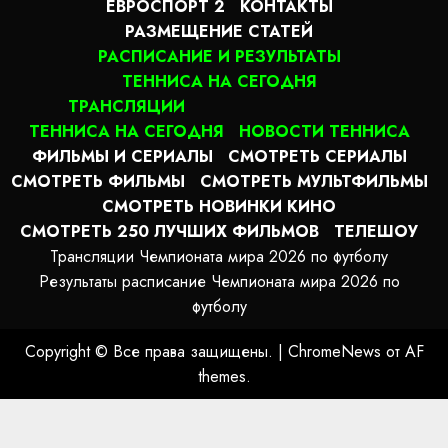
ЕВРОСПОРТ 2
КОНТАКТЫ
РАЗМЕЩЕНИЕ СТАТЕЙ
РАСПИСАНИЕ И РЕЗУЛЬТАТЫ
ТЕННИСА НА СЕГОДНЯ
ТРАНСЛЯЦИИ
ТЕННИСА НА СЕГОДНЯ
НОВОСТИ ТЕННИСА
ФИЛЬМЫ И СЕРИАЛЫ
СМОТРЕТЬ СЕРИАЛЫ
СМОТРЕТЬ ФИЛЬМЫ
СМОТРЕТЬ МУЛЬТФИЛЬМЫ
СМОТРЕТЬ НОВИНКИ КИНО
СМОТРЕТЬ 250 ЛУЧШИХ ФИЛЬМОВ
ТЕЛЕШОУ
Трансляции Чемпионата мира 2026 по футболу
Результаты расписание Чемпионата мира 2026 по
футболу
Copyright © Все права защищены.
|
ChromeNews
от AF
themes.