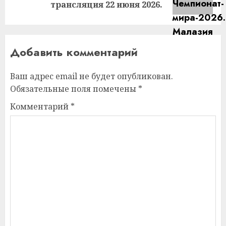
запись:
трансляция 22 июня 2026.
Добавить комментарий
Ваш адрес email не будет опубликован.
Обязательные поля помечены
*
Комментарий
*