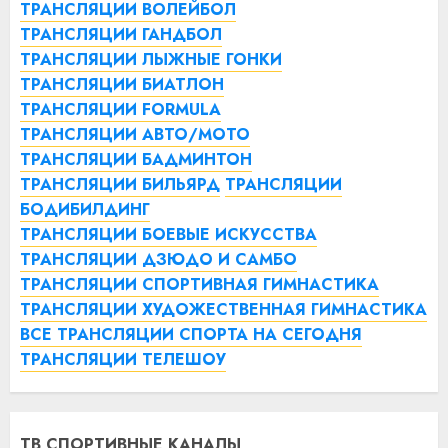
ТРАНСЛЯЦИИ ВОЛЕЙБОЛ
ТРАНСЛЯЦИИ ГАНДБОЛ
ТРАНСЛЯЦИИ ЛЫЖНЫЕ ГОНКИ
ТРАНСЛЯЦИИ БИАТЛОН
ТРАНСЛЯЦИИ FORMULA
ТРАНСЛЯЦИИ АВТО/МОТО
ТРАНСЛЯЦИИ БАДМИНТОН
ТРАНСЛЯЦИИ БИЛЬЯРД
ТРАНСЛЯЦИИ
БОДИБИЛДИНГ
ТРАНСЛЯЦИИ БОЕВЫЕ ИСКУССТВА
ТРАНСЛЯЦИИ ДЗЮДО И САМБО
ТРАНСЛЯЦИИ СПОРТИВНАЯ ГИМНАСТИКА
ТРАНСЛЯЦИИ ХУДОЖЕСТВЕННАЯ ГИМНАСТИКА
ВСЕ ТРАНСЛЯЦИИ СПОРТА НА СЕГОДНЯ
ТРАНСЛЯЦИИ ТЕЛЕШОУ
ТВ СПОРТИВНЫЕ КАНАЛЫ