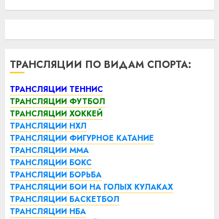
ТРАНСЛЯЦИИ ПО ВИДАМ СПОРТА:
ТРАНСЛЯЦИИ ТЕННИС
ТРАНСЛЯЦИИ ФУТБОЛ
ТРАНСЛЯЦИИ ХОККЕЙ
ТРАНСЛЯЦИИ НХЛ
ТРАНСЛЯЦИИ ФИГУРНОЕ КАТАНИЕ
ТРАНСЛЯЦИИ ММА
ТРАНСЛЯЦИИ БОКС
ТРАНСЛЯЦИИ БОРЬБА
ТРАНСЛЯЦИИ БОИ НА ГОЛЫХ КУЛАКАХ
ТРАНСЛЯЦИИ БАСКЕТБОЛ
ТРАНСЛЯЦИИ НБА