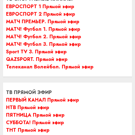
ЕВРОСПОРТ 1 Прямой эфир
ЕВРОСПОРТ 2 Прямой эфир
МАТЧ ПРЕМЬЕР. Прямой эфир
МАТЧ! Футбол 1. Прямой эфир
МАТЧ! Футбол 2. Прямой эфир
МАТЧ! Футбол 3. Прямой эфир
Sport TV 3. Прямой эфир
QAZSPORT. Прямой эфир
Телеканал Волейбол. Прямой эфир
ТВ ПРЯМОЙ ЭФИР
ПЕРВЫЙ КАНАЛ Прямой эфир
НТВ Прямой эфир
ПЯТНИЦА Прямой эфир
СУББОТА! Прямой эфир
ТНТ Прямой эфир