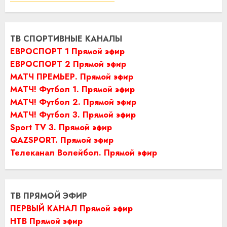
ТВ СПОРТИВНЫЕ КАНАЛЫ
ЕВРОСПОРТ 1 Прямой эфир
ЕВРОСПОРТ 2 Прямой эфир
МАТЧ ПРЕМЬЕР. Прямой эфир
МАТЧ! Футбол 1. Прямой эфир
МАТЧ! Футбол 2. Прямой эфир
МАТЧ! Футбол 3. Прямой эфир
Sport TV 3. Прямой эфир
QAZSPORT. Прямой эфир
Телеканал Волейбол. Прямой эфир
ТВ ПРЯМОЙ ЭФИР
ПЕРВЫЙ КАНАЛ Прямой эфир
НТВ Прямой эфир