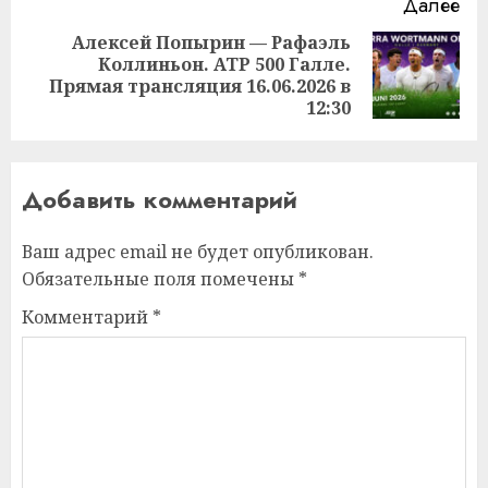
Далее
Алексей Попырин — Рафаэль
Коллиньон. ATP 500 Галле.
Следующая
Прямая трансляция 16.06.2026 в
запись:
12:30
Добавить комментарий
Ваш адрес email не будет опубликован.
Обязательные поля помечены
*
Комментарий
*