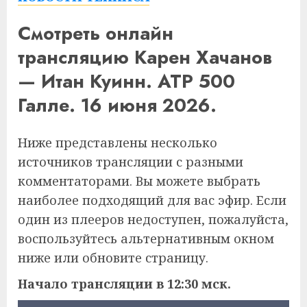
Смотреть онлайн
трансляцию Карен Хачанов
— Итан Куинн. ATP 500
Галле. 16 июня 2026.
Ниже представлены несколько
источников трансляции с разными
комментаторами. Вы можете выбрать
наиболее подходящий для вас эфир. Если
один из плееров недоступен, пожалуйста,
воспользуйтесь альтернативным окном
ниже или обновите страницу.
Начало трансляции в 12:30 мск.