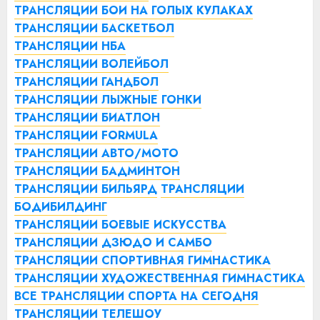
ТРАНСЛЯЦИИ БОИ НА ГОЛЫХ КУЛАКАХ
ТРАНСЛЯЦИИ БАСКЕТБОЛ
ТРАНСЛЯЦИИ НБА
ТРАНСЛЯЦИИ ВОЛЕЙБОЛ
ТРАНСЛЯЦИИ ГАНДБОЛ
ТРАНСЛЯЦИИ ЛЫЖНЫЕ ГОНКИ
ТРАНСЛЯЦИИ БИАТЛОН
ТРАНСЛЯЦИИ FORMULA
ТРАНСЛЯЦИИ АВТО/МОТО
ТРАНСЛЯЦИИ БАДМИНТОН
ТРАНСЛЯЦИИ БИЛЬЯРД
ТРАНСЛЯЦИИ
БОДИБИЛДИНГ
ТРАНСЛЯЦИИ БОЕВЫЕ ИСКУССТВА
ТРАНСЛЯЦИИ ДЗЮДО И САМБО
ТРАНСЛЯЦИИ СПОРТИВНАЯ ГИМНАСТИКА
ТРАНСЛЯЦИИ ХУДОЖЕСТВЕННАЯ ГИМНАСТИКА
ВСЕ ТРАНСЛЯЦИИ СПОРТА НА СЕГОДНЯ
ТРАНСЛЯЦИИ ТЕЛЕШОУ