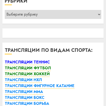
РУБРИКИ
Рубрики
ТРАНСЛЯЦИИ ПО ВИДАМ СПОРТА:
ТРАНСЛЯЦИИ ТЕННИС
ТРАНСЛЯЦИИ ФУТБОЛ
ТРАНСЛЯЦИИ ХОККЕЙ
ТРАНСЛЯЦИИ НХЛ
ТРАНСЛЯЦИИ ФИГУРНОЕ КАТАНИЕ
ТРАНСЛЯЦИИ ММА
ТРАНСЛЯЦИИ БОКС
ТРАНСЛЯЦИИ БОРЬБА