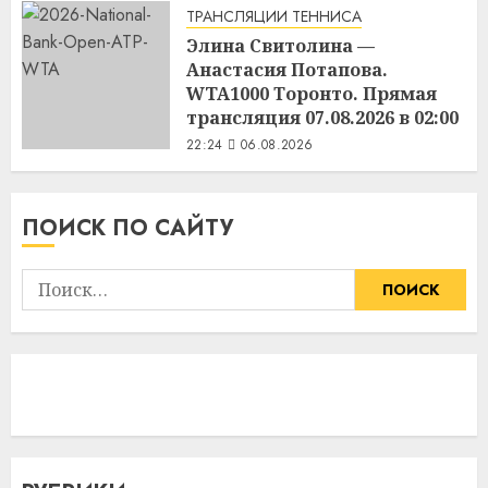
ТРАНСЛЯЦИИ ТЕННИСА
Элина Свитолина —
Анастасия Потапова.
WTA1000 Торонто. Прямая
трансляция 07.08.2026 в 02:00
22:24
06.08.2026
ПОИСК ПО САЙТУ
Найти: