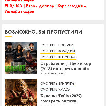
Онлайн график
EUR/USD | Евро - Доллар | Курс сегодня –
Онлайн график
ВОЗМОЖНО, ВЫ ПРОПУСТИЛИ
СМОТРЕТЬ БОЕВИКИ
СМОТРЕТЬ КОМЕДИИ
СМОТРЕТЬ КРИМИНАЛ
Ограбление / The Pickup
(2025) смотреть онлайн
4:49
07.08.2026
СМОТРЕТЬ ТРИЛЛЕРЫ
СМОТРЕТЬ УЖАСЫ
Куколка/Dolly (2025)
смотреть онлайн