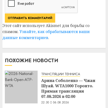
Этот сайт использует Akismet для борьбы со
спамом.
Узнайте, как обрабатываются ваши
данные комментариев
.
ПОХОЖИЕ НОВОСТИ
ТРАНСЛЯЦИИ ТЕННИСА
Арина Соболенко — Чжан
Шуай. WTA1000 Торонто.
Прямая трансляция
07.08.2026 в 02:00
22:30
06.08.2026