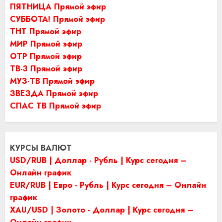
ПЯТНИЦА Прямой эфир
СУББОТА! Прямой эфир
ТНТ Прямой эфир
МИР Прямой эфир
ОТР Прямой эфир
ТВ-3 Прямой эфир
МУЗ-ТВ Прямой эфир
ЗВЕЗДА Прямой эфир
СПАС ТВ Прямой эфир
КУРСЫ ВАЛЮТ
USD/RUB | Доллар - Рубль | Курс сегодня –
Онлайн график
EUR/RUB | Евро - Рубль | Курс сегодня – Онлайн
график
XAU/USD | Золото - Доллар | Курс сегодня –