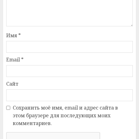
Имя
*
Email
*
Сайт
Сохранить моё имя, email и адрес сайта в
этом браузере для последующих моих
комментариев.