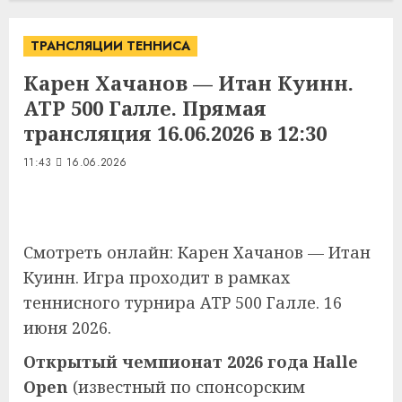
ТРАНСЛЯЦИИ ТЕННИСА
Карен Хачанов — Итан Куинн.
ATP 500 Галле. Прямая
трансляция 16.06.2026 в 12:30
11:43
16.06.2026
Смотреть онлайн: Карен Хачанов — Итан
Куинн. Игра проходит в рамках
теннисного турнира ATP 500 Галле. 16
июня 2026.
Открытый чемпионат 2026 года Halle
Open
(известный по спонсорским