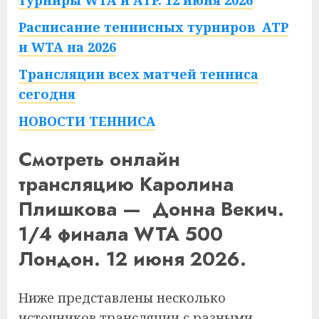
турниры WTA и ATP. 12 июня 2026
Расписание теннисных турниров ATP
и WTA на 2026
Трансляции всех матчей тенниса
сегодня
НОВОСТИ ТЕННИСА
Смотреть онлайн
трансляцию Каролина
Плишкова — Донна Векич.
1/4 финала WTA 500
Лондон. 12 июня 2026.
Ниже представлены несколько
источников трансляции с разными