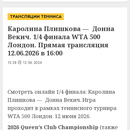
ТРАНСЛЯЦИИ ТЕННИСА
Каролина Плишкова — Донна
Векич. 1/4 финала WTA 500
Лондон. Прямая трансляция
12.06.2026 в 16:00
15:28
12.06.2026
Смотреть онлайн 1/4 финала: Каролина
Плишкова — Донна Векич. Игра
проходит в рамках теннисного турнира
WTA 500 Лондон. 12 июня 2026.
2026 Queen’s Club Championship
(также