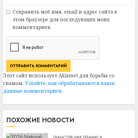
Сохранить моё имя, email и адрес сайта в
этом браузере для последующих моих
комментариев.
Этот сайт использует Akismet для борьбы со
спамом.
Узнайте, как обрабатываются ваши
данные комментариев
.
ПОХОЖИЕ НОВОСТИ
ТРАНСЛЯЦИИ ТЕННИСА