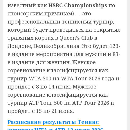
известный как
HSBC Championships
по
спонсорским причинам) — это
профессиональный теннисный турнир,
который будет проводиться на открытых
травяных кортах в Queen’s Club в
Лондоне, Великобритания. Это будет 123-
е издание мероприятия для мужчин и 83-
е издание для женщин. Женское
соревнование классифицируется как
турнир WTA 500 на WTA Tour 2026 года и
пройдет с 8 по 14 июня. Мужское
соревнование классифицируется как
турнир ATP Tour 500 на ATP Tour 2026 и
пройдет с 15 по 21 июня.
Расписание результаты Теннис