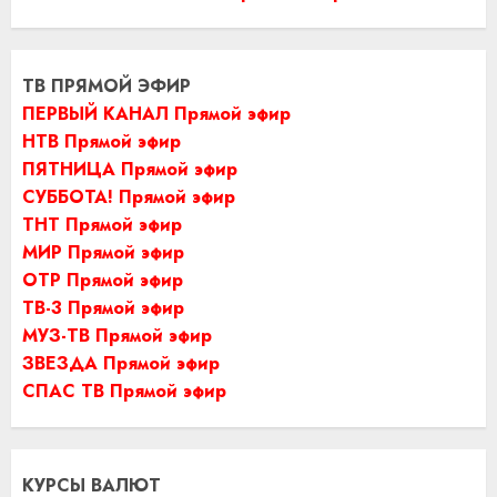
ТВ ПРЯМОЙ ЭФИР
ПЕРВЫЙ КАНАЛ Прямой эфир
НТВ Прямой эфир
ПЯТНИЦА Прямой эфир
СУББОТА! Прямой эфир
ТНТ Прямой эфир
МИР Прямой эфир
ОТР Прямой эфир
ТВ-3 Прямой эфир
МУЗ-ТВ Прямой эфир
ЗВЕЗДА Прямой эфир
СПАС ТВ Прямой эфир
КУРСЫ ВАЛЮТ