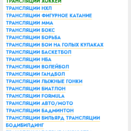
ТРАНСЛЯЦИИ ХОККЕЙ
ТРАНСЛЯЦИИ НХЛ
ТРАНСЛЯЦИИ ФИГУРНОЕ КАТАНИЕ
ТРАНСЛЯЦИИ ММА
ТРАНСЛЯЦИИ БОКС
ТРАНСЛЯЦИИ БОРЬБА
ТРАНСЛЯЦИИ БОИ НА ГОЛЫХ КУЛАКАХ
ТРАНСЛЯЦИИ БАСКЕТБОЛ
ТРАНСЛЯЦИИ НБА
ТРАНСЛЯЦИИ ВОЛЕЙБОЛ
ТРАНСЛЯЦИИ ГАНДБОЛ
ТРАНСЛЯЦИИ ЛЫЖНЫЕ ГОНКИ
ТРАНСЛЯЦИИ БИАТЛОН
ТРАНСЛЯЦИИ FORMULA
ТРАНСЛЯЦИИ АВТО/МОТО
ТРАНСЛЯЦИИ БАДМИНТОН
ТРАНСЛЯЦИИ БИЛЬЯРД
ТРАНСЛЯЦИИ
БОДИБИЛДИНГ