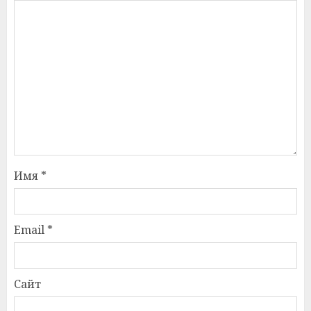
Имя
*
Email
*
Сайт