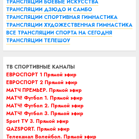
ТРАНСЛЯЦИИ БОЕВЫЕ ИСКУССТВА
ТРАНСЛЯЦИИ ДЗЮДО И САМБО
ТРАНСЛЯЦИИ СПОРТИВНАЯ ГИМНАСТИКА
ТРАНСЛЯЦИИ ХУДОЖЕСТВЕННАЯ ГИМНАСТИКА
ВСЕ ТРАНСЛЯЦИИ СПОРТА НА СЕГОДНЯ
ТРАНСЛЯЦИИ ТЕЛЕШОУ
ТВ СПОРТИВНЫЕ КАНАЛЫ
ЕВРОСПОРТ 1 Прямой эфир
ЕВРОСПОРТ 2 Прямой эфир
МАТЧ ПРЕМЬЕР. Прямой эфир
МАТЧ! Футбол 1. Прямой эфир
МАТЧ! Футбол 2. Прямой эфир
МАТЧ! Футбол 3. Прямой эфир
Sport TV 3. Прямой эфир
QAZSPORT. Прямой эфир
Телеканал Волейбол. Прямой эфир