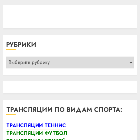
РУБРИКИ
Рубрики
ТРАНСЛЯЦИИ ПО ВИДАМ СПОРТА:
ТРАНСЛЯЦИИ ТЕННИС
ТРАНСЛЯЦИИ ФУТБОЛ