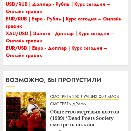
USD/RUB | Доллар - Рубль | Курс сегодня –
Онлайн график
EUR/RUB | Евро - Рубль | Курс сегодня – Онлайн
график
XAU/USD | Золото - Доллар | Курс сегодня –
Онлайн график
EUR/USD | Евро - Доллар | Курс сегодня –
Онлайн график
ВОЗМОЖНО, ВЫ ПРОПУСТИЛИ
СМОТРЕТЬ 250 ЛУЧШИХ ФИЛЬМОВ
СМОТРЕТЬ ДРАМЫ
Общество мертвых поэтов
(1989) / Dead Poets Society
смотреть онлайн