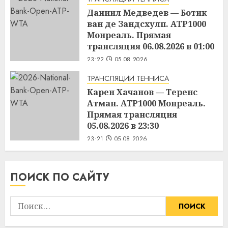
Даниил Медведев — Ботик
ван де Зандсхулп. ATP1000
Монреаль. Прямая
трансляция 06.08.2026 в 01:00
23:22
05.08.2026
ТРАНСЛЯЦИИ ТЕННИСА
Карен Хачанов — Теренс
Атман. ATP1000 Монреаль.
Прямая трансляция
05.08.2026 в 23:30
23:21
05.08.2026
ПОИСК ПО САЙТУ
Найти: