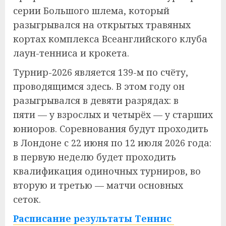
серии Большого шлема, который
разыгрывался на открытых травяных
кортах комплекса Всеанглийского клуба
лаун-тенниса и крокета.
Турнир-2026 является 139-м по счёту,
проводящимся здесь. В этом году он
разыгрывался в девяти разрядах: в
пяти — у взрослых и четырёх — у старших
юниоров. Соревнования будут проходить
в Лондоне с 22 июня по 12 июля 2026 года:
в первую неделю будет проходить
квалификация одиночных турниров, во
вторую и третью — матчи основных
сеток.
Расписание результаты Теннис