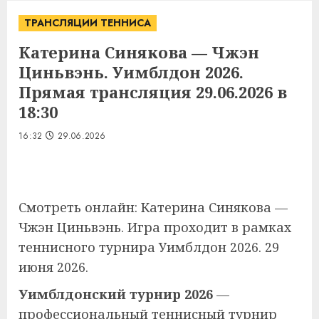
ТРАНСЛЯЦИИ ТЕННИСА
Катерина Синякова — Чжэн
Циньвэнь. Уимблдон 2026.
Прямая трансляция 29.06.2026 в
18:30
16:32
29.06.2026
Смотреть онлайн: Катерина Синякова —
Чжэн Циньвэнь. Игра проходит в рамках
теннисного турнира Уимблдон 2026. 29
июня 2026.
Уимблдонский турнир 2026
—
профессиональный теннисный турнир