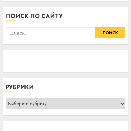
15:49
08.08.2026
ПОИСК ПО САЙТУ
Найти:
РУБРИКИ
Рубрики