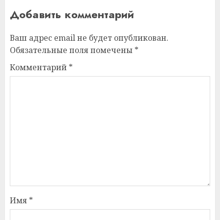
Добавить комментарий
Ваш адрес email не будет опубликован.
Обязательные поля помечены
*
Комментарий
*
Имя
*