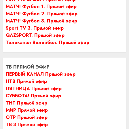
МАТЧ! Футбол 1. Прямой эфир
МАТЧ! Футбол 2. Прямой эфир
МАТЧ! Футбол 3. Прямой эфир
Sport TV 3. Прямой эфир
QAZSPORT. Прямой эфир
Телеканал Волейбол. Прямой эфир
ТВ ПРЯМОЙ ЭФИР
ПЕРВЫЙ КАНАЛ Прямой эфир
НТВ Прямой эфир
ПЯТНИЦА Прямой эфир
СУББОТА! Прямой эфир
ТНТ Прямой эфир
МИР Прямой эфир
ОТР Прямой эфир
ТВ-3 Прямой эфир