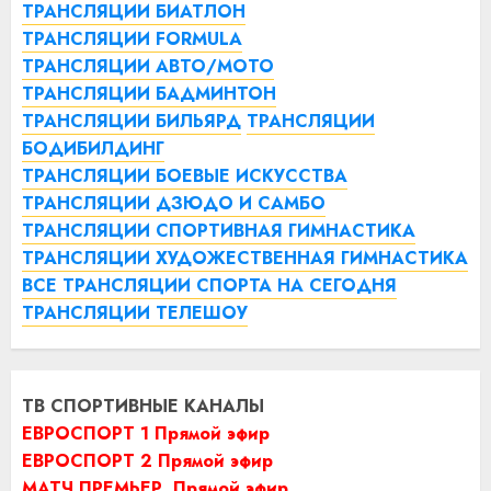
ТРАНСЛЯЦИИ БИАТЛОН
ТРАНСЛЯЦИИ FORMULA
ТРАНСЛЯЦИИ АВТО/МОТО
ТРАНСЛЯЦИИ БАДМИНТОН
ТРАНСЛЯЦИИ БИЛЬЯРД
ТРАНСЛЯЦИИ
БОДИБИЛДИНГ
ТРАНСЛЯЦИИ БОЕВЫЕ ИСКУССТВА
ТРАНСЛЯЦИИ ДЗЮДО И САМБО
ТРАНСЛЯЦИИ СПОРТИВНАЯ ГИМНАСТИКА
ТРАНСЛЯЦИИ ХУДОЖЕСТВЕННАЯ ГИМНАСТИКА
ВСЕ ТРАНСЛЯЦИИ СПОРТА НА СЕГОДНЯ
ТРАНСЛЯЦИИ ТЕЛЕШОУ
ТВ СПОРТИВНЫЕ КАНАЛЫ
ЕВРОСПОРТ 1 Прямой эфир
ЕВРОСПОРТ 2 Прямой эфир
МАТЧ ПРЕМЬЕР. Прямой эфир