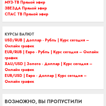
МУЗ-ТВ Прямой эфир
ЗВЕЗДА Прямой эфир
СПАС ТВ Прямой эфир
КУРСЫ ВАЛЮТ
USD/RUB | Доллар - Рубль | Курс сегодня –
Онлайн график
EUR/RUB | Евро - Рубль | Курс сегодня – Онлайн
график
XAU/USD | Золото - Доллар | Курс сегодня –
Онлайн график
EUR/USD | Евро - Доллар | Курс сегодня –
Онлайн график
ВОЗМОЖНО, ВЫ ПРОПУСТИЛИ