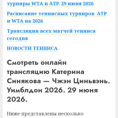
турниры WTA и ATP. 29 июня 2026
Расписание теннисных турниров ATP
и WTA на 2026
Трансляции всех матчей тенниса
сегодня
НОВОСТИ ТЕННИСА
Смотреть онлайн
трансляцию Катерина
Синякова — Чжэн Циньвэнь.
Уимблдон 2026. 29 июня
2026.
Ниже представлены несколько