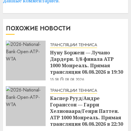
данные комментариев
.
ПОХОЖИЕ НОВОСТИ
ТРАНСЛЯЦИИ ТЕННИСА
Нуну Боржеш — Лучано
Дардери. 1/8 финала ATP
1000 Монреаль. Прямая
трансляция 08.08.2026 в 19:30
15:58
08.08.2026
ТРАНСЛЯЦИИ ТЕННИСА
Каспер Рууд/Андре
Горанссон — Гарри
Хелиоваара/Генри Паттен.
ATP 1000 Монреаль. Прямая
трансляция 08.08.2026 в 22:30