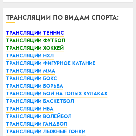
ТРАНСЛЯЦИИ ПО ВИДАМ СПОРТА:
ТРАНСЛЯЦИИ ТЕННИС
ТРАНСЛЯЦИИ ФУТБОЛ
ТРАНСЛЯЦИИ ХОККЕЙ
ТРАНСЛЯЦИИ НХЛ
ТРАНСЛЯЦИИ ФИГУРНОЕ КАТАНИЕ
ТРАНСЛЯЦИИ ММА
ТРАНСЛЯЦИИ БОКС
ТРАНСЛЯЦИИ БОРЬБА
ТРАНСЛЯЦИИ БОИ НА ГОЛЫХ КУЛАКАХ
ТРАНСЛЯЦИИ БАСКЕТБОЛ
ТРАНСЛЯЦИИ НБА
ТРАНСЛЯЦИИ ВОЛЕЙБОЛ
ТРАНСЛЯЦИИ ГАНДБОЛ
ТРАНСЛЯЦИИ ЛЫЖНЫЕ ГОНКИ