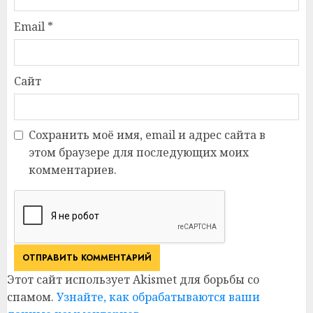
Email
*
Сайт
Сохранить моё имя, email и адрес сайта в
этом браузере для последующих моих
комментариев.
Этот сайт использует Akismet для борьбы со
спамом.
Узнайте, как обрабатываются ваши