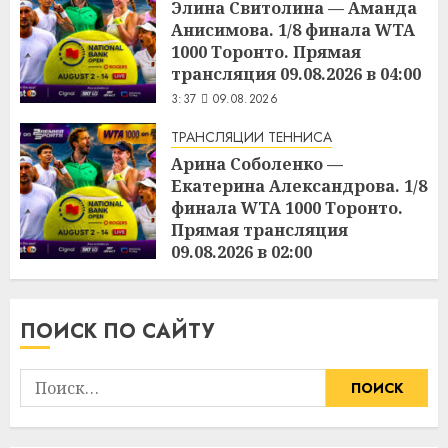
Элина Свитолина — Аманда
Анисимова. 1/8 финала WTA
1000 Торонто. Прямая
трансляция 09.08.2026 в 04:00
3:37
09.08.2026
ТРАНСЛЯЦИИ ТЕННИСА
Арина Соболенко —
Екатерина Александрова. 1/8
финала WTA 1000 Торонто.
Прямая трансляция
09.08.2026 в 02:00
3:36
09.08.2026
ПОИСК ПО САЙТУ
Найти: