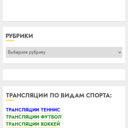
РУБРИКИ
Рубрики
ТРАНСЛЯЦИИ ПО ВИДАМ СПОРТА:
ТРАНСЛЯЦИИ ТЕННИС
ТРАНСЛЯЦИИ ФУТБОЛ
ТРАНСЛЯЦИИ ХОККЕЙ