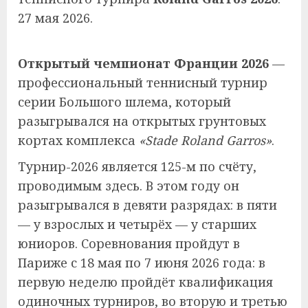
27 мая 2026.
Открытый чемпионат Франции 2026
—
профессиональный теннисный турнир
серии Большого шлема, который
разыгрывался на открытых грунтовых
кортах комплекса
«Stade Roland Garros»
.
Турнир-2026 является 125-м по счёту,
проводимым здесь. В этом году он
разыгрывался в девяти разрядах: в пяти
— у взрослых и четырёх — у старших
юниоров. Соревнования пройдут в
Париже с 18 мая по 7 июня 2026 года: в
первую неделю пройдёт квалификация
одиночных турниров, во вторую и третью