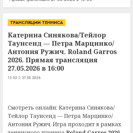
ТРАНСЛЯЦИИ ТЕННИСА
Катерина Синякова/Тейлор
Таунсенд — Петра Марцинко/
Антония Ружич. Roland Garros
2026. Прямая трансляция
27.05.2026 в 16:00
13:03
27.05.2026
Смотреть онлайн: Катерина Синякова/
Тейлор Таунсенд — Петра Марцинко/
Антония Ружич. Игра проходит в рамках
теннисного турнира
Roland Garros 2026
.