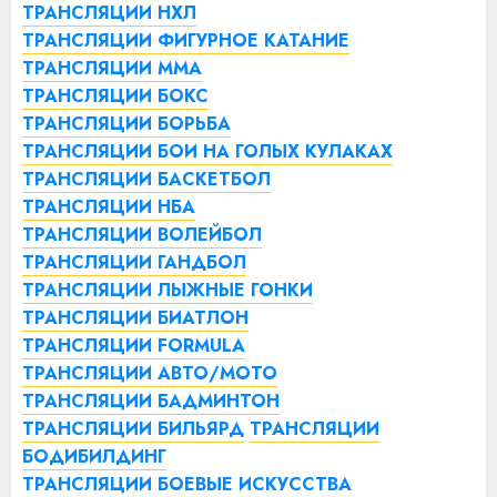
ТРАНСЛЯЦИИ НХЛ
ТРАНСЛЯЦИИ ФИГУРНОЕ КАТАНИЕ
ТРАНСЛЯЦИИ ММА
ТРАНСЛЯЦИИ БОКС
ТРАНСЛЯЦИИ БОРЬБА
ТРАНСЛЯЦИИ БОИ НА ГОЛЫХ КУЛАКАХ
ТРАНСЛЯЦИИ БАСКЕТБОЛ
ТРАНСЛЯЦИИ НБА
ТРАНСЛЯЦИИ ВОЛЕЙБОЛ
ТРАНСЛЯЦИИ ГАНДБОЛ
ТРАНСЛЯЦИИ ЛЫЖНЫЕ ГОНКИ
ТРАНСЛЯЦИИ БИАТЛОН
ТРАНСЛЯЦИИ FORMULA
ТРАНСЛЯЦИИ АВТО/МОТО
ТРАНСЛЯЦИИ БАДМИНТОН
ТРАНСЛЯЦИИ БИЛЬЯРД
ТРАНСЛЯЦИИ
БОДИБИЛДИНГ
ТРАНСЛЯЦИИ БОЕВЫЕ ИСКУССТВА