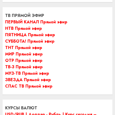
ТВ ПРЯМОЙ ЭФИР
ПЕРВЫЙ КАНАЛ Прямой эфир
НТВ Прямой эфир
ПЯТНИЦА Прямой эфир
СУББОТА! Прямой эфир
ТНТ Прямой эфир
МИР Прямой эфир
ОТР Прямой эфир
ТВ-3 Прямой эфир
МУЗ-ТВ Прямой эфир
ЗВЕЗДА Прямой эфир
СПАС ТВ Прямой эфир
КУРСЫ ВАЛЮТ
USD/RUB | Доллар - Рубль | Курс сегодня –