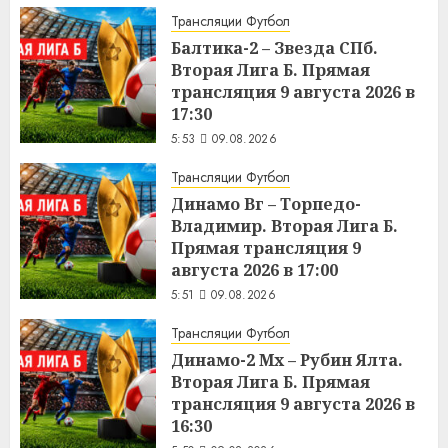
Трансляции Футбол
Балтика-2 – Звезда СПб.
Вторая Лига Б. Прямая
трансляция 9 августа 2026 в
17:30
5:53
09.08.2026
Трансляции Футбол
Динамо Вг – Торпедо-
Владимир. Вторая Лига Б.
Прямая трансляция 9
августа 2026 в 17:00
5:51
09.08.2026
Трансляции Футбол
Динамо-2 Мх – Рубин Ялта.
Вторая Лига Б. Прямая
трансляция 9 августа 2026 в
16:30