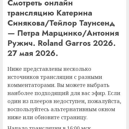
Смотреть онлайн
трансляцию Катерина
Синякова/Тейлор Таунсенд
— Петра Марцинко/Антония
Ружич. Roland Garros 2026.
27 мая 2026.
Ниже представлены несколько
источников трансляции с разными
комментаторами. Вы можете выбрать
наиболее подходящий для вас эфир. Если
один из плееров недоступен, пожалуйста,
воспользуйтесь альтернативным окном
ниже или обновите страницу.
Начало трансляции в 16:00 мск.