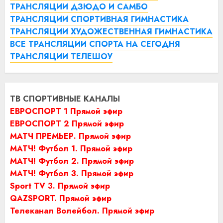
ТРАНСЛЯЦИИ ДЗЮДО И САМБО
ТРАНСЛЯЦИИ СПОРТИВНАЯ ГИМНАСТИКА
ТРАНСЛЯЦИИ ХУДОЖЕСТВЕННАЯ ГИМНАСТИКА
ВСЕ ТРАНСЛЯЦИИ СПОРТА НА СЕГОДНЯ
ТРАНСЛЯЦИИ ТЕЛЕШОУ
ТВ СПОРТИВНЫЕ КАНАЛЫ
ЕВРОСПОРТ 1 Прямой эфир
ЕВРОСПОРТ 2 Прямой эфир
МАТЧ ПРЕМЬЕР. Прямой эфир
МАТЧ! Футбол 1. Прямой эфир
МАТЧ! Футбол 2. Прямой эфир
МАТЧ! Футбол 3. Прямой эфир
Sport TV 3. Прямой эфир
QAZSPORT. Прямой эфир
Телеканал Волейбол. Прямой эфир