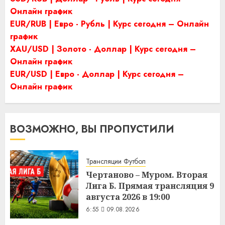
Онлайн график
EUR/RUB | Евро - Рубль | Курс сегодня – Онлайн
график
XAU/USD | Золото - Доллар | Курс сегодня –
Онлайн график
EUR/USD | Евро - Доллар | Курс сегодня –
Онлайн график
ВОЗМОЖНО, ВЫ ПРОПУСТИЛИ
Трансляции Футбол
Чертаново – Муром. Вторая
Лига Б. Прямая трансляция 9
августа 2026 в 19:00
6:55
09.08.2026