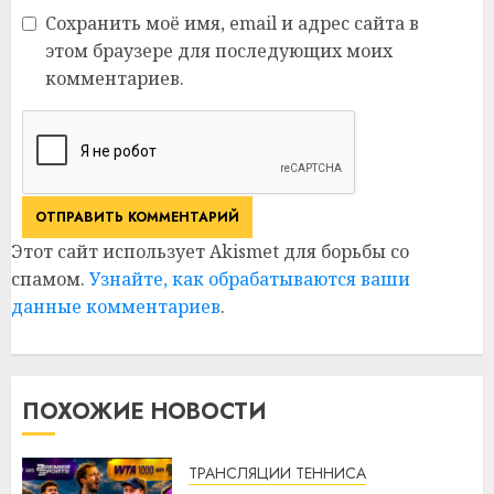
Сохранить моё имя, email и адрес сайта в
этом браузере для последующих моих
комментариев.
Этот сайт использует Akismet для борьбы со
спамом.
Узнайте, как обрабатываются ваши
данные комментариев
.
ПОХОЖИЕ НОВОСТИ
ТРАНСЛЯЦИИ ТЕННИСА