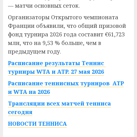
— матчи основных сеток.
Организаторы Открытого чемпионата
Франции объявили, что общий призовой
фонд турнира 2026 года составит €61,723
млн, что на 9,53 % больше, чем в
предыдущем году.
Расписание результаты Теннис
турниры WTA и ATP. 27 мая 2026
Расписание теннисных турниров ATP
и WTA на 2026
Трансляции всех матчей тенниса
сегодня
НОВОСТИ ТЕННИСА