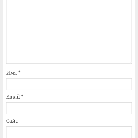
Имя
*
Email
*
Сайт