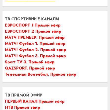
ТВ СПОРТИВНЫЕ КАНАЛЫ
ЕВРОСПОРТ 1 Прямой эфир
ЕВРОСПОРТ 2 Прямой эфир
МАТЧ ПРЕМЬЕР. Прямой эфир
МАТЧ! Футбол 1. Прямой эфир
МАТЧ! Футбол 2. Прямой эфир
МАТЧ! Футбол 3. Прямой эфир
Sport TV 3. Прямой эфир
QAZSPORT. Прямой эфир
Телеканал Волейбол. Прямой эфир
ТВ ПРЯМОЙ ЭФИР
ПЕРВЫЙ КАНАЛ Прямой эфир
НТВ Прямой эфир