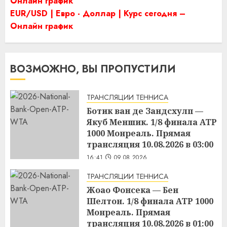
Онлайн график
EUR/USD | Евро - Доллар | Курс сегодня –
Онлайн график
ВОЗМОЖНО, ВЫ ПРОПУСТИЛИ
ТРАНСЛЯЦИИ ТЕННИСА
Ботик ван де Зандсхулп —
Якуб Меншик. 1/8 финала ATP
1000 Монреаль. Прямая
трансляция 10.08.2026 в 03:00
16:41
09.08.2026
ТРАНСЛЯЦИИ ТЕННИСА
Жоао Фонсека — Бен
Шелтон. 1/8 финала ATP 1000
Монреаль. Прямая
трансляция 10.08.2026 в 01:00