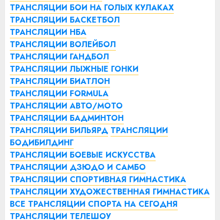
ТРАНСЛЯЦИИ БОИ НА ГОЛЫХ КУЛАКАХ
ТРАНСЛЯЦИИ БАСКЕТБОЛ
ТРАНСЛЯЦИИ НБА
ТРАНСЛЯЦИИ ВОЛЕЙБОЛ
ТРАНСЛЯЦИИ ГАНДБОЛ
ТРАНСЛЯЦИИ ЛЫЖНЫЕ ГОНКИ
ТРАНСЛЯЦИИ БИАТЛОН
ТРАНСЛЯЦИИ FORMULA
ТРАНСЛЯЦИИ АВТО/МОТО
ТРАНСЛЯЦИИ БАДМИНТОН
ТРАНСЛЯЦИИ БИЛЬЯРД
ТРАНСЛЯЦИИ
БОДИБИЛДИНГ
ТРАНСЛЯЦИИ БОЕВЫЕ ИСКУССТВА
ТРАНСЛЯЦИИ ДЗЮДО И САМБО
ТРАНСЛЯЦИИ СПОРТИВНАЯ ГИМНАСТИКА
ТРАНСЛЯЦИИ ХУДОЖЕСТВЕННАЯ ГИМНАСТИКА
ВСЕ ТРАНСЛЯЦИИ СПОРТА НА СЕГОДНЯ
ТРАНСЛЯЦИИ ТЕЛЕШОУ