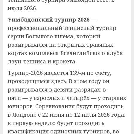
июля 2026.
Уимблдонский турнир 2026
—
профессиональный теннисный турнир
серии Большого шлема, который
разыгрывался на открытых травяных
кортах комплекса Всеанглийского клуба
лаун-тенниса и крокета.
Турнир-2026 является 139-м по счёту,
проводящимся здесь. В этом году он
разыгрывался в девяти разрядах: в
пяти — у взрослых и четырёх — у старших
юниоров. Соревнования будут проходить
в Лондоне с 22 июня по 12 июля 2026 года:
в первую неделю будет проходить
квалификация одиночных турниров, во