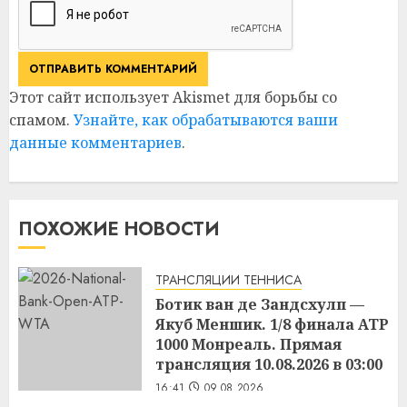
Этот сайт использует Akismet для борьбы со
спамом.
Узнайте, как обрабатываются ваши
данные комментариев
.
ПОХОЖИЕ НОВОСТИ
ТРАНСЛЯЦИИ ТЕННИСА
Ботик ван де Зандсхулп —
Якуб Меншик. 1/8 финала ATP
1000 Монреаль. Прямая
трансляция 10.08.2026 в 03:00
16:41
09.08.2026