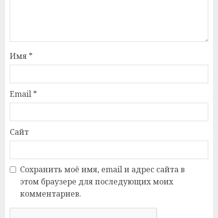
Имя
*
Email
*
Сайт
Сохранить моё имя, email и адрес сайта в
этом браузере для последующих моих
комментариев.