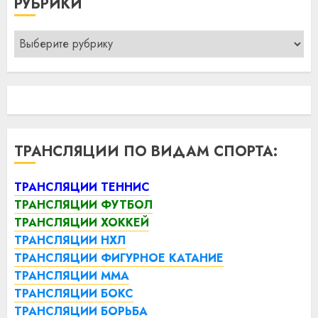
РУБРИКИ
Рубрики
ТРАНСЛЯЦИИ ПО ВИДАМ СПОРТА:
ТРАНСЛЯЦИИ ТЕННИС
ТРАНСЛЯЦИИ ФУТБОЛ
ТРАНСЛЯЦИИ ХОККЕЙ
ТРАНСЛЯЦИИ НХЛ
ТРАНСЛЯЦИИ ФИГУРНОЕ КАТАНИЕ
ТРАНСЛЯЦИИ ММА
ТРАНСЛЯЦИИ БОКС
ТРАНСЛЯЦИИ БОРЬБА