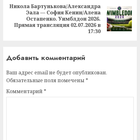
Никола Бартунькова/Александра
Эала — София Кенин/Алена
Следующая
Остапенко. Уимблдон 2026.
запись:
Прямая трансляция 02.07.2026 в
17:30
Добавить комментарий
Ваш адрес email не будет опубликован.
Обязательные поля помечены
*
Комментарий
*