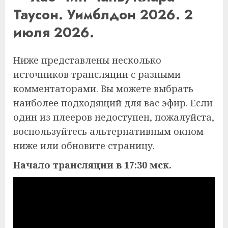
Таусон. Уимблдон 2026. 2
июля 2026.
Ниже представлены несколько
источников трансляции с разными
комментаторами. Вы можете выбрать
наиболее подходящий для вас эфир. Если
один из плееров недоступен, пожалуйста,
воспользуйтесь альтернативным окном
ниже или обновите страницу.
Начало трансляции в 17:30 мск.