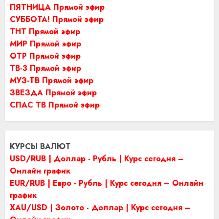
ПЯТНИЦА Прямой эфир
СУББОТА! Прямой эфир
ТНТ Прямой эфир
МИР Прямой эфир
ОТР Прямой эфир
ТВ-3 Прямой эфир
МУЗ-ТВ Прямой эфир
ЗВЕЗДА Прямой эфир
СПАС ТВ Прямой эфир
КУРСЫ ВАЛЮТ
USD/RUB | Доллар - Рубль | Курс сегодня –
Онлайн график
EUR/RUB | Евро - Рубль | Курс сегодня – Онлайн
график
XAU/USD | Золото - Доллар | Курс сегодня –