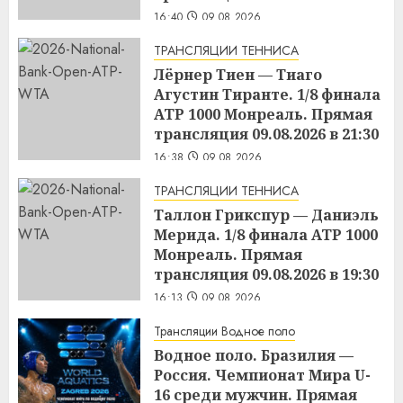
16:40
09.08.2026
ТРАНСЛЯЦИИ ТЕННИСА
Лёрнер Тиен — Тиаго
Агустин Тиранте. 1/8 финала
ATP 1000 Монреаль. Прямая
трансляция 09.08.2026 в 21:30
16:38
09.08.2026
ТРАНСЛЯЦИИ ТЕННИСА
Таллон Грикспур — Даниэль
Мерида. 1/8 финала ATP 1000
Монреаль. Прямая
трансляция 09.08.2026 в 19:30
16:13
09.08.2026
Трансляции Водное поло
Водное поло. Бразилия —
Россия. Чемпионат Мира U-
16 среди мужчин. Прямая