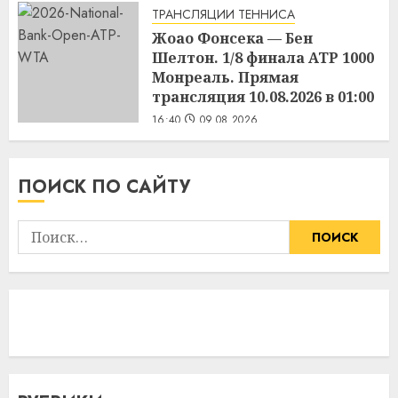
ТРАНСЛЯЦИИ ТЕННИСА
Жоао Фонсека — Бен
Шелтон. 1/8 финала ATP 1000
Монреаль. Прямая
трансляция 10.08.2026 в 01:00
16:40
09.08.2026
ПОИСК ПО САЙТУ
Найти: