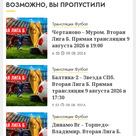
ВОЗМОЖНО, ВЫ ПРОПУСТИЛИ
Трансляции Футбол
Чертаново – Муром. Вторая
Лига Б. Прямая трансляция 9
августа 2026 в 19:00
6:55
09.08.2026
Трансляции Футбол
Балтика-2 – Звезда СПб.
Вторая Лига Б. Прямая
трансляция 9 августа 2026 в
17:30
5:53
09.08.2026
Трансляции Футбол
Динамо Вг – Торпедо-
Владимир. Вторая Лига Б.