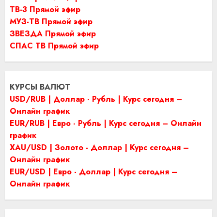
ТВ-3 Прямой эфир
МУЗ-ТВ Прямой эфир
ЗВЕЗДА Прямой эфир
СПАС ТВ Прямой эфир
КУРСЫ ВАЛЮТ
USD/RUB | Доллар - Рубль | Курс сегодня –
Онлайн график
EUR/RUB | Евро - Рубль | Курс сегодня – Онлайн
график
XAU/USD | Золото - Доллар | Курс сегодня –
Онлайн график
EUR/USD | Евро - Доллар | Курс сегодня –
Онлайн график