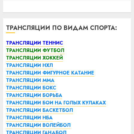
ТРАНСЛЯЦИИ ПО ВИДАМ СПОРТА:
ТРАНСЛЯЦИИ ТЕННИС
ТРАНСЛЯЦИИ ФУТБОЛ
ТРАНСЛЯЦИИ ХОККЕЙ
ТРАНСЛЯЦИИ НХЛ
ТРАНСЛЯЦИИ ФИГУРНОЕ КАТАНИЕ
ТРАНСЛЯЦИИ ММА
ТРАНСЛЯЦИИ БОКС
ТРАНСЛЯЦИИ БОРЬБА
ТРАНСЛЯЦИИ БОИ НА ГОЛЫХ КУЛАКАХ
ТРАНСЛЯЦИИ БАСКЕТБОЛ
ТРАНСЛЯЦИИ НБА
ТРАНСЛЯЦИИ ВОЛЕЙБОЛ
ТРАНСЛЯЦИИ ГАНДБОЛ