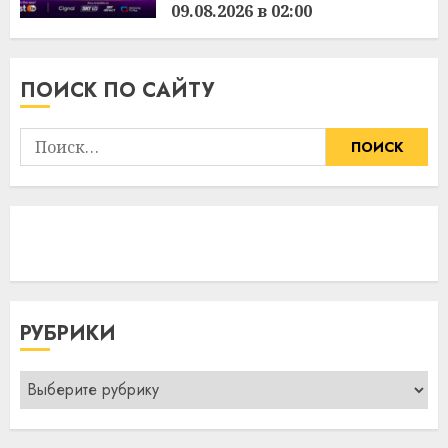
09.08.2026 в 02:00
3:36
09.08.2026
ПОИСК ПО САЙТУ
Найти:
РУБРИКИ
Рубрики