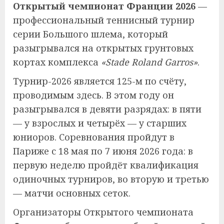
Открытый чемпионат Франции 2026
—
профессиональный теннисный турнир
серии Большого шлема, который
разыгрывался на открытых грунтовых
кортах комплекса
«Stade Roland Garros»
.
Турнир-2026 является 125-м по счёту,
проводимым здесь. В этом году он
разыгрывался в девяти разрядах: в пяти
— у взрослых и четырёх — у старших
юниоров. Соревнования пройдут в
Париже с 18 мая по 7 июня 2026 года: в
первую неделю пройдёт квалификация
одиночных турниров, во вторую и третью
— матчи основных сеток.
Организаторы Открытого чемпионата