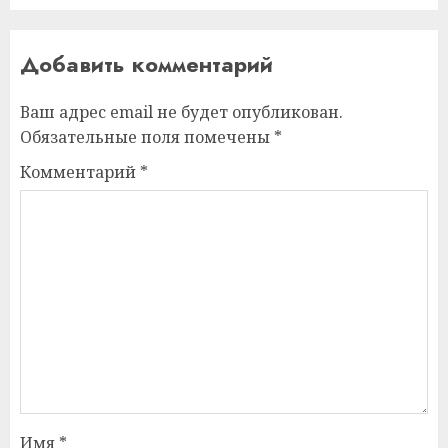
Добавить комментарий
Ваш адрес email не будет опубликован.
Обязательные поля помечены
*
Комментарий
*
Имя
*