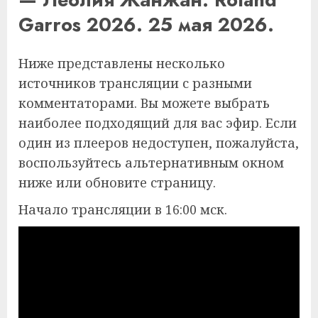
Garros 2026. 25 мая 2026.
Ниже представлены несколько
источников трансляции с разными
комментаторами. Вы можете выбрать
наиболее подходящий для вас эфир. Если
один из плееров недоступен, пожалуйста,
воспользуйтесь альтернативным окном
ниже или обновите страницу.
Начало трансляции в 16:00 мск.