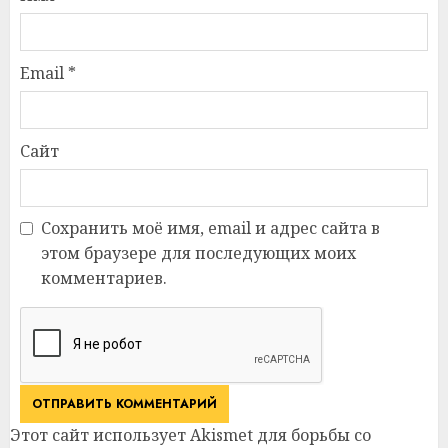
Email
*
Сайт
Сохранить моё имя, email и адрес сайта в
этом браузере для последующих моих
комментариев.
Этот сайт использует Akismet для борьбы со