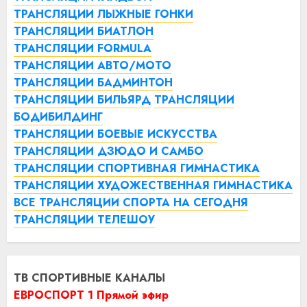
ТРАНСЛЯЦИИ ЛЫЖНЫЕ ГОНКИ
ТРАНСЛЯЦИИ БИАТЛОН
ТРАНСЛЯЦИИ FORMULA
ТРАНСЛЯЦИИ АВТО/МОТО
ТРАНСЛЯЦИИ БАДМИНТОН
ТРАНСЛЯЦИИ БИЛЬЯРД
ТРАНСЛЯЦИИ
БОДИБИЛДИНГ
ТРАНСЛЯЦИИ БОЕВЫЕ ИСКУССТВА
ТРАНСЛЯЦИИ ДЗЮДО И САМБО
ТРАНСЛЯЦИИ СПОРТИВНАЯ ГИМНАСТИКА
ТРАНСЛЯЦИИ ХУДОЖЕСТВЕННАЯ ГИМНАСТИКА
ВСЕ ТРАНСЛЯЦИИ СПОРТА НА СЕГОДНЯ
ТРАНСЛЯЦИИ ТЕЛЕШОУ
ТВ СПОРТИВНЫЕ КАНАЛЫ
ЕВРОСПОРТ 1 Прямой эфир