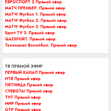
ЕВРОСПОРТ 2 Прямой эфир
МАТЧ ПРЕМЬЕР. Прямой эфир
МАТЧ! Футбол 1. Прямой эфир
МАТЧ! Футбол 2. Прямой эфир
МАТЧ! Футбол 3. Прямой эфир
Sport TV 3. Прямой эфир
QAZSPORT. Прямой эфир
Телеканал Волейбол. Прямой эфир
ТВ ПРЯМОЙ ЭФИР
ПЕРВЫЙ КАНАЛ Прямой эфир
НТВ Прямой эфир
ПЯТНИЦА Прямой эфир
СУББОТА! Прямой эфир
ТНТ Прямой эфир
МИР Прямой эфир
ОТР Прямой эфир