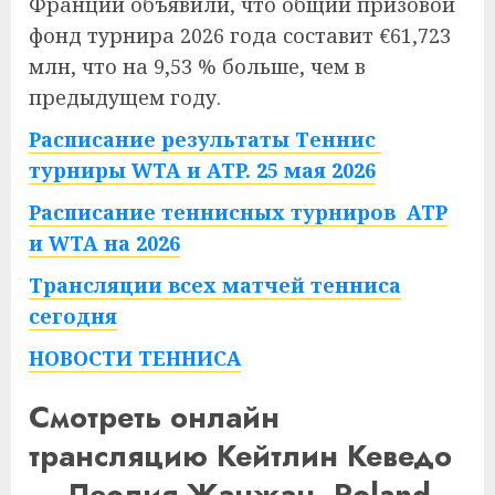
Франции объявили, что общий призовой
фонд турнира 2026 года составит €61,723
млн, что на 9,53 % больше, чем в
предыдущем году.
Расписание результаты Теннис
турниры WTA и ATP. 25 мая 2026
Расписание теннисных турниров ATP
и WTA на 2026
Трансляции всех матчей тенниса
сегодня
НОВОСТИ ТЕННИСА
Смотреть онлайн
трансляцию Кейтлин Кеведо
— Леолия Жанжан. Roland