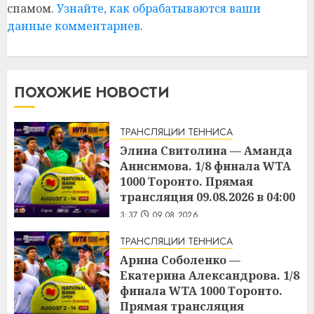
спамом.
Узнайте, как обрабатываются ваши
данные комментариев
.
ПОХОЖИЕ НОВОСТИ
ТРАНСЛЯЦИИ ТЕННИСА
Элина Свитолина — Аманда
Анисимова. 1/8 финала WTA
1000 Торонто. Прямая
трансляция 09.08.2026 в 04:00
3:37
09.08.2026
ТРАНСЛЯЦИИ ТЕННИСА
Арина Соболенко —
Екатерина Александрова. 1/8
финала WTA 1000 Торонто.
Прямая трансляция