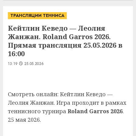
ТРАНСЛЯЦИИ ТЕННИСА
Кейтлин Кеведо — Леолия
Жанжан. Roland Garros 2026.
Прямая трансляция 25.05.2026 в
16:00
13:19
25.05.2026
Смотреть онлайн: Кейтлин Кеведо —
Леолия Жанжан. Игра проходит в рамках
теннисного турнира
Roland Garros 2026
.
25 мая 2026.