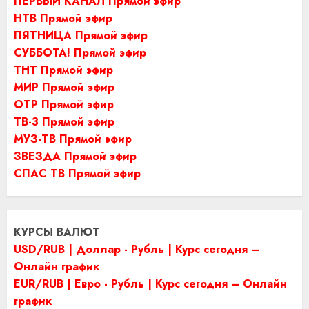
ПЕРВЫЙ КАНАЛ Прямой эфир
НТВ Прямой эфир
ПЯТНИЦА Прямой эфир
СУББОТА! Прямой эфир
ТНТ Прямой эфир
МИР Прямой эфир
ОТР Прямой эфир
ТВ-3 Прямой эфир
МУЗ-ТВ Прямой эфир
ЗВЕЗДА Прямой эфир
СПАС ТВ Прямой эфир
КУРСЫ ВАЛЮТ
USD/RUB | Доллар - Рубль | Курс сегодня –
Онлайн график
EUR/RUB | Евро - Рубль | Курс сегодня – Онлайн
график