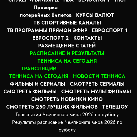
Проверка
лотерейных билетов
КУРСЫ ВАЛЮТ
ТВ СПОРТИВНЫЕ КАНАЛЫ
ТВ ПРОГРАММЫ ПРЯМОЙ ЭФИР
ЕВРОСПОРТ 1
ЕВРОСПОРТ 2
КОНТАКТЫ
РАЗМЕЩЕНИЕ СТАТЕЙ
РАСПИСАНИЕ И РЕЗУЛЬТАТЫ
ТЕННИСА НА СЕГОДНЯ
ТРАНСЛЯЦИИ
ТЕННИСА НА СЕГОДНЯ
НОВОСТИ ТЕННИСА
ФИЛЬМЫ И СЕРИАЛЫ
СМОТРЕТЬ СЕРИАЛЫ
СМОТРЕТЬ ФИЛЬМЫ
СМОТРЕТЬ МУЛЬТФИЛЬМЫ
СМОТРЕТЬ НОВИНКИ КИНО
СМОТРЕТЬ 250 ЛУЧШИХ ФИЛЬМОВ
ТЕЛЕШОУ
Трансляции Чемпионата мира 2026 по футболу
Результаты расписание Чемпионата мира 2026 по
футболу