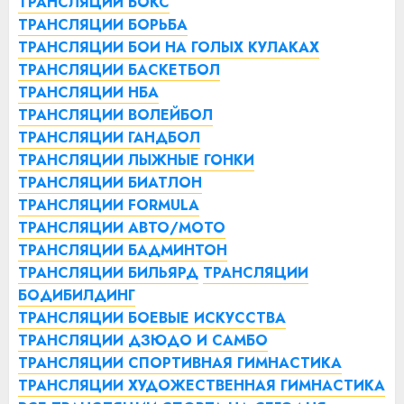
ТРАНСЛЯЦИИ БОКС
ТРАНСЛЯЦИИ БОРЬБА
ТРАНСЛЯЦИИ БОИ НА ГОЛЫХ КУЛАКАХ
ТРАНСЛЯЦИИ БАСКЕТБОЛ
ТРАНСЛЯЦИИ НБА
ТРАНСЛЯЦИИ ВОЛЕЙБОЛ
ТРАНСЛЯЦИИ ГАНДБОЛ
ТРАНСЛЯЦИИ ЛЫЖНЫЕ ГОНКИ
ТРАНСЛЯЦИИ БИАТЛОН
ТРАНСЛЯЦИИ FORMULA
ТРАНСЛЯЦИИ АВТО/МОТО
ТРАНСЛЯЦИИ БАДМИНТОН
ТРАНСЛЯЦИИ БИЛЬЯРД
ТРАНСЛЯЦИИ
БОДИБИЛДИНГ
ТРАНСЛЯЦИИ БОЕВЫЕ ИСКУССТВА
ТРАНСЛЯЦИИ ДЗЮДО И САМБО
ТРАНСЛЯЦИИ СПОРТИВНАЯ ГИМНАСТИКА
ТРАНСЛЯЦИИ ХУДОЖЕСТВЕННАЯ ГИМНАСТИКА