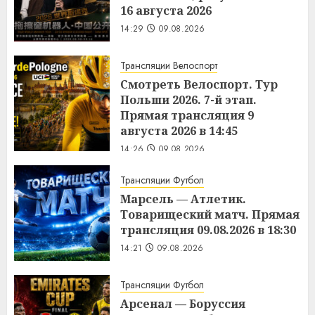
16 августа 2026
14:29
09.08.2026
Трансляции Велоспорт
Смотреть Велоспорт. Тур
Польши 2026. 7-й этап.
Прямая трансляция 9
августа 2026 в 14:45
14:26
09.08.2026
Трансляции Футбол
Марсель — Атлетик.
Товарищеский матч. Прямая
трансляция 09.08.2026 в 18:30
14:21
09.08.2026
Трансляции Футбол
Арсенал — Боруссия