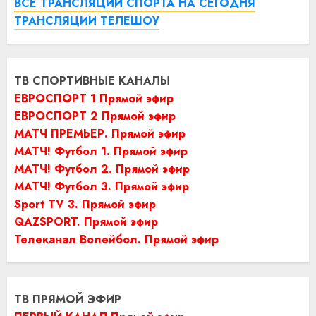
ВСЕ ТРАНСЛЯЦИИ СПОРТА НА СЕГОДНЯ
ТРАНСЛЯЦИИ ТЕЛЕШОУ
ТВ СПОРТИВНЫЕ КАНАЛЫ
ЕВРОСПОРТ 1 Прямой эфир
ЕВРОСПОРТ 2 Прямой эфир
МАТЧ ПРЕМЬЕР. Прямой эфир
МАТЧ! Футбол 1. Прямой эфир
МАТЧ! Футбол 2. Прямой эфир
МАТЧ! Футбол 3. Прямой эфир
Sport TV 3. Прямой эфир
QAZSPORT. Прямой эфир
Телеканал Волейбол. Прямой эфир
ТВ ПРЯМОЙ ЭФИР