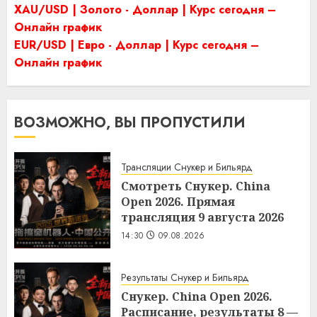
XAU/USD | Золото - Доллар | Курс сегодня –
Онлайн график
EUR/USD | Евро - Доллар | Курс сегодня –
Онлайн график
ВОЗМОЖНО, ВЫ ПРОПУСТИЛИ
Трансляции Снукер и Бильярд
Смотреть Снукер. China
Open 2026. Прямая
трансляция 9 августа 2026
14:30
09.08.2026
Результаты Снукер и Бильярд
Снукер. China Open 2026.
Расписание, результаты 8 —