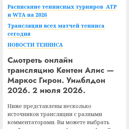
Расписание теннисных турниров ATP
и WTA на 2026
Трансляции всех матчей тенниса
сегодня
НОВОСТИ ТЕННИСА
Смотреть онлайн
трансляцию Кентен Алис —
Маркос Гирон. Уимблдон
2026. 2 июля 2026.
Ниже представлены несколько
источников трансляции с разными
комментаторами. Вы можете выбрать