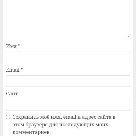
Имя
*
Email
*
Сайт
Сохранить моё имя, email и адрес сайта в
этом браузере для последующих моих
комментариев.