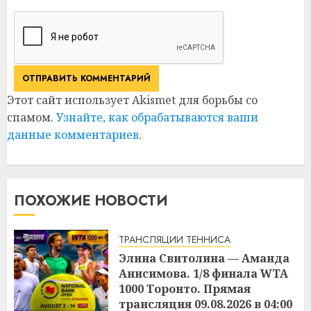
Этот сайт использует Akismet для борьбы со
спамом.
Узнайте, как обрабатываются ваши
данные комментариев
.
ПОХОЖИЕ НОВОСТИ
ТРАНСЛЯЦИИ ТЕННИСА
Элина Свитолина — Аманда
Анисимова. 1/8 финала WTA
1000 Торонто. Прямая
трансляция 09.08.2026 в 04:00