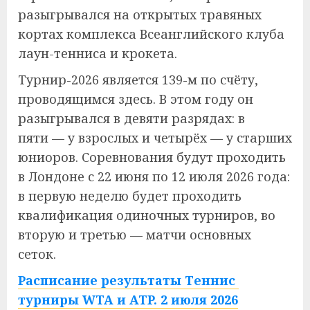
разыгрывался на открытых травяных
кортах комплекса Всеанглийского клуба
лаун-тенниса и крокета.
Турнир-2026 является 139-м по счёту,
проводящимся здесь. В этом году он
разыгрывался в девяти разрядах: в
пяти — у взрослых и четырёх — у старших
юниоров. Соревнования будут проходить
в Лондоне с 22 июня по 12 июля 2026 года:
в первую неделю будет проходить
квалификация одиночных турниров, во
вторую и третью — матчи основных
сеток.
Расписание результаты Теннис
турниры WTA и ATP. 2 июля 2026