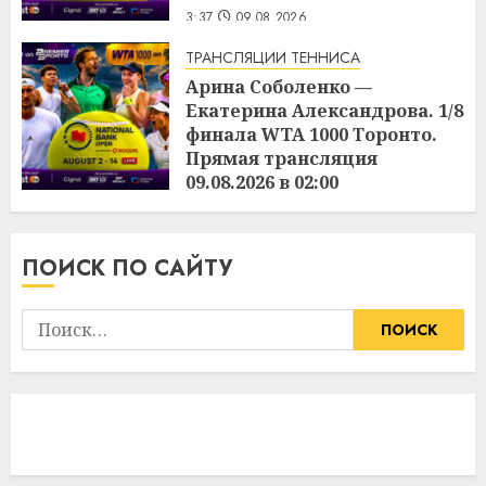
3:37
09.08.2026
ТРАНСЛЯЦИИ ТЕННИСА
Арина Соболенко —
Екатерина Александрова. 1/8
финала WTA 1000 Торонто.
Прямая трансляция
09.08.2026 в 02:00
3:36
09.08.2026
ПОИСК ПО САЙТУ
Найти: