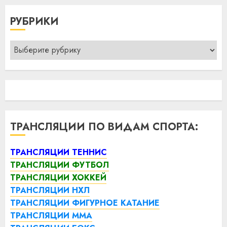
РУБРИКИ
Рубрики
ТРАНСЛЯЦИИ ПО ВИДАМ СПОРТА:
ТРАНСЛЯЦИИ ТЕННИС
ТРАНСЛЯЦИИ ФУТБОЛ
ТРАНСЛЯЦИИ ХОККЕЙ
ТРАНСЛЯЦИИ НХЛ
ТРАНСЛЯЦИИ ФИГУРНОЕ КАТАНИЕ
ТРАНСЛЯЦИИ ММА