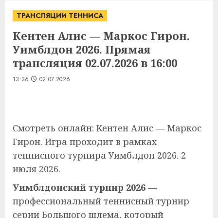
ТРАНСЛЯЦИИ ТЕННИСА
Кентен Алис — Маркос Гирон.
Уимблдон 2026. Прямая
трансляция 02.07.2026 в 16:00
13:36
02.07.2026
Смотреть онлайн: Кентен Алис — Маркос
Гирон. Игра проходит в рамках
теннисного турнира Уимблдон 2026. 2
июля 2026.
Уимблдонский турнир 2026
—
профессиональный теннисный турнир
серии Большого шлема, который