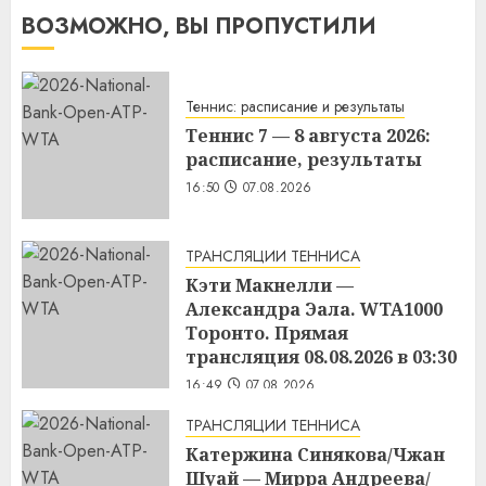
ВОЗМОЖНО, ВЫ ПРОПУСТИЛИ
Теннис: расписание и результаты
Теннис 7 — 8 августа 2026:
расписание, результаты
16:50
07.08.2026
ТРАНСЛЯЦИИ ТЕННИСА
Кэти Макнелли —
Александра Эала. WTA1000
Торонто. Прямая
трансляция 08.08.2026 в 03:30
16:49
07.08.2026
ТРАНСЛЯЦИИ ТЕННИСА
Катержина Синякова/Чжан
Шуай — Мирра Андреева/