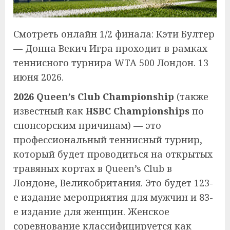
Смотреть онлайн 1/2 финала: Кэти Бултер
— Донна Векич Игра проходит в рамках
теннисного турнира WTA 500 Лондон. 13
июня 2026.
2026 Queen’s Club Championship
(также
известный как
HSBC Championships
по
спонсорским причинам) — это
профессиональный теннисный турнир,
который будет проводиться на открытых
травяных кортах в Queen’s Club в
Лондоне, Великобритания. Это будет 123-
е издание мероприятия для мужчин и 83-
е издание для женщин. Женское
соревнование классифицируется как