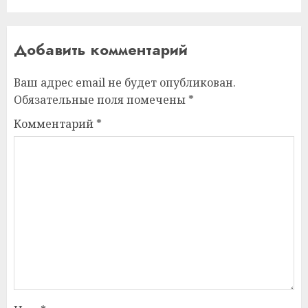
Добавить комментарий
Ваш адрес email не будет опубликован.
Обязательные поля помечены
*
Комментарий
*