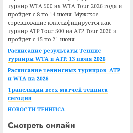
турнир WTA 500 на WTA Tour 2026 года и
пройдет с 8 по 14 июня. Мужское
соревнование классифицируется как
турнир ATP Tour 500 на ATP Tour 2026 и
пройдет с 15 по 21 июня.
Расписание результаты Теннис
турниры WTA и ATP. 13 июня 2026
Расписание теннисных турниров ATP
и WTA на 2026
Трансляции всех матчей тенниса
сегодня
НОВОСТИ ТЕННИСА
Смотреть онлайн