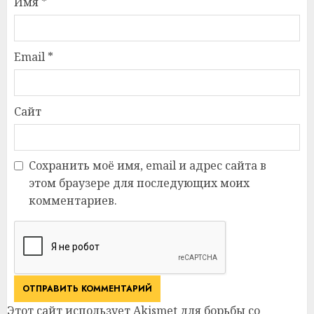
Имя
*
Email
*
Сайт
Сохранить моё имя, email и адрес сайта в
этом браузере для последующих моих
комментариев.
Этот сайт использует Akismet для борьбы со