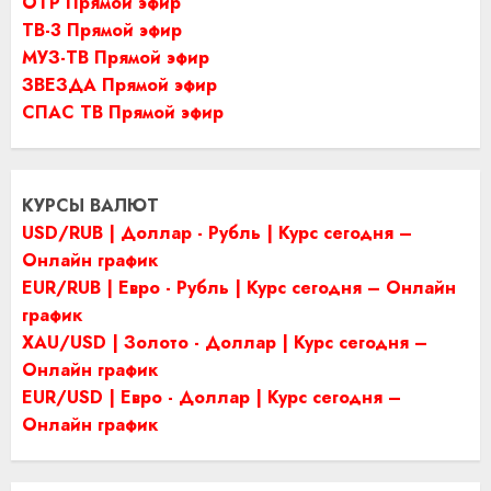
ОТР Прямой эфир
ТВ-3 Прямой эфир
МУЗ-ТВ Прямой эфир
ЗВЕЗДА Прямой эфир
СПАС ТВ Прямой эфир
КУРСЫ ВАЛЮТ
USD/RUB | Доллар - Рубль | Курс сегодня –
Онлайн график
EUR/RUB | Евро - Рубль | Курс сегодня – Онлайн
график
XAU/USD | Золото - Доллар | Курс сегодня –
Онлайн график
EUR/USD | Евро - Доллар | Курс сегодня –
Онлайн график