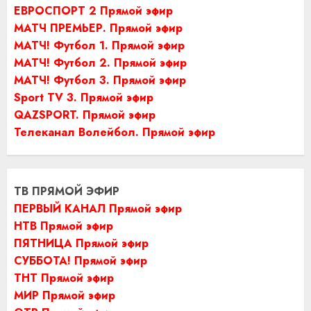
ЕВРОСПОРТ 2 Прямой эфир
МАТЧ ПРЕМЬЕР. Прямой эфир
МАТЧ! Футбол 1. Прямой эфир
МАТЧ! Футбол 2. Прямой эфир
МАТЧ! Футбол 3. Прямой эфир
Sport TV 3. Прямой эфир
QAZSPORT. Прямой эфир
Телеканал Волейбол. Прямой эфир
ТВ ПРЯМОЙ ЭФИР
ПЕРВЫЙ КАНАЛ Прямой эфир
НТВ Прямой эфир
ПЯТНИЦА Прямой эфир
СУББОТА! Прямой эфир
ТНТ Прямой эфир
МИР Прямой эфир