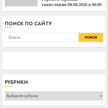
трансляция 08.08.2026 в 00:00
16:48
07.08.2026
ПОИСК ПО САЙТУ
Найти:
РУБРИКИ
Рубрики