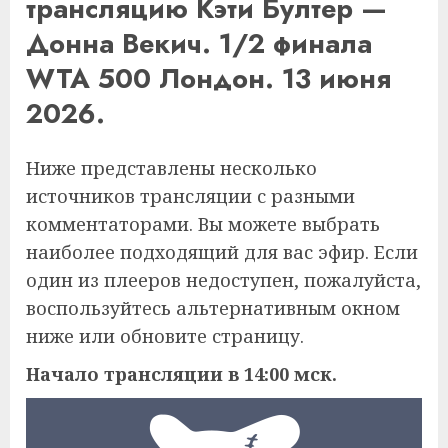
трансляцию Кэти Бултер —
Донна Векич. 1/2 финала
WTA 500 Лондон. 13 июня
2026.
Ниже представлены несколько
источников трансляции с разными
комментаторами. Вы можете выбрать
наиболее подходящий для вас эфир. Если
один из плееров недоступен, пожалуйста,
воспользуйтесь альтернативным окном
ниже или обновите страницу.
Начало трансляции в 14:00 мск.