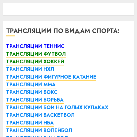
ТРАНСЛЯЦИИ ПО ВИДАМ СПОРТА:
ТРАНСЛЯЦИИ ТЕННИС
ТРАНСЛЯЦИИ ФУТБОЛ
ТРАНСЛЯЦИИ ХОККЕЙ
ТРАНСЛЯЦИИ НХЛ
ТРАНСЛЯЦИИ ФИГУРНОЕ КАТАНИЕ
ТРАНСЛЯЦИИ ММА
ТРАНСЛЯЦИИ БОКС
ТРАНСЛЯЦИИ БОРЬБА
ТРАНСЛЯЦИИ БОИ НА ГОЛЫХ КУЛАКАХ
ТРАНСЛЯЦИИ БАСКЕТБОЛ
ТРАНСЛЯЦИИ НБА
ТРАНСЛЯЦИИ ВОЛЕЙБОЛ