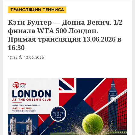
ТРАНСЛЯЦИИ ТЕННИСА
Кэти Бултер — Донна Векич. 1/2
финала WTA 500 Лондон.
Прямая трансляция 13.06.2026 в
16:30
13:32
13.06.2026