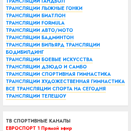
ТРАНСЛЯЦИИ ГАНДБОЛ
ТРАНСЛЯЦИИ ЛЫЖНЫЕ ГОНКИ
ТРАНСЛЯЦИИ БИАТЛОН
ТРАНСЛЯЦИИ FORMULA
ТРАНСЛЯЦИИ АВТО/МОТО
ТРАНСЛЯЦИИ БАДМИНТОН
ТРАНСЛЯЦИИ БИЛЬЯРД
ТРАНСЛЯЦИИ
БОДИБИЛДИНГ
ТРАНСЛЯЦИИ БОЕВЫЕ ИСКУССТВА
ТРАНСЛЯЦИИ ДЗЮДО И САМБО
ТРАНСЛЯЦИИ СПОРТИВНАЯ ГИМНАСТИКА
ТРАНСЛЯЦИИ ХУДОЖЕСТВЕННАЯ ГИМНАСТИКА
ВСЕ ТРАНСЛЯЦИИ СПОРТА НА СЕГОДНЯ
ТРАНСЛЯЦИИ ТЕЛЕШОУ
ТВ СПОРТИВНЫЕ КАНАЛЫ
ЕВРОСПОРТ 1 Прямой эфир