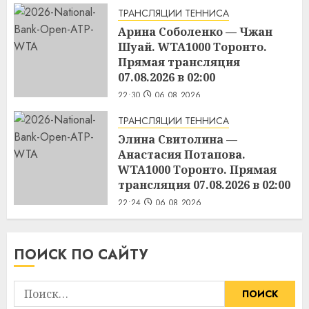
ТРАНСЛЯЦИИ ТЕННИСА
Арина Соболенко — Чжан
Шуай. WTA1000 Торонто.
Прямая трансляция
07.08.2026 в 02:00
22:30
06.08.2026
ТРАНСЛЯЦИИ ТЕННИСА
Элина Свитолина —
Анастасия Потапова.
WTA1000 Торонто. Прямая
трансляция 07.08.2026 в 02:00
22:24
06.08.2026
ПОИСК ПО САЙТУ
Найти: