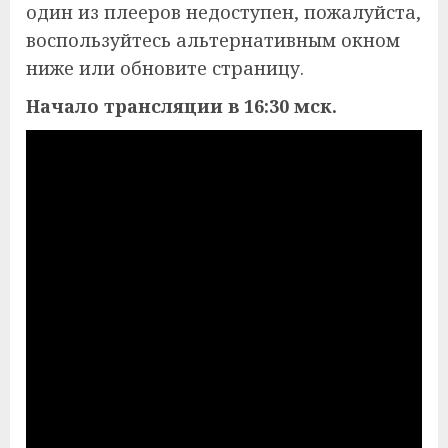
один из плееров недоступен, пожалуйста,
воспользуйтесь альтернативным окном
ниже или обновите страницу.
Начало трансляции в 16:30 мск.