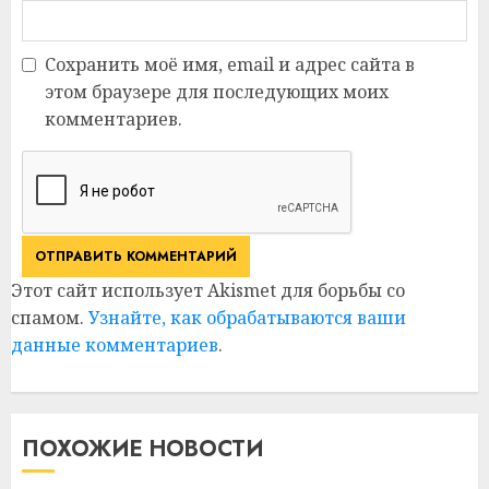
Сохранить моё имя, email и адрес сайта в
этом браузере для последующих моих
комментариев.
Этот сайт использует Akismet для борьбы со
спамом.
Узнайте, как обрабатываются ваши
данные комментариев
.
ПОХОЖИЕ НОВОСТИ