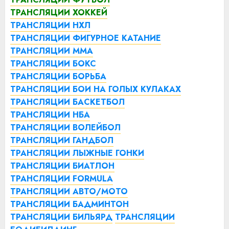
ТРАНСЛЯЦИИ ХОККЕЙ
ТРАНСЛЯЦИИ НХЛ
ТРАНСЛЯЦИИ ФИГУРНОЕ КАТАНИЕ
ТРАНСЛЯЦИИ ММА
ТРАНСЛЯЦИИ БОКС
ТРАНСЛЯЦИИ БОРЬБА
ТРАНСЛЯЦИИ БОИ НА ГОЛЫХ КУЛАКАХ
ТРАНСЛЯЦИИ БАСКЕТБОЛ
ТРАНСЛЯЦИИ НБА
ТРАНСЛЯЦИИ ВОЛЕЙБОЛ
ТРАНСЛЯЦИИ ГАНДБОЛ
ТРАНСЛЯЦИИ ЛЫЖНЫЕ ГОНКИ
ТРАНСЛЯЦИИ БИАТЛОН
ТРАНСЛЯЦИИ FORMULA
ТРАНСЛЯЦИИ АВТО/МОТО
ТРАНСЛЯЦИИ БАДМИНТОН
ТРАНСЛЯЦИИ БИЛЬЯРД
ТРАНСЛЯЦИИ