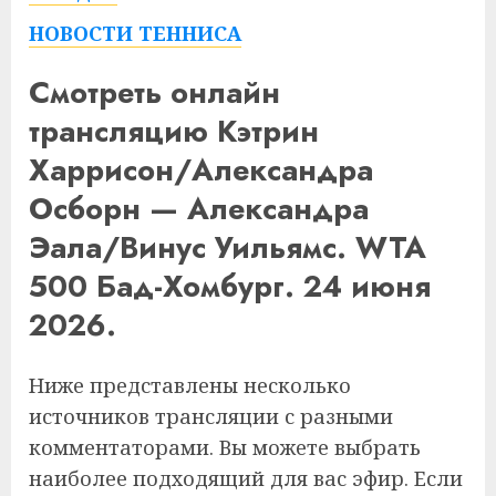
НОВОСТИ ТЕННИСА
Смотреть онлайн
трансляцию Кэтрин
Харрисон/Александра
Осборн — Александра
Эала/Винус Уильямс. WTA
500 Бад-Хомбург. 24 июня
2026.
Ниже представлены несколько
источников трансляции с разными
комментаторами. Вы можете выбрать
наиболее подходящий для вас эфир. Если