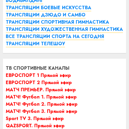
БОДИБИЛДИНГ
ТРАНСЛЯЦИИ БОЕВЫЕ ИСКУССТВА
ТРАНСЛЯЦИИ ДЗЮДО И САМБО
ТРАНСЛЯЦИИ СПОРТИВНАЯ ГИМНАСТИКА
ТРАНСЛЯЦИИ ХУДОЖЕСТВЕННАЯ ГИМНАСТИКА
ВСЕ ТРАНСЛЯЦИИ СПОРТА НА СЕГОДНЯ
ТРАНСЛЯЦИИ ТЕЛЕШОУ
ТВ СПОРТИВНЫЕ КАНАЛЫ
ЕВРОСПОРТ 1 Прямой эфир
ЕВРОСПОРТ 2 Прямой эфир
МАТЧ ПРЕМЬЕР. Прямой эфир
МАТЧ! Футбол 1. Прямой эфир
МАТЧ! Футбол 2. Прямой эфир
МАТЧ! Футбол 3. Прямой эфир
Sport TV 3. Прямой эфир
QAZSPORT. Прямой эфир