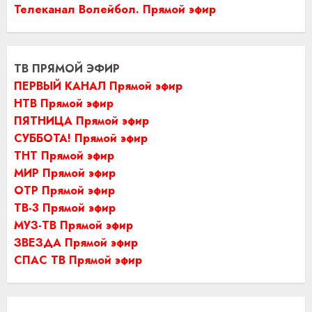
Телеканал Волейбол. Прямой эфир
ТВ ПРЯМОЙ ЭФИР
ПЕРВЫЙ КАНАЛ Прямой эфир
НТВ Прямой эфир
ПЯТНИЦА Прямой эфир
СУББОТА! Прямой эфир
ТНТ Прямой эфир
МИР Прямой эфир
ОТР Прямой эфир
ТВ-3 Прямой эфир
МУЗ-ТВ Прямой эфир
ЗВЕЗДА Прямой эфир
СПАС ТВ Прямой эфир