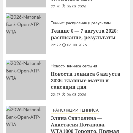
22:30
06.08.2026
Теннис: расписание и результаты
Теннис 6 — 7 августа 2026:
расписание, результаты
22:29
06.08.2026
Новости тенниса сегодня
Новости тенниса 6 августа
2026: главные матчи и
сенсации дня
22:27
06.08.2026
ТРАНСЛЯЦИИ ТЕННИСА
Элина Свитолина —
Анастасия Потапова.
WTA1000 Торонто. Прямая