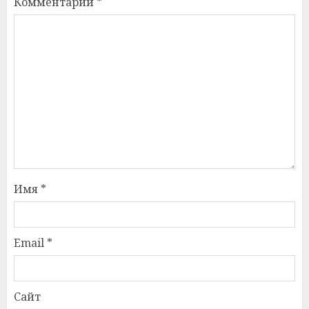
Комментарий
*
Имя
*
Email
*
Сайт