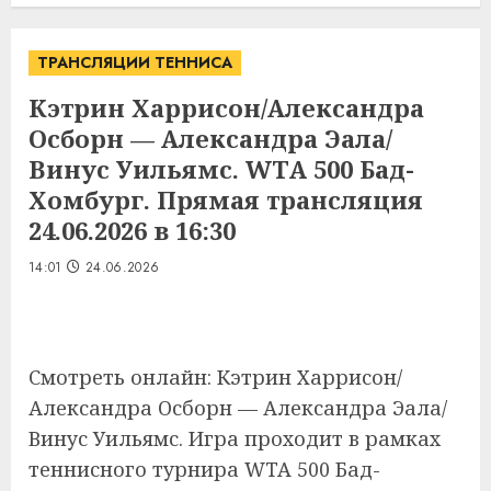
ТРАНСЛЯЦИИ ТЕННИСА
Кэтрин Харрисон/Александра
Осборн — Александра Эала/
Винус Уильямс. WTA 500 Бад-
Хомбург. Прямая трансляция
24.06.2026 в 16:30
14:01
24.06.2026
Смотреть онлайн: Кэтрин Харрисон/
Александра Осборн — Александра Эала/
Винус Уильямс. Игра проходит в рамках
теннисного турнира WTA 500 Бад-