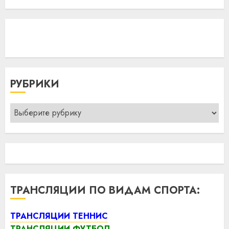
РУБРИКИ
Рубрики
ТРАНСЛЯЦИИ ПО ВИДАМ СПОРТА:
ТРАНСЛЯЦИИ ТЕННИС
ТРАНСЛЯЦИИ ФУТБОЛ