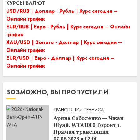
КУРСЫ ВАЛЮТ
USD/RUB | Доллар - Рубль | Курс сегодня –
Онлайн график
EUR/RUB | Евро - Рубль | Курс сегодня – Онлайн
график
XAU/USD | Золото - Доллар | Курс сегодня –
Онлайн график
EUR/USD | Евро - Доллар | Курс сегодня –
Онлайн график
ВОЗМОЖНО, ВЫ ПРОПУСТИЛИ
ТРАНСЛЯЦИИ ТЕННИСА
Арина Соболенко — Чжан
Шуай. WTA1000 Торонто.
Прямая трансляция
07.08.2026 в 02:00