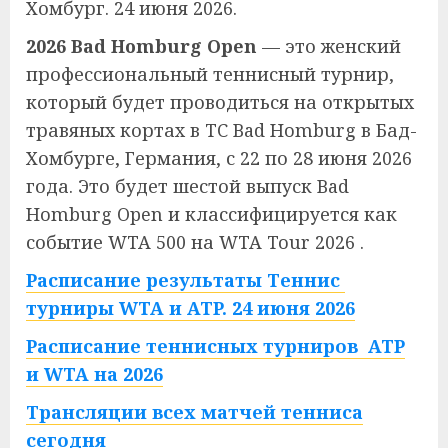
Хомбург. 24 июня 2026.
2026 Bad Homburg Open
— это женский
профессиональный теннисный турнир,
который будет проводиться на открытых
травяных кортах в TC Bad Homburg в Бад-
Хомбурге, Германия, с 22 по 28 июня 2026
года. Это будет шестой выпуск Bad
Homburg Open и классифицируется как
событие WTA 500 на WTA Tour 2026
.
Расписание результаты Теннис
турниры WTA и ATP. 24 июня 2026
Расписание теннисных турниров ATP
и WTA на 2026
Трансляции всех матчей тенниса
сегодня