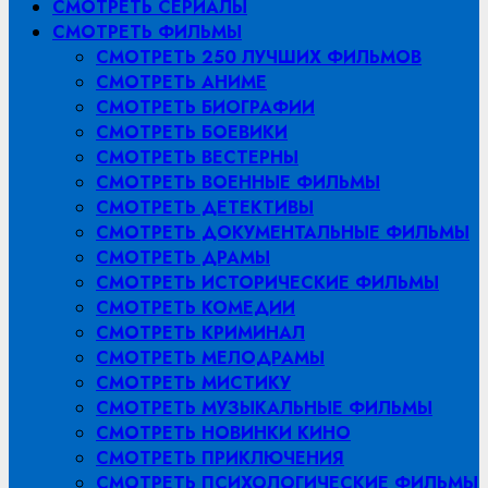
СМОТРЕТЬ СЕРИАЛЫ
СМОТРЕТЬ ФИЛЬМЫ
СМОТРЕТЬ 250 ЛУЧШИХ ФИЛЬМОВ
СМОТРЕТЬ АНИМЕ
СМОТРЕТЬ БИОГРАФИИ
СМОТРЕТЬ БОЕВИКИ
СМОТРЕТЬ ВЕСТЕРНЫ
СМОТРЕТЬ ВОЕННЫЕ ФИЛЬМЫ
СМОТРЕТЬ ДЕТЕКТИВЫ
СМОТРЕТЬ ДОКУМЕНТАЛЬНЫЕ ФИЛЬМЫ
СМОТРЕТЬ ДРАМЫ
СМОТРЕТЬ ИСТОРИЧЕСКИЕ ФИЛЬМЫ
СМОТРЕТЬ КОМЕДИИ
СМОТРЕТЬ КРИМИНАЛ
СМОТРЕТЬ МЕЛОДРАМЫ
СМОТРЕТЬ МИСТИКУ
СМОТРЕТЬ МУЗЫКАЛЬНЫЕ ФИЛЬМЫ
СМОТРЕТЬ НОВИНКИ КИНО
СМОТРЕТЬ ПРИКЛЮЧЕНИЯ
СМОТРЕТЬ ПСИХОЛОГИЧЕСКИЕ ФИЛЬМЫ