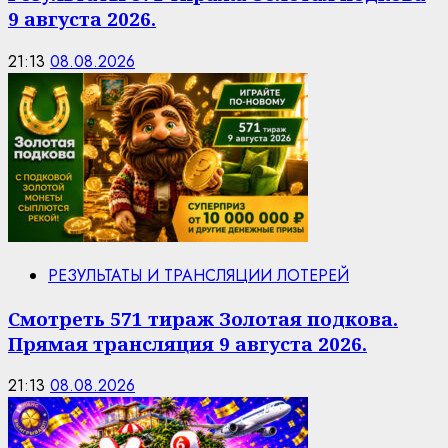
9 августа 2026.
21:13
08.08.2026
РЕЗУЛЬТАТЫ И ТРАНСЛЯЦИИ ЛОТЕРЕЙ
Смотреть 571 тираж Золотая подкова.
Прямая трансляция 9 августа 2026.
21:13
08.08.2026