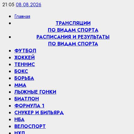
21:05
08.08.2026
Главная
ТРАНСЛЯЦИИ
ПО ВИДАМ СПОРТA
РАСПИСАНИЯ И РЕЗУЛЬТАТЫ
ПО ВИДАМ СПОРТА
ФУТБОЛ
ХОККЕЙ
ТЕННИС
БОКС
БОРЬБА
MMA
ЛЫЖНЫЕ ГОНКИ
БИАТЛОН
ФОРМУЛА 1
СНУКЕР И БИЛЬЯРД
НБА
ВЕЛОСПОРТ
НХЛ