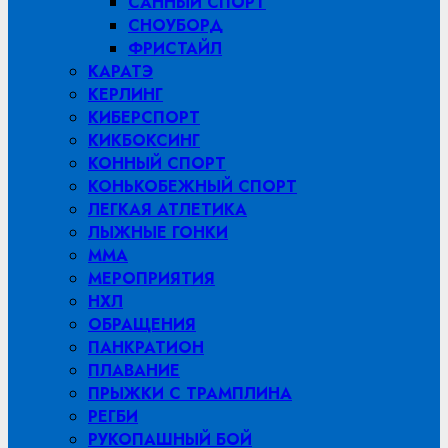
САННЫЙ СПОРТ
СНОУБОРД
ФРИСТАЙЛ
КАРАТЭ
КЕРЛИНГ
КИБЕРСПОРТ
КИКБОКСИНГ
КОННЫЙ СПОРТ
КОНЬКОБЕЖНЫЙ СПОРТ
ЛЕГКАЯ АТЛЕТИКА
ЛЫЖНЫЕ ГОНКИ
MMA
МЕРОПРИЯТИЯ
НХЛ
ОБРАЩЕНИЯ
ПАНКРАТИОН
ПЛАВАНИЕ
ПРЫЖКИ С ТРАМПЛИНА
РЕГБИ
РУКОПАШНЫЙ БОЙ