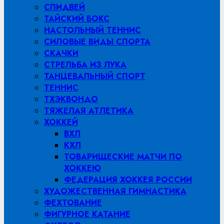
СПИДВЕЙ
ТАЙСКИЙ БОКС
НАСТОЛЬНЫЙ ТЕННИС
СИЛОВЫЕ ВИДЫ СПОРТА
СКАЧКИ
СТРЕЛЬБА ИЗ ЛУКА
ТАНЦЕВАЛЬНЫЙ СПОРТ
ТЕННИС
ТХЭКВОНДО
ТЯЖЕЛАЯ АТЛЕТИКА
ХОККЕЙ
ВХЛ
КХЛ
ТОВАРИЩЕСКИЕ МАТЧИ ПО
ХОККЕЮ
ФЕДЕРАЦИЯ ХОККЕЯ РОССИИ
ХУДОЖЕСТВЕННАЯ ГИМНАСТИКА
ФЕХТОВАНИЕ
ФИГУРНОЕ КАТАНИЕ