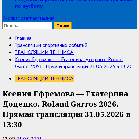
по футболу
Кнопка: светлая/темная
Найти:
Главная
Трансляции спортивных событий
ТРАНСЛЯЦИИ ТЕННИСА
Ксения Ефремова — Екатерина Доценко. Roland
Garros 2026. Прямая трансляция 31.05.2026 в 13:30
ТРАНСЛЯЦИИ ТЕННИСА
Ксения Ефремова — Екатерина
Доценко. Roland Garros 2026.
Прямая трансляция 31.05.2026 в
13:30