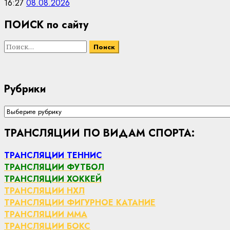
16:27
08.08.2026
ПОИСК по сайту
Найти:
Рубрики
Рубрики
ТРАНСЛЯЦИИ ПО ВИДАМ СПОРТА:
ТРАНСЛЯЦИИ ТЕННИС
ТРАНСЛЯЦИИ ФУТБОЛ
ТРАНСЛЯЦИИ ХОККЕЙ
ТРАНСЛЯЦИИ НХЛ
ТРАНСЛЯЦИИ ФИГУРНОЕ КАТАНИЕ
ТРАНСЛЯЦИИ ММА
ТРАНСЛЯЦИИ БОКС