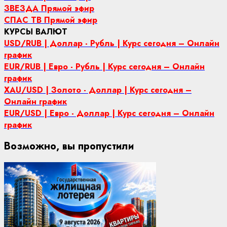
ЗВЕЗДА Прямой эфир
СПАС ТВ Прямой эфир
КУРСЫ ВАЛЮТ
USD/RUB | Доллар - Рубль | Курс сегодня – Онлайн
график
EUR/RUB | Евро - Рубль | Курс сегодня – Онлайн
график
XAU/USD | Золото - Доллар | Курс сегодня –
Онлайн график
EUR/USD | Евро - Доллар | Курс сегодня – Онлайн
график
Возможно, вы пропустили