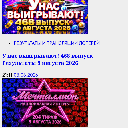
РЕЗУЛЬТАТЫ И ТРАНСЛЯЦИИ ЛОТЕРЕЙ
У нас выигрывают! 468 выпуск
Результаты 9 августа 2026
21:11
08.08.2026