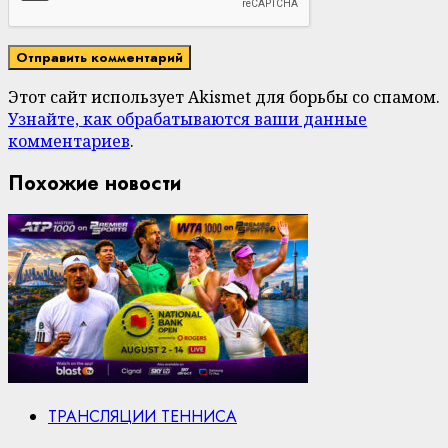
Этот сайт использует Akismet для борьбы со спамом.
Узнайте, как обрабатываются ваши данные
комментариев
.
Похожие новости
ТРАНСЛЯЦИИ ТЕННИСА