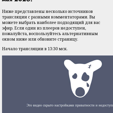
Ниже представлены несколько источников
трансляции с разными комментаторами. Вы
можете выбрать наиболее подходящий для вас
эфир. Если один из плееров недоступен,
пожалуйста, воспользуйтесь альтернативным
окном ниже или обновите страницу.
Начало трансляции в 13:30 мск.