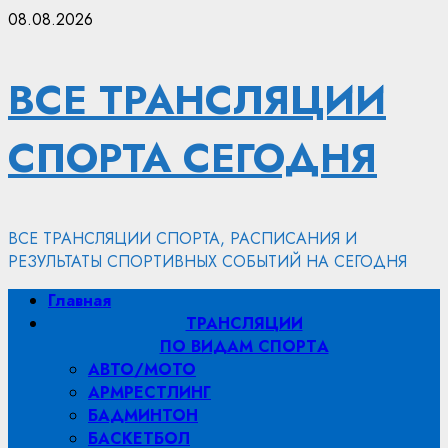
Перейти
08.08.2026
к
содержимому
ВСЕ ТРАНСЛЯЦИИ
СПОРТА СЕГОДНЯ
ВСЕ ТРАНСЛЯЦИИ СПОРТА, РАСПИСАНИЯ И
РЕЗУЛЬТАТЫ СПОРТИВНЫХ СОБЫТИЙ НА СЕГОДНЯ
Основное
Главная
меню
ТРАНСЛЯЦИИ
ПО ВИДАМ СПОРТA
АВТО/МОТО
АРМРЕСТЛИНГ
БАДМИНТОН
БАСКЕТБОЛ