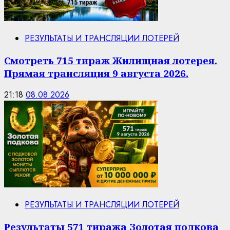
РЕЗУЛЬТАТЫ И ТРАНСЛЯЦИИ ЛОТЕРЕЙ
Смотреть 715 тираж Жилищная лотерея.
Прямая трансляция 9 августа 2026.
21:18
08.08.2026
РЕЗУЛЬТАТЫ И ТРАНСЛЯЦИИ ЛОТЕРЕЙ
Результаты 571 тиража Золотая подкова