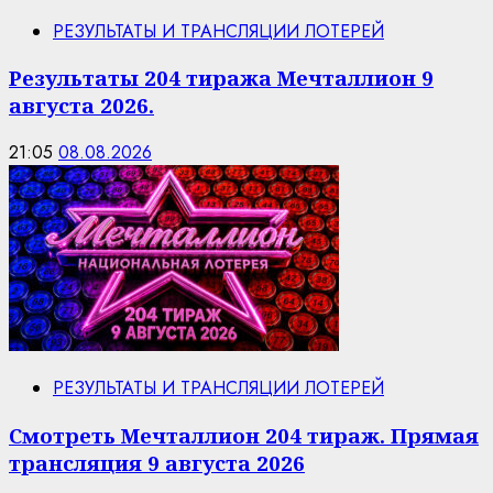
РЕЗУЛЬТАТЫ И ТРАНСЛЯЦИИ ЛОТЕРЕЙ
Результаты 204 тиража Мечталлион 9
августа 2026.
21:05
08.08.2026
РЕЗУЛЬТАТЫ И ТРАНСЛЯЦИИ ЛОТЕРЕЙ
Смотреть Мечталлион 204 тираж. Прямая
трансляция 9 августа 2026