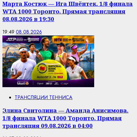
Марта Костюк — Ига Швёнтек. 1/8 финала
WTA 1000 Торонто. Прямая трансляция
08.08.2026 в 19:30
19:49
08.08.2026
ТРАНСЛЯЦИИ ТЕННИСА
Элина Свитолина — Аманда Анисимова.
1/8 финала WTA 1000 Торонто. Прямая
трансляция 09.08.2026 в 04:00