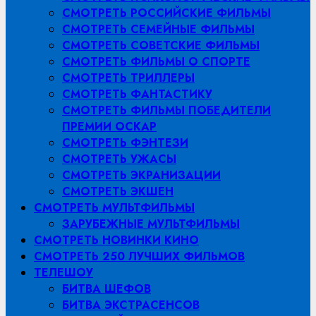
СМОТРЕТЬ РОССИЙСКИЕ ФИЛЬМЫ
СМОТРЕТЬ СЕМЕЙНЫЕ ФИЛЬМЫ
СМОТРЕТЬ СОВЕТСКИЕ ФИЛЬМЫ
СМОТРЕТЬ ФИЛЬМЫ О СПОРТЕ
СМОТРЕТЬ ТРИЛЛЕРЫ
СМОТРЕТЬ ФАНТАСТИКУ
СМОТРЕТЬ ФИЛЬМЫ ПОБЕДИТЕЛИ
ПРЕМИИ ОСКАР
СМОТРЕТЬ ФЭНТЕЗИ
СМОТРЕТЬ УЖАСЫ
СМОТРЕТЬ ЭКРАНИЗАЦИИ
СМОТРЕТЬ ЭКШЕН
СМОТРЕТЬ МУЛЬТФИЛЬМЫ
ЗАРУБЕЖНЫЕ МУЛЬТФИЛЬМЫ
СМОТРЕТЬ НОВИНКИ КИНО
СМОТРЕТЬ 250 ЛУЧШИХ ФИЛЬМОВ
ТЕЛЕШОУ
БИТВА ШЕФОВ
БИТВА ЭКСТРАСЕНСОВ