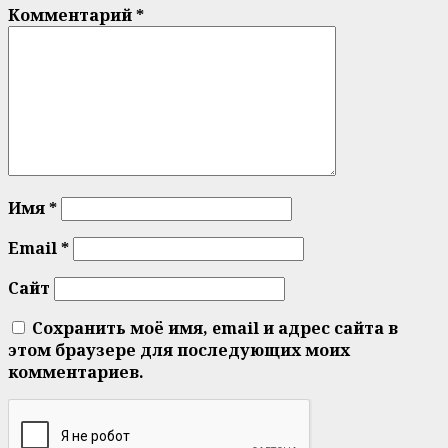
Комментарий
*
Имя
*
Email
*
Сайт
Сохранить моё имя, email и адрес сайта в
этом браузере для последующих моих
комментариев.