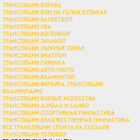
ТРАНСЛЯЦИИ БОРЬБА
ТРАНСЛЯЦИИ БОИ НА ГОЛЫХ КУЛАКАХ
ТРАНСЛЯЦИИ БАСКЕТБОЛ
ТРАНСЛЯЦИИ НБА
ТРАНСЛЯЦИИ ВОЛЕЙБОЛ
ТРАНСЛЯЦИИ ГАНДБОЛ
ТРАНСЛЯЦИИ ЛЫЖНЫЕ ГОНКИ
ТРАНСЛЯЦИИ БИАТЛОН
ТРАНСЛЯЦИИ FORMULA
ТРАНСЛЯЦИИ АВТО/МОТО
ТРАНСЛЯЦИИ БАДМИНТОН
ТРАНСЛЯЦИИ БИЛЬЯРД
ТРАНСЛЯЦИИ
БОДИБИЛДИНГ
ТРАНСЛЯЦИИ БОЕВЫЕ ИСКУССТВА
ТРАНСЛЯЦИИ ДЗЮДО И САМБО
ТРАНСЛЯЦИИ СПОРТИВНАЯ ГИМНАСТИКА
ТРАНСЛЯЦИИ ХУДОЖЕСТВЕННАЯ ГИМНАСТИКА
ВСЕ ТРАНСЛЯЦИИ СПОРТА НА СЕГОДНЯ
ТРАНСЛЯЦИИ ТЕЛЕШОУ