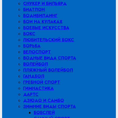
СНУКЕР И БИЛЬЯРД
БИАТЛОН
БОДИБИЛДИНГ
БОИ НА КУЛАКАХ
БОЕВЫЕ ИСКУССТВА
БОКС
ЛЮБИТЕЛЬСКИЙ БОКС
БОРЬБА
ВЕЛОСПОРТ
ВОДНЫЕ ВИДА СПОРТА
ВОЛЕЙБОЛ
ПЛЯЖНЫЙ ВОЛЕЙБОЛ
ГАНДБОЛ
ГРЕБНОЙ СПОРТ
ГИМНАСТИКА
ДАРТС
ДЗЮДО И САМБО
ЗИМНИЕ ВИДЫ СПОРТА
БОБСЛЕЙ