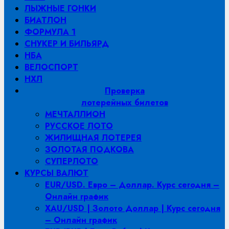
ЛЫЖНЫЕ ГОНКИ
БИАТЛОН
ФОРМУЛА 1
СНУКЕР И БИЛЬЯРД
НБА
ВЕЛОСПОРТ
НХЛ
Проверка
лотерейных билетов
МЕЧТАЛЛИОН
РУССКОЕ ЛОТО
ЖИЛИЩНАЯ ЛОТЕРЕЯ
ЗОЛОТАЯ ПОДКОВА
СУПЕРЛОТО
КУРСЫ ВАЛЮТ
EUR/USD. Евро – Доллар. Курс сегодня –
Онлайн график
XAU/USD | Золото Доллар | Курс сегодня
– Онлайн график