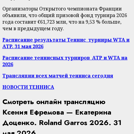
Организаторы Открытого чемпионата Франции
объявили, что общий призовой фонд турнира 2026
года составит €61,723 млн, что на 9,53 % больше,
чем в предыдущем году.
Расписание результаты Теннис турниры WTA и
ATP. 31 мая 2026
Расписание теннисных турниров ATP и WTA на
2026
Трансляции всех матчей тенниса сегодня
НОВОСТИ ТЕННИСА
Смотреть онлайн трансляцию
Ксения Ефремова — Екатерина
Доценко. Roland Garros 2026. 31
мая 2026.