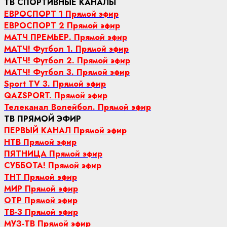
ТВ СПОРТИВНЫЕ КАНАЛЫ
ЕВРОСПОРТ 1 Прямой эфир
ЕВРОСПОРТ 2 Прямой эфир
МАТЧ ПРЕМЬЕР. Прямой эфир
МАТЧ! Футбол 1. Прямой эфир
МАТЧ! Футбол 2. Прямой эфир
МАТЧ! Футбол 3. Прямой эфир
Sport TV 3. Прямой эфир
QAZSPORT. Прямой эфир
Телеканал Волейбол. Прямой эфир
ТВ ПРЯМОЙ ЭФИР
ПЕРВЫЙ КАНАЛ Прямой эфир
НТВ Прямой эфир
ПЯТНИЦА Прямой эфир
СУББОТА! Прямой эфир
ТНТ Прямой эфир
МИР Прямой эфир
ОТР Прямой эфир
ТВ-3 Прямой эфир
МУЗ-ТВ Прямой эфир