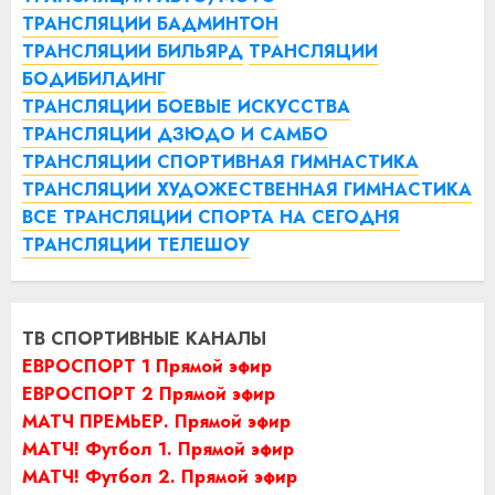
ТРАНСЛЯЦИИ БАДМИНТОН
ТРАНСЛЯЦИИ БИЛЬЯРД
ТРАНСЛЯЦИИ
БОДИБИЛДИНГ
ТРАНСЛЯЦИИ БОЕВЫЕ ИСКУССТВА
ТРАНСЛЯЦИИ ДЗЮДО И САМБО
ТРАНСЛЯЦИИ СПОРТИВНАЯ ГИМНАСТИКА
ТРАНСЛЯЦИИ ХУДОЖЕСТВЕННАЯ ГИМНАСТИКА
ВСЕ ТРАНСЛЯЦИИ СПОРТА НА СЕГОДНЯ
ТРАНСЛЯЦИИ ТЕЛЕШОУ
ТВ СПОРТИВНЫЕ КАНАЛЫ
ЕВРОСПОРТ 1 Прямой эфир
ЕВРОСПОРТ 2 Прямой эфир
МАТЧ ПРЕМЬЕР. Прямой эфир
МАТЧ! Футбол 1. Прямой эфир
МАТЧ! Футбол 2. Прямой эфир