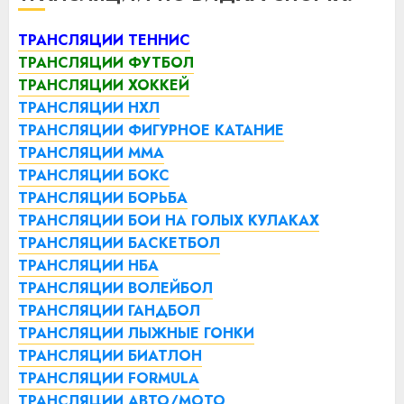
ТРАНСЛЯЦИИ ТЕННИС
ТРАНСЛЯЦИИ ФУТБОЛ
ТРАНСЛЯЦИИ ХОККЕЙ
ТРАНСЛЯЦИИ НХЛ
ТРАНСЛЯЦИИ ФИГУРНОЕ КАТАНИЕ
ТРАНСЛЯЦИИ ММА
ТРАНСЛЯЦИИ БОКС
ТРАНСЛЯЦИИ БОРЬБА
ТРАНСЛЯЦИИ БОИ НА ГОЛЫХ КУЛАКАХ
ТРАНСЛЯЦИИ БАСКЕТБОЛ
ТРАНСЛЯЦИИ НБА
ТРАНСЛЯЦИИ ВОЛЕЙБОЛ
ТРАНСЛЯЦИИ ГАНДБОЛ
ТРАНСЛЯЦИИ ЛЫЖНЫЕ ГОНКИ
ТРАНСЛЯЦИИ БИАТЛОН
ТРАНСЛЯЦИИ FORMULA
ТРАНСЛЯЦИИ АВТО/МОТО