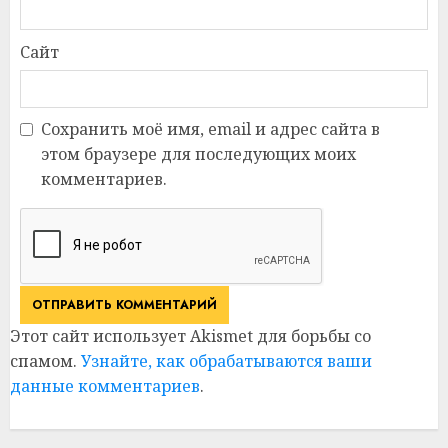
Сайт
Сохранить моё имя, email и адрес сайта в
этом браузере для последующих моих
комментариев.
Этот сайт использует Akismet для борьбы со
спамом.
Узнайте, как обрабатываются ваши
данные комментариев
.