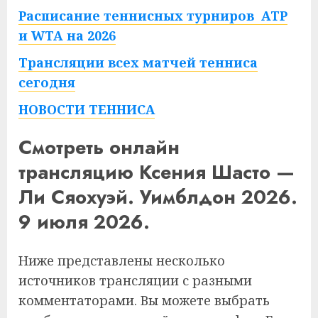
Расписание теннисных турниров ATP
и WTA на 2026
Трансляции всех матчей тенниса
сегодня
НОВОСТИ ТЕННИСА
Смотреть онлайн
трансляцию Ксения Шасто —
Ли Сяохуэй. Уимблдон 2026.
9 июля 2026.
Ниже представлены несколько
источников трансляции с разными
комментаторами. Вы можете выбрать