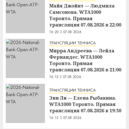
Майя Джойнт — Людмила
Самсонова. WTA1000
Торонто. Прямая
трансляция 07.08.2026 в 22:00
16:20
07.08.2026
ТРАНСЛЯЦИИ ТЕННИСА
Мирра Андреева — Лейла
Фернандес. WTA1000
Торонто. Прямая
трансляция 07.08.2026 в 21:00
16:15
07.08.2026
ТРАНСЛЯЦИИ ТЕННИСА
Энн Ли — Елена Рыбакина.
WTA1000 Торонто. Прямая
трансляция 07.08.2026 в 19:30
16:12
07.08.2026