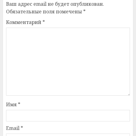
Ваш адрес email не будет опубликован.
Обязательные поля помечены
*
Комментарий
*
Имя
*
Email
*