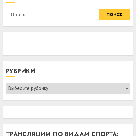
Найти:
РУБРИКИ
Рубрики
ТРАНСЛЯЦИИ ПО ВИДАМ СПОРТА: