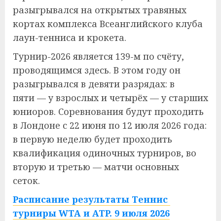
разыгрывался на открытых травяных
кортах комплекса Всеанглийского клуба
лаун-тенниса и крокета.
Турнир-2026 является 139-м по счёту,
проводящимся здесь. В этом году он
разыгрывался в девяти разрядах: в
пяти — у взрослых и четырёх — у старших
юниоров. Соревнования будут проходить
в Лондоне с 22 июня по 12 июля 2026 года:
в первую неделю будет проходить
квалификация одиночных турниров, во
вторую и третью — матчи основных
сеток.
Расписание результаты Теннис
турниры WTA и ATP. 9 июля 2026