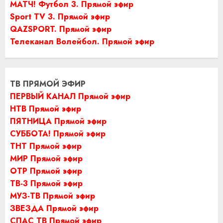
МАТЧ! Футбол 3. Прямой эфир
Sport TV 3. Прямой эфир
QAZSPORT. Прямой эфир
Телеканал Волейбол. Прямой эфир
ТВ ПРЯМОЙ ЭФИР
ПЕРВЫЙ КАНАЛ Прямой эфир
НТВ Прямой эфир
ПЯТНИЦА Прямой эфир
СУББОТА! Прямой эфир
ТНТ Прямой эфир
МИР Прямой эфир
ОТР Прямой эфир
ТВ-3 Прямой эфир
МУЗ-ТВ Прямой эфир
ЗВЕЗДА Прямой эфир
СПАС ТВ Прямой эфир