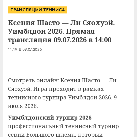
ТРАНСЛЯЦИИ ТЕННИСА
Ксения Шасто — Ли Сяохуэй.
Уимблдон 2026. Прямая
трансляция 09.07.2026 в 14:00
11:19
09.07.2026
Смотреть онлайн: Ксения Шасто — Ли
Сяохуэй. Игра проходит в рамках
теннисного турнира Уимблдон 2026. 9
июля 2026.
Уимблдонский турнир 2026
—
профессиональный теннисный турнир
серии Большого шлема, который