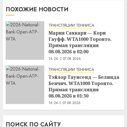
ПОХОЖИЕ НОВОСТИ
ТРАНСЛЯЦИИ ТЕННИСА
Мария Саккари — Кори
Гауфф. WTA1000 Торонто.
Прямая трансляция
08.08.2026 в 02:00
16:26
07.08.2026
ТРАНСЛЯЦИИ ТЕННИСА
Тэйлор Таунсенд — Белинда
Бенчич. WTA1000 Торонто.
Прямая трансляция
08.08.2026 в 01:30
16:24
07.08.2026
ПОИСК ПО САЙТУ