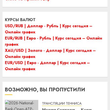
КУРСЫ ВАЛЮТ
USD/RUB | Доллар - Рубль | Курс сегодня –
Онлайн график
EUR/RUB | Евро - Рубль | Курс сегодня – Онлайн
график
XAU/USD | Золото - Доллар | Курс сегодня –
Онлайн график
EUR/USD | Евро - Доллар | Курс сегодня –
Онлайн график
ВОЗМОЖНО, ВЫ ПРОПУСТИЛИ
ТРАНСЛЯЦИИ ТЕННИСА
Мария Саккари — Кори