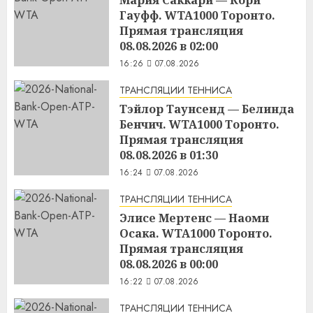
Гауфф. WTA1000 Торонто.
Прямая трансляция
08.08.2026 в 02:00
16:26
07.08.2026
ТРАНСЛЯЦИИ ТЕННИСА
Тэйлор Таунсенд — Белинда
Бенчич. WTA1000 Торонто.
Прямая трансляция
08.08.2026 в 01:30
16:24
07.08.2026
ТРАНСЛЯЦИИ ТЕННИСА
Элисе Мертенс — Наоми
Осака. WTA1000 Торонто.
Прямая трансляция
08.08.2026 в 00:00
16:22
07.08.2026
ТРАНСЛЯЦИИ ТЕННИСА