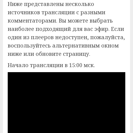
Ниже представлены несколько
источников трансляции с разными
комментаторами. Вы можете выбрать
наиболее подходящий для вас эфир. Если
один из плееров недоступен, пожалуйста,
воспользуйтесь альтернативным окном
ниже или обновите страницу.
Начало трансляции в 15:00 мск.