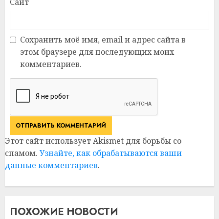
Сайт
Сохранить моё имя, email и адрес сайта в
этом браузере для последующих моих
комментариев.
Этот сайт использует Akismet для борьбы со
спамом.
Узнайте, как обрабатываются ваши
данные комментариев
.
ПОХОЖИЕ НОВОСТИ