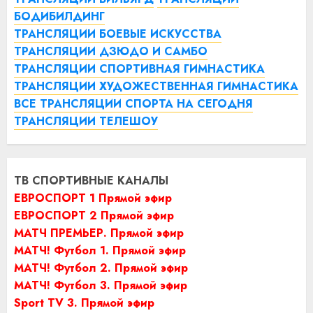
БОДИБИЛДИНГ
ТРАНСЛЯЦИИ БОЕВЫЕ ИСКУССТВА
ТРАНСЛЯЦИИ ДЗЮДО И САМБО
ТРАНСЛЯЦИИ СПОРТИВНАЯ ГИМНАСТИКА
ТРАНСЛЯЦИИ ХУДОЖЕСТВЕННАЯ ГИМНАСТИКА
ВСЕ ТРАНСЛЯЦИИ СПОРТА НА СЕГОДНЯ
ТРАНСЛЯЦИИ ТЕЛЕШОУ
ТВ СПОРТИВНЫЕ КАНАЛЫ
ЕВРОСПОРТ 1 Прямой эфир
ЕВРОСПОРТ 2 Прямой эфир
МАТЧ ПРЕМЬЕР. Прямой эфир
МАТЧ! Футбол 1. Прямой эфир
МАТЧ! Футбол 2. Прямой эфир
МАТЧ! Футбол 3. Прямой эфир
Sport TV 3. Прямой эфир