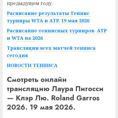
предыдущем году.
Расписание результаты Теннис
турниры WTA и ATP. 19 мая 2026
Расписание теннисных турниров ATP
и WTA на 2026
Трансляции всех матчей тенниса
сегодня
НОВОСТИ ТЕННИСА
Смотреть онлайн
трансляцию Лаура Пигосси
— Клэр Лю. Roland Garros
2026. 19 мая 2026.