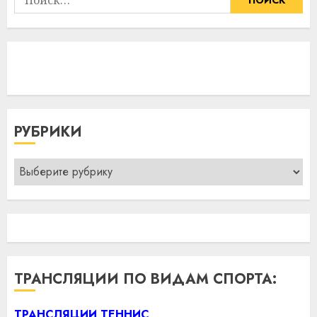
РУБРИКИ
Рубрики
ТРАНСЛЯЦИИ ПО ВИДАМ СПОРТА:
ТРАНСЛЯЦИИ ТЕННИС