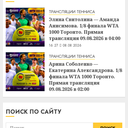
ТРАНСЛЯЦИИ ТЕННИСА
Элина Свитолина — Аманда
Анисимова. 1/8 финала WTA
1000 Торонто. Прямая
трансляция 09.08.2026 в 04:00
16:27
08.08.2026
ТРАНСЛЯЦИИ ТЕННИСА
Арина Соболенко —
Екатерина Александрова. 1/8
финала WTA 1000 Торонто.
Прямая трансляция
09.08.2026 в 02:00
16:25
08.08.2026
ПОИСК ПО САЙТУ
Найти: