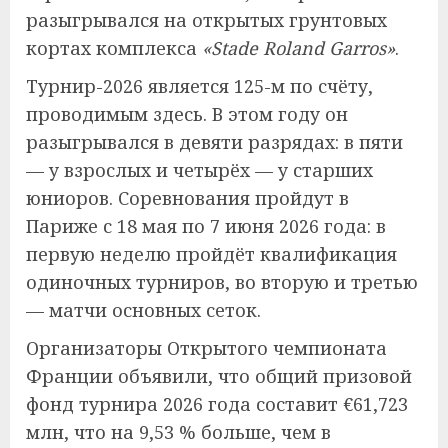
разыгрывался на открытых грунтовых
кортах комплекса
«Stade Roland Garros»
.
Турнир-2026 является 125-м по счёту,
проводимым здесь. В этом году он
разыгрывался в девяти разрядах: в пяти
— у взрослых и четырёх — у старших
юниоров. Соревнования пройдут в
Париже с 18 мая по 7 июня 2026 года: в
первую неделю пройдёт квалификация
одиночных турниров, во вторую и третью
— матчи основных сеток.
Организаторы Открытого чемпионата
Франции объявили, что общий призовой
фонд турнира 2026 года составит €61,723
млн, что на 9,53 % больше, чем в