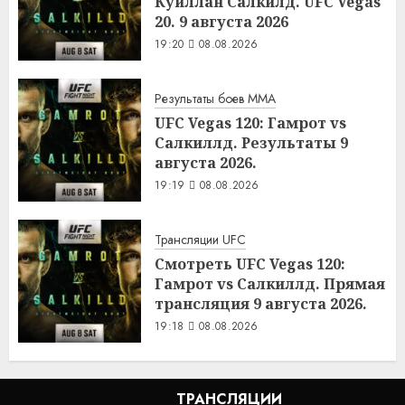
Куиллан Салкилд. UFC Vegas
20. 9 августа 2026
19:20
08.08.2026
Результаты боев MMA
UFC Vegas 120: Гамрот vs
Салкиллд. Результаты 9
августа 2026.
19:19
08.08.2026
Трансляции UFC
Смотреть UFC Vegas 120:
Гамрот vs Салкиллд. Прямая
трансляция 9 августа 2026.
19:18
08.08.2026
ТРАНСЛЯЦИИ