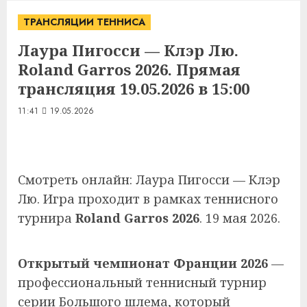
ТРАНСЛЯЦИИ ТЕННИСА
Лаура Пигосси — Клэр Лю.
Roland Garros 2026. Прямая
трансляция 19.05.2026 в 15:00
11:41
19.05.2026
Смотреть онлайн: Лаура Пигосси — Клэр
Лю. Игра проходит в рамках теннисного
турнира
Roland Garros 2026
. 19 мая 2026.
Открытый чемпионат Франции 2026
—
профессиональный теннисный турнир
серии Большого шлема, который