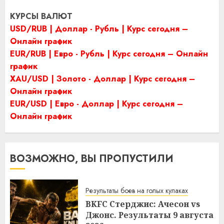
КУРСЫ ВАЛЮТ
USD/RUB | Доллар - Рубль | Курс сегодня –
Онлайн график
EUR/RUB | Евро - Рубль | Курс сегодня – Онлайн
график
XAU/USD | Золото - Доллар | Курс сегодня –
Онлайн график
EUR/USD | Евро - Доллар | Курс сегодня –
Онлайн график
ВОЗМОЖНО, ВЫ ПРОПУСТИЛИ
Результаты боев на голых кулаках
BKFC Стерджис: Ачесон vs
Джонс. Результаты 9 августа