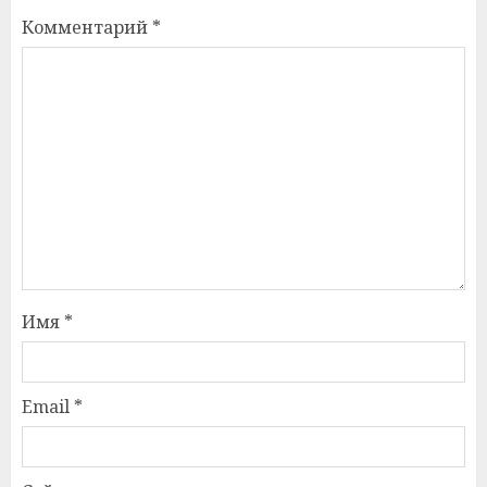
Комментарий
*
Имя
*
Email
*