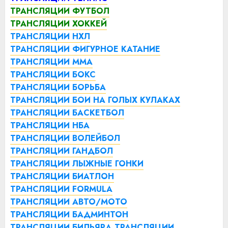
ТРАНСЛЯЦИИ ФУТБОЛ
ТРАНСЛЯЦИИ ХОККЕЙ
ТРАНСЛЯЦИИ НХЛ
ТРАНСЛЯЦИИ ФИГУРНОЕ КАТАНИЕ
ТРАНСЛЯЦИИ ММА
ТРАНСЛЯЦИИ БОКС
ТРАНСЛЯЦИИ БОРЬБА
ТРАНСЛЯЦИИ БОИ НА ГОЛЫХ КУЛАКАХ
ТРАНСЛЯЦИИ БАСКЕТБОЛ
ТРАНСЛЯЦИИ НБА
ТРАНСЛЯЦИИ ВОЛЕЙБОЛ
ТРАНСЛЯЦИИ ГАНДБОЛ
ТРАНСЛЯЦИИ ЛЫЖНЫЕ ГОНКИ
ТРАНСЛЯЦИИ БИАТЛОН
ТРАНСЛЯЦИИ FORMULA
ТРАНСЛЯЦИИ АВТО/МОТО
ТРАНСЛЯЦИИ БАДМИНТОН
ТРАНСЛЯЦИИ БИЛЬЯРД
ТРАНСЛЯЦИИ