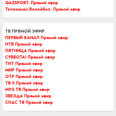
QAZSPORT. Прямой эфир
Телеканал Волейбол. Прямой эфир
ТВ ПРЯМОЙ ЭФИР
ПЕРВЫЙ КАНАЛ Прямой эфир
НТВ Прямой эфир
ПЯТНИЦА Прямой эфир
СУББОТА! Прямой эфир
ТНТ Прямой эфир
МИР Прямой эфир
ОТР Прямой эфир
ТВ-3 Прямой эфир
МУЗ-ТВ Прямой эфир
ЗВЕЗДА Прямой эфир
СПАС ТВ Прямой эфир