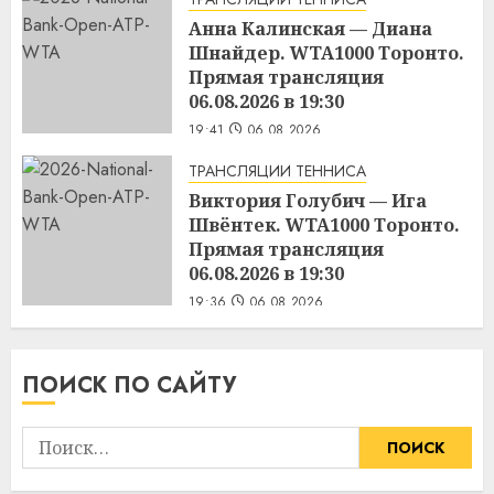
Анна Калинская — Диана
Шнайдер. WTA1000 Торонто.
Прямая трансляция
06.08.2026 в 19:30
19:41
06.08.2026
ТРАНСЛЯЦИИ ТЕННИСА
Виктория Голубич — Ига
Швёнтек. WTA1000 Торонто.
Прямая трансляция
06.08.2026 в 19:30
19:36
06.08.2026
ПОИСК ПО САЙТУ
Найти: