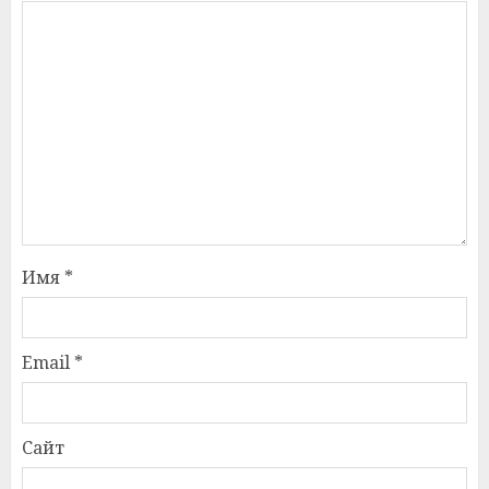
Имя
*
Email
*
Сайт