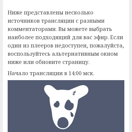
Ниже представлены несколько
источников трансляции с разными
комментаторами. Вы можете выбрать
наиболее подходящий для вас эфир. Если
один из плееров недоступен, пожалуйста,
воспользуйтесь альтернативным окном
ниже или обновите страницу.
Начало трансляции в 14:00 мск.