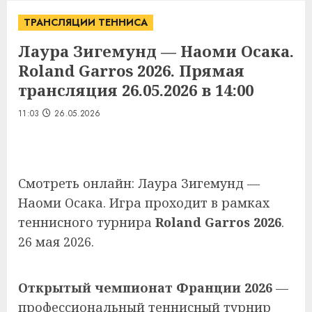
ТРАНСЛЯЦИИ ТЕННИСА
Лаура Зигемунд — Наоми Осака.
Roland Garros 2026. Прямая
трансляция 26.05.2026 в 14:00
11:03
26.05.2026
Смотреть онлайн: Лаура Зигемунд —
Наоми Осака. Игра проходит в рамках
теннисного турнира
Roland Garros 2026
.
26 мая 2026.
Открытый чемпионат Франции 2026
—
профессиональный теннисный турнир