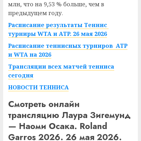
млн, что на 9,53 % больше, чем в
предыдущем году.
Расписание результаты Теннис
турниры WTA и ATP. 26 мая 2026
Расписание теннисных турниров ATP
и WTA на 2026
Трансляции всех матчей тенниса
сегодня
НОВОСТИ ТЕННИСА
Смотреть онлайн
трансляцию Лаура Зигемунд
— Наоми Осака. Roland
Garros 2026. 26 мая 2026.