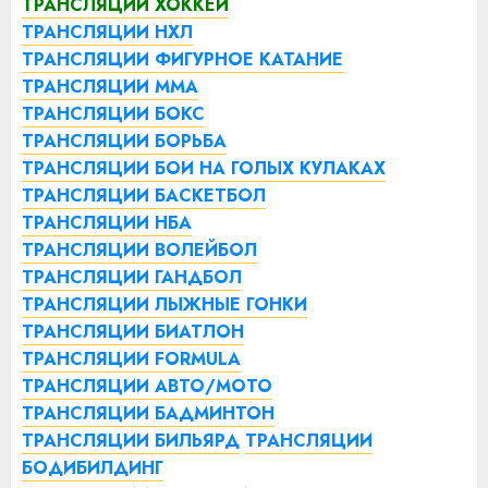
ТРАНСЛЯЦИИ ХОККЕЙ
ТРАНСЛЯЦИИ НХЛ
ТРАНСЛЯЦИИ ФИГУРНОЕ КАТАНИЕ
ТРАНСЛЯЦИИ ММА
ТРАНСЛЯЦИИ БОКС
ТРАНСЛЯЦИИ БОРЬБА
ТРАНСЛЯЦИИ БОИ НА ГОЛЫХ КУЛАКАХ
ТРАНСЛЯЦИИ БАСКЕТБОЛ
ТРАНСЛЯЦИИ НБА
ТРАНСЛЯЦИИ ВОЛЕЙБОЛ
ТРАНСЛЯЦИИ ГАНДБОЛ
ТРАНСЛЯЦИИ ЛЫЖНЫЕ ГОНКИ
ТРАНСЛЯЦИИ БИАТЛОН
ТРАНСЛЯЦИИ FORMULA
ТРАНСЛЯЦИИ АВТО/МОТО
ТРАНСЛЯЦИИ БАДМИНТОН
ТРАНСЛЯЦИИ БИЛЬЯРД
ТРАНСЛЯЦИИ
БОДИБИЛДИНГ