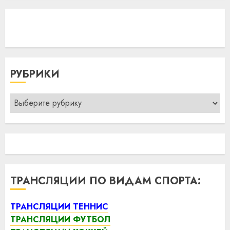
РУБРИКИ
Рубрики
ТРАНСЛЯЦИИ ПО ВИДАМ СПОРТА:
ТРАНСЛЯЦИИ ТЕННИС
ТРАНСЛЯЦИИ ФУТБОЛ