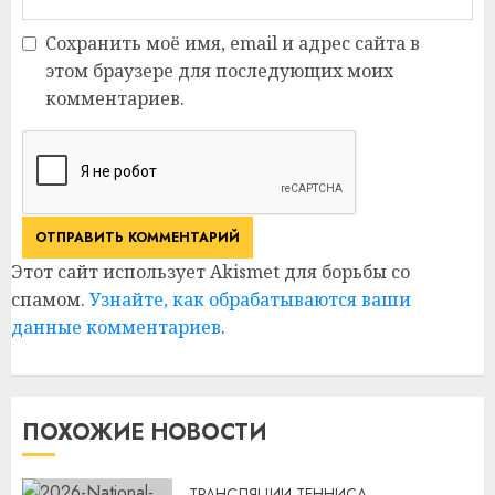
Сохранить моё имя, email и адрес сайта в
этом браузере для последующих моих
комментариев.
Этот сайт использует Akismet для борьбы со
спамом.
Узнайте, как обрабатываются ваши
данные комментариев
.
ПОХОЖИЕ НОВОСТИ
ТРАНСЛЯЦИИ ТЕННИСА