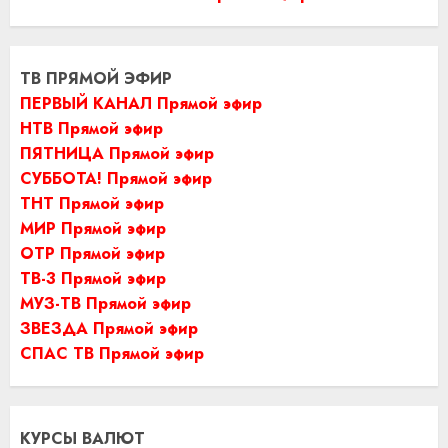
ТВ ПРЯМОЙ ЭФИР
ПЕРВЫЙ КАНАЛ Прямой эфир
НТВ Прямой эфир
ПЯТНИЦА Прямой эфир
СУББОТА! Прямой эфир
ТНТ Прямой эфир
МИР Прямой эфир
ОТР Прямой эфир
ТВ-3 Прямой эфир
МУЗ-ТВ Прямой эфир
ЗВЕЗДА Прямой эфир
СПАС ТВ Прямой эфир
КУРСЫ ВАЛЮТ