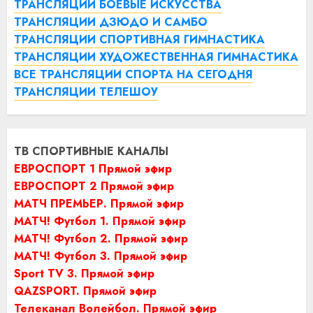
ТРАНСЛЯЦИИ БОЕВЫЕ ИСКУССТВА
ТРАНСЛЯЦИИ ДЗЮДО И САМБО
ТРАНСЛЯЦИИ СПОРТИВНАЯ ГИМНАСТИКА
ТРАНСЛЯЦИИ ХУДОЖЕСТВЕННАЯ ГИМНАСТИКА
ВСЕ ТРАНСЛЯЦИИ СПОРТА НА СЕГОДНЯ
ТРАНСЛЯЦИИ ТЕЛЕШОУ
ТВ СПОРТИВНЫЕ КАНАЛЫ
ЕВРОСПОРТ 1 Прямой эфир
ЕВРОСПОРТ 2 Прямой эфир
МАТЧ ПРЕМЬЕР. Прямой эфир
МАТЧ! Футбол 1. Прямой эфир
МАТЧ! Футбол 2. Прямой эфир
МАТЧ! Футбол 3. Прямой эфир
Sport TV 3. Прямой эфир
QAZSPORT. Прямой эфир
Телеканал Волейбол. Прямой эфир