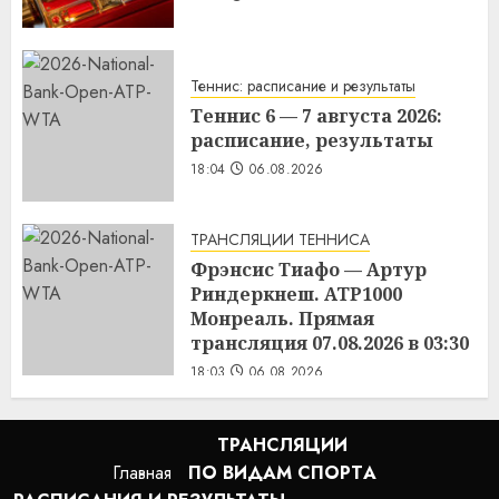
Теннис: расписание и результаты
Теннис 6 — 7 августа 2026:
расписание, результаты
18:04
06.08.2026
ТРАНСЛЯЦИИ ТЕННИСА
Фрэнсис Тиафо — Артур
Риндеркнеш. ATP1000
Монреаль. Прямая
трансляция 07.08.2026 в 03:30
18:03
06.08.2026
ТРАНСЛЯЦИИ
Главная
ПО ВИДАМ СПОРТA