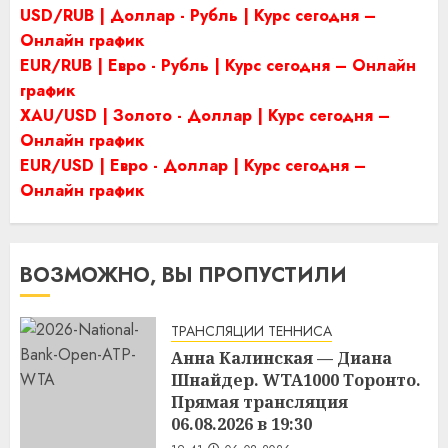
USD/RUB | Доллар - Рубль | Курс сегодня –
Онлайн график
EUR/RUB | Евро - Рубль | Курс сегодня – Онлайн
график
XAU/USD | Золото - Доллар | Курс сегодня –
Онлайн график
EUR/USD | Евро - Доллар | Курс сегодня –
Онлайн график
ВОЗМОЖНО, ВЫ ПРОПУСТИЛИ
ТРАНСЛЯЦИИ ТЕННИСА
Анна Калинская — Диана
Шнайдер. WTA1000 Торонто.
Прямая трансляция
06.08.2026 в 19:30