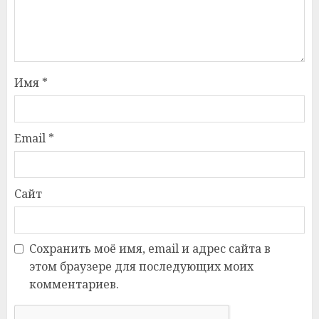
Имя
*
Email
*
Сайт
Сохранить моё имя, email и адрес сайта в
этом браузере для последующих моих
комментариев.