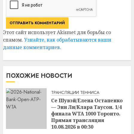
Этот сайт использует Akismet для борьбы со
спамом.
Узнайте, как обрабатываются ваши
данные комментариев
.
ПОХОЖИЕ НОВОСТИ
ТРАНСЛЯЦИИ ТЕННИСА
Се Шувэй/Елена Остапенко
— Энн Ли/Клара Таусон. 1/4
финала WTA 1000 Торонто.
Прямая трансляция
10.08.2026 в 00:30