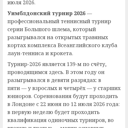
июля 2026.
Уимблдонский турнир 2026
—
профессиональный теннисный турнир
серии Большого шлема, который
разыгрывался на открытых травяных
кортах комплекса Всеанглийского клуба
лаун-тенниса и крокета.
Турнир-2026 является 139-м по счёту,
проводящимся здесь. В этом году он
разыгрывался в девяти разрядах: в
пяти — у взрослых и четырёх — у старших
юниоров. Соревнования будут проходить
в Лондоне с 22 июня по 12 июля 2026 года:
в первую неделю будет проходить
квалификация одиночных турниров, во