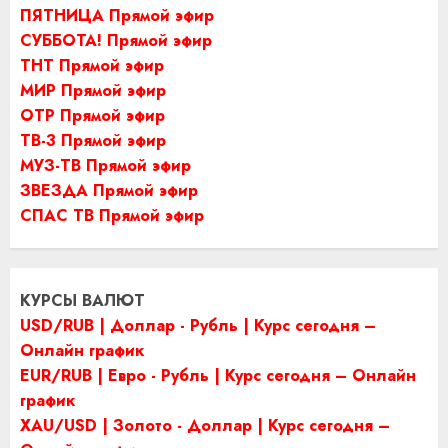
ПЯТНИЦА Прямой эфир
СУББОТА! Прямой эфир
ТНТ Прямой эфир
МИР Прямой эфир
ОТР Прямой эфир
ТВ-3 Прямой эфир
МУЗ-ТВ Прямой эфир
ЗВЕЗДА Прямой эфир
СПАС ТВ Прямой эфир
КУРСЫ ВАЛЮТ
USD/RUB | Доллар - Рубль | Курс сегодня –
Онлайн график
EUR/RUB | Евро - Рубль | Курс сегодня – Онлайн
график
XAU/USD | Золото - Доллар | Курс сегодня –