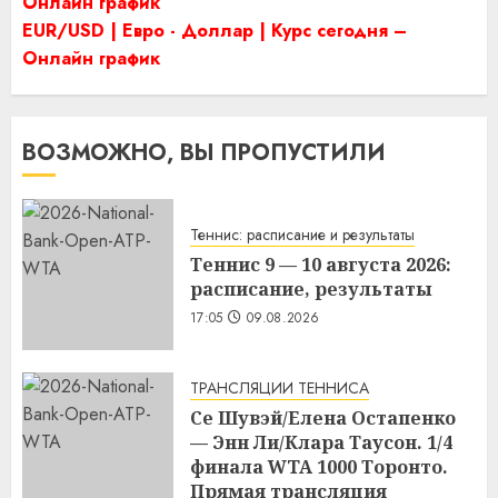
Онлайн график
EUR/USD | Евро - Доллар | Курс сегодня –
Онлайн график
ВОЗМОЖНО, ВЫ ПРОПУСТИЛИ
Теннис: расписание и результаты
Теннис 9 — 10 августа 2026:
расписание, результаты
17:05
09.08.2026
ТРАНСЛЯЦИИ ТЕННИСА
Се Шувэй/Елена Остапенко
— Энн Ли/Клара Таусон. 1/4
финала WTA 1000 Торонто.
Прямая трансляция