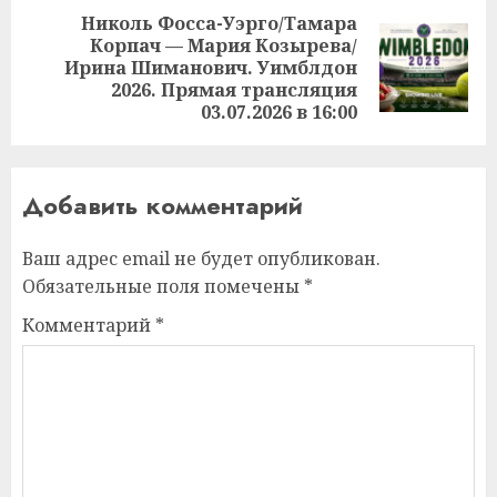
Николь Фосса-Уэрго/Тамара
Корпач — Мария Козырева/
Следующая
Ирина Шиманович. Уимблдон
запись:
2026. Прямая трансляция
03.07.2026 в 16:00
Добавить комментарий
Ваш адрес email не будет опубликован.
Обязательные поля помечены
*
Комментарий
*