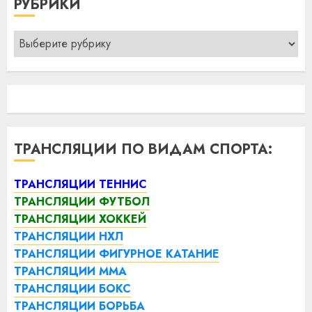
РУБРИКИ
Рубрики
ТРАНСЛЯЦИИ ПО ВИДАМ СПОРТА:
ТРАНСЛЯЦИИ ТЕННИС
ТРАНСЛЯЦИИ ФУТБОЛ
ТРАНСЛЯЦИИ ХОККЕЙ
ТРАНСЛЯЦИИ НХЛ
ТРАНСЛЯЦИИ ФИГУРНОЕ КАТАНИЕ
ТРАНСЛЯЦИИ ММА
ТРАНСЛЯЦИИ БОКС
ТРАНСЛЯЦИИ БОРЬБА