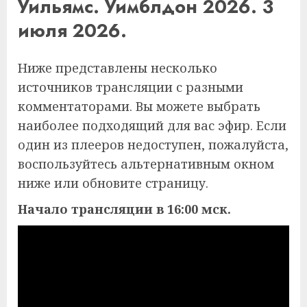
Уильямс. Уимблдон 2026. 3
июля 2026.
Ниже представлены несколько
источников трансляции с разными
комментаторами. Вы можете выбрать
наиболее подходящий для вас эфир. Если
один из плееров недоступен, пожалуйста,
воспользуйтесь альтернативным окном
ниже или обновите страницу.
Начало трансляции в 16:00 мск.