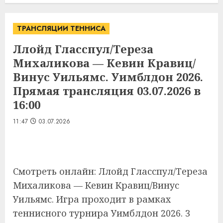
ТРАНСЛЯЦИИ ТЕННИСА
Ллойд Гласспул/Тереза
Михаликова — Кевин Кравиц/
Винус Уильямс. Уимблдон 2026.
Прямая трансляция 03.07.2026 в
16:00
11:47
03.07.2026
Смотреть онлайн: Ллойд Гласспул/Тереза
Михаликова — Кевин Кравиц/Винус
Уильямс. Игра проходит в рамках
теннисного турнира Уимблдон 2026. 3