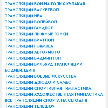
ТРАНСЛЯЦИИ БОИ НА ГОЛЫХ КУЛАКАХ
ТРАНСЛЯЦИИ БАСКЕТБОЛ
ТРАНСЛЯЦИИ НБА
ТРАНСЛЯЦИИ ВОЛЕЙБОЛ
ТРАНСЛЯЦИИ ГАНДБОЛ
ТРАНСЛЯЦИИ ЛЫЖНЫЕ ГОНКИ
ТРАНСЛЯЦИИ БИАТЛОН
ТРАНСЛЯЦИИ FORMULA
ТРАНСЛЯЦИИ АВТО/МОТО
ТРАНСЛЯЦИИ БАДМИНТОН
ТРАНСЛЯЦИИ БИЛЬЯРД
ТРАНСЛЯЦИИ
БОДИБИЛДИНГ
ТРАНСЛЯЦИИ БОЕВЫЕ ИСКУССТВА
ТРАНСЛЯЦИИ ДЗЮДО И САМБО
ТРАНСЛЯЦИИ СПОРТИВНАЯ ГИМНАСТИКА
ТРАНСЛЯЦИИ ХУДОЖЕСТВЕННАЯ ГИМНАСТИКА
ВСЕ ТРАНСЛЯЦИИ СПОРТА НА СЕГОДНЯ
ТРАНСЛЯЦИИ ТЕЛЕШОУ