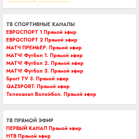
ТВ СПОРТИВНЫЕ КАНАЛЫ
ЕВРОСПОРТ 1 Прямой эфир
ЕВРОСПОРТ 2 Прямой эфир
МАТЧ ПРЕМЬЕР. Прямой эфир
МАТЧ! Футбол 1. Прямой эфир
МАТЧ! Футбол 2. Прямой эфир
МАТЧ! Футбол 3. Прямой эфир
Sport TV 3. Прямой эфир
QAZSPORT. Прямой эфир
Телеканал Волейбол. Прямой эфир
ТВ ПРЯМОЙ ЭФИР
ПЕРВЫЙ КАНАЛ Прямой эфир
НТВ Прямой эфир