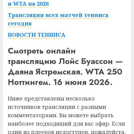
и WTA на 2026
Трансляции всех матчей тенниса
сегодня
НОВОСТИ ТЕННИСА
Смотреть онлайн
трансляцию Лойс Буассон —
Даяна Ястремская. WTA 250
Ноттингем. 16 июня 2026.
Ниже представлены несколько
источников трансляции с разными
комментаторами. Вы можете выбрать
наиболее подходящий для вас эфир. Если
один из плееров недоступен, пожалуйста,