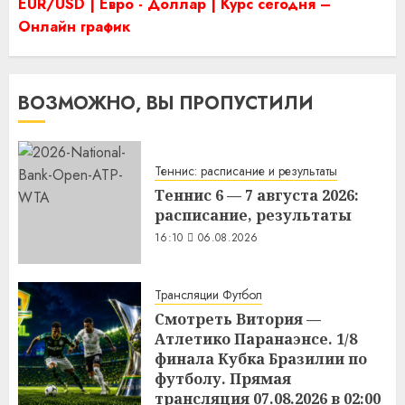
EUR/USD | Евро - Доллар | Курс сегодня –
Онлайн график
ВОЗМОЖНО, ВЫ ПРОПУСТИЛИ
Теннис: расписание и результаты
Теннис 6 — 7 августа 2026:
расписание, результаты
16:10
06.08.2026
Трансляции Футбол
Смотреть Витория —
Атлетико Паранаэнсе. 1/8
финала Кубка Бразилии по
футболу. Прямая
трансляция 07.08.2026 в 02:00