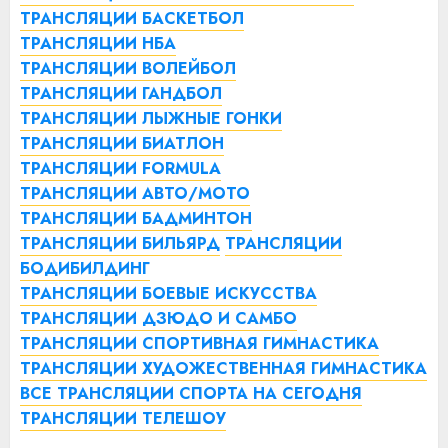
ТРАНСЛЯЦИИ БАСКЕТБОЛ
ТРАНСЛЯЦИИ НБА
ТРАНСЛЯЦИИ ВОЛЕЙБОЛ
ТРАНСЛЯЦИИ ГАНДБОЛ
ТРАНСЛЯЦИИ ЛЫЖНЫЕ ГОНКИ
ТРАНСЛЯЦИИ БИАТЛОН
ТРАНСЛЯЦИИ FORMULA
ТРАНСЛЯЦИИ АВТО/МОТО
ТРАНСЛЯЦИИ БАДМИНТОН
ТРАНСЛЯЦИИ БИЛЬЯРД
ТРАНСЛЯЦИИ
БОДИБИЛДИНГ
ТРАНСЛЯЦИИ БОЕВЫЕ ИСКУССТВА
ТРАНСЛЯЦИИ ДЗЮДО И САМБО
ТРАНСЛЯЦИИ СПОРТИВНАЯ ГИМНАСТИКА
ТРАНСЛЯЦИИ ХУДОЖЕСТВЕННАЯ ГИМНАСТИКА
ВСЕ ТРАНСЛЯЦИИ СПОРТА НА СЕГОДНЯ
ТРАНСЛЯЦИИ ТЕЛЕШОУ