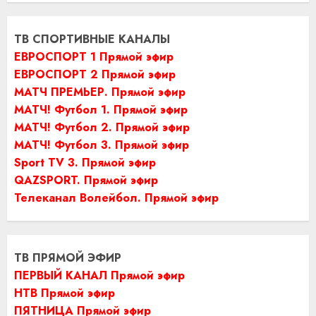
ТВ СПОРТИВНЫЕ КАНАЛЫ
ЕВРОСПОРТ 1 Прямой эфир
ЕВРОСПОРТ 2 Прямой эфир
МАТЧ ПРЕМЬЕР. Прямой эфир
МАТЧ! Футбол 1. Прямой эфир
МАТЧ! Футбол 2. Прямой эфир
МАТЧ! Футбол 3. Прямой эфир
Sport TV 3. Прямой эфир
QAZSPORT. Прямой эфир
Телеканал Волейбол. Прямой эфир
ТВ ПРЯМОЙ ЭФИР
ПЕРВЫЙ КАНАЛ Прямой эфир
НТВ Прямой эфир
ПЯТНИЦА Прямой эфир