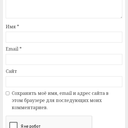
Имя
*
Email
*
Сайт
Сохранить моё имя, email и адрес сайта в
этом браузере для последующих моих
комментариев.