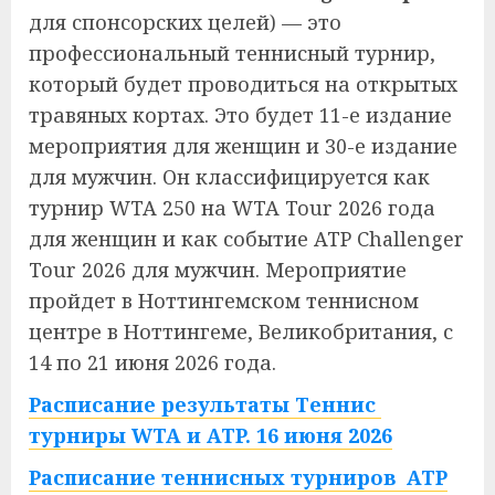
для спонсорских целей) — это
профессиональный теннисный турнир,
который будет проводиться на открытых
травяных кортах. Это будет 11-е издание
мероприятия для женщин и 30-е издание
для мужчин. Он классифицируется как
турнир WTA 250 на WTA Tour 2026 года
для женщин и как событие ATP Challenger
Tour 2026 для мужчин. Мероприятие
пройдет в Ноттингемском теннисном
центре в Ноттингеме, Великобритания, с
14 по 21 июня 2026 года.
Расписание результаты Теннис
турниры WTA и ATP. 16 июня 2026
Расписание теннисных турниров ATP