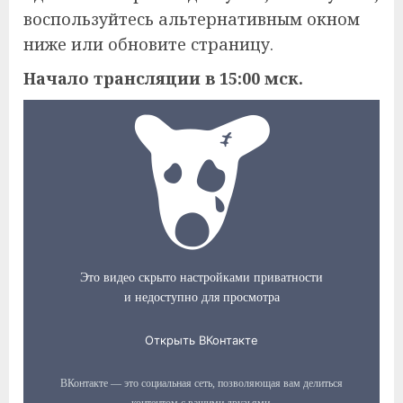
воспользуйтесь альтернативным окном
ниже или обновите страницу.
Начало трансляции в 15:00 мск.