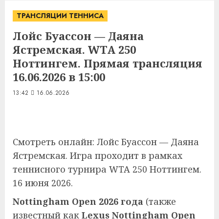
ТРАНСЛЯЦИИ ТЕННИСА
Лойс Буассон — Даяна
Ястремская. WTA 250
Ноттингем. Прямая трансляция
16.06.2026 в 15:00
13:42
16.06.2026
Смотреть онлайн: Лойс Буассон — Даяна
Ястремская. Игра проходит в рамках
теннисного турнира WTA 250 Ноттингем.
16 июня 2026.
Nottingham Open 2026 года
(также
известный как
Lexus Nottingham Open