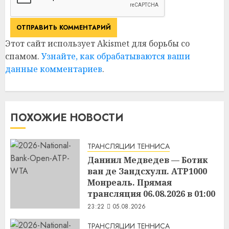
Этот сайт использует Akismet для борьбы со
спамом.
Узнайте, как обрабатываются ваши
данные комментариев
.
ПОХОЖИЕ НОВОСТИ
ТРАНСЛЯЦИИ ТЕННИСА
Даниил Медведев — Ботик
ван де Зандсхулп. ATP1000
Монреаль. Прямая
трансляция 06.08.2026 в 01:00
23:22
05.08.2026
ТРАНСЛЯЦИИ ТЕННИСА