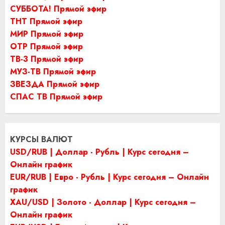
СУББОТА! Прямой эфир
ТНТ Прямой эфир
МИР Прямой эфир
ОТР Прямой эфир
ТВ-3 Прямой эфир
МУЗ-ТВ Прямой эфир
ЗВЕЗДА Прямой эфир
СПАС ТВ Прямой эфир
КУРСЫ ВАЛЮТ
USD/RUB | Доллар - Рубль | Курс сегодня –
Онлайн график
EUR/RUB | Евро - Рубль | Курс сегодня – Онлайн
график
XAU/USD | Золото - Доллар | Курс сегодня –
Онлайн график