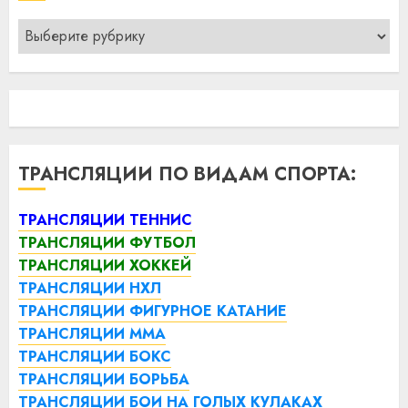
Рубрики
ТРАНСЛЯЦИИ ПО ВИДАМ СПОРТА:
ТРАНСЛЯЦИИ ТЕННИС
ТРАНСЛЯЦИИ ФУТБОЛ
ТРАНСЛЯЦИИ ХОККЕЙ
ТРАНСЛЯЦИИ НХЛ
ТРАНСЛЯЦИИ ФИГУРНОЕ КАТАНИЕ
ТРАНСЛЯЦИИ ММА
ТРАНСЛЯЦИИ БОКС
ТРАНСЛЯЦИИ БОРЬБА
ТРАНСЛЯЦИИ БОИ НА ГОЛЫХ КУЛАКАХ