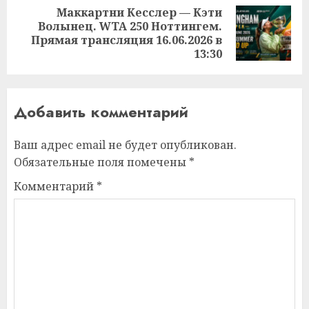
Маккартни Кесслер — Кэти
Волынец. WTA 250 Ноттингем.
Следующая
Прямая трансляция 16.06.2026 в
запись:
13:30
Добавить комментарий
Ваш адрес email не будет опубликован.
Обязательные поля помечены
*
Комментарий
*