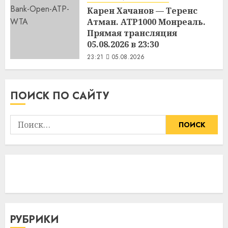
Карен Хачанов — Теренс
Атман. ATP1000 Монреаль.
Прямая трансляция
05.08.2026 в 23:30
23:21
05.08.2026
ПОИСК ПО САЙТУ
Найти:
РУБРИКИ