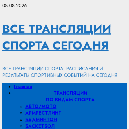
Перейти
08.08.2026
к
содержимому
ВСЕ ТРАНСЛЯЦИИ
СПОРТА СЕГОДНЯ
ВСЕ ТРАНСЛЯЦИИ СПОРТА, РАСПИСАНИЯ И
РЕЗУЛЬТАТЫ СПОРТИВНЫХ СОБЫТИЙ НА СЕГОДНЯ
Основное
Главная
меню
ТРАНСЛЯЦИИ
ПО ВИДАМ СПОРТA
АВТО/МОТО
АРМРЕСТЛИНГ
БАДМИНТОН
БАСКЕТБОЛ