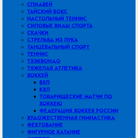
СПИДВЕЙ
ТАЙСКИЙ БОКС
НАСТОЛЬНЫЙ ТЕННИС
СИЛОВЫЕ ВИДЫ СПОРТА
СКАЧКИ
СТРЕЛЬБА ИЗ ЛУКА
ТАНЦЕВАЛЬНЫЙ СПОРТ
ТЕННИС
ТХЭКВОНДО
ТЯЖЕЛАЯ АТЛЕТИКА
ХОККЕЙ
ВХЛ
КХЛ
ТОВАРИЩЕСКИЕ МАТЧИ ПО
ХОККЕЮ
ФЕДЕРАЦИЯ ХОККЕЯ РОССИИ
ХУДОЖЕСТВЕННАЯ ГИМНАСТИКА
ФЕХТОВАНИЕ
ФИГУРНОЕ КАТАНИЕ