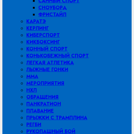
САННЫЙ СПОРТ
СНОУБОРД
ФРИСТАЙЛ
КАРАТЭ
КЕРЛИНГ
КИБЕРСПОРТ
КИКБОКСИНГ
КОННЫЙ СПОРТ
КОНЬКОБЕЖНЫЙ СПОРТ
ЛЕГКАЯ АТЛЕТИКА
ЛЫЖНЫЕ ГОНКИ
MMA
МЕРОПРИЯТИЯ
НХЛ
ОБРАЩЕНИЯ
ПАНКРАТИОН
ПЛАВАНИЕ
ПРЫЖКИ С ТРАМПЛИНА
РЕГБИ
РУКОПАШНЫЙ БОЙ