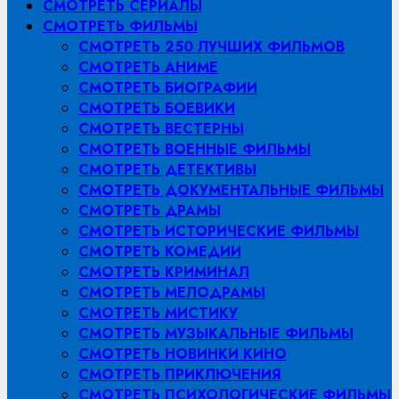
СМОТРЕТЬ СЕРИАЛЫ
СМОТРЕТЬ ФИЛЬМЫ
СМОТРЕТЬ 250 ЛУЧШИХ ФИЛЬМОВ
СМОТРЕТЬ АНИМЕ
СМОТРЕТЬ БИОГРАФИИ
СМОТРЕТЬ БОЕВИКИ
СМОТРЕТЬ ВЕСТЕРНЫ
СМОТРЕТЬ ВОЕННЫЕ ФИЛЬМЫ
СМОТРЕТЬ ДЕТЕКТИВЫ
СМОТРЕТЬ ДОКУМЕНТАЛЬНЫЕ ФИЛЬМЫ
СМОТРЕТЬ ДРАМЫ
СМОТРЕТЬ ИСТОРИЧЕСКИЕ ФИЛЬМЫ
СМОТРЕТЬ КОМЕДИИ
СМОТРЕТЬ КРИМИНАЛ
СМОТРЕТЬ МЕЛОДРАМЫ
СМОТРЕТЬ МИСТИКУ
СМОТРЕТЬ МУЗЫКАЛЬНЫЕ ФИЛЬМЫ
СМОТРЕТЬ НОВИНКИ КИНО
СМОТРЕТЬ ПРИКЛЮЧЕНИЯ
СМОТРЕТЬ ПСИХОЛОГИЧЕСКИЕ ФИЛЬМЫ