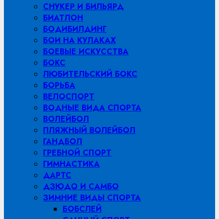
СНУКЕР И БИЛЬЯРД
БИАТЛОН
БОДИБИЛДИНГ
БОИ НА КУЛАКАХ
БОЕВЫЕ ИСКУССТВА
БОКС
ЛЮБИТЕЛЬСКИЙ БОКС
БОРЬБА
ВЕЛОСПОРТ
ВОДНЫЕ ВИДА СПОРТА
ВОЛЕЙБОЛ
ПЛЯЖНЫЙ ВОЛЕЙБОЛ
ГАНДБОЛ
ГРЕБНОЙ СПОРТ
ГИМНАСТИКА
ДАРТС
ДЗЮДО И САМБО
ЗИМНИЕ ВИДЫ СПОРТА
БОБСЛЕЙ