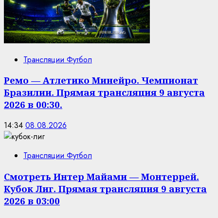
Трансляции Футбол
Ремо — Атлетико Минейро. Чемпионат
Бразилии. Прямая трансляция 9 августа
2026 в 00:30.
14:34
08.08.2026
Трансляции Футбол
Смотреть Интер Майами — Монтеррей.
Кубок Лиг. Прямая трансляция 9 августа
2026 в 03:00