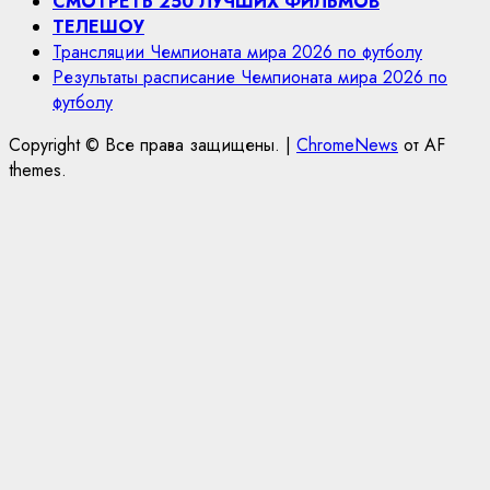
СМОТРЕТЬ 250 ЛУЧШИХ ФИЛЬМОВ
ТЕЛЕШОУ
Трансляции Чемпионата мира 2026 по футболу
Результаты расписание Чемпионата мира 2026 по
футболу
Copyright © Все права защищены.
|
ChromeNews
от AF
themes.