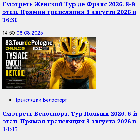
Смотреть Женский Тур де Франс 2026. 8-й
этап. Прямая трансляция 8 августа 2026 в
16:30
14:50
08.08.2026
Трансляции Велоспорт
Смотреть Велоспорт. Тур Польши 2026. 6-й
этап. Прямая трансляция 8 августа 2026 в
14:45