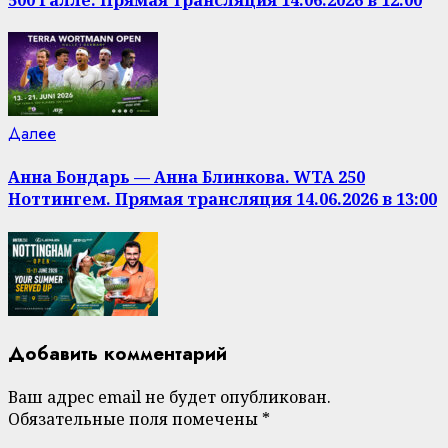
Следующая
Далее
запись:
Анна Бондарь — Анна Блинкова. WTA 250
Ноттингем. Прямая трансляция 14.06.2026 в 13:00
Добавить комментарий
Ваш адрес email не будет опубликован.
Обязательные поля помечены
*