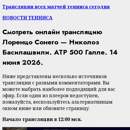
Трансляции всех матчей тенниса сегодня
НОВОСТИ ТЕННИСА
Смотреть онлайн трансляцию
Лоренцо Сонего — Николоз
Басилашвили. ATP 500 Галле. 14
июня 2026.
Ниже представлены несколько источников
трансляции с разными комментаторами. Вы
можете выбрать наиболее подходящий для вас
эфир. Если один из плееров недоступен,
пожалуйста, воспользуйтесь альтернативным
окном ниже или обновите страницу.
Начало трансляции в 12:00 мск.