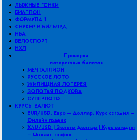
ЛЫЖНЫЕ ГОНКИ
БИАТЛОН
ФОРМУЛА 1
СНУКЕР И БИЛЬЯРД
НБА
ВЕЛОСПОРТ
НХЛ
Проверка
лотерейных билетов
МЕЧТАЛЛИОН
РУССКОЕ ЛОТО
ЖИЛИЩНАЯ ЛОТЕРЕЯ
ЗОЛОТАЯ ПОДКОВА
СУПЕРЛОТО
КУРСЫ ВАЛЮТ
EUR/USD. Евро – Доллар. Курс сегодня –
Онлайн график
XAU/USD | Золото Доллар | Курс сегодня
– Онлайн график