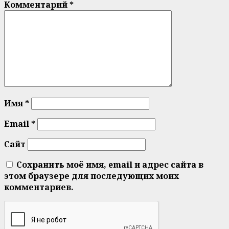
Комментарий
*
Имя
*
Email
*
Сайт
Сохранить моё имя, email и адрес сайта в
этом браузере для последующих моих
комментариев.