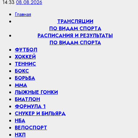
14:33
08.08.2026
Главная
ТРАНСЛЯЦИИ
ПО ВИДАМ СПОРТA
РАСПИСАНИЯ И РЕЗУЛЬТАТЫ
ПО ВИДАМ СПОРТА
ФУТБОЛ
ХОККЕЙ
ТЕННИС
БОКС
БОРЬБА
MMA
ЛЫЖНЫЕ ГОНКИ
БИАТЛОН
ФОРМУЛА 1
СНУКЕР И БИЛЬЯРД
НБА
ВЕЛОСПОРТ
НХЛ