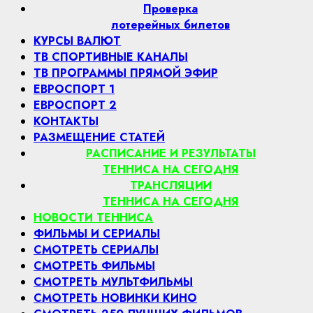
Проверка
лотерейных билетов
КУРСЫ ВАЛЮТ
ТВ СПОРТИВНЫЕ КАНАЛЫ
ТВ ПРОГРАММЫ ПРЯМОЙ ЭФИР
ЕВРОСПОРТ 1
ЕВРОСПОРТ 2
КОНТАКТЫ
РАЗМЕЩЕНИЕ СТАТЕЙ
РАСПИСАНИЕ И РЕЗУЛЬТАТЫ
ТЕННИСА НА СЕГОДНЯ
ТРАНСЛЯЦИИ
ТЕННИСА НА СЕГОДНЯ
НОВОСТИ ТЕННИСА
ФИЛЬМЫ И СЕРИАЛЫ
СМОТРЕТЬ СЕРИАЛЫ
СМОТРЕТЬ ФИЛЬМЫ
СМОТРЕТЬ МУЛЬТФИЛЬМЫ
СМОТРЕТЬ НОВИНКИ КИНО