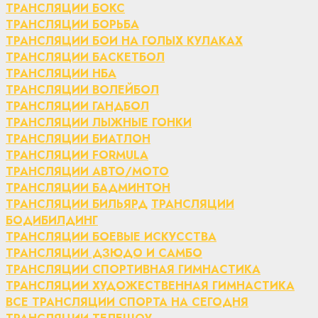
ТРАНСЛЯЦИИ БОКС
ТРАНСЛЯЦИИ БОРЬБА
ТРАНСЛЯЦИИ БОИ НА ГОЛЫХ КУЛАКАХ
ТРАНСЛЯЦИИ БАСКЕТБОЛ
ТРАНСЛЯЦИИ НБА
ТРАНСЛЯЦИИ ВОЛЕЙБОЛ
ТРАНСЛЯЦИИ ГАНДБОЛ
ТРАНСЛЯЦИИ ЛЫЖНЫЕ ГОНКИ
ТРАНСЛЯЦИИ БИАТЛОН
ТРАНСЛЯЦИИ FORMULA
ТРАНСЛЯЦИИ АВТО/МОТО
ТРАНСЛЯЦИИ БАДМИНТОН
ТРАНСЛЯЦИИ БИЛЬЯРД
ТРАНСЛЯЦИИ
БОДИБИЛДИНГ
ТРАНСЛЯЦИИ БОЕВЫЕ ИСКУССТВА
ТРАНСЛЯЦИИ ДЗЮДО И САМБО
ТРАНСЛЯЦИИ СПОРТИВНАЯ ГИМНАСТИКА
ТРАНСЛЯЦИИ ХУДОЖЕСТВЕННАЯ ГИМНАСТИКА
ВСЕ ТРАНСЛЯЦИИ СПОРТА НА СЕГОДНЯ