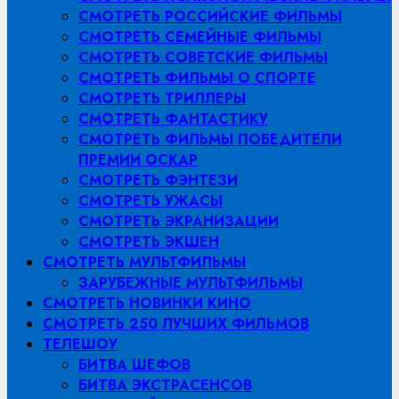
СМОТРЕТЬ РОССИЙСКИЕ ФИЛЬМЫ
СМОТРЕТЬ СЕМЕЙНЫЕ ФИЛЬМЫ
СМОТРЕТЬ СОВЕТСКИЕ ФИЛЬМЫ
СМОТРЕТЬ ФИЛЬМЫ О СПОРТЕ
СМОТРЕТЬ ТРИЛЛЕРЫ
СМОТРЕТЬ ФАНТАСТИКУ
СМОТРЕТЬ ФИЛЬМЫ ПОБЕДИТЕЛИ
ПРЕМИИ ОСКАР
СМОТРЕТЬ ФЭНТЕЗИ
СМОТРЕТЬ УЖАСЫ
СМОТРЕТЬ ЭКРАНИЗАЦИИ
СМОТРЕТЬ ЭКШЕН
СМОТРЕТЬ МУЛЬТФИЛЬМЫ
ЗАРУБЕЖНЫЕ МУЛЬТФИЛЬМЫ
СМОТРЕТЬ НОВИНКИ КИНО
СМОТРЕТЬ 250 ЛУЧШИХ ФИЛЬМОВ
ТЕЛЕШОУ
БИТВА ШЕФОВ
БИТВА ЭКСТРАСЕНСОВ