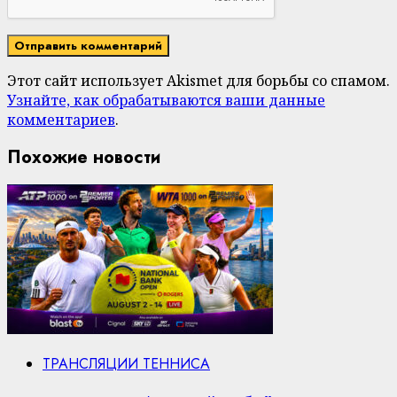
Этот сайт использует Akismet для борьбы со спамом.
Узнайте, как обрабатываются ваши данные
комментариев
.
Похожие новости
ТРАНСЛЯЦИИ ТЕННИСА