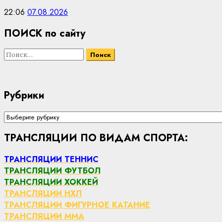
22:06
07.08.2026
ПОИСК по сайту
Найти:
Рубрики
Рубрики
ТРАНСЛЯЦИИ ПО ВИДАМ СПОРТА:
ТРАНСЛЯЦИИ ТЕННИС
ТРАНСЛЯЦИИ ФУТБОЛ
ТРАНСЛЯЦИИ ХОККЕЙ
ТРАНСЛЯЦИИ НХЛ
ТРАНСЛЯЦИИ ФИГУРНОЕ КАТАНИЕ
ТРАНСЛЯЦИИ ММА