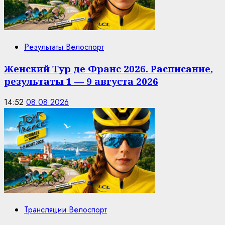
Результаты Велоспорт
Женский Тур де Франс 2026. Расписание,
результаты 1 — 9 августа 2026
14:52
08.08.2026
Трансляции Велоспорт