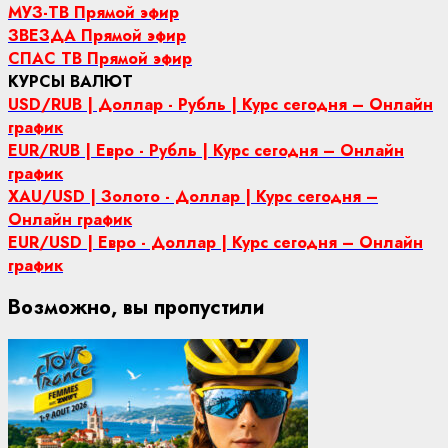
МУЗ-ТВ Прямой эфир
ЗВЕЗДА Прямой эфир
СПАС ТВ Прямой эфир
КУРСЫ ВАЛЮТ
USD/RUB | Доллар - Рубль | Курс сегодня – Онлайн
график
EUR/RUB | Евро - Рубль | Курс сегодня – Онлайн
график
XAU/USD | Золото - Доллар | Курс сегодня –
Онлайн график
EUR/USD | Евро - Доллар | Курс сегодня – Онлайн
график
Возможно, вы пропустили