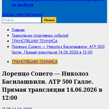
по футболу
Кнопка: светлая/темная
Найти:
Главная
Трансляции спортивных событий
ТРАНСЛЯЦИИ ТЕННИСА
Лоренцо Сонего — Николоз Басилашвили. ATP 500
Галле. Прямая трансляция 14.06.2026 в 12:00
ТРАНСЛЯЦИИ ТЕННИСА
Лоренцо Сонего — Николоз
Басилашвили. ATP 500 Галле.
Прямая трансляция 14.06.2026 в
12:00