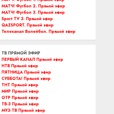
МАТЧ! Футбол 2. Прямой эфир
МАТЧ! Футбол 3. Прямой эфир
Sport TV 3. Прямой эфир
QAZSPORT. Прямой эфир
Телеканал Волейбол. Прямой эфир
ТВ ПРЯМОЙ ЭФИР
ПЕРВЫЙ КАНАЛ Прямой эфир
НТВ Прямой эфир
ПЯТНИЦА Прямой эфир
СУББОТА! Прямой эфир
ТНТ Прямой эфир
МИР Прямой эфир
ОТР Прямой эфир
ТВ-3 Прямой эфир
МУЗ-ТВ Прямой эфир