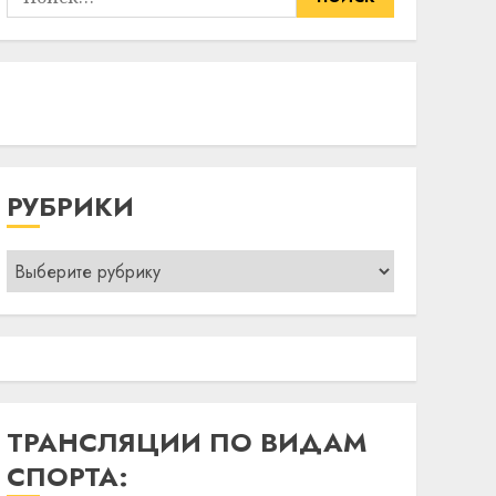
РУБРИКИ
Рубрики
ТРАНСЛЯЦИИ ПО ВИДАМ
СПОРТА: