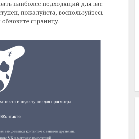
рать наиболее подходящий для вас
ступен, пожалуйста, воспользуйтесь
 обновите страницу.