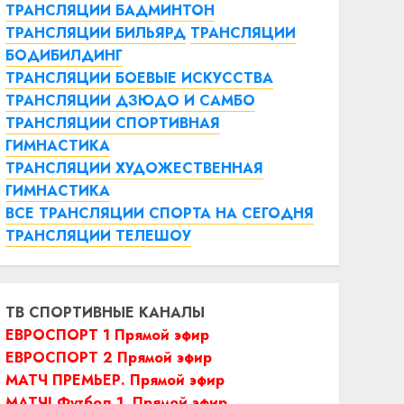
ТРАНСЛЯЦИИ БАДМИНТОН
ТРАНСЛЯЦИИ БИЛЬЯРД
ТРАНСЛЯЦИИ
БОДИБИЛДИНГ
ТРАНСЛЯЦИИ БОЕВЫЕ ИСКУССТВА
ТРАНСЛЯЦИИ ДЗЮДО И САМБО
ТРАНСЛЯЦИИ СПОРТИВНАЯ
ГИМНАСТИКА
ТРАНСЛЯЦИИ ХУДОЖЕСТВЕННАЯ
ГИМНАСТИКА
ВСЕ ТРАНСЛЯЦИИ СПОРТА НА СЕГОДНЯ
ТРАНСЛЯЦИИ ТЕЛЕШОУ
ТВ СПОРТИВНЫЕ КАНАЛЫ
ЕВРОСПОРТ 1 Прямой эфир
ЕВРОСПОРТ 2 Прямой эфир
МАТЧ ПРЕМЬЕР. Прямой эфир
МАТЧ! Футбол 1. Прямой эфир