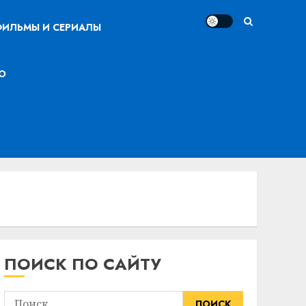
ИЛЬМЫ И СЕРИАЛЫ
О
ПОИСК ПО САЙТУ
Найти: