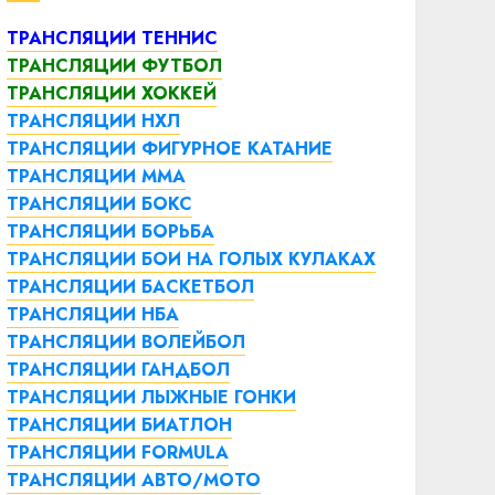
ТРАНСЛЯЦИИ ТЕННИС
ТРАНСЛЯЦИИ ФУТБОЛ
ТРАНСЛЯЦИИ ХОККЕЙ
ТРАНСЛЯЦИИ НХЛ
ТРАНСЛЯЦИИ ФИГУРНОЕ КАТАНИЕ
ТРАНСЛЯЦИИ ММА
ТРАНСЛЯЦИИ БОКС
ТРАНСЛЯЦИИ БОРЬБА
ТРАНСЛЯЦИИ БОИ НА ГОЛЫХ КУЛАКАХ
ТРАНСЛЯЦИИ БАСКЕТБОЛ
ТРАНСЛЯЦИИ НБА
ТРАНСЛЯЦИИ ВОЛЕЙБОЛ
ТРАНСЛЯЦИИ ГАНДБОЛ
ТРАНСЛЯЦИИ ЛЫЖНЫЕ ГОНКИ
ТРАНСЛЯЦИИ БИАТЛОН
ТРАНСЛЯЦИИ FORMULA
ТРАНСЛЯЦИИ АВТО/МОТО