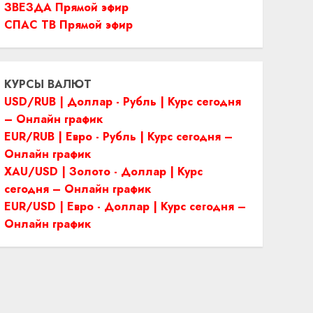
ЗВЕЗДА Прямой эфир
СПАС ТВ Прямой эфир
КУРСЫ ВАЛЮТ
USD/RUB | Доллар - Рубль | Курс сегодня
– Онлайн график
EUR/RUB | Евро - Рубль | Курс сегодня –
Онлайн график
XAU/USD | Золото - Доллар | Курс
сегодня – Онлайн график
EUR/USD | Евро - Доллар | Курс сегодня –
Онлайн график