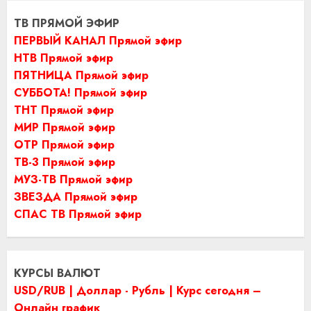
ТВ ПРЯМОЙ ЭФИР
ПЕРВЫЙ КАНАЛ Прямой эфир
НТВ Прямой эфир
ПЯТНИЦА Прямой эфир
СУББОТА! Прямой эфир
ТНТ Прямой эфир
МИР Прямой эфир
ОТР Прямой эфир
ТВ-3 Прямой эфир
МУЗ-ТВ Прямой эфир
ЗВЕЗДА Прямой эфир
СПАС ТВ Прямой эфир
КУРСЫ ВАЛЮТ
USD/RUB | Доллар - Рубль | Курс сегодня –
Онлайн график