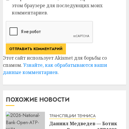
этом браузере для последующих моих
комментариев.
Этот сайт использует Akismet для борьбы со
спамом.
Узнайте, как обрабатываются ваши
данные комментариев
.
ПОХОЖИЕ НОВОСТИ
ТРАНСЛЯЦИИ ТЕННИСА
Даниил Медведев — Ботик