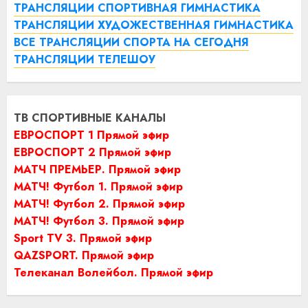
ТРАНСЛЯЦИИ СПОРТИВНАЯ ГИМНАСТИКА
ТРАНСЛЯЦИИ ХУДОЖЕСТВЕННАЯ ГИМНАСТИКА
ВСЕ ТРАНСЛЯЦИИ СПОРТА НА СЕГОДНЯ
ТРАНСЛЯЦИИ ТЕЛЕШОУ
ТВ СПОРТИВНЫЕ КАНАЛЫ
ЕВРОСПОРТ 1 Прямой эфир
ЕВРОСПОРТ 2 Прямой эфир
МАТЧ ПРЕМЬЕР. Прямой эфир
МАТЧ! Футбол 1. Прямой эфир
МАТЧ! Футбол 2. Прямой эфир
МАТЧ! Футбол 3. Прямой эфир
Sport TV 3. Прямой эфир
QAZSPORT. Прямой эфир
Телеканал Волейбол. Прямой эфир