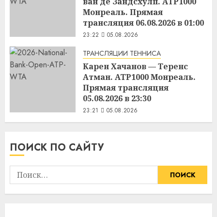
ван де Зандсхулп. ATP1000
Монреаль. Прямая
трансляция 06.08.2026 в 01:00
23:22
05.08.2026
ТРАНСЛЯЦИИ ТЕННИСА
Карен Хачанов — Теренс
Атман. ATP1000 Монреаль.
Прямая трансляция
05.08.2026 в 23:30
23:21
05.08.2026
ПОИСК ПО САЙТУ
Найти: