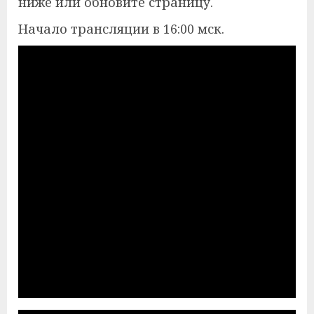
ниже или обновите страницу.
Начало трансляции в 16:00 мск.