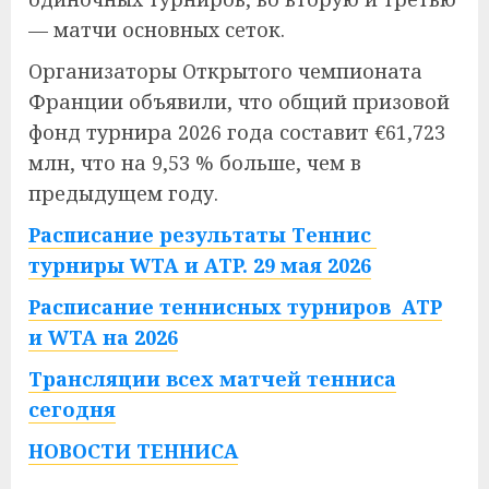
— матчи основных сеток.
Организаторы Открытого чемпионата
Франции объявили, что общий призовой
фонд турнира 2026 года составит €61,723
млн, что на 9,53 % больше, чем в
предыдущем году.
Расписание результаты Теннис
турниры WTA и ATP. 29 мая 2026
Расписание теннисных турниров ATP
и WTA на 2026
Трансляции всех матчей тенниса
сегодня
НОВОСТИ ТЕННИСА