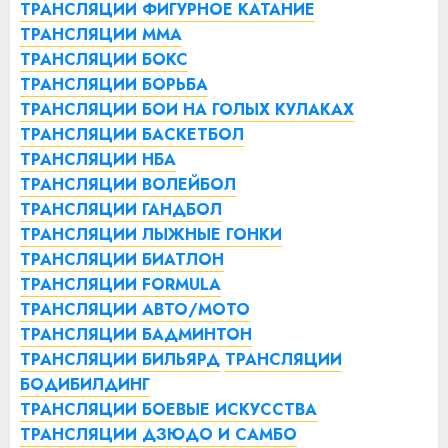
ТРАНСЛЯЦИИ ФИГУРНОЕ КАТАНИЕ
ТРАНСЛЯЦИИ ММА
ТРАНСЛЯЦИИ БОКС
ТРАНСЛЯЦИИ БОРЬБА
ТРАНСЛЯЦИИ БОИ НА ГОЛЫХ КУЛАКАХ
ТРАНСЛЯЦИИ БАСКЕТБОЛ
ТРАНСЛЯЦИИ НБА
ТРАНСЛЯЦИИ ВОЛЕЙБОЛ
ТРАНСЛЯЦИИ ГАНДБОЛ
ТРАНСЛЯЦИИ ЛЫЖНЫЕ ГОНКИ
ТРАНСЛЯЦИИ БИАТЛОН
ТРАНСЛЯЦИИ FORMULA
ТРАНСЛЯЦИИ АВТО/МОТО
ТРАНСЛЯЦИИ БАДМИНТОН
ТРАНСЛЯЦИИ БИЛЬЯРД
ТРАНСЛЯЦИИ
БОДИБИЛДИНГ
ТРАНСЛЯЦИИ БОЕВЫЕ ИСКУССТВА
ТРАНСЛЯЦИИ ДЗЮДО И САМБО