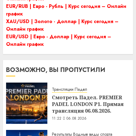
EUR/RUB | Евро - Рубль | Курс сегодня – Онлайн
график
XAU/USD | Золото - Доллар | Курс сегодня –
Онлайн график
EUR/USD | Евро - Доллар | Курс сегодня –
Онлайн график
ВОЗМОЖНО, ВЫ ПРОПУСТИЛИ
Трансляции Падел
Смотреть Падел. PREMIER
PADEL LONDON P1. Прямая
трансляция 06.08.2026.
11:22
06.08.2026
Результаты Водные виды спорта