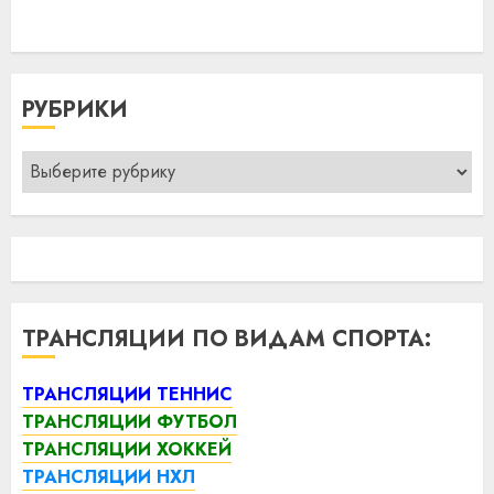
РУБРИКИ
Рубрики
ТРАНСЛЯЦИИ ПО ВИДАМ СПОРТА:
ТРАНСЛЯЦИИ ТЕННИС
ТРАНСЛЯЦИИ ФУТБОЛ
ТРАНСЛЯЦИИ ХОККЕЙ
ТРАНСЛЯЦИИ НХЛ