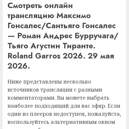
Смотреть онлайн
трансляцию Максимо
Гонсалес/Сантьяго Гонсалес
— Роман Андрес Бурручага/
Тьяго Агустин Тиранте.
Roland Garros 2026. 29 мая
2026.
Ниже представлены несколько
источников трансляции с разными
комментаторами. Вы можете выбрать
наиболее подходящий для вас эфир. Если
один из плееров недоступен, пожалуйста,
воспользуйтесь альтернативным окном