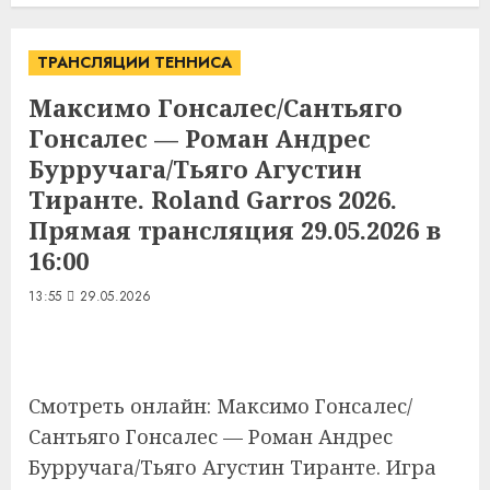
ТРАНСЛЯЦИИ ТЕННИСА
Максимо Гонсалес/Сантьяго
Гонсалес — Роман Андрес
Бурручага/Тьяго Агустин
Тиранте. Roland Garros 2026.
Прямая трансляция 29.05.2026 в
16:00
13:55
29.05.2026
Смотреть онлайн: Максимо Гонсалес/
Сантьяго Гонсалес — Роман Андрес
Бурручага/Тьяго Агустин Тиранте. Игра