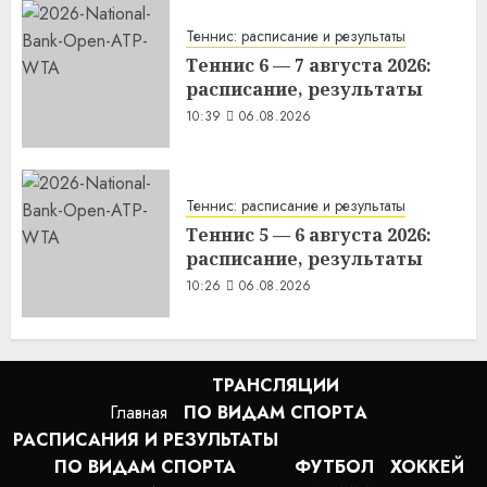
Теннис: расписание и результаты
Теннис 6 — 7 августа 2026:
расписание, результаты
10:39
06.08.2026
Теннис: расписание и результаты
Теннис 5 — 6 августа 2026:
расписание, результаты
10:26
06.08.2026
ТРАНСЛЯЦИИ
Главная
ПО ВИДАМ СПОРТA
РАСПИСАНИЯ И РЕЗУЛЬТАТЫ
ПО ВИДАМ СПОРТА
ФУТБОЛ
ХОККЕЙ