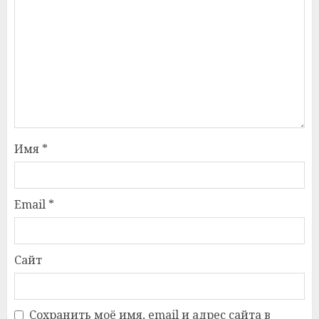
Имя
*
Email
*
Сайт
Сохранить моё имя, email и адрес сайта в