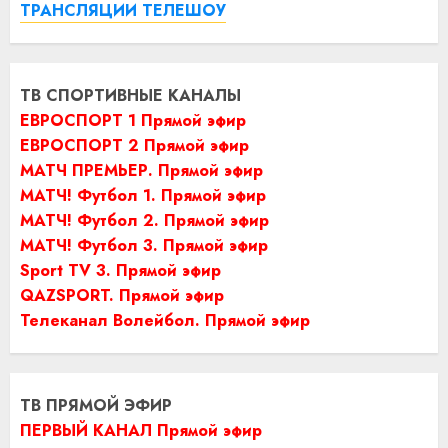
ТРАНСЛЯЦИИ ТЕЛЕШОУ
ТВ СПОРТИВНЫЕ КАНАЛЫ
ЕВРОСПОРТ 1 Прямой эфир
ЕВРОСПОРТ 2 Прямой эфир
МАТЧ ПРЕМЬЕР. Прямой эфир
МАТЧ! Футбол 1. Прямой эфир
МАТЧ! Футбол 2. Прямой эфир
МАТЧ! Футбол 3. Прямой эфир
Sport TV 3. Прямой эфир
QAZSPORT. Прямой эфир
Телеканал Волейбол. Прямой эфир
ТВ ПРЯМОЙ ЭФИР
ПЕРВЫЙ КАНАЛ Прямой эфир