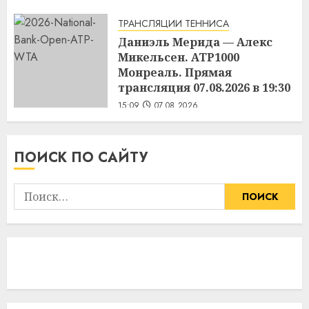
ТРАНСЛЯЦИИ ТЕННИСА
Даниэль Мерида — Алекс
Микельсен. ATP1000
Монреаль. Прямая
трансляция 07.08.2026 в 19:30
15:09
07.08.2026
ПОИСК ПО САЙТУ
Найти: