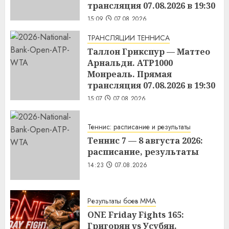
трансляция 07.08.2026 в 19:30
15:09
07.08.2026
ТРАНСЛЯЦИИ ТЕННИСА
Таллон Грикспур — Маттео
Арнальди. ATP1000
Монреаль. Прямая
трансляция 07.08.2026 в 19:30
15:07
07.08.2026
Теннис: расписание и результаты
Теннис 7 — 8 августа 2026:
расписание, результаты
14:23
07.08.2026
Результаты боев MMA
ONE Friday Fights 165:
Григорян vs Усубян.