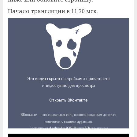
Начало трансляции в 11:30 мск.