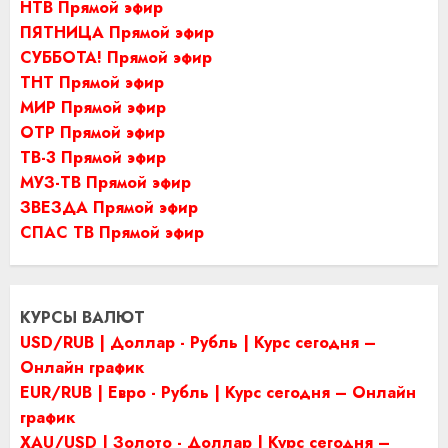
НТВ Прямой эфир
ПЯТНИЦА Прямой эфир
СУББОТА! Прямой эфир
ТНТ Прямой эфир
МИР Прямой эфир
ОТР Прямой эфир
ТВ-3 Прямой эфир
МУЗ-ТВ Прямой эфир
ЗВЕЗДА Прямой эфир
СПАС ТВ Прямой эфир
КУРСЫ ВАЛЮТ
USD/RUB | Доллар - Рубль | Курс сегодня –
Онлайн график
EUR/RUB | Евро - Рубль | Курс сегодня – Онлайн
график
XAU/USD | Золото - Доллар | Курс сегодня –