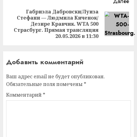
Далее
Габриэла Дабровски/Луиза
Стефани — Людмила Киченок/
Следующая
Дезире Кравчик. WTA 500
запись:
Страсбург. Прямая трансляция
20.05.2026 в 11:30
Добавить комментарий
Ваш адрес email не будет опубликован.
Обязательные поля помечены
*
Комментарий
*