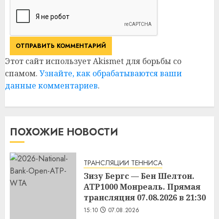
Этот сайт использует Akismet для борьбы со
спамом.
Узнайте, как обрабатываются ваши
данные комментариев
.
ПОХОЖИЕ НОВОСТИ
ТРАНСЛЯЦИИ ТЕННИСА
Зизу Бергс — Бен Шелтон.
ATP1000 Монреаль. Прямая
трансляция 07.08.2026 в 21:30
15:10
07.08.2026