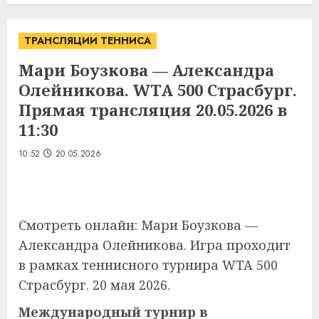
ТРАНСЛЯЦИИ ТЕННИСА
Мари Боузкова — Александра
Олейникова. WTA 500 Страсбург.
Прямая трансляция 20.05.2026 в
11:30
10:52
20.05.2026
Смотреть онлайн: Мари Боузкова —
Александра Олейникова. Игра проходит
в рамках теннисного турнира WTA 500
Страсбург. 20 мая 2026.
Международный турнир в