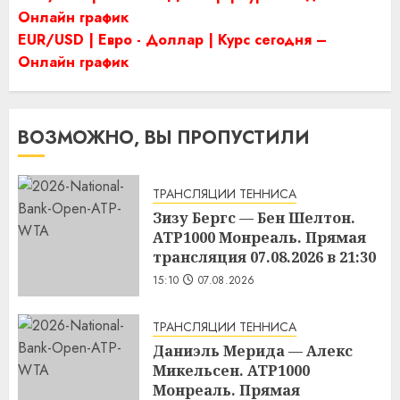
Онлайн график
EUR/USD | Евро - Доллар | Курс сегодня –
Онлайн график
ВОЗМОЖНО, ВЫ ПРОПУСТИЛИ
ТРАНСЛЯЦИИ ТЕННИСА
Зизу Бергс — Бен Шелтон.
ATP1000 Монреаль. Прямая
трансляция 07.08.2026 в 21:30
15:10
07.08.2026
ТРАНСЛЯЦИИ ТЕННИСА
Даниэль Мерида — Алекс
Микельсен. ATP1000
Монреаль. Прямая