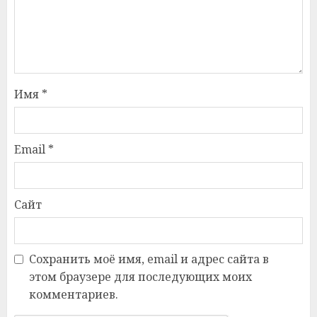
Имя
*
Email
*
Сайт
Сохранить моё имя, email и адрес сайта в
этом браузере для последующих моих
комментариев.