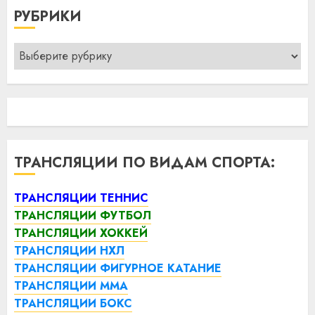
РУБРИКИ
Рубрики
ТРАНСЛЯЦИИ ПО ВИДАМ СПОРТА:
ТРАНСЛЯЦИИ ТЕННИС
ТРАНСЛЯЦИИ ФУТБОЛ
ТРАНСЛЯЦИИ ХОККЕЙ
ТРАНСЛЯЦИИ НХЛ
ТРАНСЛЯЦИИ ФИГУРНОЕ КАТАНИЕ
ТРАНСЛЯЦИИ ММА
ТРАНСЛЯЦИИ БОКС