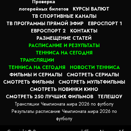
Проверка
лотерейных билетов
КУРСЫ ВАЛЮТ
ТВ СПОРТИВНЫЕ КАНАЛЫ
ТВ ПРОГРАММЫ ПРЯМОЙ ЭФИР
ЕВРОСПОРТ 1
ЕВРОСПОРТ 2
КОНТАКТЫ
РАЗМЕЩЕНИЕ СТАТЕЙ
РАСПИСАНИЕ И РЕЗУЛЬТАТЫ
ТЕННИСА НА СЕГОДНЯ
ТРАНСЛЯЦИИ
ТЕННИСА НА СЕГОДНЯ
НОВОСТИ ТЕННИСА
ФИЛЬМЫ И СЕРИАЛЫ
СМОТРЕТЬ СЕРИАЛЫ
СМОТРЕТЬ ФИЛЬМЫ
СМОТРЕТЬ МУЛЬТФИЛЬМЫ
СМОТРЕТЬ НОВИНКИ КИНО
СМОТРЕТЬ 250 ЛУЧШИХ ФИЛЬМОВ
ТЕЛЕШОУ
Трансляции Чемпионата мира 2026 по футболу
Результаты расписание Чемпионата мира 2026 по
футболу