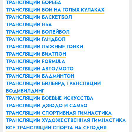
ТРАНСЛЯЦИИ БОРЬБА
ТРАНСЛЯЦИИ БОИ НА ГОЛЫХ КУЛАКАХ
ТРАНСЛЯЦИИ БАСКЕТБОЛ
ТРАНСЛЯЦИИ НБА
ТРАНСЛЯЦИИ ВОЛЕЙБОЛ
ТРАНСЛЯЦИИ ГАНДБОЛ
ТРАНСЛЯЦИИ ЛЫЖНЫЕ ГОНКИ
ТРАНСЛЯЦИИ БИАТЛОН
ТРАНСЛЯЦИИ FORMULA
ТРАНСЛЯЦИИ АВТО/МОТО
ТРАНСЛЯЦИИ БАДМИНТОН
ТРАНСЛЯЦИИ БИЛЬЯРД
ТРАНСЛЯЦИИ
БОДИБИЛДИНГ
ТРАНСЛЯЦИИ БОЕВЫЕ ИСКУССТВА
ТРАНСЛЯЦИИ ДЗЮДО И САМБО
ТРАНСЛЯЦИИ СПОРТИВНАЯ ГИМНАСТИКА
ТРАНСЛЯЦИИ ХУДОЖЕСТВЕННАЯ ГИМНАСТИКА
ВСЕ ТРАНСЛЯЦИИ СПОРТА НА СЕГОДНЯ