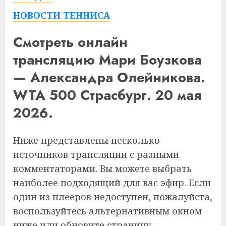
НОВОСТИ ТЕННИСА
Смотреть онлайн
трансляцию Мари Боузкова
— Александра Олейникова.
WTA 500 Страсбург. 20 мая
2026.
Ниже представлены несколько
источников трансляции с разными
комментаторами. Вы можете выбрать
наиболее подходящий для вас эфир. Если
один из плееров недоступен, пожалуйста,
воспользуйтесь альтернативным окном
ниже или обновите страницу.