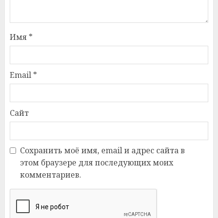
Имя
*
Email
*
Сайт
Сохранить моё имя, email и адрес сайта в
этом браузере для последующих моих
комментариев.