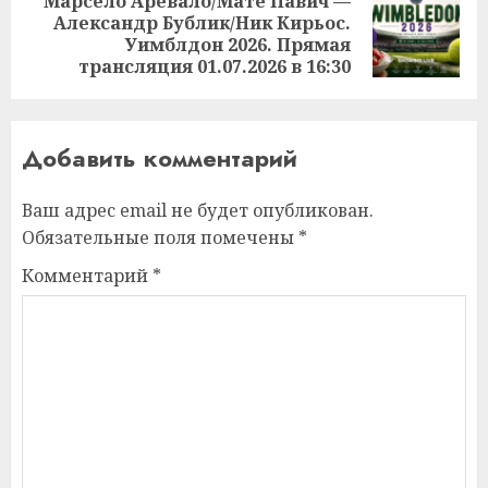
Марсело Аревало/Мате Павич —
Александр Бублик/Ник Кирьос.
Следующая
Уимблдон 2026. Прямая
запись:
трансляция 01.07.2026 в 16:30
Добавить комментарий
Ваш адрес email не будет опубликован.
Обязательные поля помечены
*
Комментарий
*