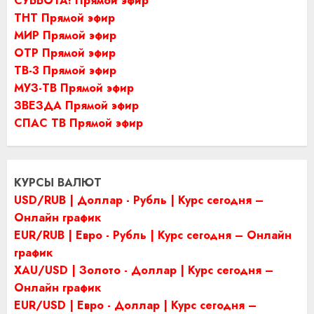
СУББОТА! Прямой эфир
ТНТ Прямой эфир
МИР Прямой эфир
ОТР Прямой эфир
ТВ-3 Прямой эфир
МУЗ-ТВ Прямой эфир
ЗВЕЗДА Прямой эфир
СПАС ТВ Прямой эфир
КУРСЫ ВАЛЮТ
USD/RUB | Доллар - Рубль | Курс сегодня –
Онлайн график
EUR/RUB | Евро - Рубль | Курс сегодня – Онлайн
график
XAU/USD | Золото - Доллар | Курс сегодня –
Онлайн график
EUR/USD | Евро - Доллар | Курс сегодня –