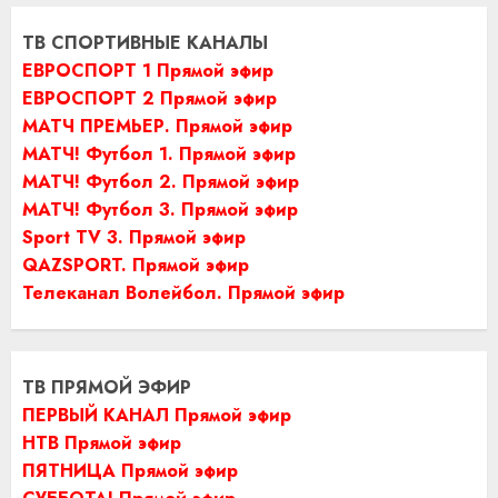
ТВ СПОРТИВНЫЕ КАНАЛЫ
ЕВРОСПОРТ 1 Прямой эфир
ЕВРОСПОРТ 2 Прямой эфир
МАТЧ ПРЕМЬЕР. Прямой эфир
МАТЧ! Футбол 1. Прямой эфир
МАТЧ! Футбол 2. Прямой эфир
МАТЧ! Футбол 3. Прямой эфир
Sport TV 3. Прямой эфир
QAZSPORT. Прямой эфир
Телеканал Волейбол. Прямой эфир
ТВ ПРЯМОЙ ЭФИР
ПЕРВЫЙ КАНАЛ Прямой эфир
НТВ Прямой эфир
ПЯТНИЦА Прямой эфир