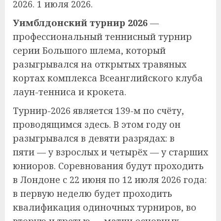
2026. 1 июля 2026.
Уимблдонский турнир 2026
—
профессиональный теннисный турнир
серии Большого шлема, который
разыгрывался на открытых травяных
кортах комплекса Всеанглийского клуба
лаун-тенниса и крокета.
Турнир-2026 является 139-м по счёту,
проводящимся здесь. В этом году он
разыгрывался в девяти разрядах: в
пяти — у взрослых и четырёх — у старших
юниоров. Соревнования будут проходить
в Лондоне с 22 июня по 12 июля 2026 года:
в первую неделю будет проходить
квалификация одиночных турниров, во