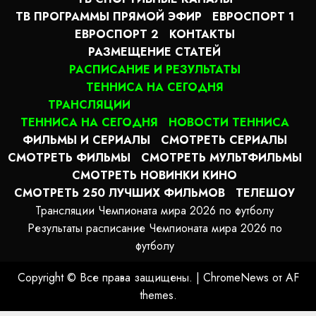
ТВ ПРОГРАММЫ ПРЯМОЙ ЭФИР
ЕВРОСПОРТ 1
ЕВРОСПОРТ 2
КОНТАКТЫ
РАЗМЕЩЕНИЕ СТАТЕЙ
РАСПИСАНИЕ И РЕЗУЛЬТАТЫ
ТЕННИСА НА СЕГОДНЯ
ТРАНСЛЯЦИИ
ТЕННИСА НА СЕГОДНЯ
НОВОСТИ ТЕННИСА
ФИЛЬМЫ И СЕРИАЛЫ
СМОТРЕТЬ СЕРИАЛЫ
СМОТРЕТЬ ФИЛЬМЫ
СМОТРЕТЬ МУЛЬТФИЛЬМЫ
СМОТРЕТЬ НОВИНКИ КИНО
СМОТРЕТЬ 250 ЛУЧШИХ ФИЛЬМОВ
ТЕЛЕШОУ
Трансляции Чемпионата мира 2026 по футболу
Результаты расписание Чемпионата мира 2026 по
футболу
Copyright © Все права защищены.
|
ChromeNews
от AF
themes.