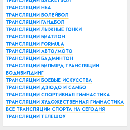
ТРАНСЛЯЦИИ БАСКЕТБОЛ
ТРАНСЛЯЦИИ НБА
ТРАНСЛЯЦИИ ВОЛЕЙБОЛ
ТРАНСЛЯЦИИ ГАНДБОЛ
ТРАНСЛЯЦИИ ЛЫЖНЫЕ ГОНКИ
ТРАНСЛЯЦИИ БИАТЛОН
ТРАНСЛЯЦИИ FORMULA
ТРАНСЛЯЦИИ АВТО/МОТО
ТРАНСЛЯЦИИ БАДМИНТОН
ТРАНСЛЯЦИИ БИЛЬЯРД
ТРАНСЛЯЦИИ
БОДИБИЛДИНГ
ТРАНСЛЯЦИИ БОЕВЫЕ ИСКУССТВА
ТРАНСЛЯЦИИ ДЗЮДО И САМБО
ТРАНСЛЯЦИИ СПОРТИВНАЯ ГИМНАСТИКА
ТРАНСЛЯЦИИ ХУДОЖЕСТВЕННАЯ ГИМНАСТИКА
ВСЕ ТРАНСЛЯЦИИ СПОРТА НА СЕГОДНЯ
ТРАНСЛЯЦИИ ТЕЛЕШОУ