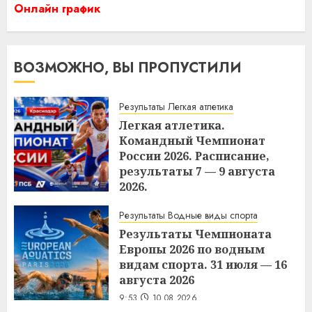
Онлайн график
ВОЗМОЖНО, ВЫ ПРОПУСТИЛИ
Результаты Легкая атлетика
Легкая атлетика.
Командный Чемпионат
России 2026. Расписание,
результаты 7 — 9 августа
2026.
10:37
10.08.2026
Результаты Водные виды спорта
Результаты Чемпионата
Европы 2026 по водным
видам спорта. 31 июля — 16
августа 2026
9:53
10.08.2026