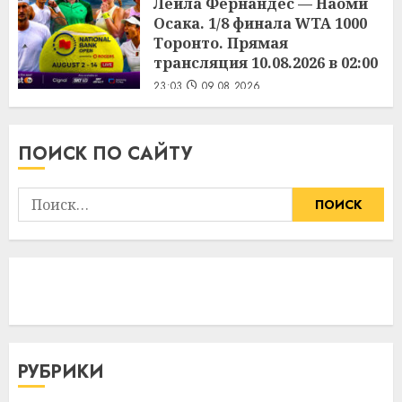
Лейла Фернандес — Наоми
Осака. 1/8 финала WTA 1000
Торонто. Прямая
трансляция 10.08.2026 в 02:00
23:03
09.08.2026
ПОИСК ПО САЙТУ
Найти:
РУБРИКИ