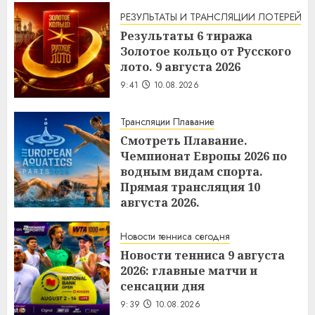
РЕЗУЛЬТАТЫ И ТРАНСЛЯЦИИ ЛОТЕРЕЙ
Результаты 6 тиража
Золотое кольцо от Русского
лото. 9 августа 2026
9:41
10.08.2026
Трансляции Плавание
Смотреть Плавание.
Чемпионат Европы 2026 по
водным видам спорта.
Прямая трансляция 10
августа 2026.
9:40
10.08.2026
Новости тенниса сегодня
Новости тенниса 9 августа
2026: главные матчи и
сенсации дня
9:39
10.08.2026