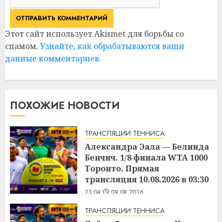
Этот сайт использует Akismet для борьбы со
спамом.
Узнайте, как обрабатываются ваши
данные комментариев
.
ПОХОЖИЕ НОВОСТИ
ТРАНСЛЯЦИИ ТЕННИСА
Александра Эала — Белинда
Бенчич. 1/8 финала WTA 1000
Торонто. Прямая
трансляция 10.08.2026 в 03:30
23:04
09.08.2026
ТРАНСЛЯЦИИ ТЕННИСА