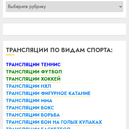
Рубрики
ТРАНСЛЯЦИИ ПО ВИДАМ СПОРТА:
ТРАНСЛЯЦИИ ТЕННИС
ТРАНСЛЯЦИИ ФУТБОЛ
ТРАНСЛЯЦИИ ХОККЕЙ
ТРАНСЛЯЦИИ НХЛ
ТРАНСЛЯЦИИ ФИГУРНОЕ КАТАНИЕ
ТРАНСЛЯЦИИ ММА
ТРАНСЛЯЦИИ БОКС
ТРАНСЛЯЦИИ БОРЬБА
ТРАНСЛЯЦИИ БОИ НА ГОЛЫХ КУЛАКАХ