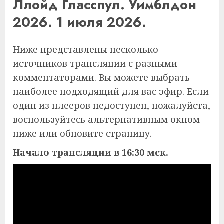
Ллойд Гласспул. Уимблдон
2026. 1 июля 2026.
Ниже представлены несколько
источников трансляции с разными
комментаторами. Вы можете выбрать
наиболее подходящий для вас эфир. Если
один из плееров недоступен, пожалуйста,
воспользуйтесь альтернативным окном
ниже или обновите страницу.
Начало трансляции в 16:30 мск.