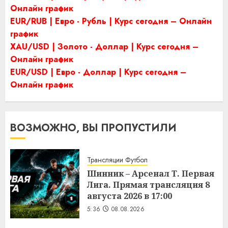
Онлайн график
EUR/RUB | Евро - Рубль | Курс сегодня – Онлайн
график
XAU/USD | Золото - Доллар | Курс сегодня –
Онлайн график
EUR/USD | Евро - Доллар | Курс сегодня –
Онлайн график
ВОЗМОЖНО, ВЫ ПРОПУСТИЛИ
Трансляции Футбол
Шинник – Арсенал Т. Первая
Лига. Прямая трансляция 8
августа 2026 в 17:00
5:36
08.08.2026