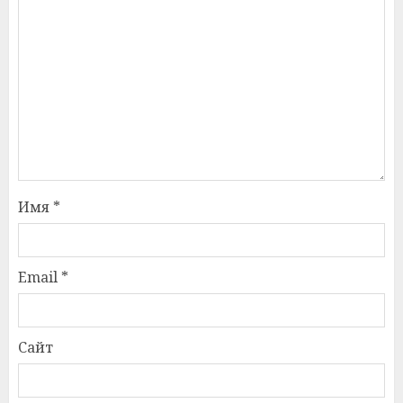
Имя
*
Email
*
Сайт