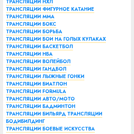
ТРАНСЛЯЦИИ НХЛ
ТРАНСЛЯЦИИ ФИГУРНОЕ КАТАНИЕ
ТРАНСЛЯЦИИ ММА
ТРАНСЛЯЦИИ БОКС
ТРАНСЛЯЦИИ БОРЬБА
ТРАНСЛЯЦИИ БОИ НА ГОЛЫХ КУЛАКАХ
ТРАНСЛЯЦИИ БАСКЕТБОЛ
ТРАНСЛЯЦИИ НБА
ТРАНСЛЯЦИИ ВОЛЕЙБОЛ
ТРАНСЛЯЦИИ ГАНДБОЛ
ТРАНСЛЯЦИИ ЛЫЖНЫЕ ГОНКИ
ТРАНСЛЯЦИИ БИАТЛОН
ТРАНСЛЯЦИИ FORMULA
ТРАНСЛЯЦИИ АВТО/МОТО
ТРАНСЛЯЦИИ БАДМИНТОН
ТРАНСЛЯЦИИ БИЛЬЯРД
ТРАНСЛЯЦИИ
БОДИБИЛДИНГ
ТРАНСЛЯЦИИ БОЕВЫЕ ИСКУССТВА