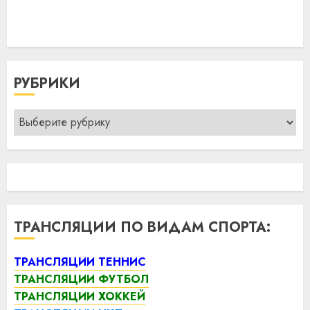
РУБРИКИ
Рубрики
ТРАНСЛЯЦИИ ПО ВИДАМ СПОРТА:
ТРАНСЛЯЦИИ ТЕННИС
ТРАНСЛЯЦИИ ФУТБОЛ
ТРАНСЛЯЦИИ ХОККЕЙ