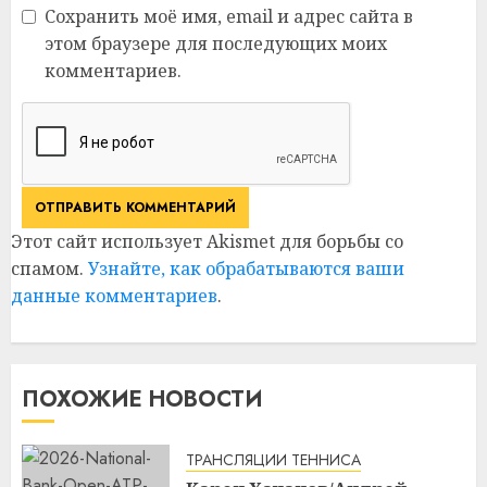
Сохранить моё имя, email и адрес сайта в
этом браузере для последующих моих
комментариев.
Этот сайт использует Akismet для борьбы со
спамом.
Узнайте, как обрабатываются ваши
данные комментариев
.
ПОХОЖИЕ НОВОСТИ
ТРАНСЛЯЦИИ ТЕННИСА