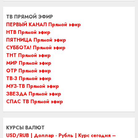
ТВ ПРЯМОЙ ЭФИР
ПЕРВЫЙ КАНАЛ Прямой эфир
НТВ Прямой эфир
ПЯТНИЦА Прямой эфир
СУББОТА! Прямой эфир
ТНТ Прямой эфир
МИР Прямой эфир
ОТР Прямой эфир
ТВ-3 Прямой эфир
МУЗ-ТВ Прямой эфир
ЗВЕЗДА Прямой эфир
СПАС ТВ Прямой эфир
КУРСЫ ВАЛЮТ
USD/RUB | Доллар - Рубль | Курс сегодня –