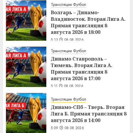
Трансляции Футбол
Волгарь – Динамо-
Владивосток. Вторая Лига А.
Прямая трансляция 8
августа 2026 в 18:00
5:13
08.08.2026
Трансляции Футбол
Динамо Ставрополь –
Тюмень. Вторая Лига А.
Прямая трансляция 8
августа 2026 в 17:00
5:11
08.08.2026
Трансляции Футбол
Динамо-СПб – Тверь. Вторая
Лига Б. Прямая трансляция 8
августа 2026 в 14:00
5:09
08.08.2026