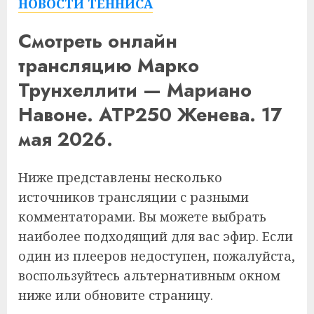
НОВОСТИ ТЕННИСА
Смотреть онлайн
трансляцию Марко
Трунхеллити — Мариано
Навоне. ATP250 Женева. 17
мая 2026.
Ниже представлены несколько
источников трансляции с разными
комментаторами. Вы можете выбрать
наиболее подходящий для вас эфир. Если
один из плееров недоступен, пожалуйста,
воспользуйтесь альтернативным окном
ниже или обновите страницу.