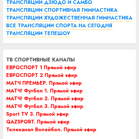
ТРАНСЛЯЦИИ ДЗЮДО И САМБО
ТРАНСЛЯЦИИ СПОРТИВНАЯ ГИМНАСТИКА
ТРАНСЛЯЦИИ ХУДОЖЕСТВЕННАЯ ГИМНАСТИКА
ВСЕ ТРАНСЛЯЦИИ СПОРТА НА СЕГОДНЯ
ТРАНСЛЯЦИИ ТЕЛЕШОУ
ТВ СПОРТИВНЫЕ КАНАЛЫ
ЕВРОСПОРТ 1 Прямой эфир
ЕВРОСПОРТ 2 Прямой эфир
МАТЧ ПРЕМЬЕР. Прямой эфир
МАТЧ! Футбол 1. Прямой эфир
МАТЧ! Футбол 2. Прямой эфир
МАТЧ! Футбол 3. Прямой эфир
Sport TV 3. Прямой эфир
QAZSPORT. Прямой эфир
Телеканал Волейбол. Прямой эфир