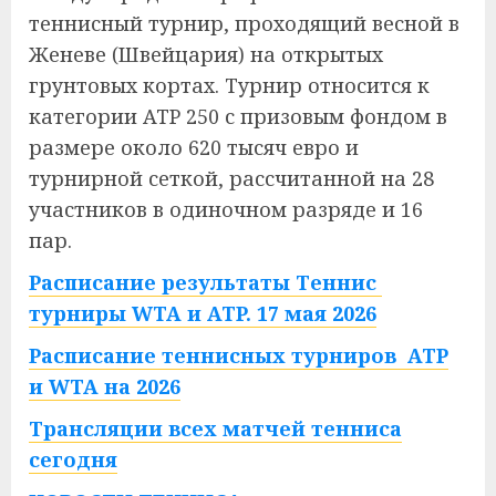
теннисный турнир, проходящий весной в
Женеве (Швейцария) на открытых
грунтовых кортах. Турнир относится к
категории ATP 250 с призовым фондом в
размере около 620 тысяч евро и
турнирной сеткой, рассчитанной на 28
участников в одиночном разряде и 16
пар.
Расписание результаты Теннис
турниры WTA и ATP. 17 мая 2026
Расписание теннисных турниров ATP
и WTA на 2026
Трансляции всех матчей тенниса
сегодня