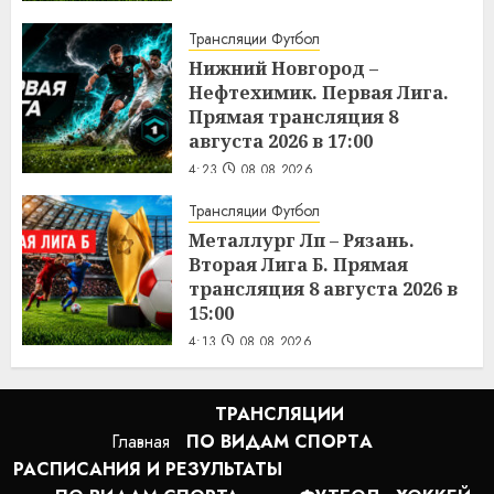
Трансляции Футбол
Нижний Новгород –
Нефтехимик. Первая Лига.
Прямая трансляция 8
августа 2026 в 17:00
4:23
08.08.2026
Трансляции Футбол
Металлург Лп – Рязань.
Вторая Лига Б. Прямая
трансляция 8 августа 2026 в
15:00
4:13
08.08.2026
ТРАНСЛЯЦИИ
Главная
ПО ВИДАМ СПОРТA
РАСПИСАНИЯ И РЕЗУЛЬТАТЫ