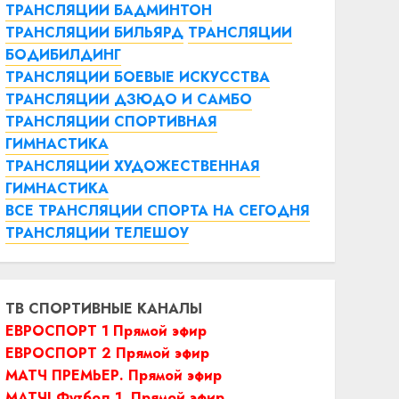
ТРАНСЛЯЦИИ БАДМИНТОН
ТРАНСЛЯЦИИ БИЛЬЯРД
ТРАНСЛЯЦИИ
БОДИБИЛДИНГ
ТРАНСЛЯЦИИ БОЕВЫЕ ИСКУССТВА
ТРАНСЛЯЦИИ ДЗЮДО И САМБО
ТРАНСЛЯЦИИ СПОРТИВНАЯ
ГИМНАСТИКА
ТРАНСЛЯЦИИ ХУДОЖЕСТВЕННАЯ
ГИМНАСТИКА
ВСЕ ТРАНСЛЯЦИИ СПОРТА НА СЕГОДНЯ
ТРАНСЛЯЦИИ ТЕЛЕШОУ
ТВ СПОРТИВНЫЕ КАНАЛЫ
ЕВРОСПОРТ 1 Прямой эфир
ЕВРОСПОРТ 2 Прямой эфир
МАТЧ ПРЕМЬЕР. Прямой эфир
МАТЧ! Футбол 1. Прямой эфир