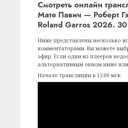
Смотреть онлайн тран
Мате Павич — Роберт 
Roland Garros 2026. 30
Ниже представлены несколько и
комментаторами. Вы можете выб
эфир. Если один из плееров недо
альтернативным окном ниже или
Начало трансляции в 15:00 мск.