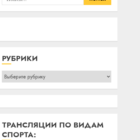
РУБРИКИ
Рубрики
ТРАНСЛЯЦИИ ПО ВИДАМ
СПОРТА: