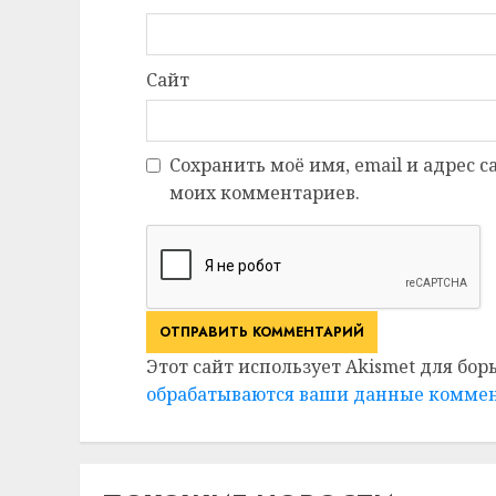
Сайт
Сохранить моё имя, email и адрес 
моих комментариев.
Этот сайт использует Akismet для бор
обрабатываются ваши данные комме