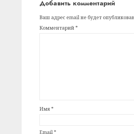
Добавить комментарий
Ваш адрес email не будет опубликован
Комментарий
*
Имя
*
Email
*