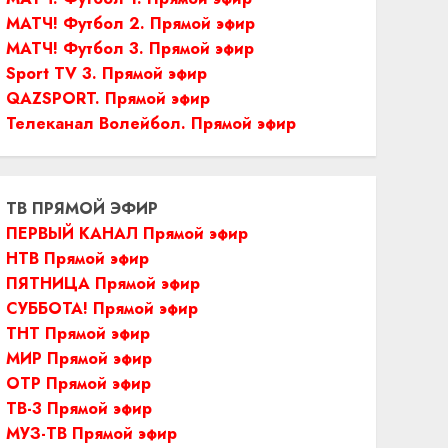
МАТЧ! Футбол 2. Прямой эфир
МАТЧ! Футбол 3. Прямой эфир
Sport TV 3. Прямой эфир
QAZSPORT. Прямой эфир
Телеканал Волейбол. Прямой эфир
ТВ ПРЯМОЙ ЭФИР
ПЕРВЫЙ КАНАЛ Прямой эфир
НТВ Прямой эфир
ПЯТНИЦА Прямой эфир
СУББОТА! Прямой эфир
ТНТ Прямой эфир
МИР Прямой эфир
ОТР Прямой эфир
ТВ-3 Прямой эфир
МУЗ-ТВ Прямой эфир