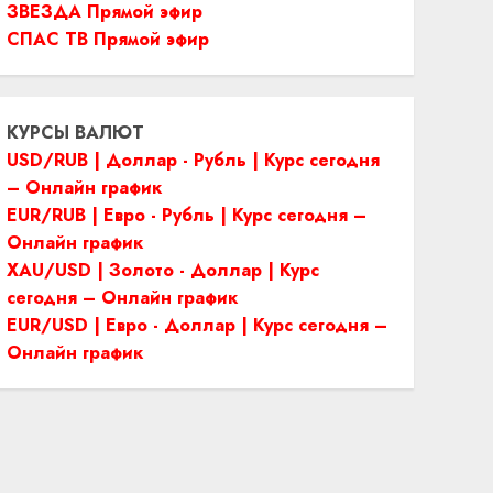
ЗВЕЗДА Прямой эфир
СПАС ТВ Прямой эфир
КУРСЫ ВАЛЮТ
USD/RUB | Доллар - Рубль | Курс сегодня
– Онлайн график
EUR/RUB | Евро - Рубль | Курс сегодня –
Онлайн график
XAU/USD | Золото - Доллар | Курс
сегодня – Онлайн график
EUR/USD | Евро - Доллар | Курс сегодня –
Онлайн график