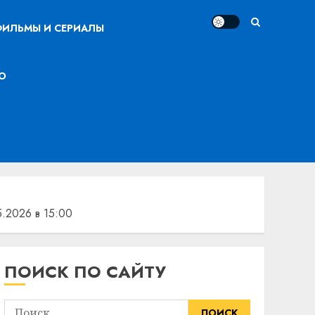
ИЛЬМЫ И СЕРИАЛЫ
О
.2026 в 15:00
ПОИСК ПО САЙТУ
Найти: