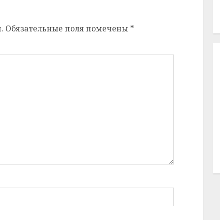
.
Обязательные поля помечены
*