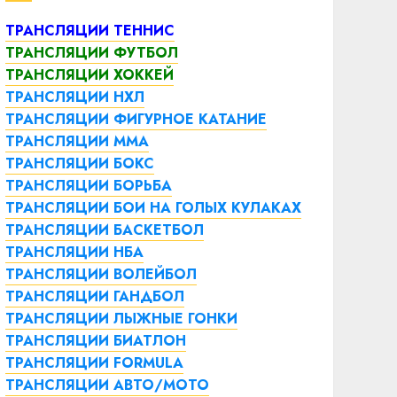
ТРАНСЛЯЦИИ ТЕННИС
ТРАНСЛЯЦИИ ФУТБОЛ
ТРАНСЛЯЦИИ ХОККЕЙ
ТРАНСЛЯЦИИ НХЛ
ТРАНСЛЯЦИИ ФИГУРНОЕ КАТАНИЕ
ТРАНСЛЯЦИИ ММА
ТРАНСЛЯЦИИ БОКС
ТРАНСЛЯЦИИ БОРЬБА
ТРАНСЛЯЦИИ БОИ НА ГОЛЫХ КУЛАКАХ
ТРАНСЛЯЦИИ БАСКЕТБОЛ
ТРАНСЛЯЦИИ НБА
ТРАНСЛЯЦИИ ВОЛЕЙБОЛ
ТРАНСЛЯЦИИ ГАНДБОЛ
ТРАНСЛЯЦИИ ЛЫЖНЫЕ ГОНКИ
ТРАНСЛЯЦИИ БИАТЛОН
ТРАНСЛЯЦИИ FORMULA
ТРАНСЛЯЦИИ АВТО/МОТО