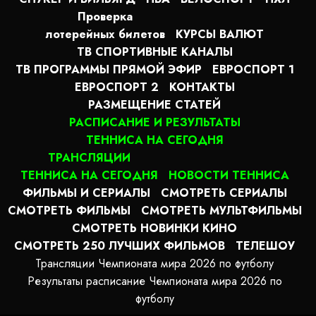
Проверка
лотерейных билетов
КУРСЫ ВАЛЮТ
ТВ СПОРТИВНЫЕ КАНАЛЫ
ТВ ПРОГРАММЫ ПРЯМОЙ ЭФИР
ЕВРОСПОРТ 1
ЕВРОСПОРТ 2
КОНТАКТЫ
РАЗМЕЩЕНИЕ СТАТЕЙ
РАСПИСАНИЕ И РЕЗУЛЬТАТЫ
ТЕННИСА НА СЕГОДНЯ
ТРАНСЛЯЦИИ
ТЕННИСА НА СЕГОДНЯ
НОВОСТИ ТЕННИСА
ФИЛЬМЫ И СЕРИАЛЫ
СМОТРЕТЬ СЕРИАЛЫ
СМОТРЕТЬ ФИЛЬМЫ
СМОТРЕТЬ МУЛЬТФИЛЬМЫ
СМОТРЕТЬ НОВИНКИ КИНО
СМОТРЕТЬ 250 ЛУЧШИХ ФИЛЬМОВ
ТЕЛЕШОУ
Трансляции Чемпионата мира 2026 по футболу
Результаты расписание Чемпионата мира 2026 по
футболу