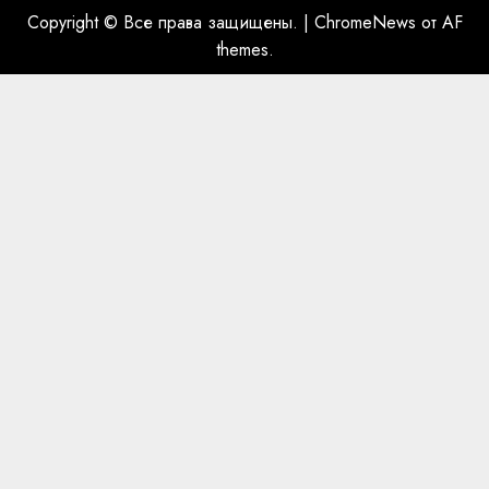
Copyright © Все права защищены.
|
ChromeNews
от AF
themes.