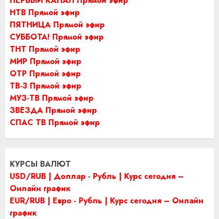
ПЕРВЫЙ КАНАЛ Прямой эфир
НТВ Прямой эфир
ПЯТНИЦА Прямой эфир
СУББОТА! Прямой эфир
ТНТ Прямой эфир
МИР Прямой эфир
ОТР Прямой эфир
ТВ-3 Прямой эфир
МУЗ-ТВ Прямой эфир
ЗВЕЗДА Прямой эфир
СПАС ТВ Прямой эфир
КУРСЫ ВАЛЮТ
USD/RUB | Доллар - Рубль | Курс сегодня –
Онлайн график
EUR/RUB | Евро - Рубль | Курс сегодня – Онлайн
график