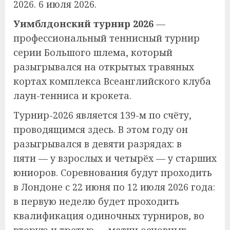
2026. 6 июля 2026.
Уимблдонский турнир 2026
—
профессиональный теннисный турнир
серии Большого шлема, который
разыгрывался на открытых травяных
кортах комплекса Всеанглийского клуба
лаун-тенниса и крокета.
Турнир-2026 является 139-м по счёту,
проводящимся здесь. В этом году он
разыгрывался в девяти разрядах: в
пяти — у взрослых и четырёх — у старших
юниоров. Соревнования будут проходить
в Лондоне с 22 июня по 12 июля 2026 года:
в первую неделю будет проходить
квалификация одиночных турниров, во