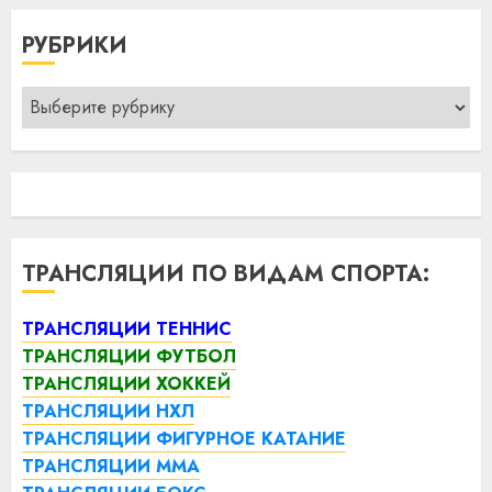
РУБРИКИ
Рубрики
ТРАНСЛЯЦИИ ПО ВИДАМ СПОРТА:
ТРАНСЛЯЦИИ ТЕННИС
ТРАНСЛЯЦИИ ФУТБОЛ
ТРАНСЛЯЦИИ ХОККЕЙ
ТРАНСЛЯЦИИ НХЛ
ТРАНСЛЯЦИИ ФИГУРНОЕ КАТАНИЕ
ТРАНСЛЯЦИИ ММА