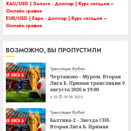
XAU/USD | Золото - Доллар | Курс сегодня –
Онлайн график
EUR/USD | Евро - Доллар | Курс сегодня –
Онлайн график
ВОЗМОЖНО, ВЫ ПРОПУСТИЛИ
Трансляции Футбол
Чертаново – Муром. Вторая
Лига Б. Прямая трансляция 9
августа 2026 в 19:00
6:55
09.08.2026
Трансляции Футбол
Балтика-2 – Звезда СПб.
Вторая Лига Б. Прямая