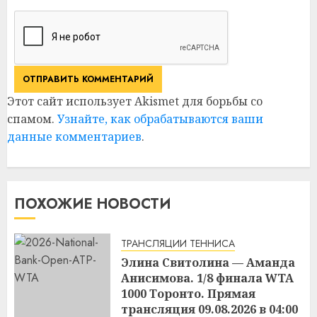
Этот сайт использует Akismet для борьбы со
спамом.
Узнайте, как обрабатываются ваши
данные комментариев
.
ПОХОЖИЕ НОВОСТИ
ТРАНСЛЯЦИИ ТЕННИСА
Элина Свитолина — Аманда
Анисимова. 1/8 финала WTA
1000 Торонто. Прямая
трансляция 09.08.2026 в 04:00