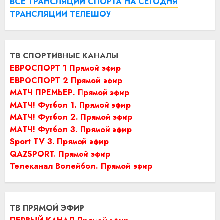
ВСЕ ТРАНСЛЯЦИИ СПОРТА НА СЕГОДНЯ
ТРАНСЛЯЦИИ ТЕЛЕШОУ
ТВ СПОРТИВНЫЕ КАНАЛЫ
ЕВРОСПОРТ 1 Прямой эфир
ЕВРОСПОРТ 2 Прямой эфир
МАТЧ ПРЕМЬЕР. Прямой эфир
МАТЧ! Футбол 1. Прямой эфир
МАТЧ! Футбол 2. Прямой эфир
МАТЧ! Футбол 3. Прямой эфир
Sport TV 3. Прямой эфир
QAZSPORT. Прямой эфир
Телеканал Волейбол. Прямой эфир
ТВ ПРЯМОЙ ЭФИР