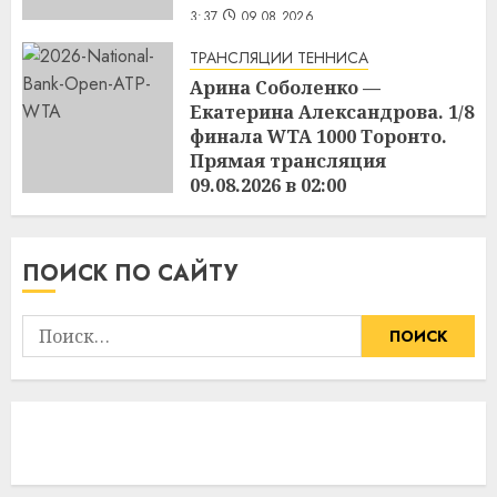
3:37
09.08.2026
ТРАНСЛЯЦИИ ТЕННИСА
Арина Соболенко —
Екатерина Александрова. 1/8
финала WTA 1000 Торонто.
Прямая трансляция
09.08.2026 в 02:00
3:36
09.08.2026
ПОИСК ПО САЙТУ
Найти: