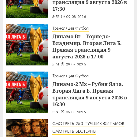
трансляция 9 августа 2026 в
17:30
5:53
09.08.2026
Трансляции Футбол
Динамо Вг – Торпедо-
Владимир. Вторая Лига Б.
Прямая трансляция 9
августа 2026 в 17:00
5:51
09.08.2026
Трансляции Футбол
Динамо-2 Мх – Рубин Ялта.
Вторая Лига Б. Прямая
трансляция 9 августа 2026 в
16:30
5:50
09.08.2026
СМОТРЕТЬ 250 ЛУЧШИХ ФИЛЬМОВ
СМОТРЕТЬ ВЕСТЕРНЫ