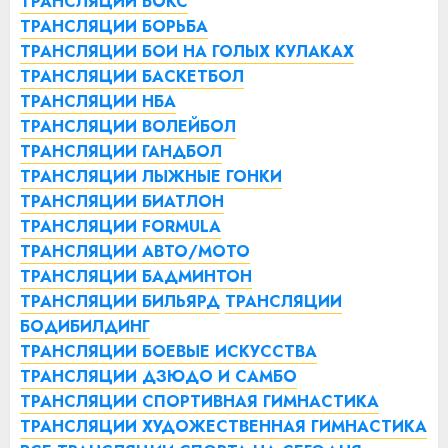
ТРАНСЛЯЦИИ БОКС
ТРАНСЛЯЦИИ БОРЬБА
ТРАНСЛЯЦИИ БОИ НА ГОЛЫХ КУЛАКАХ
ТРАНСЛЯЦИИ БАСКЕТБОЛ
ТРАНСЛЯЦИИ НБА
ТРАНСЛЯЦИИ ВОЛЕЙБОЛ
ТРАНСЛЯЦИИ ГАНДБОЛ
ТРАНСЛЯЦИИ ЛЫЖНЫЕ ГОНКИ
ТРАНСЛЯЦИИ БИАТЛОН
ТРАНСЛЯЦИИ FORMULA
ТРАНСЛЯЦИИ АВТО/МОТО
ТРАНСЛЯЦИИ БАДМИНТОН
ТРАНСЛЯЦИИ БИЛЬЯРД
ТРАНСЛЯЦИИ
БОДИБИЛДИНГ
ТРАНСЛЯЦИИ БОЕВЫЕ ИСКУССТВА
ТРАНСЛЯЦИИ ДЗЮДО И САМБО
ТРАНСЛЯЦИИ СПОРТИВНАЯ ГИМНАСТИКА
ТРАНСЛЯЦИИ ХУДОЖЕСТВЕННАЯ ГИМНАСТИКА