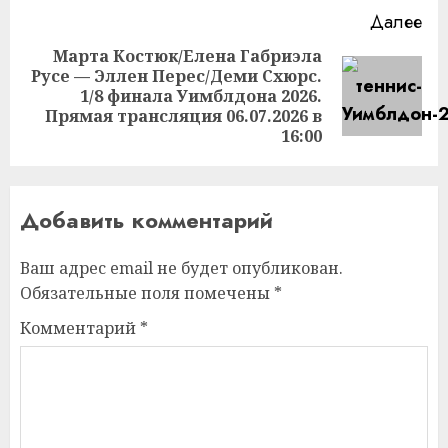
Далее
Марта Костюк/Елена Габриэла
Русе — Эллен Перес/Деми Схюрс.
Следующая
1/8 финала Уимблдона 2026.
запись:
Прямая трансляция 06.07.2026 в
16:00
Добавить комментарий
Ваш адрес email не будет опубликован.
Обязательные поля помечены
*
Комментарий
*