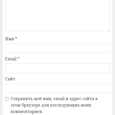
Имя
*
Email
*
Сайт
Сохранить моё имя, email и адрес сайта в
этом браузере для последующих моих
комментариев.