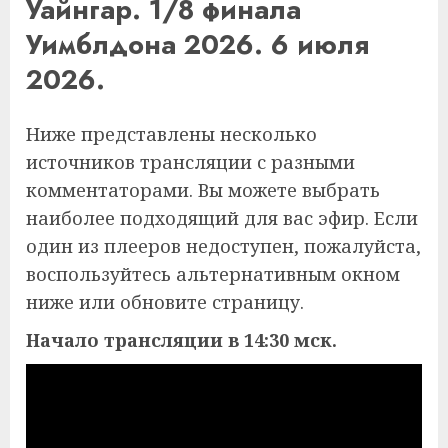
Уайнгар. 1/8 финала
Уимблдона 2026. 6 июля
2026.
Ниже представлены несколько
источников трансляции с разными
комментаторами. Вы можете выбрать
наиболее подходящий для вас эфир. Если
один из плееров недоступен, пожалуйста,
воспользуйтесь альтернативным окном
ниже или обновите страницу.
Начало трансляции в 14:30 мск.