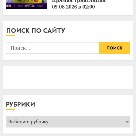
09.08.2026 в 02:00
3:36
09.08.2026
ПОИСК ПО САЙТУ
Найти:
РУБРИКИ
Рубрики