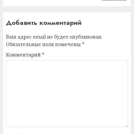
Добавить комментарий
Ваш адрес email не будет опубликован.
Обязательные поля помечены
*
Комментарий
*