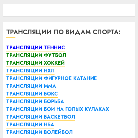
ТРАНСЛЯЦИИ ПО ВИДАМ СПОРТА:
ТРАНСЛЯЦИИ ТЕННИС
ТРАНСЛЯЦИИ ФУТБОЛ
ТРАНСЛЯЦИИ ХОККЕЙ
ТРАНСЛЯЦИИ НХЛ
ТРАНСЛЯЦИИ ФИГУРНОЕ КАТАНИЕ
ТРАНСЛЯЦИИ ММА
ТРАНСЛЯЦИИ БОКС
ТРАНСЛЯЦИИ БОРЬБА
ТРАНСЛЯЦИИ БОИ НА ГОЛЫХ КУЛАКАХ
ТРАНСЛЯЦИИ БАСКЕТБОЛ
ТРАНСЛЯЦИИ НБА
ТРАНСЛЯЦИИ ВОЛЕЙБОЛ