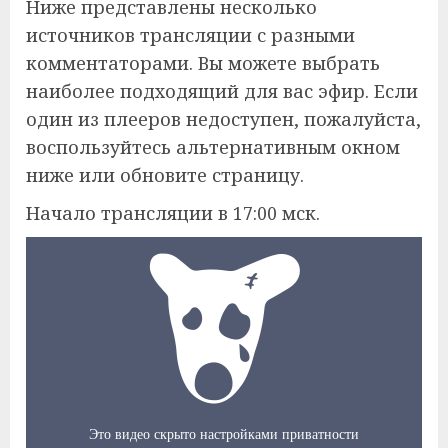
Ниже представлены несколько
источников трансляции с разными
комментаторами. Вы можете выбрать
наиболее подходящий для вас эфир. Если
один из плееров недоступен, пожалуйста,
воспользуйтесь альтернативным окном
ниже или обновите страницу.
Начало трансляции в 17:00 мск.