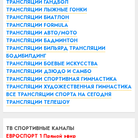
ТРАНСЛЯЦИИ ГАНДБОЛ
ТРАНСЛЯЦИИ ЛЫЖНЫЕ ГОНКИ
ТРАНСЛЯЦИИ БИАТЛОН
ТРАНСЛЯЦИИ FORMULA
ТРАНСЛЯЦИИ АВТО/МОТО
ТРАНСЛЯЦИИ БАДМИНТОН
ТРАНСЛЯЦИИ БИЛЬЯРД
ТРАНСЛЯЦИИ
БОДИБИЛДИНГ
ТРАНСЛЯЦИИ БОЕВЫЕ ИСКУССТВА
ТРАНСЛЯЦИИ ДЗЮДО И САМБО
ТРАНСЛЯЦИИ СПОРТИВНАЯ ГИМНАСТИКА
ТРАНСЛЯЦИИ ХУДОЖЕСТВЕННАЯ ГИМНАСТИКА
ВСЕ ТРАНСЛЯЦИИ СПОРТА НА СЕГОДНЯ
ТРАНСЛЯЦИИ ТЕЛЕШОУ
ТВ СПОРТИВНЫЕ КАНАЛЫ
ЕВРОСПОРТ 1 Прямой эфир