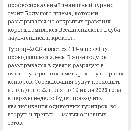
профессиональный теннисный турнир
серии Большого шлема, который
разыгрывался на открытых травяных
кортах комплекса Всеанглийского клуба
лаун-тенниса и крокета.
Турнир-2026 является 139-м по счёту,
проводящимся здесь. В этом году он
разыгрывался в девяти разрядах: в
пяти — у взрослых и четырёх — у старших
юниоров. Соревнования будут проходить
в Лондоне с 22 июня по 12 июля 2026 года:
в первую неделю будет проходить
квалификация одиночных турниров, во
вторую и третью — матчи основных
сеток.