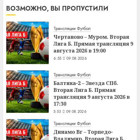
ВОЗМОЖНО, ВЫ ПРОПУСТИЛИ
Трансляции Футбол
Чертаново – Муром. Вторая
Лига Б. Прямая трансляция 9
августа 2026 в 19:00
6:55
09.08.2026
Трансляции Футбол
Балтика-2 – Звезда СПб.
Вторая Лига Б. Прямая
трансляция 9 августа 2026 в
17:30
5:53
09.08.2026
Трансляции Футбол
Динамо Вг – Торпедо-
Владимир. Вторая Лига Б.