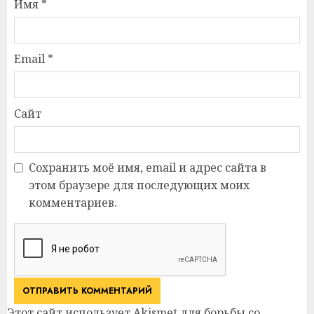
Имя
*
Email
*
Сайт
Сохранить моё имя, email и адрес сайта в
этом браузере для последующих моих
комментариев.
Этот сайт использует Akismet для борьбы со