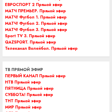
ЕВРОСПОРТ 2 Прямой эфир
МАТЧ ПРЕМЬЕР. Прямой эфир
МАТЧ! Футбол 1. Прямой эфир
МАТЧ! Футбол 2. Прямой эфир
МАТЧ! Футбол 3. Прямой эфир
Sport TV 3. Прямой эфир
QAZSPORT. Прямой эфир
Телеканал Волейбол. Прямой эфир
ТВ ПРЯМОЙ ЭФИР
ПЕРВЫЙ КАНАЛ Прямой эфир
НТВ Прямой эфир
ПЯТНИЦА Прямой эфир
СУББОТА! Прямой эфир
ТНТ Прямой эфир
МИР Прямой эфир