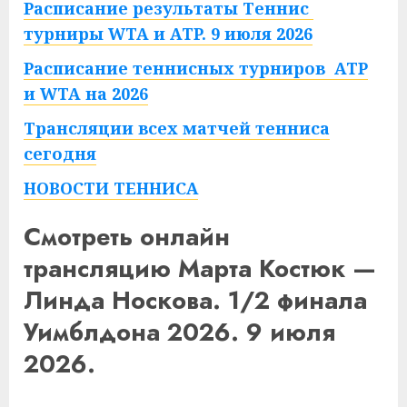
Расписание результаты Теннис
турниры WTA и ATP. 9 июля 2026
Расписание теннисных турниров ATP
и WTA на 2026
Трансляции всех матчей тенниса
сегодня
НОВОСТИ ТЕННИСА
Смотреть онлайн
трансляцию Марта Костюк —
Линда Носкова. 1/2 финала
Уимблдона 2026. 9 июля
2026.