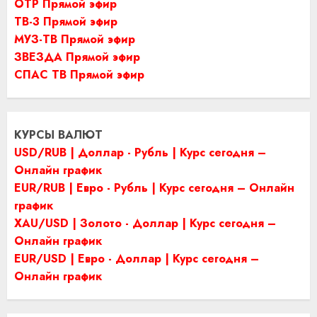
ОТР Прямой эфир
ТВ-3 Прямой эфир
МУЗ-ТВ Прямой эфир
ЗВЕЗДА Прямой эфир
СПАС ТВ Прямой эфир
КУРСЫ ВАЛЮТ
USD/RUB | Доллар - Рубль | Курс сегодня –
Онлайн график
EUR/RUB | Евро - Рубль | Курс сегодня – Онлайн
график
XAU/USD | Золото - Доллар | Курс сегодня –
Онлайн график
EUR/USD | Евро - Доллар | Курс сегодня –
Онлайн график