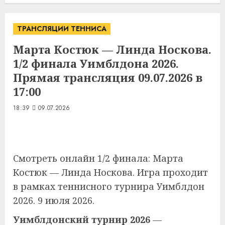
ТРАНСЛЯЦИИ ТЕННИСА
Марта Костюк — Линда Носкова.
1/2 финала Уимблдона 2026.
Прямая трансляция 09.07.2026 в
17:00
18:39
09.07.2026
Смотреть онлайн 1/2 финала: Марта
Костюк — Линда Носкова. Игра проходит
в рамках теннисного турнира Уимблдон
2026. 9 июля 2026.
Уимблдонский турнир 2026
—