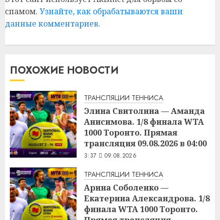
спамом.
Узнайте, как обрабатываются ваши
данные комментариев
.
ПОХОЖИЕ НОВОСТИ
ТРАНСЛЯЦИИ ТЕННИСА
Элина Свитолина — Аманда
Анисимова. 1/8 финала WTA
1000 Торонто. Прямая
трансляция 09.08.2026 в 04:00
3:37
09.08.2026
ТРАНСЛЯЦИИ ТЕННИСА
Арина Соболенко —
Екатерина Александрова. 1/8
финала WTA 1000 Торонто.
Прямая трансляция