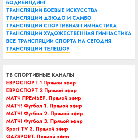
БОДИБИЛДИНГ
ТРАНСЛЯЦИИ БОЕВЫЕ ИСКУССТВА
ТРАНСЛЯЦИИ ДЗЮДО И САМБО
ТРАНСЛЯЦИИ СПОРТИВНАЯ ГИМНАСТИКА
ТРАНСЛЯЦИИ ХУДОЖЕСТВЕННАЯ ГИМНАСТИКА
ВСЕ ТРАНСЛЯЦИИ СПОРТА НА СЕГОДНЯ
ТРАНСЛЯЦИИ ТЕЛЕШОУ
ТВ СПОРТИВНЫЕ КАНАЛЫ
ЕВРОСПОРТ 1 Прямой эфир
ЕВРОСПОРТ 2 Прямой эфир
МАТЧ ПРЕМЬЕР. Прямой эфир
МАТЧ! Футбол 1. Прямой эфир
МАТЧ! Футбол 2. Прямой эфир
МАТЧ! Футбол 3. Прямой эфир
Sport TV 3. Прямой эфир
QAZSPORT. Прямой эфир