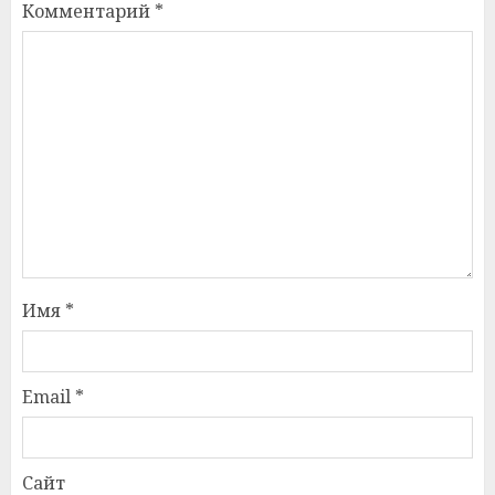
Комментарий
*
Имя
*
Email
*
Сайт