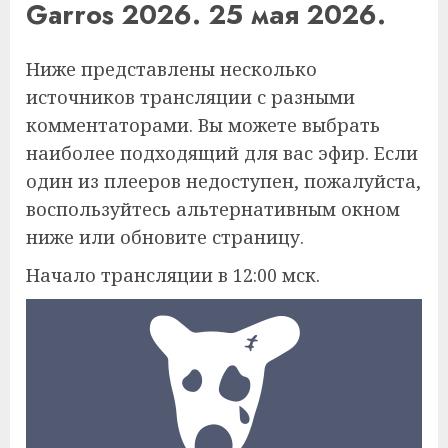
Garros 2026. 25 мая 2026.
Ниже представлены несколько
источников трансляции с разными
комментаторами. Вы можете выбрать
наиболее подходящий для вас эфир. Если
один из плееров недоступен, пожалуйста,
воспользуйтесь альтернативным окном
ниже или обновите страницу.
Начало трансляции в 12:00 мск.