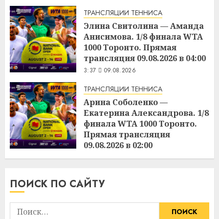
ТРАНСЛЯЦИИ ТЕННИСА
Элина Свитолина — Аманда
Анисимова. 1/8 финала WTA
1000 Торонто. Прямая
трансляция 09.08.2026 в 04:00
3:37
09.08.2026
ТРАНСЛЯЦИИ ТЕННИСА
Арина Соболенко —
Екатерина Александрова. 1/8
финала WTA 1000 Торонто.
Прямая трансляция
09.08.2026 в 02:00
3:36
09.08.2026
ПОИСК ПО САЙТУ
Найти: