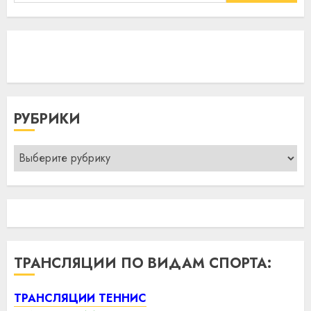
РУБРИКИ
Рубрики
ТРАНСЛЯЦИИ ПО ВИДАМ СПОРТА:
ТРАНСЛЯЦИИ ТЕННИС