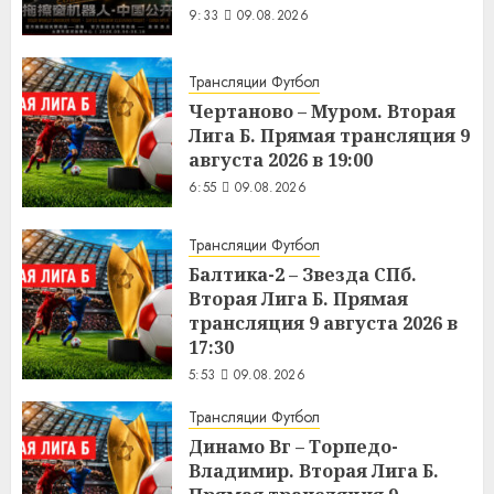
9:33
09.08.2026
Трансляции Футбол
Чертаново – Муром. Вторая
Лига Б. Прямая трансляция 9
августа 2026 в 19:00
6:55
09.08.2026
Трансляции Футбол
Балтика-2 – Звезда СПб.
Вторая Лига Б. Прямая
трансляция 9 августа 2026 в
17:30
5:53
09.08.2026
Трансляции Футбол
Динамо Вг – Торпедо-
Владимир. Вторая Лига Б.