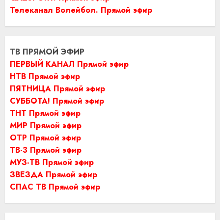
Телеканал Волейбол. Прямой эфир
ТВ ПРЯМОЙ ЭФИР
ПЕРВЫЙ КАНАЛ Прямой эфир
НТВ Прямой эфир
ПЯТНИЦА Прямой эфир
СУББОТА! Прямой эфир
ТНТ Прямой эфир
МИР Прямой эфир
ОТР Прямой эфир
ТВ-3 Прямой эфир
МУЗ-ТВ Прямой эфир
ЗВЕЗДА Прямой эфир
СПАС ТВ Прямой эфир