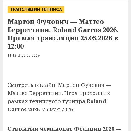
ТРАНСЛЯЦИИ ТЕННИСА
Мартон Фучович — Маттео
Берреттини. Roland Garros 2026.
Прямая трансляция 25.05.2026 в
12:00
11:12
25.05.2026
Смотреть онлайн: Мартон Фучович —
Маттео Берреттини. Игра проходит в
рамках теннисного турнира
Roland
Garros 2026
. 25 мая 2026.
Открытый чемпионат Франции 2026
—