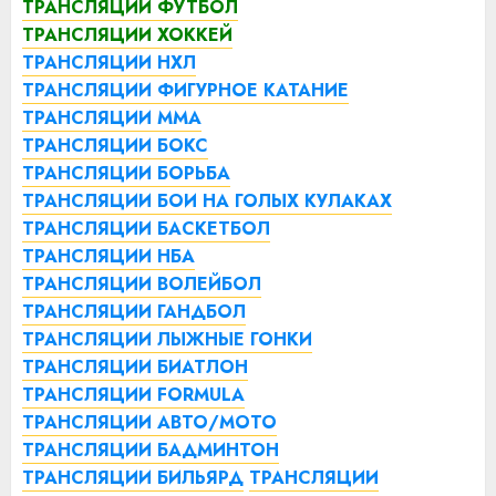
ТРАНСЛЯЦИИ ФУТБОЛ
ТРАНСЛЯЦИИ ХОККЕЙ
ТРАНСЛЯЦИИ НХЛ
ТРАНСЛЯЦИИ ФИГУРНОЕ КАТАНИЕ
ТРАНСЛЯЦИИ ММА
ТРАНСЛЯЦИИ БОКС
ТРАНСЛЯЦИИ БОРЬБА
ТРАНСЛЯЦИИ БОИ НА ГОЛЫХ КУЛАКАХ
ТРАНСЛЯЦИИ БАСКЕТБОЛ
ТРАНСЛЯЦИИ НБА
ТРАНСЛЯЦИИ ВОЛЕЙБОЛ
ТРАНСЛЯЦИИ ГАНДБОЛ
ТРАНСЛЯЦИИ ЛЫЖНЫЕ ГОНКИ
ТРАНСЛЯЦИИ БИАТЛОН
ТРАНСЛЯЦИИ FORMULA
ТРАНСЛЯЦИИ АВТО/МОТО
ТРАНСЛЯЦИИ БАДМИНТОН
ТРАНСЛЯЦИИ БИЛЬЯРД
ТРАНСЛЯЦИИ