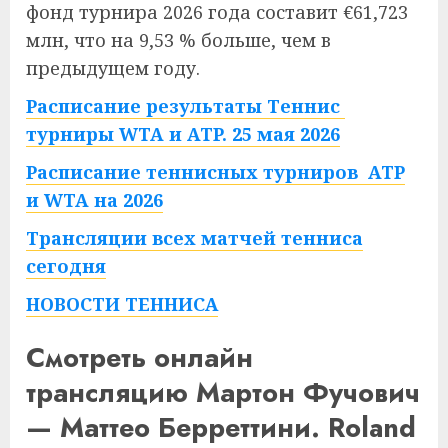
фонд турнира 2026 года составит €61,723
млн, что на 9,53 % больше, чем в
предыдущем году.
Расписание результаты Теннис
турниры WTA и ATP. 25 мая 2026
Расписание теннисных турниров ATP
и WTA на 2026
Трансляции всех матчей тенниса
сегодня
НОВОСТИ ТЕННИСА
Смотреть онлайн
трансляцию Мартон Фучович
— Маттео Берреттини. Roland