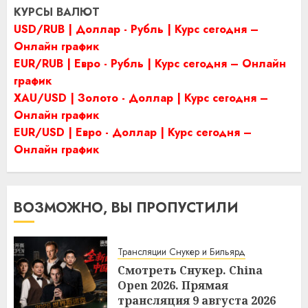
КУРСЫ ВАЛЮТ
USD/RUB | Доллар - Рубль | Курс сегодня –
Онлайн график
EUR/RUB | Евро - Рубль | Курс сегодня – Онлайн
график
XAU/USD | Золото - Доллар | Курс сегодня –
Онлайн график
EUR/USD | Евро - Доллар | Курс сегодня –
Онлайн график
ВОЗМОЖНО, ВЫ ПРОПУСТИЛИ
Трансляции Снукер и Бильярд
Смотреть Снукер. China
Open 2026. Прямая
трансляция 9 августа 2026