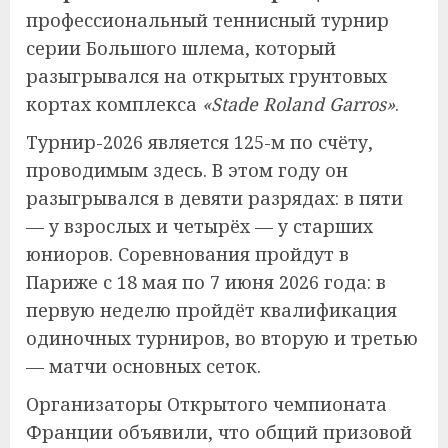
профессиональный теннисный турнир
серии Большого шлема, который
разыгрывался на открытых грунтовых
кортах комплекса
«Stade Roland Garros»
.
Турнир-2026 является 125-м по счёту,
проводимым здесь. В этом году он
разыгрывался в девяти разрядах: в пяти
— у взрослых и четырёх — у старших
юниоров. Соревнования пройдут в
Париже с 18 мая по 7 июня 2026 года: в
первую неделю пройдёт квалификация
одиночных турниров, во вторую и третью
— матчи основных сеток.
Организаторы Открытого чемпионата
Франции объявили, что общий призовой