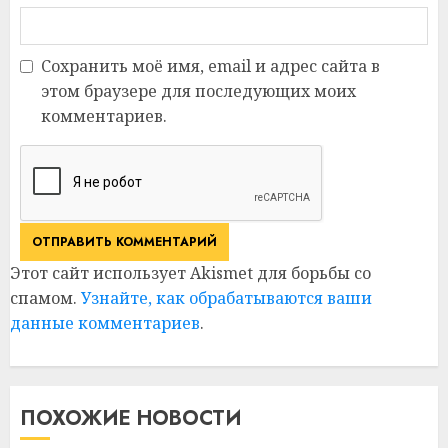
Сохранить моё имя, email и адрес сайта в
этом браузере для последующих моих
комментариев.
Этот сайт использует Akismet для борьбы со
спамом.
Узнайте, как обрабатываются ваши
данные комментариев
.
ПОХОЖИЕ НОВОСТИ