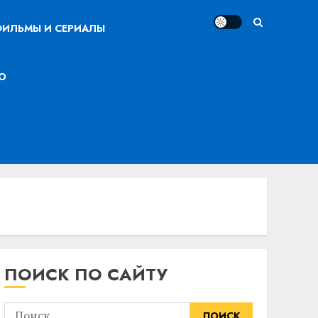
ИЛЬМЫ И СЕРИАЛЫ
О
ПОИСК ПО САЙТУ
Найти: