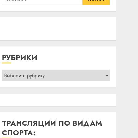
РУБРИКИ
Рубрики
ТРАНСЛЯЦИИ ПО ВИДАМ
СПОРТА: