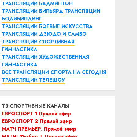
ТРАНСЛЯЦИИ БАДМИНТОН
ТРАНСЛЯЦИИ БИЛЬЯРД
ТРАНСЛЯЦИИ
БОДИБИЛДИНГ
ТРАНСЛЯЦИИ БОЕВЫЕ ИСКУССТВА
ТРАНСЛЯЦИИ ДЗЮДО И САМБО
ТРАНСЛЯЦИИ СПОРТИВНАЯ
ГИМНАСТИКА
ТРАНСЛЯЦИИ ХУДОЖЕСТВЕННАЯ
ГИМНАСТИКА
ВСЕ ТРАНСЛЯЦИИ СПОРТА НА СЕГОДНЯ
ТРАНСЛЯЦИИ ТЕЛЕШОУ
ТВ СПОРТИВНЫЕ КАНАЛЫ
ЕВРОСПОРТ 1 Прямой эфир
ЕВРОСПОРТ 2 Прямой эфир
МАТЧ ПРЕМЬЕР. Прямой эфир
МАТЧ! Футбол 1. Прямой эфир