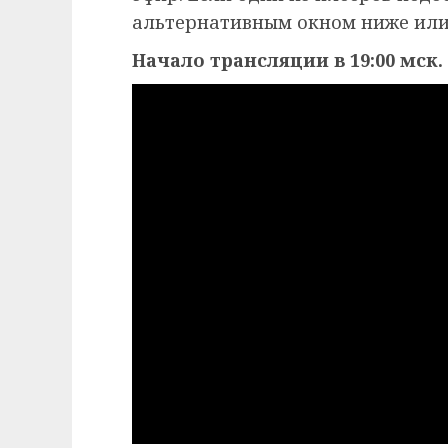
альтернативным окном ниже или
Начало трансляции в 19:00 мск.