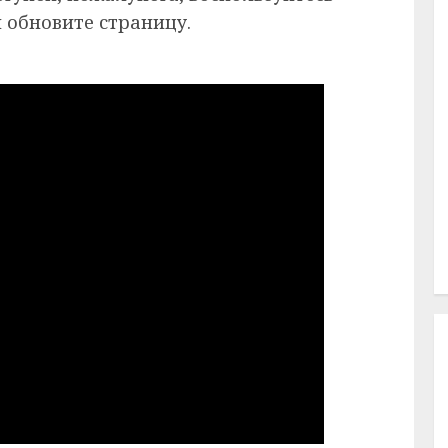
 обновите страницу.