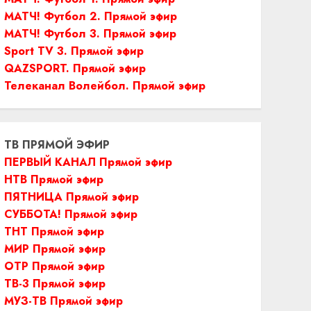
МАТЧ! Футбол 2. Прямой эфир
МАТЧ! Футбол 3. Прямой эфир
Sport TV 3. Прямой эфир
QAZSPORT. Прямой эфир
Телеканал Волейбол. Прямой эфир
ТВ ПРЯМОЙ ЭФИР
ПЕРВЫЙ КАНАЛ Прямой эфир
НТВ Прямой эфир
ПЯТНИЦА Прямой эфир
СУББОТА! Прямой эфир
ТНТ Прямой эфир
МИР Прямой эфир
ОТР Прямой эфир
ТВ-3 Прямой эфир
МУЗ-ТВ Прямой эфир