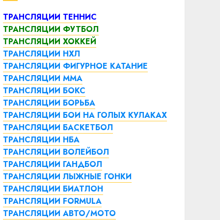
ТРАНСЛЯЦИИ ТЕННИС
ТРАНСЛЯЦИИ ФУТБОЛ
ТРАНСЛЯЦИИ ХОККЕЙ
ТРАНСЛЯЦИИ НХЛ
ТРАНСЛЯЦИИ ФИГУРНОЕ КАТАНИЕ
ТРАНСЛЯЦИИ ММА
ТРАНСЛЯЦИИ БОКС
ТРАНСЛЯЦИИ БОРЬБА
ТРАНСЛЯЦИИ БОИ НА ГОЛЫХ КУЛАКАХ
ТРАНСЛЯЦИИ БАСКЕТБОЛ
ТРАНСЛЯЦИИ НБА
ТРАНСЛЯЦИИ ВОЛЕЙБОЛ
ТРАНСЛЯЦИИ ГАНДБОЛ
ТРАНСЛЯЦИИ ЛЫЖНЫЕ ГОНКИ
ТРАНСЛЯЦИИ БИАТЛОН
ТРАНСЛЯЦИИ FORMULA
ТРАНСЛЯЦИИ АВТО/МОТО