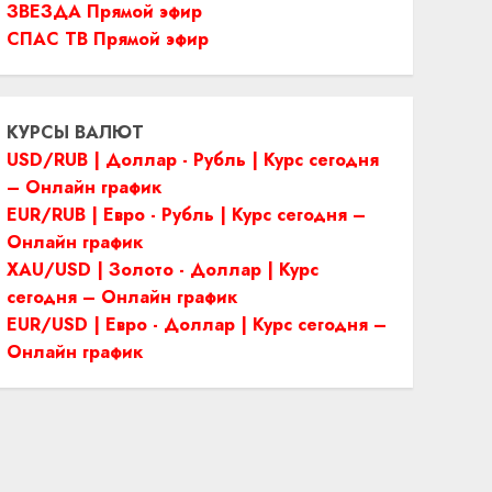
ЗВЕЗДА Прямой эфир
СПАС ТВ Прямой эфир
КУРСЫ ВАЛЮТ
USD/RUB | Доллар - Рубль | Курс сегодня
– Онлайн график
EUR/RUB | Евро - Рубль | Курс сегодня –
Онлайн график
XAU/USD | Золото - Доллар | Курс
сегодня – Онлайн график
EUR/USD | Евро - Доллар | Курс сегодня –
Онлайн график