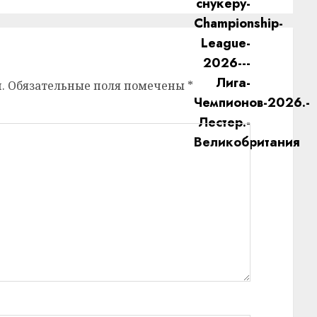
.
Обязательные поля помечены
*