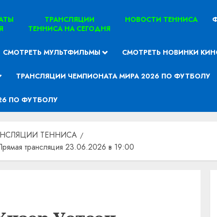
ТАТЫ
ТРАНСЛЯЦИИ
НОВОСТИ ТЕННИСА
Ф
Я
ТЕННИСА НА СЕГОДНЯ
СМОТРЕТЬ МУЛЬТФИЛЬМЫ
СМОТРЕТЬ НОВИНКИ КИН
ТРАНСЛЯЦИИ ЧЕМПИОНАТА МИРА 2026 ПО ФУТБОЛУ
26 ПО ФУТБОЛУ
АНСЛЯЦИИ ТЕННИСА
рямая трансляция 23.06.2026 в 19:00