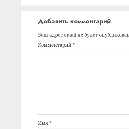
Добавить комментарий
Ваш адрес email не будет опубликован
Комментарий
*
Имя
*