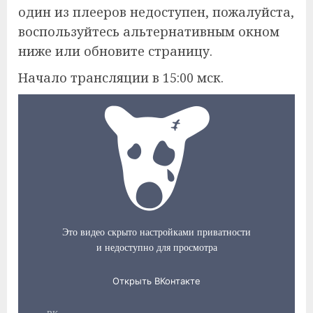
один из плееров недоступен, пожалуйста,
воспользуйтесь альтернативным окном
ниже или обновите страницу.
Начало трансляции в 15:00 мск.