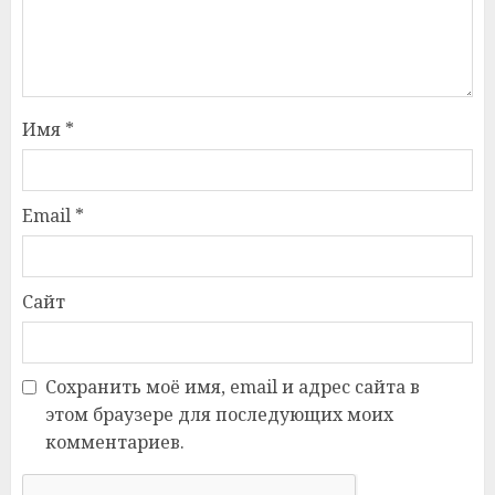
Имя
*
Email
*
Сайт
Сохранить моё имя, email и адрес сайта в
этом браузере для последующих моих
комментариев.