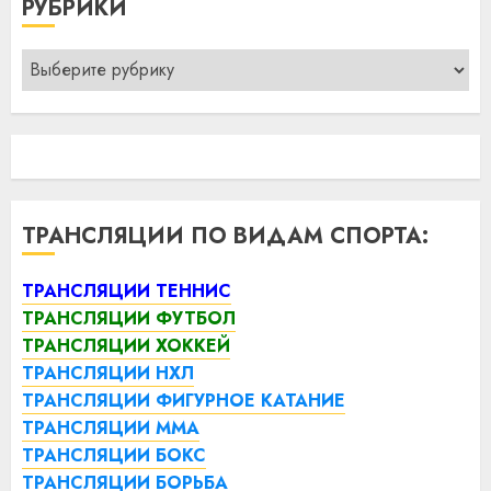
РУБРИКИ
Рубрики
ТРАНСЛЯЦИИ ПО ВИДАМ СПОРТА:
ТРАНСЛЯЦИИ ТЕННИС
ТРАНСЛЯЦИИ ФУТБОЛ
ТРАНСЛЯЦИИ ХОККЕЙ
ТРАНСЛЯЦИИ НХЛ
ТРАНСЛЯЦИИ ФИГУРНОЕ КАТАНИЕ
ТРАНСЛЯЦИИ ММА
ТРАНСЛЯЦИИ БОКС
ТРАНСЛЯЦИИ БОРЬБА