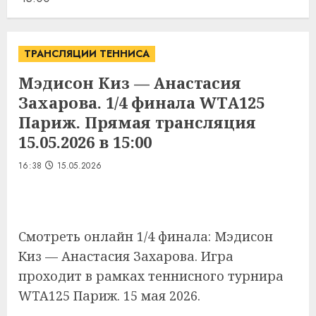
ТРАНСЛЯЦИИ ТЕННИСА
Мэдисон Киз — Анастасия
Захарова. 1/4 финала WTA125
Париж. Прямая трансляция
15.05.2026 в 15:00
16:38
15.05.2026
Смотреть онлайн 1/4 финала: Мэдисон
Киз — Анастасия Захарова. Игра
проходит в рамках теннисного турнира
WTA125 Париж. 15 мая 2026.