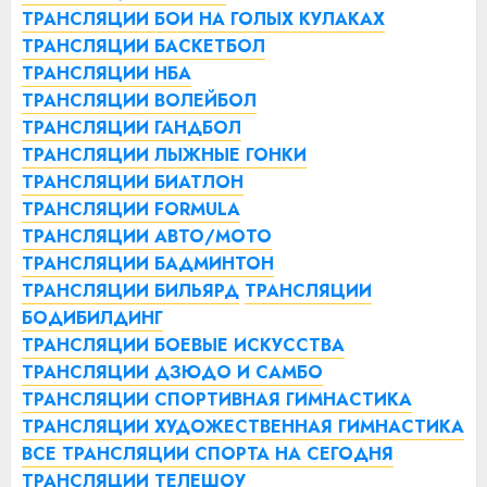
ТРАНСЛЯЦИИ БОИ НА ГОЛЫХ КУЛАКАХ
ТРАНСЛЯЦИИ БАСКЕТБОЛ
ТРАНСЛЯЦИИ НБА
ТРАНСЛЯЦИИ ВОЛЕЙБОЛ
ТРАНСЛЯЦИИ ГАНДБОЛ
ТРАНСЛЯЦИИ ЛЫЖНЫЕ ГОНКИ
ТРАНСЛЯЦИИ БИАТЛОН
ТРАНСЛЯЦИИ FORMULA
ТРАНСЛЯЦИИ АВТО/МОТО
ТРАНСЛЯЦИИ БАДМИНТОН
ТРАНСЛЯЦИИ БИЛЬЯРД
ТРАНСЛЯЦИИ
БОДИБИЛДИНГ
ТРАНСЛЯЦИИ БОЕВЫЕ ИСКУССТВА
ТРАНСЛЯЦИИ ДЗЮДО И САМБО
ТРАНСЛЯЦИИ СПОРТИВНАЯ ГИМНАСТИКА
ТРАНСЛЯЦИИ ХУДОЖЕСТВЕННАЯ ГИМНАСТИКА
ВСЕ ТРАНСЛЯЦИИ СПОРТА НА СЕГОДНЯ
ТРАНСЛЯЦИИ ТЕЛЕШОУ