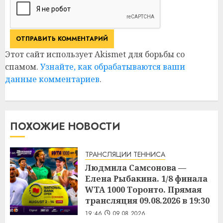
Этот сайт использует Akismet для борьбы со
спамом.
Узнайте, как обрабатываются ваши
данные комментариев
.
ПОХОЖИЕ НОВОСТИ
ТРАНСЛЯЦИИ ТЕННИСА
Людмила Самсонова —
Елена Рыбакина. 1/8 финала
WTA 1000 Торонто. Прямая
трансляция 09.08.2026 в 19:30
19:46
09.08.2026