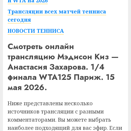
и WTA на 2026
Трансляции всех матчей тенниса
сегодня
НОВОСТИ ТЕННИСА
Смотреть онлайн
трансляцию Мэдисон Киз —
Анастасия Захарова. 1/4
финала WTA125 Париж. 15
мая 2026.
Ниже представлены несколько
источников трансляции с разными
комментаторами. Вы можете выбрать
наиболее подходящий для вас эфир. Если