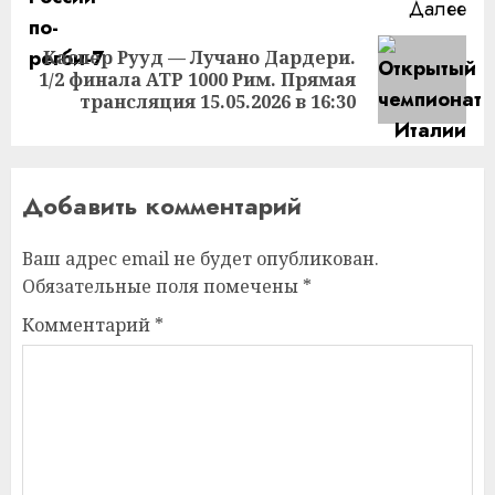
Далее
Каспер Рууд — Лучано Дардери.
Следующая
1/2 финала ATP 1000 Рим. Прямая
запись:
трансляция 15.05.2026 в 16:30
Добавить комментарий
Ваш адрес email не будет опубликован.
Обязательные поля помечены
*
Комментарий
*