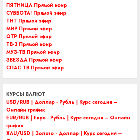
ПЯТНИЦА Прямой эфир
СУББОТА! Прямой эфир
ТНТ Прямой эфир
МИР Прямой эфир
ОТР Прямой эфир
ТВ-3 Прямой эфир
МУЗ-ТВ Прямой эфир
ЗВЕЗДА Прямой эфир
СПАС ТВ Прямой эфир
КУРСЫ ВАЛЮТ
USD/RUB | Доллар - Рубль | Курс сегодня –
Онлайн график
EUR/RUB | Евро - Рубль | Курс сегодня – Онлайн
график
XAU/USD | Золото - Доллар | Курс сегодня –