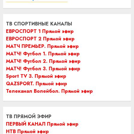
ТВ СПОРТИВНЫЕ КАНАЛЫ
ЕВРОСПОРТ 1 Прямой эфир
ЕВРОСПОРТ 2 Прямой эфир
МАТЧ ПРЕМЬЕР. Прямой эфир
МАТЧ! Футбол 1. Прямой эфир
МАТЧ! Футбол 2. Прямой эфир
МАТЧ! Футбол 3. Прямой эфир
Sport TV 3. Прямой эфир
QAZSPORT. Прямой эфир
Телеканал Волейбол. Прямой эфир
ТВ ПРЯМОЙ ЭФИР
ПЕРВЫЙ КАНАЛ Прямой эфир
НТВ Прямой эфир