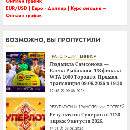
Онлайн график
EUR/USD | Евро - Доллар | Курс сегодня –
Онлайн график
ВОЗМОЖНО, ВЫ ПРОПУСТИЛИ
ТРАНСЛЯЦИИ ТЕННИСА
Людмила Самсонова —
Елена Рыбакина. 1/8 финала
WTA 1000 Торонто. Прямая
трансляция 09.08.2026 в 19:30
19:46
09.08.2026
РЕЗУЛЬТАТЫ И ТРАНСЛЯЦИИ ЛОТЕРЕЙ
Результаты Суперлото 1120
тираж 9 августа 2026.
17:54
09.08.2026