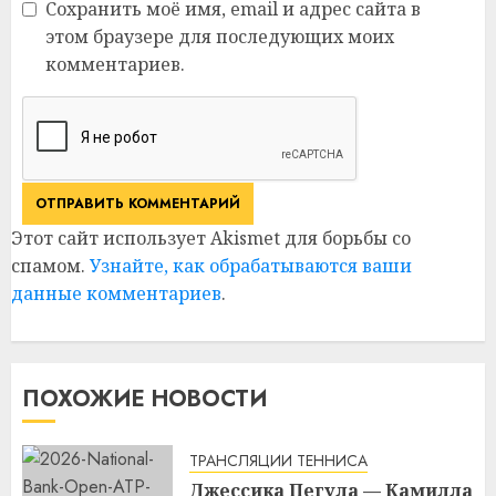
Сохранить моё имя, email и адрес сайта в
этом браузере для последующих моих
комментариев.
Этот сайт использует Akismet для борьбы со
спамом.
Узнайте, как обрабатываются ваши
данные комментариев
.
ПОХОЖИЕ НОВОСТИ
ТРАНСЛЯЦИИ ТЕННИСА
Джессика Пегула — Камилла