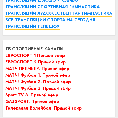
ТРАНСЛЯЦИИ ДЗЮДО И САМБО
ТРАНСЛЯЦИИ СПОРТИВНАЯ ГИМНАСТИКА
ТРАНСЛЯЦИИ ХУДОЖЕСТВЕННАЯ ГИМНАСТИКА
ВСЕ ТРАНСЛЯЦИИ СПОРТА НА СЕГОДНЯ
ТРАНСЛЯЦИИ ТЕЛЕШОУ
ТВ СПОРТИВНЫЕ КАНАЛЫ
ЕВРОСПОРТ 1 Прямой эфир
ЕВРОСПОРТ 2 Прямой эфир
МАТЧ ПРЕМЬЕР. Прямой эфир
МАТЧ! Футбол 1. Прямой эфир
МАТЧ! Футбол 2. Прямой эфир
МАТЧ! Футбол 3. Прямой эфир
Sport TV 3. Прямой эфир
QAZSPORT. Прямой эфир
Телеканал Волейбол. Прямой эфир