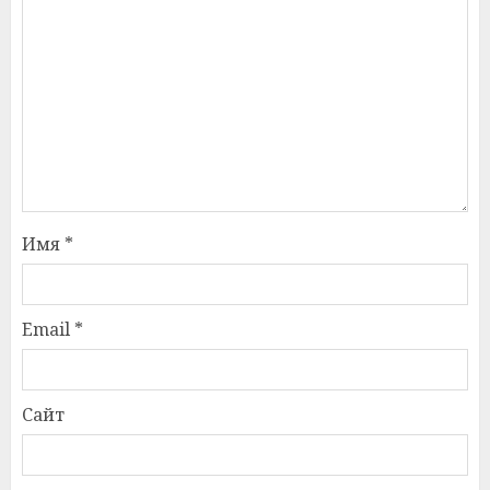
Имя
*
Email
*
Сайт