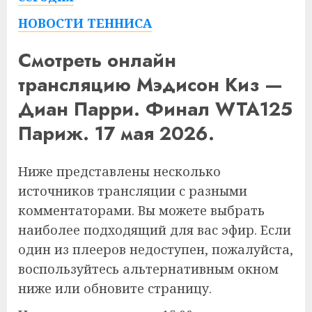
НОВОСТИ ТЕННИСА
Смотреть онлайн
трансляцию Мэдисон Киз —
Диан Парри. Финал WTA125
Париж. 17 мая 2026.
Ниже представлены несколько
источников трансляции с разными
комментаторами. Вы можете выбрать
наиболее подходящий для вас эфир. Если
один из плееров недоступен, пожалуйста,
воспользуйтесь альтернативным окном
ниже или обновите страницу.