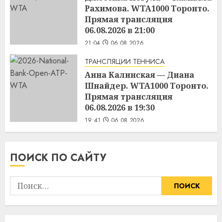
Рахимова. WTA1000 Торонто.
Прямая трансляция
06.08.2026 в 21:00
21:04
06.08.2026
ТРАНСЛЯЦИИ ТЕННИСА
Анна Калинская — Диана
Шнайдер. WTA1000 Торонто.
Прямая трансляция
06.08.2026 в 19:30
19:41
06.08.2026
ПОИСК ПО САЙТУ
Найти: