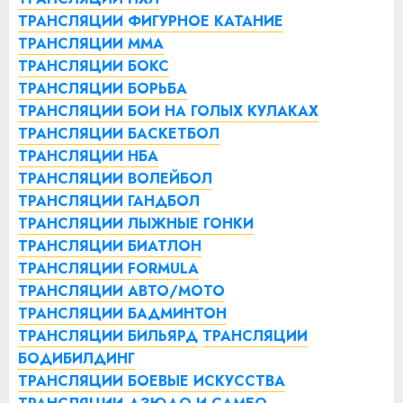
ТРАНСЛЯЦИИ ФИГУРНОЕ КАТАНИЕ
ТРАНСЛЯЦИИ ММА
ТРАНСЛЯЦИИ БОКС
ТРАНСЛЯЦИИ БОРЬБА
ТРАНСЛЯЦИИ БОИ НА ГОЛЫХ КУЛАКАХ
ТРАНСЛЯЦИИ БАСКЕТБОЛ
ТРАНСЛЯЦИИ НБА
ТРАНСЛЯЦИИ ВОЛЕЙБОЛ
ТРАНСЛЯЦИИ ГАНДБОЛ
ТРАНСЛЯЦИИ ЛЫЖНЫЕ ГОНКИ
ТРАНСЛЯЦИИ БИАТЛОН
ТРАНСЛЯЦИИ FORMULA
ТРАНСЛЯЦИИ АВТО/МОТО
ТРАНСЛЯЦИИ БАДМИНТОН
ТРАНСЛЯЦИИ БИЛЬЯРД
ТРАНСЛЯЦИИ
БОДИБИЛДИНГ
ТРАНСЛЯЦИИ БОЕВЫЕ ИСКУССТВА