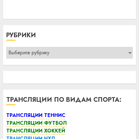
РУБРИКИ
Рубрики
ТРАНСЛЯЦИИ ПО ВИДАМ СПОРТА:
ТРАНСЛЯЦИИ ТЕННИС
ТРАНСЛЯЦИИ ФУТБОЛ
ТРАНСЛЯЦИИ ХОККЕЙ
ТРАНСЛЯЦИИ НХЛ