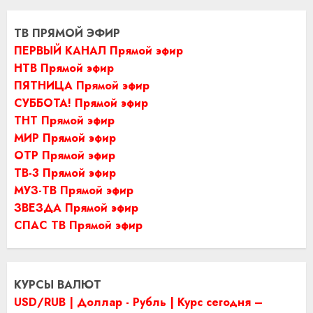
ТВ ПРЯМОЙ ЭФИР
ПЕРВЫЙ КАНАЛ Прямой эфир
НТВ Прямой эфир
ПЯТНИЦА Прямой эфир
СУББОТА! Прямой эфир
ТНТ Прямой эфир
МИР Прямой эфир
ОТР Прямой эфир
ТВ-3 Прямой эфир
МУЗ-ТВ Прямой эфир
ЗВЕЗДА Прямой эфир
СПАС ТВ Прямой эфир
КУРСЫ ВАЛЮТ
USD/RUB | Доллар - Рубль | Курс сегодня –