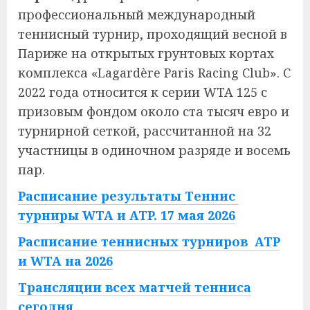
профессиональный международный
теннисный турнир, проходящий весной в
Париже на открытых грунтовых кортах
комплекcа «Lagardère Paris Racing Club». С
2022 года относится к серии WTA 125 с
призовым фондом около ста тысяч евро и
турнирной сеткой, рассчитанной на 32
участницы в одиночном разряде и восемь
пар.
Расписание результаты Теннис
турниры WTA и ATP. 17 мая 2026
Расписание теннисных турниров ATP
и WTA на 2026
Трансляции всех матчей тенниса
сегодня