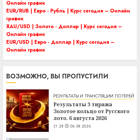
Онлайн график
EUR/RUB | Евро - Рубль | Курс сегодня – Онлайн
график
XAU/USD | Золото - Доллар | Курс сегодня –
Онлайн график
EUR/USD | Евро - Доллар | Курс сегодня –
Онлайн график
ВОЗМОЖНО, ВЫ ПРОПУСТИЛИ
РЕЗУЛЬТАТЫ И ТРАНСЛЯЦИИ ЛОТЕРЕЙ
Результаты 3 тиража
Золотое кольцо от Русского
лото. 6 августа 2026
21:28
06.08.2026