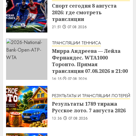
Спорт сегодня 8 августа
2026: где смотреть
трансляции
21:51
07.08.2026
ТРАНСЛЯЦИИ ТЕННИСА
Мирра Андреева — Лейла
Фернандес. WTA1000
Торонто. Прямая
трансляция 07.08.2026 в 21:00
16:15
07.08.2026
РЕЗУЛЬТАТЫ И ТРАНСЛЯЦИИ ЛОТЕРЕЙ
Результаты 1789 тиража
Русское лото. 7 августа 2026
13:36
07.08.2026