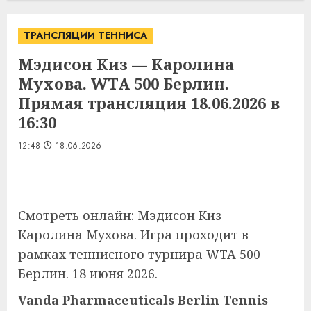
ТРАНСЛЯЦИИ ТЕННИСА
Мэдисон Киз — Каролина
Мухова. WTA 500 Берлин.
Прямая трансляция 18.06.2026 в
16:30
12:48
18.06.2026
Смотреть онлайн: Мэдисон Киз —
Каролина Мухова. Игра проходит в
рамках теннисного турнира WTA 500
Берлин. 18 июня 2026.
Vanda Pharmaceuticals Berlin Tennis