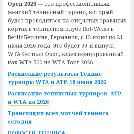
Open 2026
— это профессиональный
женский теннисный турнир, который
будет проводиться на открытых травяных
кортах в теннисном клубе Rot-Weiss в
BerlinБерлине, Германия, с 15 июня по 21
июня 2026 года. Это будет 99-й выпуск
WTA German Open, классифицированный
как WTA 500 на WTA Tour 2026.
Расписание результаты Теннис
турниры WTA и ATP. 18 июня 2026
Расписание теннисных турниров ATP
и WTA на 2026
Трансляции всех матчей тенниса
сегодня
НОВОСТИ ТЕННИСА