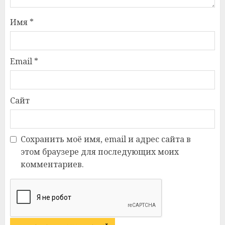
Имя
*
Email
*
Сайт
Сохранить моё имя, email и адрес сайта в
этом браузере для последующих моих
комментариев.