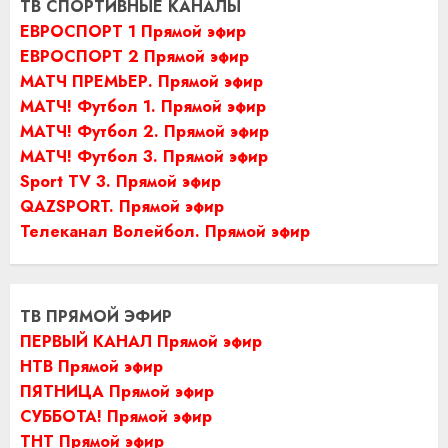
ТВ СПОРТИВНЫЕ КАНАЛЫ
ЕВРОСПОРТ 1 Прямой эфир
ЕВРОСПОРТ 2 Прямой эфир
МАТЧ ПРЕМЬЕР. Прямой эфир
МАТЧ! Футбол 1. Прямой эфир
МАТЧ! Футбол 2. Прямой эфир
МАТЧ! Футбол 3. Прямой эфир
Sport TV 3. Прямой эфир
QAZSPORT. Прямой эфир
Телеканал Волейбол. Прямой эфир
ТВ ПРЯМОЙ ЭФИР
ПЕРВЫЙ КАНАЛ Прямой эфир
НТВ Прямой эфир
ПЯТНИЦА Прямой эфир
СУББОТА! Прямой эфир
ТНТ Прямой эфир