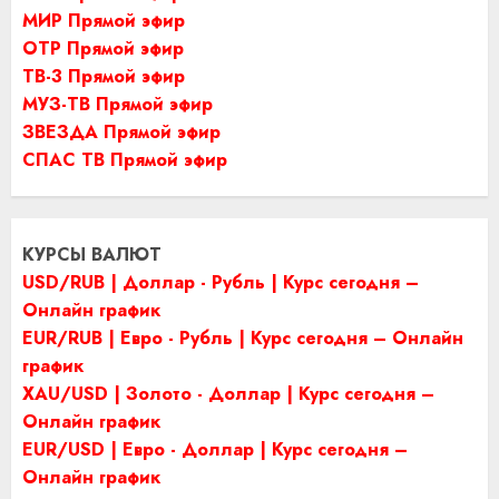
МИР Прямой эфир
ОТР Прямой эфир
ТВ-3 Прямой эфир
МУЗ-ТВ Прямой эфир
ЗВЕЗДА Прямой эфир
СПАС ТВ Прямой эфир
КУРСЫ ВАЛЮТ
USD/RUB | Доллар - Рубль | Курс сегодня –
Онлайн график
EUR/RUB | Евро - Рубль | Курс сегодня – Онлайн
график
XAU/USD | Золото - Доллар | Курс сегодня –
Онлайн график
EUR/USD | Евро - Доллар | Курс сегодня –
Онлайн график