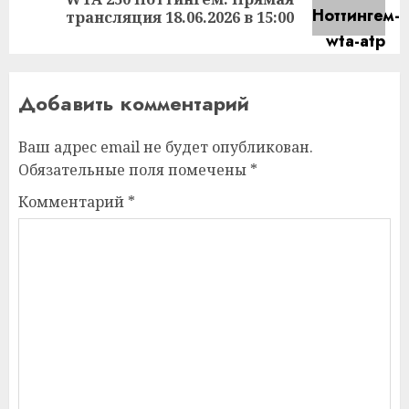
запись:
трансляция 18.06.2026 в 15:00
Добавить комментарий
Ваш адрес email не будет опубликован.
Обязательные поля помечены
*
Комментарий
*