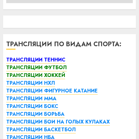
ТРАНСЛЯЦИИ ПО ВИДАМ СПОРТА:
ТРАНСЛЯЦИИ ТЕННИС
ТРАНСЛЯЦИИ ФУТБОЛ
ТРАНСЛЯЦИИ ХОККЕЙ
ТРАНСЛЯЦИИ НХЛ
ТРАНСЛЯЦИИ ФИГУРНОЕ КАТАНИЕ
ТРАНСЛЯЦИИ ММА
ТРАНСЛЯЦИИ БОКС
ТРАНСЛЯЦИИ БОРЬБА
ТРАНСЛЯЦИИ БОИ НА ГОЛЫХ КУЛАКАХ
ТРАНСЛЯЦИИ БАСКЕТБОЛ
ТРАНСЛЯЦИИ НБА