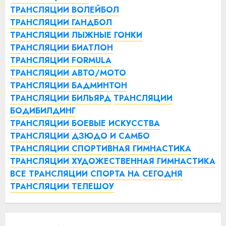
ТРАНСЛЯЦИИ ВОЛЕЙБОЛ
ТРАНСЛЯЦИИ ГАНДБОЛ
ТРАНСЛЯЦИИ ЛЫЖНЫЕ ГОНКИ
ТРАНСЛЯЦИИ БИАТЛОН
ТРАНСЛЯЦИИ FORMULA
ТРАНСЛЯЦИИ АВТО/МОТО
ТРАНСЛЯЦИИ БАДМИНТОН
ТРАНСЛЯЦИИ БИЛЬЯРД
ТРАНСЛЯЦИИ
БОДИБИЛДИНГ
ТРАНСЛЯЦИИ БОЕВЫЕ ИСКУССТВА
ТРАНСЛЯЦИИ ДЗЮДО И САМБО
ТРАНСЛЯЦИИ СПОРТИВНАЯ ГИМНАСТИКА
ТРАНСЛЯЦИИ ХУДОЖЕСТВЕННАЯ ГИМНАСТИКА
ВСЕ ТРАНСЛЯЦИИ СПОРТА НА СЕГОДНЯ
ТРАНСЛЯЦИИ ТЕЛЕШОУ