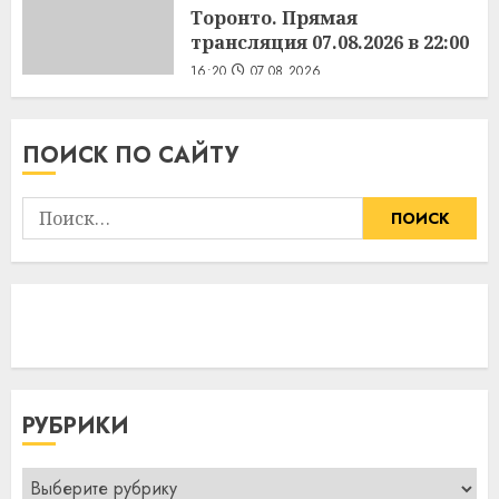
Торонто. Прямая
трансляция 07.08.2026 в 22:00
16:20
07.08.2026
ПОИСК ПО САЙТУ
Найти:
РУБРИКИ
Рубрики