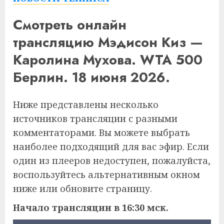
Смотреть онлайн
трансляцию Мэдисон Киз —
Каролина Мухова. WTA 500
Берлин. 18 июня 2026.
Ниже представлены несколько
источников трансляции с разными
комментаторами. Вы можете выбрать
наиболее подходящий для вас эфир. Если
один из плееров недоступен, пожалуйста,
воспользуйтесь альтернативным окном
ниже или обновите страницу.
Начало трансляции в 16:30 мск.