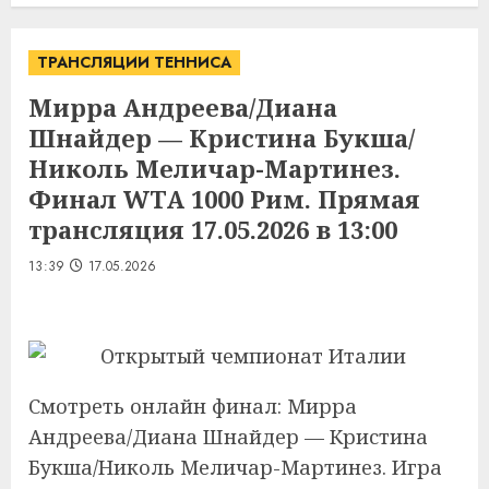
ТРАНСЛЯЦИИ ТЕННИСА
Мирра Андреева/Диана
Шнайдер — Кристина Букша/
Николь Меличар-Мартинез.
Финал WTA 1000 Рим. Прямая
трансляция 17.05.2026 в 13:00
13:39
17.05.2026
Смотреть онлайн финал: Мирра
Андреева/Диана Шнайдер — Кристина
Букша/Николь Меличар-Мартинез. Игра