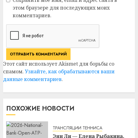
этом браузере для последующих моих
комментариев.
Этот сайт использует Akismet для борьбы со
спамом.
Узнайте, как обрабатываются ваши
данные комментариев
.
ПОХОЖИЕ НОВОСТИ
ТРАНСЛЯЦИИ ТЕННИСА
Энн Ли — Елена Рыбакина.