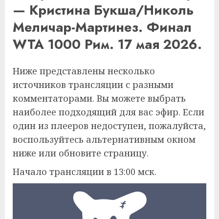
— Кристина Букша/Николь
Меличар-Мартинез. Финал
WTA 1000 Рим. 17 мая 2026.
Ниже представлены несколько
источников трансляции с разными
комментаторами. Вы можете выбрать
наиболее подходящий для вас эфир. Если
один из плееров недоступен, пожалуйста,
воспользуйтесь альтернативным окном
ниже или обновите страницу.
Начало трансляции в 13:00 мск.