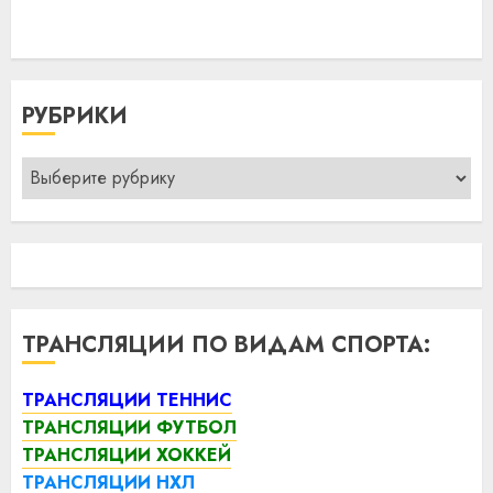
РУБРИКИ
Рубрики
ТРАНСЛЯЦИИ ПО ВИДАМ СПОРТА:
ТРАНСЛЯЦИИ ТЕННИС
ТРАНСЛЯЦИИ ФУТБОЛ
ТРАНСЛЯЦИИ ХОККЕЙ
ТРАНСЛЯЦИИ НХЛ