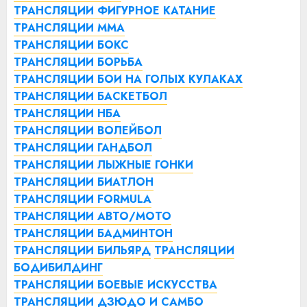
ТРАНСЛЯЦИИ ФИГУРНОЕ КАТАНИЕ
ТРАНСЛЯЦИИ ММА
ТРАНСЛЯЦИИ БОКС
ТРАНСЛЯЦИИ БОРЬБА
ТРАНСЛЯЦИИ БОИ НА ГОЛЫХ КУЛАКАХ
ТРАНСЛЯЦИИ БАСКЕТБОЛ
ТРАНСЛЯЦИИ НБА
ТРАНСЛЯЦИИ ВОЛЕЙБОЛ
ТРАНСЛЯЦИИ ГАНДБОЛ
ТРАНСЛЯЦИИ ЛЫЖНЫЕ ГОНКИ
ТРАНСЛЯЦИИ БИАТЛОН
ТРАНСЛЯЦИИ FORMULA
ТРАНСЛЯЦИИ АВТО/МОТО
ТРАНСЛЯЦИИ БАДМИНТОН
ТРАНСЛЯЦИИ БИЛЬЯРД
ТРАНСЛЯЦИИ
БОДИБИЛДИНГ
ТРАНСЛЯЦИИ БОЕВЫЕ ИСКУССТВА
ТРАНСЛЯЦИИ ДЗЮДО И САМБО