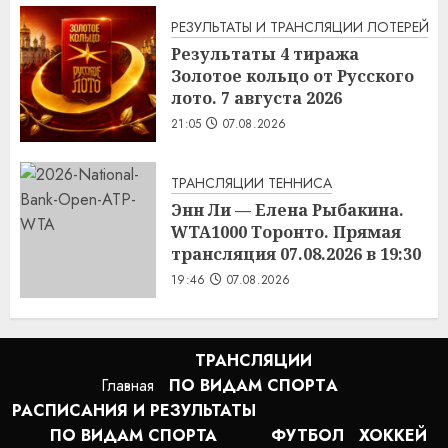
РЕЗУЛЬТАТЫ И ТРАНСЛЯЦИИ ЛОТЕРЕЙ
Результаты 4 тиража
Золотое кольцо от Русского
лото. 7 августа 2026
21:05
07.08.2026
ТРАНСЛЯЦИИ ТЕННИСА
Энн Ли — Елена Рыбакина.
WTA1000 Торонто. Прямая
трансляция 07.08.2026 в 19:30
19:46
07.08.2026
ТРАНСЛЯЦИИ
Главная
ПО ВИДАМ СПОРТA
РАСПИСАНИЯ И РЕЗУЛЬТАТЫ
ПО ВИДАМ СПОРТА
ФУТБОЛ
ХОККЕЙ