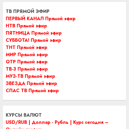
ТВ ПРЯМОЙ ЭФИР
ПЕРВЫЙ КАНАЛ Прямой эфир
НТВ Прямой эфир
ПЯТНИЦА Прямой эфир
СУББОТА! Прямой эфир
ТНТ Прямой эфир
МИР Прямой эфир
ОТР Прямой эфир
ТВ-3 Прямой эфир
МУЗ-ТВ Прямой эфир
ЗВЕЗДА Прямой эфир
СПАС ТВ Прямой эфир
КУРСЫ ВАЛЮТ
USD/RUB | Доллар - Рубль | Курс сегодня –