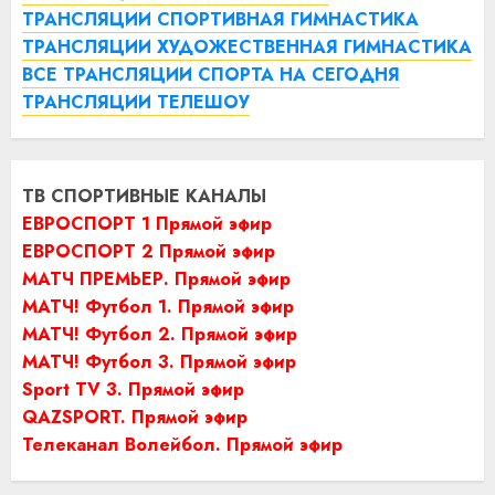
ТРАНСЛЯЦИИ СПОРТИВНАЯ ГИМНАСТИКА
ТРАНСЛЯЦИИ ХУДОЖЕСТВЕННАЯ ГИМНАСТИКА
ВСЕ ТРАНСЛЯЦИИ СПОРТА НА СЕГОДНЯ
ТРАНСЛЯЦИИ ТЕЛЕШОУ
ТВ СПОРТИВНЫЕ КАНАЛЫ
ЕВРОСПОРТ 1 Прямой эфир
ЕВРОСПОРТ 2 Прямой эфир
МАТЧ ПРЕМЬЕР. Прямой эфир
МАТЧ! Футбол 1. Прямой эфир
МАТЧ! Футбол 2. Прямой эфир
МАТЧ! Футбол 3. Прямой эфир
Sport TV 3. Прямой эфир
QAZSPORT. Прямой эфир
Телеканал Волейбол. Прямой эфир