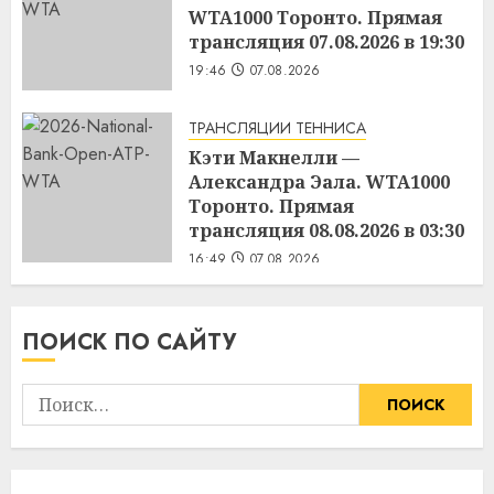
WTA1000 Торонто. Прямая
трансляция 07.08.2026 в 19:30
19:46
07.08.2026
ТРАНСЛЯЦИИ ТЕННИСА
Кэти Макнелли —
Александра Эала. WTA1000
Торонто. Прямая
трансляция 08.08.2026 в 03:30
16:49
07.08.2026
ПОИСК ПО САЙТУ
Найти: