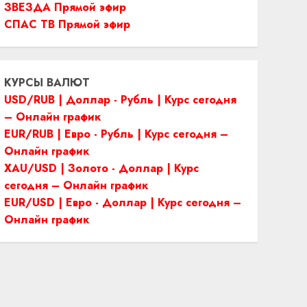
ЗВЕЗДА Прямой эфир
СПАС ТВ Прямой эфир
КУРСЫ ВАЛЮТ
USD/RUB | Доллар - Рубль | Курс сегодня
– Онлайн график
EUR/RUB | Евро - Рубль | Курс сегодня –
Онлайн график
XAU/USD | Золото - Доллар | Курс
сегодня – Онлайн график
EUR/USD | Евро - Доллар | Курс сегодня –
Онлайн график