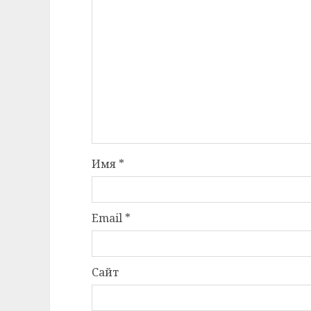
Имя
*
Email
*
Сайт