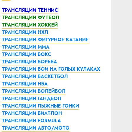
ТРАНСЛЯЦИИ ТЕННИС
ТРАНСЛЯЦИИ ФУТБОЛ
ТРАНСЛЯЦИИ ХОККЕЙ
ТРАНСЛЯЦИИ НХЛ
ТРАНСЛЯЦИИ ФИГУРНОЕ КАТАНИЕ
ТРАНСЛЯЦИИ ММА
ТРАНСЛЯЦИИ БОКС
ТРАНСЛЯЦИИ БОРЬБА
ТРАНСЛЯЦИИ БОИ НА ГОЛЫХ КУЛАКАХ
ТРАНСЛЯЦИИ БАСКЕТБОЛ
ТРАНСЛЯЦИИ НБА
ТРАНСЛЯЦИИ ВОЛЕЙБОЛ
ТРАНСЛЯЦИИ ГАНДБОЛ
ТРАНСЛЯЦИИ ЛЫЖНЫЕ ГОНКИ
ТРАНСЛЯЦИИ БИАТЛОН
ТРАНСЛЯЦИИ FORMULA
ТРАНСЛЯЦИИ АВТО/МОТО