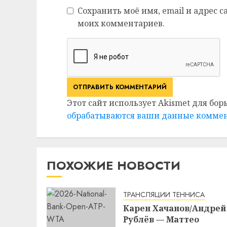
Сохранить моё имя, email и адрес 
моих комментариев.
Этот сайт использует Akismet для бор
обрабатываются ваши данные комме
ПОХОЖИЕ НОВОСТИ
ТРАНСЛЯЦИИ ТЕННИСА
Карен Хачанов/Андрей
Рублёв — Маттео