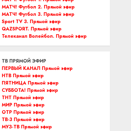
МАТЧ! Футбол 2. Прямой эфир
МАТЧ! Футбол 3. Прямой эфир
Sport TV 3. Прямой эфир
QAZSPORT. Прямой эфир
Телеканал Волейбол. Прямой эфир
ТВ ПРЯМОЙ ЭФИР
ПЕРВЫЙ КАНАЛ Прямой эфир
НТВ Прямой эфир
ПЯТНИЦА Прямой эфир
СУББОТА! Прямой эфир
ТНТ Прямой эфир
МИР Прямой эфир
ОТР Прямой эфир
ТВ-3 Прямой эфир
МУЗ-ТВ Прямой эфир