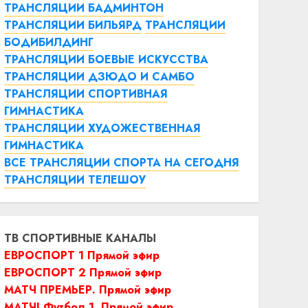
ТРАНСЛЯЦИИ БАДМИНТОН
ТРАНСЛЯЦИИ БИЛЬЯРД
ТРАНСЛЯЦИИ
БОДИБИЛДИНГ
ТРАНСЛЯЦИИ БОЕВЫЕ ИСКУССТВА
ТРАНСЛЯЦИИ ДЗЮДО И САМБО
ТРАНСЛЯЦИИ СПОРТИВНАЯ
ГИМНАСТИКА
ТРАНСЛЯЦИИ ХУДОЖЕСТВЕННАЯ
ГИМНАСТИКА
ВСЕ ТРАНСЛЯЦИИ СПОРТА НА СЕГОДНЯ
ТРАНСЛЯЦИИ ТЕЛЕШОУ
ТВ СПОРТИВНЫЕ КАНАЛЫ
ЕВРОСПОРТ 1 Прямой эфир
ЕВРОСПОРТ 2 Прямой эфир
МАТЧ ПРЕМЬЕР. Прямой эфир
МАТЧ! Футбол 1. Прямой эфир