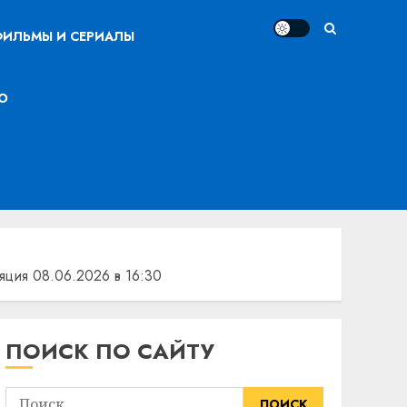
ИЛЬМЫ И СЕРИАЛЫ
О
ция 08.06.2026 в 16:30
ПОИСК ПО САЙТУ
Найти: