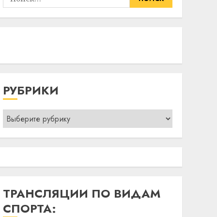
РУБРИКИ
Рубрики
ТРАНСЛЯЦИИ ПО ВИДАМ
СПОРТА: