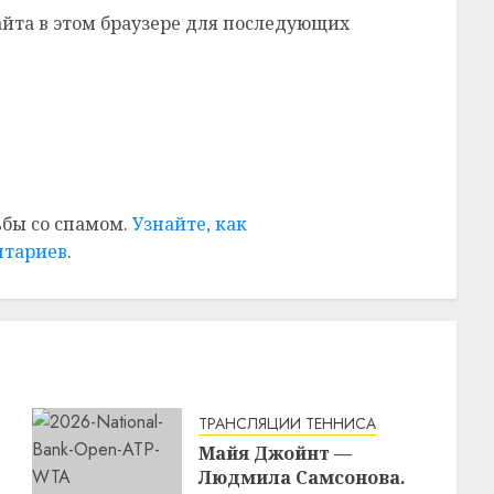
сайта в этом браузере для последующих
ьбы со спамом.
Узнайте, как
нтариев
.
ТРАНСЛЯЦИИ ТЕННИСА
Майя Джойнт —
Людмила Самсонова.