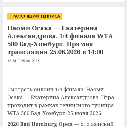
ТРАНСЛЯЦИИ ТЕННИСА
Наоми Осака — Екатерина
Александрова. 1/4 финала WTA
500 Бад-Хомбург. Прямая
трансляция 25.06.2026 в 14:00
12:54
25.06.2026
Смотреть онлайн 1/4 финала: Наоми
Осака — Екатерина Александрова. Игра
проходит в рамках теннисного турнира
WTA 500 Бад-Хомбург. 25 июня 2026.
2026 Bad Homburg Open
— это женский