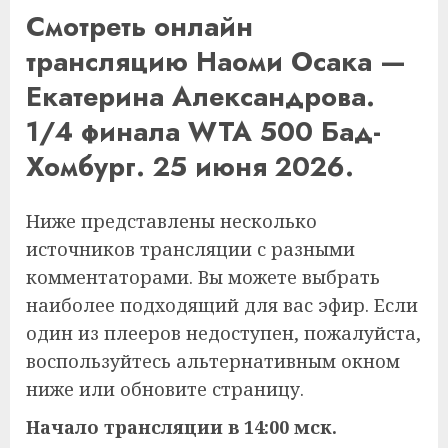
Смотреть онлайн
трансляцию Наоми Осака —
Екатерина Александрова.
1/4 финала WTA 500 Бад-
Хомбург. 25 июня 2026.
Ниже представлены несколько
источников трансляции с разными
комментаторами. Вы можете выбрать
наиболее подходящий для вас эфир. Если
один из плееров недоступен, пожалуйста,
воспользуйтесь альтернативным окном
ниже или обновите страницу.
Начало трансляции в 14:00 мск.