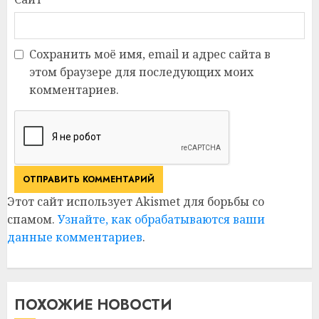
Сохранить моё имя, email и адрес сайта в
этом браузере для последующих моих
комментариев.
Этот сайт использует Akismet для борьбы со
спамом.
Узнайте, как обрабатываются ваши
данные комментариев
.
ПОХОЖИЕ НОВОСТИ