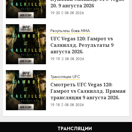
20. 9 августа 2026
19:20
08.08.2026
Результаты боев MMA
UFC Vegas 120: Гамрот vs
Салкиллд. Результаты 9
августа 2026.
19:19
08.08.2026
Трансляции UFC
Смотреть UFC Vegas 120:
Гамрот vs Салкиллд. Прямая
трансляция 9 августа 2026.
19:18
08.08.2026
ТРАНСЛЯЦИИ