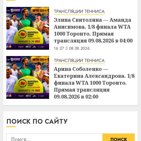
ТРАНСЛЯЦИИ ТЕННИСА
Элина Свитолина — Аманда
Анисимова. 1/8 финала WTA
1000 Торонто. Прямая
трансляция 09.08.2026 в 04:00
16:27
08.08.2026
ТРАНСЛЯЦИИ ТЕННИСА
Арина Соболенко —
Екатерина Александрова. 1/8
финала WTA 1000 Торонто.
Прямая трансляция
09.08.2026 в 02:00
16:25
08.08.2026
ПОИСК ПО САЙТУ
Найти: