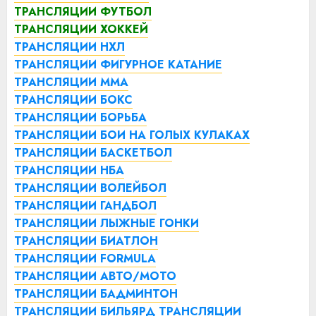
ТРАНСЛЯЦИИ ФУТБОЛ
ТРАНСЛЯЦИИ ХОККЕЙ
ТРАНСЛЯЦИИ НХЛ
ТРАНСЛЯЦИИ ФИГУРНОЕ КАТАНИЕ
ТРАНСЛЯЦИИ ММА
ТРАНСЛЯЦИИ БОКС
ТРАНСЛЯЦИИ БОРЬБА
ТРАНСЛЯЦИИ БОИ НА ГОЛЫХ КУЛАКАХ
ТРАНСЛЯЦИИ БАСКЕТБОЛ
ТРАНСЛЯЦИИ НБА
ТРАНСЛЯЦИИ ВОЛЕЙБОЛ
ТРАНСЛЯЦИИ ГАНДБОЛ
ТРАНСЛЯЦИИ ЛЫЖНЫЕ ГОНКИ
ТРАНСЛЯЦИИ БИАТЛОН
ТРАНСЛЯЦИИ FORMULA
ТРАНСЛЯЦИИ АВТО/МОТО
ТРАНСЛЯЦИИ БАДМИНТОН
ТРАНСЛЯЦИИ БИЛЬЯРД
ТРАНСЛЯЦИИ