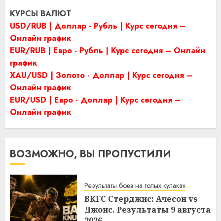
КУРСЫ ВАЛЮТ
USD/RUB | Доллар - Рубль | Курс сегодня –
Онлайн график
EUR/RUB | Евро - Рубль | Курс сегодня – Онлайн
график
XAU/USD | Золото - Доллар | Курс сегодня –
Онлайн график
EUR/USD | Евро - Доллар | Курс сегодня –
Онлайн график
ВОЗМОЖНО, ВЫ ПРОПУСТИЛИ
Результаты боев на голых кулаках
BKFC Стерджис: Ачесон vs
Джонс. Результаты 9 августа
2026.