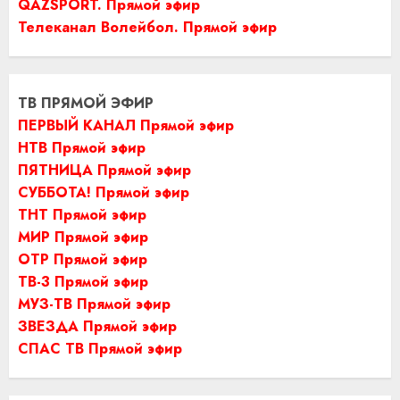
QAZSPORT. Прямой эфир
Телеканал Волейбол. Прямой эфир
ТВ ПРЯМОЙ ЭФИР
ПЕРВЫЙ КАНАЛ Прямой эфир
НТВ Прямой эфир
ПЯТНИЦА Прямой эфир
СУББОТА! Прямой эфир
ТНТ Прямой эфир
МИР Прямой эфир
ОТР Прямой эфир
ТВ-3 Прямой эфир
МУЗ-ТВ Прямой эфир
ЗВЕЗДА Прямой эфир
СПАС ТВ Прямой эфир