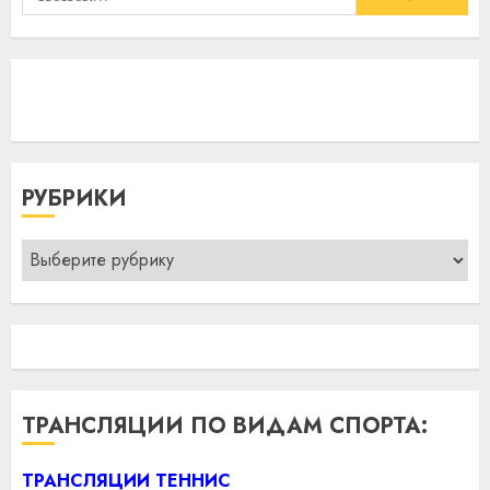
РУБРИКИ
Рубрики
ТРАНСЛЯЦИИ ПО ВИДАМ СПОРТА:
ТРАНСЛЯЦИИ ТЕННИС