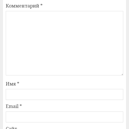
Комментарий
*
Имя
*
Email
*
Сайт