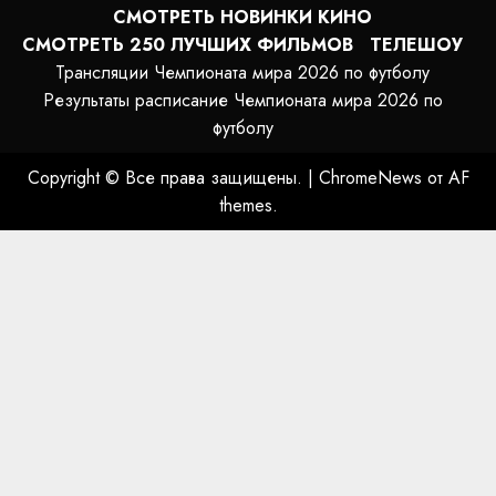
СМОТРЕТЬ НОВИНКИ КИНО
СМОТРЕТЬ 250 ЛУЧШИХ ФИЛЬМОВ
ТЕЛЕШОУ
Трансляции Чемпионата мира 2026 по футболу
Результаты расписание Чемпионата мира 2026 по
футболу
Copyright © Все права защищены.
|
ChromeNews
от AF
themes.