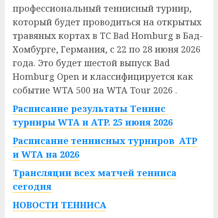
профессиональный теннисный турнир,
который будет проводиться на открытых
травяных кортах в TC Bad Homburg в Бад-
Хомбурге, Германия, с 22 по 28 июня 2026
года. Это будет шестой выпуск Bad
Homburg Open и классифицируется как
событие WTA 500 на WTA Tour 2026
.
Расписание результаты Теннис
турниры WTA и ATP. 25 июня 2026
Расписание теннисных турниров ATP
и WTA на 2026
Трансляции всех матчей тенниса
сегодня
НОВОСТИ ТЕННИСА