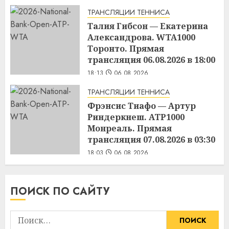
ТРАНСЛЯЦИИ ТЕННИСА
Талия Гибсон — Екатерина
Александрова. WTA1000
Торонто. Прямая
трансляция 06.08.2026 в 18:00
18:13
06.08.2026
ТРАНСЛЯЦИИ ТЕННИСА
Фрэнсис Тиафо — Артур
Риндеркнеш. ATP1000
Монреаль. Прямая
трансляция 07.08.2026 в 03:30
18:03
06.08.2026
ПОИСК ПО САЙТУ
Найти: