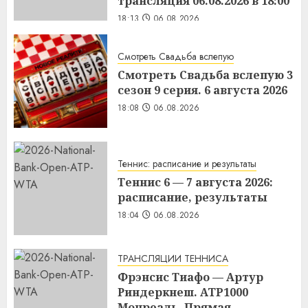
трансляция 06.08.2026 в 18:00
18:13
06.08.2026
Смотреть Свадьба вслепую
Смотреть Свадьба вслепую 3
сезон 9 серия. 6 августа 2026
18:08
06.08.2026
Теннис: расписание и результаты
Теннис 6 — 7 августа 2026:
расписание, результаты
18:04
06.08.2026
ТРАНСЛЯЦИИ ТЕННИСА
Фрэнсис Тиафо — Артур
Риндеркнеш. ATP1000
Монреаль. Прямая