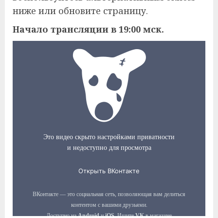
ниже или обновите страницу.
Начало трансляции в 19:00 мск.