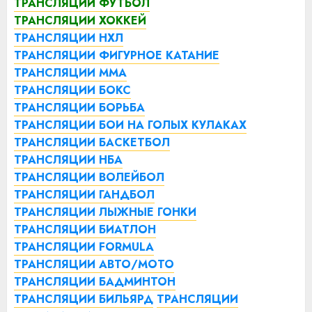
ТРАНСЛЯЦИИ ФУТБОЛ
ТРАНСЛЯЦИИ ХОККЕЙ
ТРАНСЛЯЦИИ НХЛ
ТРАНСЛЯЦИИ ФИГУРНОЕ КАТАНИЕ
ТРАНСЛЯЦИИ ММА
ТРАНСЛЯЦИИ БОКС
ТРАНСЛЯЦИИ БОРЬБА
ТРАНСЛЯЦИИ БОИ НА ГОЛЫХ КУЛАКАХ
ТРАНСЛЯЦИИ БАСКЕТБОЛ
ТРАНСЛЯЦИИ НБА
ТРАНСЛЯЦИИ ВОЛЕЙБОЛ
ТРАНСЛЯЦИИ ГАНДБОЛ
ТРАНСЛЯЦИИ ЛЫЖНЫЕ ГОНКИ
ТРАНСЛЯЦИИ БИАТЛОН
ТРАНСЛЯЦИИ FORMULA
ТРАНСЛЯЦИИ АВТО/МОТО
ТРАНСЛЯЦИИ БАДМИНТОН
ТРАНСЛЯЦИИ БИЛЬЯРД
ТРАНСЛЯЦИИ