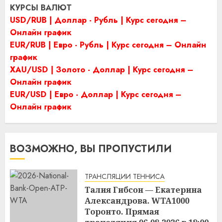
КУРСЫ ВАЛЮТ
USD/RUB | Доллар - Рубль | Курс сегодня –
Онлайн график
EUR/RUB | Евро - Рубль | Курс сегодня – Онлайн
график
XAU/USD | Золото - Доллар | Курс сегодня –
Онлайн график
EUR/USD | Евро - Доллар | Курс сегодня –
Онлайн график
ВОЗМОЖНО, ВЫ ПРОПУСТИЛИ
ТРАНСЛЯЦИИ ТЕННИСА
Талия Гибсон — Екатерина
Александрова. WTA1000
Торонто. Прямая