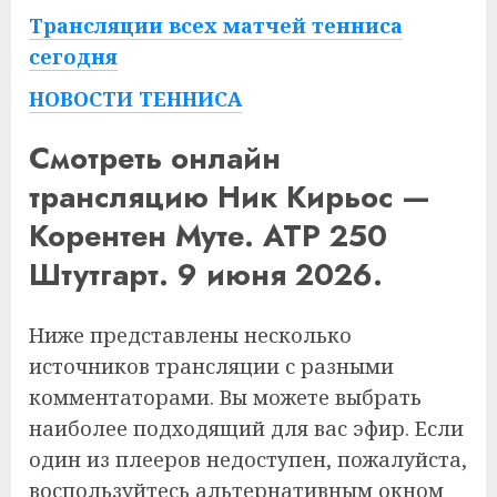
Трансляции всех матчей тенниса
сегодня
НОВОСТИ ТЕННИСА
Смотреть онлайн
трансляцию Ник Кирьос —
Корентен Муте. ATP 250
Штутгарт. 9 июня 2026.
Ниже представлены несколько
источников трансляции с разными
комментаторами. Вы можете выбрать
наиболее подходящий для вас эфир. Если
один из плееров недоступен, пожалуйста,
воспользуйтесь альтернативным окном