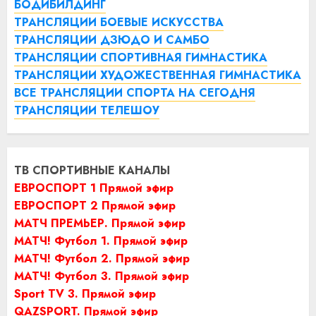
БОДИБИЛДИНГ
ТРАНСЛЯЦИИ БОЕВЫЕ ИСКУССТВА
ТРАНСЛЯЦИИ ДЗЮДО И САМБО
ТРАНСЛЯЦИИ СПОРТИВНАЯ ГИМНАСТИКА
ТРАНСЛЯЦИИ ХУДОЖЕСТВЕННАЯ ГИМНАСТИКА
ВСЕ ТРАНСЛЯЦИИ СПОРТА НА СЕГОДНЯ
ТРАНСЛЯЦИИ ТЕЛЕШОУ
ТВ СПОРТИВНЫЕ КАНАЛЫ
ЕВРОСПОРТ 1 Прямой эфир
ЕВРОСПОРТ 2 Прямой эфир
МАТЧ ПРЕМЬЕР. Прямой эфир
МАТЧ! Футбол 1. Прямой эфир
МАТЧ! Футбол 2. Прямой эфир
МАТЧ! Футбол 3. Прямой эфир
Sport TV 3. Прямой эфир
QAZSPORT. Прямой эфир