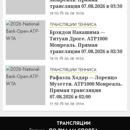
трансляция 07.08.2026 в 03:30
18:03
06.08.2026
ТРАНСЛЯЦИИ ТЕННИСА
Брэндон Накашима —
Титуан Дроге. ATP1000
Монреаль. Прямая
трансляция 07.08.2026 в 02:30
18:01
06.08.2026
ТРАНСЛЯЦИИ ТЕННИСА
Рафаэль Ходар — Лоренцо
Музетти. ATP1000 Монреаль.
Прямая трансляция
07.08.2026 в 02:00
17:59
06.08.2026
ТРАНСЛЯЦИИ