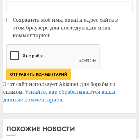
Сохранить моё имя, email и адрес сайта в
этом браузере для последующих моих
комментариев.
Этот сайт использует Akismet для борьбы со
спамом.
Узнайте, как обрабатываются ваши
данные комментариев
.
ПОХОЖИЕ НОВОСТИ