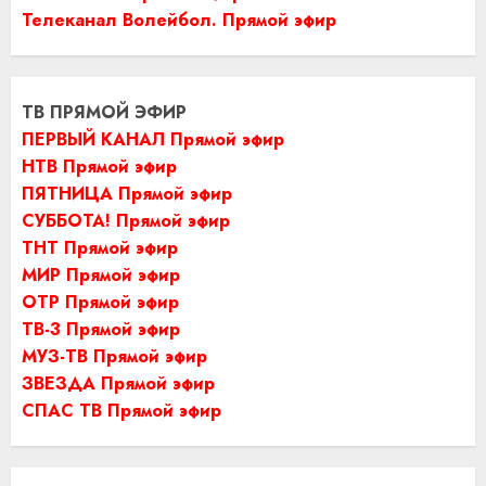
Телеканал Волейбол. Прямой эфир
ТВ ПРЯМОЙ ЭФИР
ПЕРВЫЙ КАНАЛ Прямой эфир
НТВ Прямой эфир
ПЯТНИЦА Прямой эфир
СУББОТА! Прямой эфир
ТНТ Прямой эфир
МИР Прямой эфир
ОТР Прямой эфир
ТВ-3 Прямой эфир
МУЗ-ТВ Прямой эфир
ЗВЕЗДА Прямой эфир
СПАС ТВ Прямой эфир