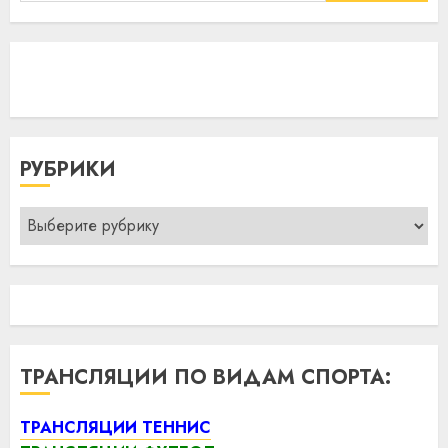
РУБРИКИ
Рубрики
ТРАНСЛЯЦИИ ПО ВИДАМ СПОРТА:
ТРАНСЛЯЦИИ ТЕННИС