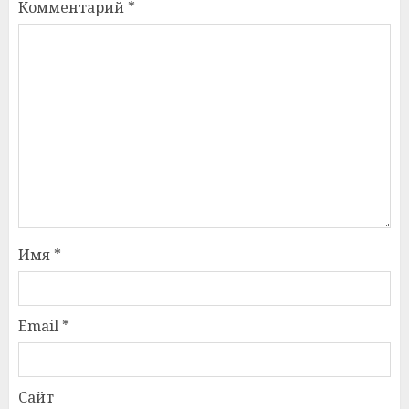
Комментарий
*
Имя
*
Email
*
Сайт