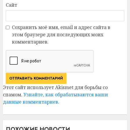
Сайт
Сохранить моё имя, email и адрес сайта в
этом браузере для последующих моих
комментариев.
Этот сайт использует Akismet для борьбы со
спамом.
Узнайте, как обрабатываются ваши
данные комментариев
.
ПОХОЖИЕ НОВОСТИ