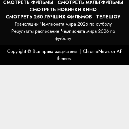
СМОТРЕТЬ ФИЛЬМЫ
СМОТРЕТЬ МУЛЬТФИЛЬМЫ
СМОТРЕТЬ НОВИНКИ КИНО
СМОТРЕТЬ 250 ЛУЧШИХ ФИЛЬМОВ
ТЕЛЕШОУ
Трансляции Чемпионата мира 2026 по футболу
Результаты расписание Чемпионата мира 2026 по
футболу
Copyright © Все права защищены.
|
ChromeNews
от AF
themes.