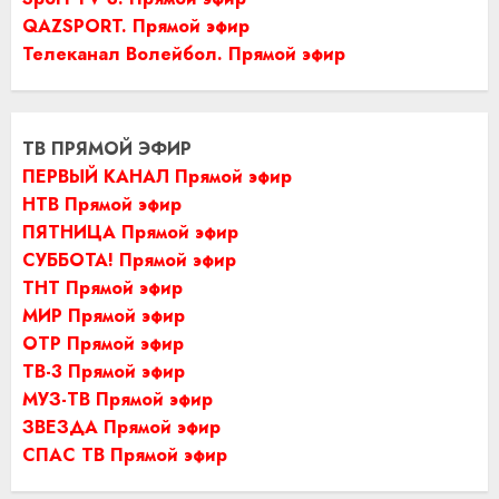
QAZSPORT. Прямой эфир
Телеканал Волейбол. Прямой эфир
ТВ ПРЯМОЙ ЭФИР
ПЕРВЫЙ КАНАЛ Прямой эфир
НТВ Прямой эфир
ПЯТНИЦА Прямой эфир
СУББОТА! Прямой эфир
ТНТ Прямой эфир
МИР Прямой эфир
ОТР Прямой эфир
ТВ-3 Прямой эфир
МУЗ-ТВ Прямой эфир
ЗВЕЗДА Прямой эфир
СПАС ТВ Прямой эфир