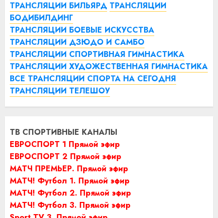
ТРАНСЛЯЦИИ БИЛЬЯРД
ТРАНСЛЯЦИИ
БОДИБИЛДИНГ
ТРАНСЛЯЦИИ БОЕВЫЕ ИСКУССТВА
ТРАНСЛЯЦИИ ДЗЮДО И САМБО
ТРАНСЛЯЦИИ СПОРТИВНАЯ ГИМНАСТИКА
ТРАНСЛЯЦИИ ХУДОЖЕСТВЕННАЯ ГИМНАСТИКА
ВСЕ ТРАНСЛЯЦИИ СПОРТА НА СЕГОДНЯ
ТРАНСЛЯЦИИ ТЕЛЕШОУ
ТВ СПОРТИВНЫЕ КАНАЛЫ
ЕВРОСПОРТ 1 Прямой эфир
ЕВРОСПОРТ 2 Прямой эфир
МАТЧ ПРЕМЬЕР. Прямой эфир
МАТЧ! Футбол 1. Прямой эфир
МАТЧ! Футбол 2. Прямой эфир
МАТЧ! Футбол 3. Прямой эфир
Sport TV 3. Прямой эфир