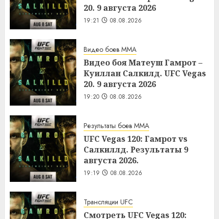
20. 9 августа 2026
19:21
08.08.2026
Видео боев MMA
Видео боя Матеуш Гамрот –
Куиллан Салкилд. UFC Vegas
20. 9 августа 2026
19:20
08.08.2026
Результаты боев MMA
UFC Vegas 120: Гамрот vs
Салкиллд. Результаты 9
августа 2026.
19:19
08.08.2026
Трансляции UFC
Смотреть UFC Vegas 120: