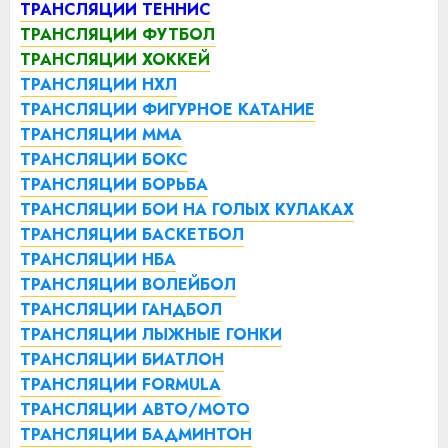
ТРАНСЛЯЦИИ ТЕННИС
ТРАНСЛЯЦИИ ФУТБОЛ
ТРАНСЛЯЦИИ ХОККЕЙ
ТРАНСЛЯЦИИ НХЛ
ТРАНСЛЯЦИИ ФИГУРНОЕ КАТАНИЕ
ТРАНСЛЯЦИИ ММА
ТРАНСЛЯЦИИ БОКС
ТРАНСЛЯЦИИ БОРЬБА
ТРАНСЛЯЦИИ БОИ НА ГОЛЫХ КУЛАКАХ
ТРАНСЛЯЦИИ БАСКЕТБОЛ
ТРАНСЛЯЦИИ НБА
ТРАНСЛЯЦИИ ВОЛЕЙБОЛ
ТРАНСЛЯЦИИ ГАНДБОЛ
ТРАНСЛЯЦИИ ЛЫЖНЫЕ ГОНКИ
ТРАНСЛЯЦИИ БИАТЛОН
ТРАНСЛЯЦИИ FORMULA
ТРАНСЛЯЦИИ АВТО/МОТО
ТРАНСЛЯЦИИ БАДМИНТОН