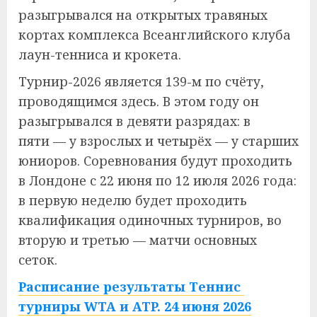
разыгрывался на открытых травяных
кортах комплекса Всеанглийского клуба
лаун-тенниса и крокета.
Турнир-2026 является 139-м по счёту,
проводящимся здесь. В этом году он
разыгрывался в девяти разрядах: в
пяти — у взрослых и четырёх — у старших
юниоров. Соревнования будут проходить
в Лондоне с 22 июня по 12 июля 2026 года:
в первую неделю будет проходить
квалификация одиночных турниров, во
вторую и третью — матчи основных
сеток.
Расписание результаты Теннис
турниры WTA и ATP. 24 июня 2026