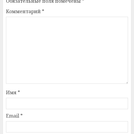
Обязательные поля помечены
*
Комментарий
*
Имя
*
Email
*