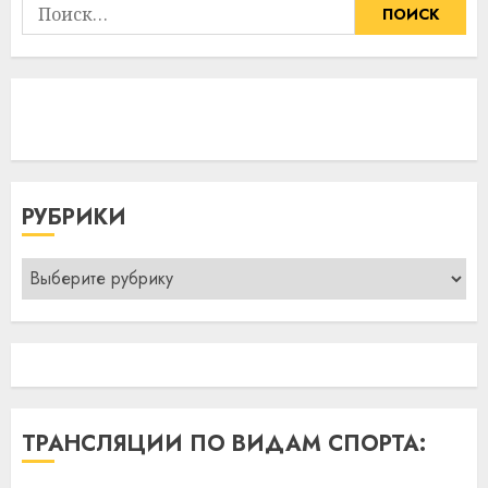
Найти:
РУБРИКИ
Рубрики
ТРАНСЛЯЦИИ ПО ВИДАМ СПОРТА: