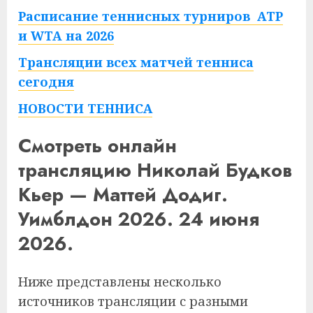
Расписание теннисных турниров ATP
и WTA на 2026
Трансляции всех матчей тенниса
сегодня
НОВОСТИ ТЕННИСА
Смотреть онлайн
трансляцию Николай Будков
Кьер — Маттей Додиг.
Уимблдон 2026. 24 июня
2026.
Ниже представлены несколько
источников трансляции с разными