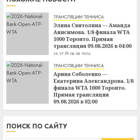
ТРАНСЛЯЦИИ ТЕННИСА
Элина Свитолина — Аманда
Анисимова. 1/8 финала WTA
1000 Торонто. Прямая
трансляция 09.08.2026 в 04:00
16:27
08.08.2026
ТРАНСЛЯЦИИ ТЕННИСА
Арина Соболенко —
Екатерина Александрова. 1/8
финала WTA 1000 Торонто.
Прямая трансляция
09.08.2026 в 02:00
16:25
08.08.2026
ПОИСК ПО САЙТУ