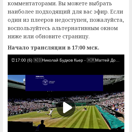
комментаторами. Вы можете выбрать
наиболее подходящий для вас эфир. Если
один из плееров недоступен, пожалуйста,
воспользуйтесь альтернативным окном
ниже или обновите страницу.
Начало трансляции в 17:00 мск.