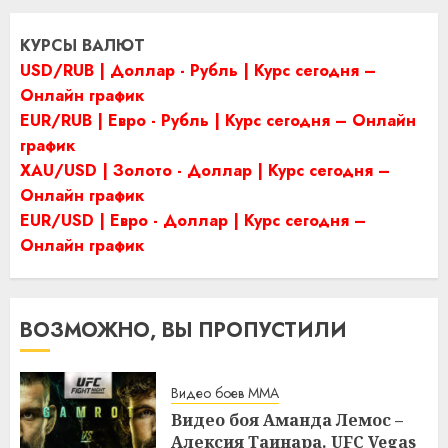
КУРСЫ ВАЛЮТ
USD/RUB | Доллар - Рубль | Курс сегодня –
Онлайн график
EUR/RUB | Евро - Рубль | Курс сегодня – Онлайн
график
XAU/USD | Золото - Доллар | Курс сегодня –
Онлайн график
EUR/USD | Евро - Доллар | Курс сегодня –
Онлайн график
ВОЗМОЖНО, ВЫ ПРОПУСТИЛИ
Видео боев MMA
Видео боя Аманда Лемос –
Алексия Таинара. UFC Vegas