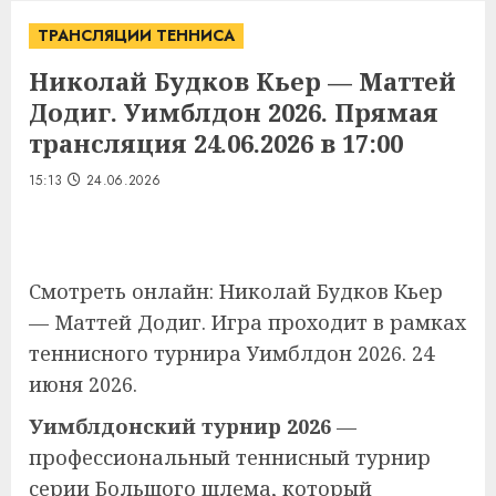
ТРАНСЛЯЦИИ ТЕННИСА
Николай Будков Кьер — Маттей
Додиг. Уимблдон 2026. Прямая
трансляция 24.06.2026 в 17:00
15:13
24.06.2026
Смотреть онлайн: Николай Будков Кьер
— Маттей Додиг. Игра проходит в рамках
теннисного турнира Уимблдон 2026. 24
июня 2026.
Уимблдонский турнир 2026
—
профессиональный теннисный турнир
серии Большого шлема, который