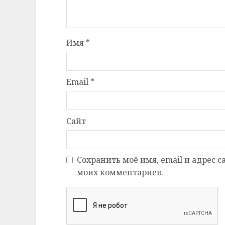
Имя
*
Email
*
Сайт
Сохранить моё имя, email и адрес 
моих комментариев.