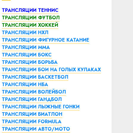
ТРАНСЛЯЦИИ ТЕННИС
ТРАНСЛЯЦИИ ФУТБОЛ
ТРАНСЛЯЦИИ ХОККЕЙ
ТРАНСЛЯЦИИ НХЛ
ТРАНСЛЯЦИИ ФИГУРНОЕ КАТАНИЕ
ТРАНСЛЯЦИИ ММА
ТРАНСЛЯЦИИ БОКС
ТРАНСЛЯЦИИ БОРЬБА
ТРАНСЛЯЦИИ БОИ НА ГОЛЫХ КУЛАКАХ
ТРАНСЛЯЦИИ БАСКЕТБОЛ
ТРАНСЛЯЦИИ НБА
ТРАНСЛЯЦИИ ВОЛЕЙБОЛ
ТРАНСЛЯЦИИ ГАНДБОЛ
ТРАНСЛЯЦИИ ЛЫЖНЫЕ ГОНКИ
ТРАНСЛЯЦИИ БИАТЛОН
ТРАНСЛЯЦИИ FORMULA
ТРАНСЛЯЦИИ АВТО/МОТО