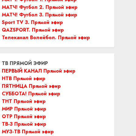
МАТЧ! Футбол 2. Прямой эфир
МАТЧ! Футбол 3. Прямой эфир
Sport TV 3. Прямой эфир
QAZSPORT. Прямой эфир
Телеканал Волейбол. Прямой эфир
ТВ ПРЯМОЙ ЭФИР
ПЕРВЫЙ КАНАЛ Прямой эфир
НТВ Прямой эфир
ПЯТНИЦА Прямой эфир
СУББОТА! Прямой эфир
ТНТ Прямой эфир
МИР Прямой эфир
ОТР Прямой эфир
ТВ-3 Прямой эфир
МУЗ-ТВ Прямой эфир