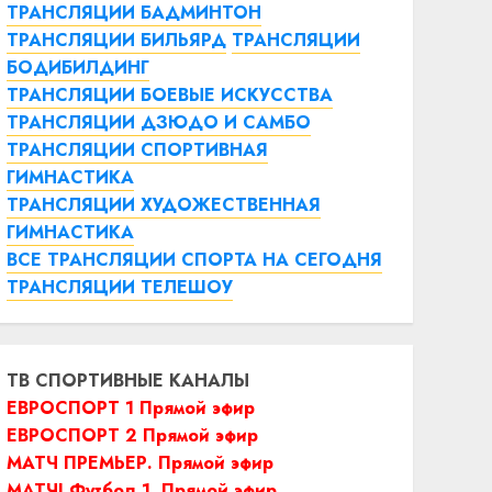
ТРАНСЛЯЦИИ БАДМИНТОН
ТРАНСЛЯЦИИ БИЛЬЯРД
ТРАНСЛЯЦИИ
БОДИБИЛДИНГ
ТРАНСЛЯЦИИ БОЕВЫЕ ИСКУССТВА
ТРАНСЛЯЦИИ ДЗЮДО И САМБО
ТРАНСЛЯЦИИ СПОРТИВНАЯ
ГИМНАСТИКА
ТРАНСЛЯЦИИ ХУДОЖЕСТВЕННАЯ
ГИМНАСТИКА
ВСЕ ТРАНСЛЯЦИИ СПОРТА НА СЕГОДНЯ
ТРАНСЛЯЦИИ ТЕЛЕШОУ
ТВ СПОРТИВНЫЕ КАНАЛЫ
ЕВРОСПОРТ 1 Прямой эфир
ЕВРОСПОРТ 2 Прямой эфир
МАТЧ ПРЕМЬЕР. Прямой эфир
МАТЧ! Футбол 1. Прямой эфир