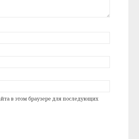
сайта в этом браузере для последующих