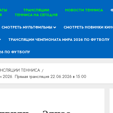
ТАТЫ
ТРАНСЛЯЦИИ
НОВОСТИ ТЕННИСА
Ф
Я
ТЕННИСА НА СЕГОДНЯ
СМОТРЕТЬ МУЛЬТФИЛЬМЫ
СМОТРЕТЬ НОВИНКИ КИН
ТРАНСЛЯЦИИ ЧЕМПИОНАТА МИРА 2026 ПО ФУТБОЛУ
26 ПО ФУТБОЛУ
АНСЛЯЦИИ ТЕННИСА
2026. Прямая трансляция 22.06.2026 в 15:00