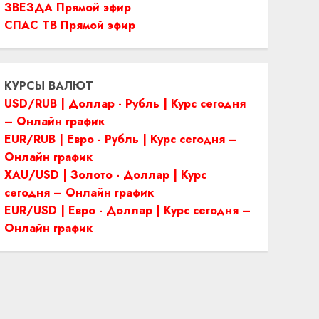
ЗВЕЗДА Прямой эфир
СПАС ТВ Прямой эфир
КУРСЫ ВАЛЮТ
USD/RUB | Доллар - Рубль | Курс сегодня
– Онлайн график
EUR/RUB | Евро - Рубль | Курс сегодня –
Онлайн график
XAU/USD | Золото - Доллар | Курс
сегодня – Онлайн график
EUR/USD | Евро - Доллар | Курс сегодня –
Онлайн график