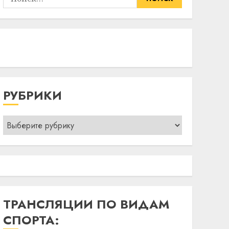
РУБРИКИ
Рубрики
ТРАНСЛЯЦИИ ПО ВИДАМ
СПОРТА: