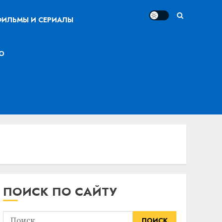
ИЛЬМЫ И СЕРИАЛЫ
О
ПОИСК ПО САЙТУ
Найти: