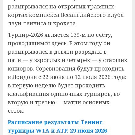
разыгрывался на открытых травяных
кортах комплекса Всеанглийского клуба
лаун-тенниса и крокета.
Турнир-2026 является 139-м по счёту,
проводящимся здесь. В этом году он
разыгрывался в девяти разрядах: в
пяти — у взрослых и четырёх — у старших
юниоров. Соревнования будут проходить
в Лондоне с 22 июня по 12 июля 2026 года:
в первую неделю будет проходить
квалификация одиночных турниров, во
вторую и третью — матчи основных
сеток.
Расписание результаты Теннис
турниры WTA и ATP. 29 июня 2026