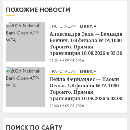
ПОХОЖИЕ НОВОСТИ
ТРАНСЛЯЦИИ ТЕННИСА
Александра Эала — Белинда
Бенчич. 1/8 финала WTA 1000
Торонто. Прямая
трансляция 10.08.2026 в 03:30
23:04
09.08.2026
ТРАНСЛЯЦИИ ТЕННИСА
Лейла Фернандес — Наоми
Осака. 1/8 финала WTA 1000
Торонто. Прямая
трансляция 10.08.2026 в 02:00
23:03
09.08.2026
ПОИСК ПО САЙТУ