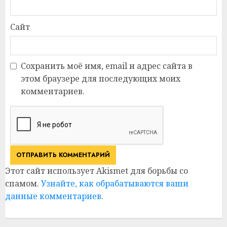
Сайт
Сохранить моё имя, email и адрес сайта в
этом браузере для последующих моих
комментариев.
Этот сайт использует Akismet для борьбы со
спамом.
Узнайте, как обрабатываются ваши
данные комментариев
.