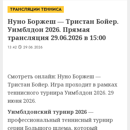
ТРАНСЛЯЦИИ ТЕННИСА
Нуно Боржеш — Тристан Бойер.
Уимблдон 2026. Прямая
трансляция 29.06.2026 в 15:00
13:42
29.06.2026
Смотреть онлайн: Нуно Боржеш —
Тристан Бойер. Игра проходит в рамках
теннисного турнира Уимблдон 2026. 29
июня 2026.
Уимблдонский турнир 2026
—
профессиональный теннисный турнир
серии Большого шлема, который