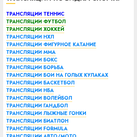
ТРАНСЛЯЦИИ ТЕННИС
ТРАНСЛЯЦИИ ФУТБОЛ
ТРАНСЛЯЦИИ ХОККЕЙ
ТРАНСЛЯЦИИ НХЛ
ТРАНСЛЯЦИИ ФИГУРНОЕ КАТАНИЕ
ТРАНСЛЯЦИИ ММА
ТРАНСЛЯЦИИ БОКС
ТРАНСЛЯЦИИ БОРЬБА
ТРАНСЛЯЦИИ БОИ НА ГОЛЫХ КУЛАКАХ
ТРАНСЛЯЦИИ БАСКЕТБОЛ
ТРАНСЛЯЦИИ НБА
ТРАНСЛЯЦИИ ВОЛЕЙБОЛ
ТРАНСЛЯЦИИ ГАНДБОЛ
ТРАНСЛЯЦИИ ЛЫЖНЫЕ ГОНКИ
ТРАНСЛЯЦИИ БИАТЛОН
ТРАНСЛЯЦИИ FORMULA
ТРАНСЛЯЦИИ АВТО/МОТО