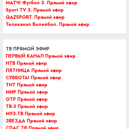
МАТЧ! Футбол 3. Прямой эфир
Sport TV 3. Прямой эфир
QAZSPORT. Прямой эфир
Телеканал Волейбол. Прямой эфир
ТВ ПРЯМОЙ ЭФИР
ПЕРВЫЙ КАНАЛ Прямой эфир
НТВ Прямой эфир
ПЯТНИЦА Прямой эфир
СУББОТА! Прямой эфир
ТНТ Прямой эфир
МИР Прямой эфир
ОТР Прямой эфир
ТВ-3 Прямой эфир
МУЗ-ТВ Прямой эфир
ЗВЕЗДА Прямой эфир
СПАС ТВ Прямой эфир