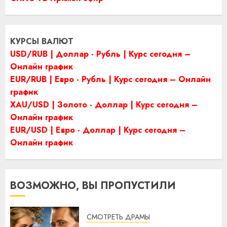
КУРСЫ ВАЛЮТ
USD/RUB | Доллар - Рубль | Курс сегодня –
Онлайн график
EUR/RUB | Евро - Рубль | Курс сегодня – Онлайн
график
XAU/USD | Золото - Доллар | Курс сегодня –
Онлайн график
EUR/USD | Евро - Доллар | Курс сегодня –
Онлайн график
ВОЗМОЖНО, ВЫ ПРОПУСТИЛИ
СМОТРЕТЬ ДРАМЫ