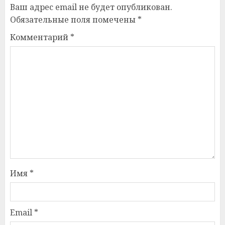
Ваш адрес email не будет опубликован.
Обязательные поля помечены
*
Комментарий
*
Имя
*
Email
*