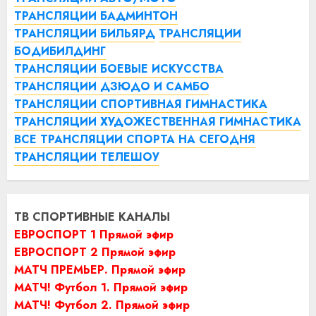
ТРАНСЛЯЦИИ БАДМИНТОН
ТРАНСЛЯЦИИ БИЛЬЯРД
ТРАНСЛЯЦИИ
БОДИБИЛДИНГ
ТРАНСЛЯЦИИ БОЕВЫЕ ИСКУССТВА
ТРАНСЛЯЦИИ ДЗЮДО И САМБО
ТРАНСЛЯЦИИ СПОРТИВНАЯ ГИМНАСТИКА
ТРАНСЛЯЦИИ ХУДОЖЕСТВЕННАЯ ГИМНАСТИКА
ВСЕ ТРАНСЛЯЦИИ СПОРТА НА СЕГОДНЯ
ТРАНСЛЯЦИИ ТЕЛЕШОУ
ТВ СПОРТИВНЫЕ КАНАЛЫ
ЕВРОСПОРТ 1 Прямой эфир
ЕВРОСПОРТ 2 Прямой эфир
МАТЧ ПРЕМЬЕР. Прямой эфир
МАТЧ! Футбол 1. Прямой эфир
МАТЧ! Футбол 2. Прямой эфир