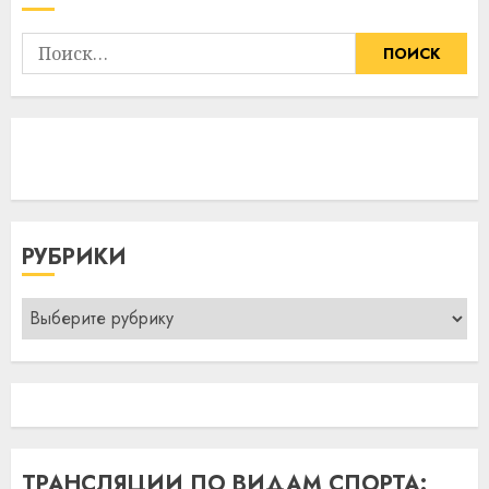
Найти:
РУБРИКИ
Рубрики
ТРАНСЛЯЦИИ ПО ВИДАМ СПОРТА: