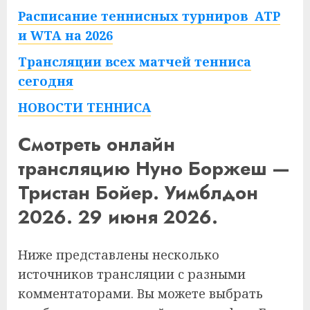
Расписание теннисных турниров ATP
и WTA на 2026
Трансляции всех матчей тенниса
сегодня
НОВОСТИ ТЕННИСА
Смотреть онлайн
трансляцию Нуно Боржеш —
Тристан Бойер. Уимблдон
2026. 29 июня 2026.
Ниже представлены несколько
источников трансляции с разными
комментаторами. Вы можете выбрать