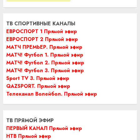
ТВ СПОРТИВНЫЕ КАНАЛЫ
ЕВРОСПОРТ 1 Прямой эфир
ЕВРОСПОРТ 2 Прямой эфир
МАТЧ ПРЕМЬЕР. Прямой эфир
МАТЧ! Футбол 1. Прямой эфир
МАТЧ! Футбол 2. Прямой эфир
МАТЧ! Футбол 3. Прямой эфир
Sport TV 3. Прямой эфир
QAZSPORT. Прямой эфир
Телеканал Волейбол. Прямой эфир
ТВ ПРЯМОЙ ЭФИР
ПЕРВЫЙ КАНАЛ Прямой эфир
НТВ Прямой эфир