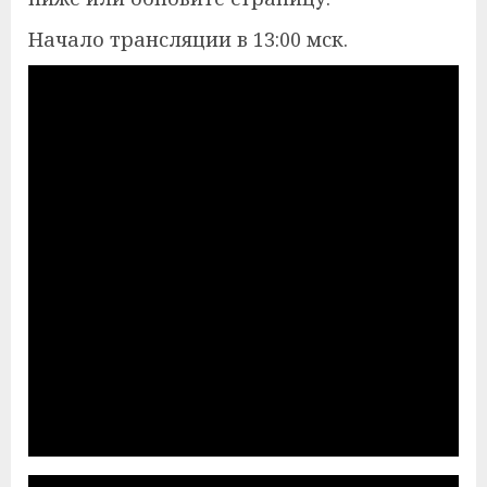
Начало трансляции в 13:00 мск.