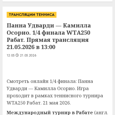
ТРАНСЛЯЦИИ ТЕННИСА
Панна Удварди — Камилла
Осорио. 1/4 финала WTA250
Рабат. Прямая трансляция
21.05.2026 в 13:00
12:05
21.05.2026
Смотреть онлайн 1/4 финала: Панна
Удварди — Камилла Осорио. Игра
проходит в рамках теннисного турнира
WTA250 Рабат. 21 мая 2026.
Международный турнир в Рабате
(англ.