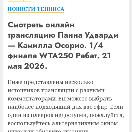
НОВОСТИ ТЕННИСА
Смотреть онлайн
трансляцию Панна Удварди
— Камилла Осорио. 1/4
финала WTA250 Рабат. 21
мая 2026.
Ниже представлены несколько
источников трансляции с разными
комментаторами. Вы можете выбрать
наиболее подходящий для вас эфир. Если
один из плееров недоступен, пожалуйста,
воспользуйтесь альтернативным окном
ниже или обновите страницу.