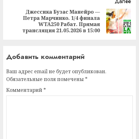
Далее
Джессика Бузас Манейро —
Петра Марчинко. 1/4 финала
Следующая
WTA250 Рабат. Прямая
запись:
трансляция 21.05.2026 в 15:00
Добавить комментарий
Ваш адрес email не будет опубликован.
Обязательные поля помечены
*
Комментарий
*