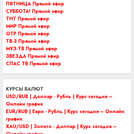
ПЯТНИЦА Прямой эфир
СУББОТА! Прямой эфир
ТНТ Прямой эфир
МИР Прямой эфир
ОТР Прямой эфир
ТВ-3 Прямой эфир
МУЗ-ТВ Прямой эфир
ЗВЕЗДА Прямой эфир
СПАС ТВ Прямой эфир
КУРСЫ ВАЛЮТ
USD/RUB | Доллар - Рубль | Курс сегодня –
Онлайн график
EUR/RUB | Евро - Рубль | Курс сегодня – Онлайн
график
XAU/USD | Золото - Доллар | Курс сегодня –
Онлайн график