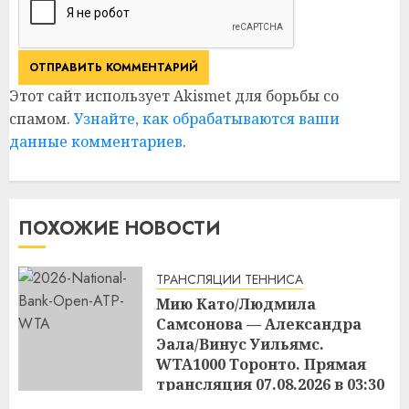
Этот сайт использует Akismet для борьбы со
спамом.
Узнайте, как обрабатываются ваши
данные комментариев
.
ПОХОЖИЕ НОВОСТИ
ТРАНСЛЯЦИИ ТЕННИСА
Мию Като/Людмила
Самсонова — Александра
Эала/Винус Уильямс.
WTA1000 Торонто. Прямая
трансляция 07.08.2026 в 03:30
17:03
06.08.2026