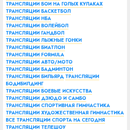
ТРАНСЛЯЦИИ БОИ НА ГОЛЫХ КУЛАКАХ
ТРАНСЛЯЦИИ БАСКЕТБОЛ
ТРАНСЛЯЦИИ НБА
ТРАНСЛЯЦИИ ВОЛЕЙБОЛ
ТРАНСЛЯЦИИ ГАНДБОЛ
ТРАНСЛЯЦИИ ЛЫЖНЫЕ ГОНКИ
ТРАНСЛЯЦИИ БИАТЛОН
ТРАНСЛЯЦИИ FORMULA
ТРАНСЛЯЦИИ АВТО/МОТО
ТРАНСЛЯЦИИ БАДМИНТОН
ТРАНСЛЯЦИИ БИЛЬЯРД
ТРАНСЛЯЦИИ
БОДИБИЛДИНГ
ТРАНСЛЯЦИИ БОЕВЫЕ ИСКУССТВА
ТРАНСЛЯЦИИ ДЗЮДО И САМБО
ТРАНСЛЯЦИИ СПОРТИВНАЯ ГИМНАСТИКА
ТРАНСЛЯЦИИ ХУДОЖЕСТВЕННАЯ ГИМНАСТИКА
ВСЕ ТРАНСЛЯЦИИ СПОРТА НА СЕГОДНЯ
ТРАНСЛЯЦИИ ТЕЛЕШОУ