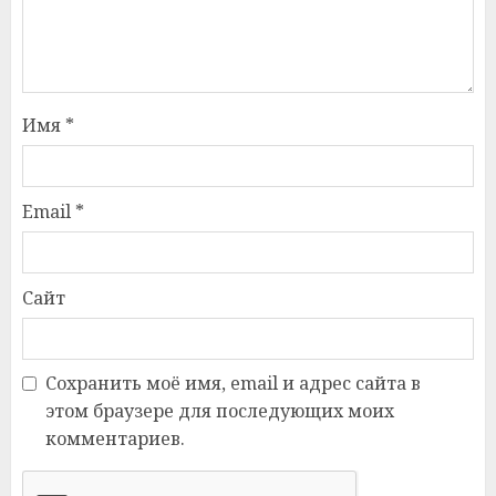
Имя
*
Email
*
Сайт
Сохранить моё имя, email и адрес сайта в
этом браузере для последующих моих
комментариев.