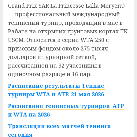
Grand Prix SAR La Princesse Lalla Meryem)
— профессиональный международный
теннисный турнир, проходящий в мае в
Рабате на открытых грунтовых кортах ТК
USCM. Относится к серии WTA 250 с
призовым фондом около 275 тысяч
долларов и турнирной сеткой,
рассчитанной на 32 участницы в
одиночном разряде и 16 пар.
Расписание результаты Теннис
турниры WTA и ATP. 21 мая 2026
Расписание теннисных турниров ATP
и WTA на 2026
Трансляции всех матчей тенниса
сегодня