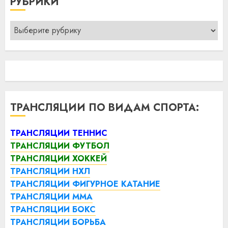
РУБРИКИ
Рубрики
ТРАНСЛЯЦИИ ПО ВИДАМ СПОРТА:
ТРАНСЛЯЦИИ ТЕННИС
ТРАНСЛЯЦИИ ФУТБОЛ
ТРАНСЛЯЦИИ ХОККЕЙ
ТРАНСЛЯЦИИ НХЛ
ТРАНСЛЯЦИИ ФИГУРНОЕ КАТАНИЕ
ТРАНСЛЯЦИИ ММА
ТРАНСЛЯЦИИ БОКС
ТРАНСЛЯЦИИ БОРЬБА