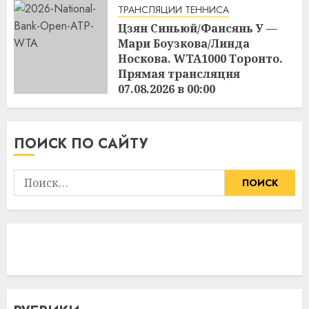
ТРАНСЛЯЦИИ ТЕННИСА
Цзян Синьюй/Фансянь У —
Мари Боузкова/Линда
Носкова. WTA1000 Торонто.
Прямая трансляция
07.08.2026 в 00:00
17:01
06.08.2026
ПОИСК ПО САЙТУ
Найти: